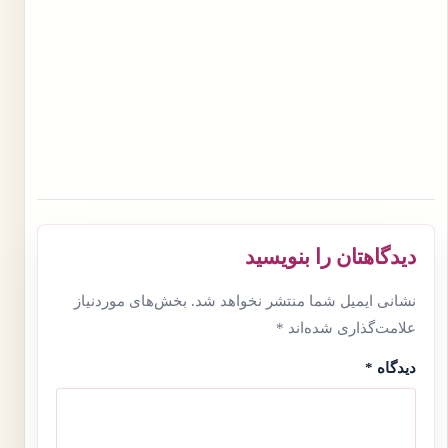
دیدگاهتان را بنویسید
نشانی ایمیل شما منتشر نخواهد شد.
بخش‌های موردنیاز
علامت‌گذاری شده‌اند
*
دیدگاه
*