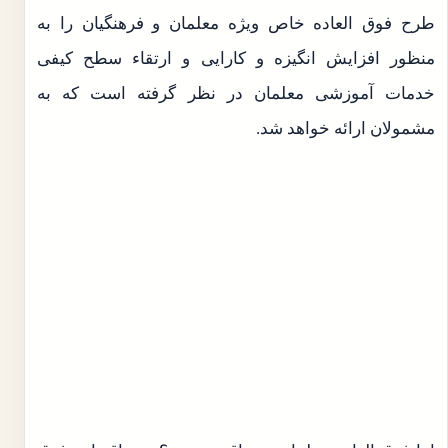
طرح فوق العاده خاص ویژه معلمان و فرهنگیان را به
منظور افزایش انگیزه و کارایی و ارتقاء سطح کیفی
خدمات آموزشی معلمان در نظر گرفته است که به
مشمولان ارائه خواهد شد.