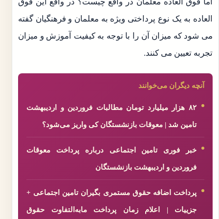
اما فوق العاده معلمان در واقع چیست؟ در واقع این فوق
العاده به یک نوع پرداختی ویژه به معلمان و فرهنگیان گفته
می شود که میزان آن را با توجه به کیفیت آموزش و میزان
تجربه تعیین می کنند.
آنچه دیگران می‌خوانند
۸۲ هزار میلیارد تومان مطالبات فروردین و اردیبهشت
تامین شد | معوقات بازنشستگان کی واریز می‌شود؟
خبر فوری تامین اجتماعی درباره پرداخت معوقات
فروردین و اردیبهشت بازنشستگان
پرداخت اضافه حقوق مستمری بگیران تامین اجتماعی +
جزییات | اعلام زمان پرداخت مابه‌التفاوت حقوق