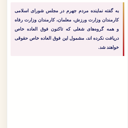
به گفته نماینده مردم جهرم در مجلس شورای اسلامی
کارمندان وزارت ورزش، معلمان، کارمندان وزارت رفاه
و همه گروه‌های شغلی که تاکنون فوق العاده خاص
دریافت نکرده اند، مشمول این فوق العاده خاص حقوقی
خواهند شد.