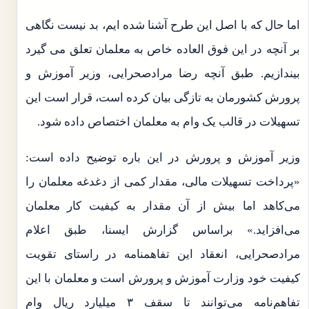
اما حال که با اصل این طرح آشنا شده ایم، بد نیست نگاهی
بر آنچه در این فوق العاده خاص به معلمان تعلق می گیرد
بیندازیم. طبق آنچه رضا مرادصحرایی، وزیر آموزش و
پرورش کشورمان به تازگی بیان کرده است، قرار است این
تسهیلات در قالب یک وام به معلمان اختصاص داده شود.
وزیر آموزش و پرورش در این باره توضیح داده است:
«پرداخت تسهیلات مالی، مقدار کمی از دغدغه معلمان را
می‌کاهد اما بیش از آن مقدار به کیفیت کار معلمان
می‌افزاید.» براساس گزارش ایسنا، طبق اعلام
مرادصحرایی، انعقاد این تفاهمنامه در راستای تقویت
کیفیت خود وزارت آموزش و پرورش است و معلمان با این
تفاهم‌نامه می‌توانند تا سقف ۳ میلیارد ریال وام