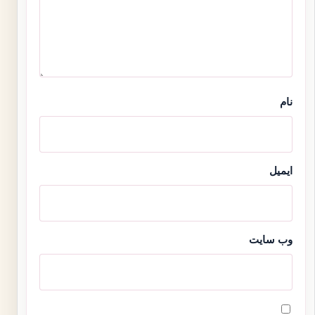
نام
ایمیل
وب‌ سایت