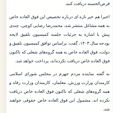
قرض‌الحسنه دریافت کنند.
اخیرا هم خبر تازه ای درباره تخصیص این فوق العاده خاص
به همه مشاغل منتشر شد، محمدرضا رضایی کوچی، چندی
پیش با اشاره به جزئیات جلسه کمیسیون تلفیق لایحه
بودجه سال ۱۴۰۳، گفت: براساس توافق کمیسیون تلفیق و
دولت، فوق العاده خاص به همه گروه‌های شغلی که تاکنون
فوق العاده خاص دریافت نکرده‌اند، پرداخت خواهد شد.
به گفته نماینده مردم جهرم در مجلس شورای اسلامی
کارمندان وزارت ورزش، معلمان، کارمندان وزارت رفاه و
همه گروه‌های شغلی که تاکنون فوق العاده خاص دریافت
نکرده اند، مشمول این فوق العاده خاص حقوقی خواهند
شد.