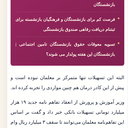
بازنشستگان
فرصت کم برای بازنشستگان و فرهنگیان بازنشسته برای
ثبتنام دریافت رفاهی صندوق بازنشستگی
تسویه معوقات حقوق بازنشستگان تامین اجتماعی |
بازنشستگان این هفته پولدار می شوند؟
البته این تسهیلات تنها متمرکز بر معلمان نبوده است و
پیش از این کادر درمان هم چنین مواردی را تجربه کرده اند.
وزیر آموزش و پرورش از انعقاد تفاهم نامه جدید ۱۹ هزار
میلیارد تومانی تسهیلات بانکی خبر داد و گفت بر اساس
این تفاهم‌نامه معلمان می‌توانند تا سقف ۳ میلیارد ریال وام