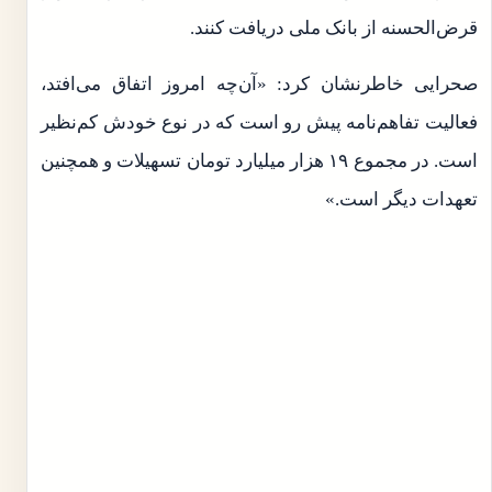
قرض‌الحسنه از بانک ملی دریافت کنند.
صحرایی خاطرنشان کرد: «آن‌چه امروز اتفاق می‌افتد،
فعالیت تفاهم‌نامه پیش رو است که در نوع خودش کم‌نظیر
است. در مجموع ۱۹ هزار میلیارد تومان تسهیلات و همچنین
تعهدات دیگر است.»