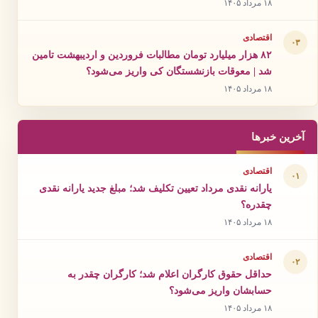
۱۸ مرداد ۱۴۰۵
اقتصادی
۰۳
۸۲ هزار میلیارد تومان مطالبات فروردین و اردیبهشت تامین
شد | معوقات بازنشستگان کی واریز می‌شود؟
۱۸ مرداد ۱۴۰۵
آخرین خبرها
اقتصادی
۰۱
یارانه نقدی مرداد تعیین تکلیف شد؛ مبلغ جدید یارانه نقدی
چقدره؟
۱۸ مرداد ۱۴۰۵
اقتصادی
۰۲
حداقل حقوق کارگران اعلام شد؛ کارگران چقدر به
حسابشان واریز می‌شود؟
۱۸ مرداد ۱۴۰۵