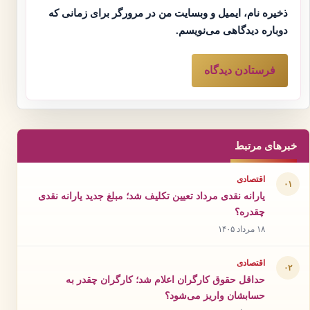
ذخیره نام، ایمیل و وبسایت من در مرورگر برای زمانی که
دوباره دیدگاهی می‌نویسم.
خبرهای مرتبط
اقتصادی
۰۱
یارانه نقدی مرداد تعیین تکلیف شد؛ مبلغ جدید یارانه نقدی
چقدره؟
۱۸ مرداد ۱۴۰۵
اقتصادی
۰۲
حداقل حقوق کارگران اعلام شد؛ کارگران چقدر به
حسابشان واریز می‌شود؟