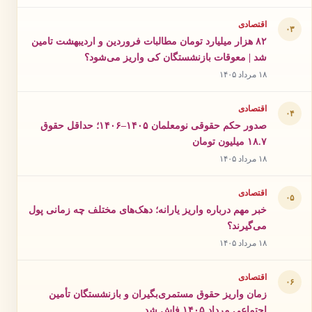
اقتصادی
۰۳
۸۲ هزار میلیارد تومان مطالبات فروردین و اردیبهشت تامین
شد | معوقات بازنشستگان کی واریز می‌شود؟
۱۸ مرداد ۱۴۰۵
اقتصادی
۰۴
صدور حکم حقوقی نومعلمان ۱۴۰۵–۱۴۰۶؛ حداقل حقوق
۱۸.۷ میلیون تومان
۱۸ مرداد ۱۴۰۵
اقتصادی
۰۵
خبر مهم درباره واریز یارانه؛ دهک‌های مختلف چه زمانی پول
می‌گیرند؟
۱۸ مرداد ۱۴۰۵
اقتصادی
۰۶
زمان واریز حقوق مستمری‌بگیران و بازنشستگان تأمین
اجتماعی مرداد ۱۴۰۵ فاش شد