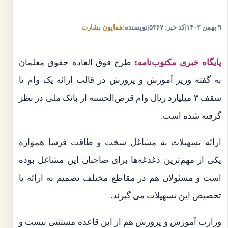
۹ بهمن ۱۴۰۲
|
کد خبر: ۵۳۶۷
|
نویسنده:
همایون بشارت
پایگاه خبری مکتوب‌نامه:
طرح فوق العاده حقوق معلمان
به گفته وزیر آموزش و پرورش در قالب ارائه یک وام تا
سقف ۳ میلیارد ریال وام قرض‌الحسنه از بانک ملی در نظر
گرفته شده است.
ارائه تسهیلات به مشاغل سخت و طاقت فرسا همواره
یکی از مهم‌ترین دغدغه‌ها برای صاحبان این مشاغل بوده
است و مسئولان هم در مقاطع مختلف تصمیم به ارائه یا
تخصیص این تسهیلات می گیرند.
وزارت آموزش و پرورش هم از این قاعده مستثنی نیست و