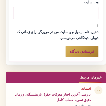
وب‌ سایت
ذخیره نام، ایمیل و وبسایت من در مرورگر برای زمانی که
دوباره دیدگاهی می‌نویسم.
خبرهای مرتبط
اقتصادی
۰۱
بررسی آخرین اخبار معوقات حقوق بازنشستگان و زمان
دقیق تسویه حساب کامل
۱۷ مرداد ۱۴۰۵