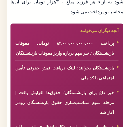
شود به ازاء هر فرزند مبلغ ۳۰۰هزار تومان برای آن‌ها
محاسبه و پرداخت می شود.
آنچه دیگران می‌خوانند
پرداخت ۸۲,۰۰۰,۰۰۰,۰۰۰,۰۰۰ تومانی معوقات
بازنشستگان / خبر مهم درباره واریز معوقات بازنشستگان
بازنشستگان بخوانند؛ لینک دریافت فیش حقوقی تأمین
اجتماعی با کد ملی
خبر داغ برای بازنشستگان؛ حقوق‌ها افزایش یافت |
مرحله سوم متناسب‌سازی حقوق بازنشستگان زودتر
آغاز شد