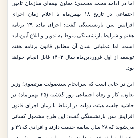
اما در ادامه محمد محمدی؛ معاون بیمه‌ای سازمان تامین
اجتماعی در تاریخ ۱۸ بهمن‌ماه با اعلام زمان اجرای
افزایش سن بازنشستگی گفت: اجرای ماده ۲۹ برنامه
هفتم و شرایط بازنشستگی منوط به تدوین و ابلاغ آیین‌نامه
است، اما عملیاتی شدن آن مطابق قانون برنامه هفتم
توسعه از اول فروردین‌ماه سال ۱۴۰۳ قابل انجام خواهد
بود.
این در حالی است که سرانجام سیدصولت مرتضوی؛ وزیر
تعاون، کار و رفاه اجتماعی روز گذشته (۲۵ بهمن‌ماه) در
حاشیه جلسه هیئت دولت در ارتباط با زمان اجرای قانون
افزایش سن بازنشستگی گفت: این طرح مشمول کسانی
می‌شوند که ۲۸ سال سابقه خدمت دارند و افرادی که ۲۹ و
۳۰ سال سابقه خدمت دارند مشمول این طرح نمی‌شوند.