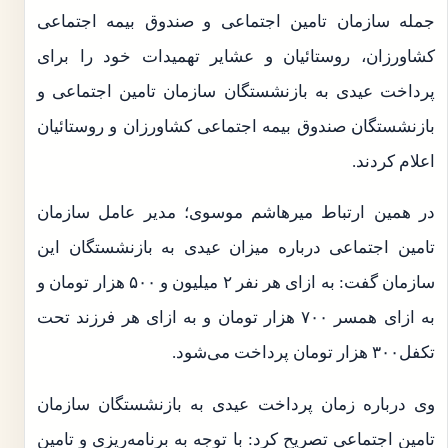
جمله سازمان تامین اجتماعی و صندوق بیمه اجتماعی
کشاورزان، روستائیان و عشایر تهمیدات خود را برای
پرداخت عیدی به بازنشستگان سازمان تامین اجتماعی و
بازنشستگان صندوق بیمه اجتماعی کشاورزان و روستائیان
اعلام کردند.
در همین ارتباط میرهاشم موسوی؛ مدیر عامل سازمان
تامین اجتماعی درباره میزان عیدی به بازنشستگان این
سازمان گفت: به ازای هر نفر ۲ میلیون و ۵۰۰ هزار تومان و
به ازای همسر ۷۰۰ هزار تومان و به ازای هر فرزند تحت
تکفل۳۰۰ هزار تومان پرداخت می‌شود.
وی درباره زمان پرداخت عیدی به بازنشستگان سازمان
تامین اجتماعی تصریح کرد: با توجه به برنامه‌ریزی و تامین