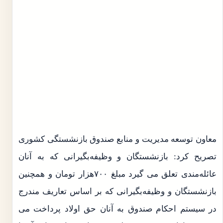
معاون توسعه مدیریت و منابع صندوق بازنشستگی کشوری
تصریح کرد: بازنشستگان و وظیفه‌بگیرانی که به آنان
عائله‌مندی تعلق می گیرد مبلغ ۷۰۰هزار تومان و همچنین
بازنشستگان و وظیفه‌بگیرانی که بر اساس تعاریف مندرج
در سیستم احکام صندوق به آنان حق اولاد پرداخت می