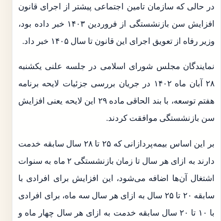
در حالی که سازمان تامین اجتماعی پیشتر از اجرای قانون
افزایش سن بازنشستگی از فروردین ۱۴۰۳ خبر داده بود،
وزیر رفاه از تعویق اجرای این قانون تا سال ۱۴۰۵ خبر داد.
نمایندگان مجلس شورای اسلامی در جلسه علنی یکشنبه
۲۸ آبان ماه ۱۴۰۲ در جریان بررسی جزئیات لایحه برنامه
هفتم توسعه، با بند الحاقی ماده ۲۹ این لایحه یعنی افزایش
سن بازنشستگی موافقت کردند.
بر این اساس بیمه‌پردازانی که ۲۵ تا ۲۸ سال سابقه خدمت
دارند به ازای هر سال تا زمان بازنشستگی ۲ ماه به سنوات
اشتغال آن‌ها اضافه می‌شود، این افزایش برای افرادی با
سابقه ۲۰ تا ۲۵ سال به ازای هر سال سه ماه، برای افرادی
با ۱۰ تا ۲۰ سال سابقه خدمت به ازای هر سال چهار ماه و