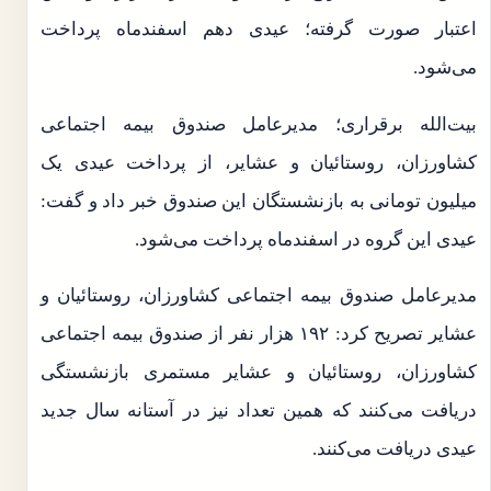
اعتبار صورت گرفته؛ عیدی دهم اسفندماه پرداخت
می‌شود.​
بیت‌الله برقراری؛ مدیرعامل صندوق بیمه اجتماعی
کشاورزان، روستائیان و عشایر، از پرداخت عیدی یک
میلیون تومانی به بازنشستگان این صندوق خبر داد و گفت:
عیدی این گروه در اسفندماه پرداخت می‌شود.
مدیرعامل صندوق بیمه اجتماعی کشاورزان، روستائیان و
عشایر تصریح کرد: ۱۹۲ هزار نفر از صندوق بیمه اجتماعی
کشاورزان، روستائیان و عشایر مستمری بازنشستگی
دریافت می‌کنند که همین تعداد نیز در آستانه سال جدید
عیدی دریافت می‌کنند.