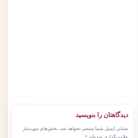
دیدگاهتان را بنویسید
نشانی ایمیل شما منتشر نخواهد شد.
بخش‌های موردنیاز
علامت‌گذاری شده‌اند
*