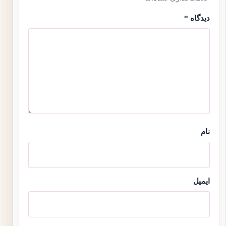
دیدگاه
*
نام
ایمیل