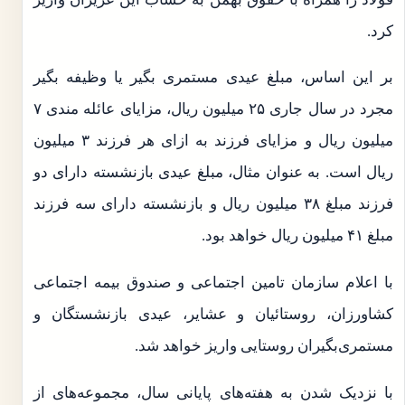
کرد.
بر این اساس، مبلغ عیدی مستمری بگیر یا وظیفه بگیر
مجرد در سال جاری ۲۵ میلیون ریال، مزایای عائله مندی ۷
میلیون ریال و مزایای فرزند به ازای هر فرزند ۳ میلیون
ریال است. به عنوان مثال، مبلغ عیدی بازنشسته دارای دو
فرزند مبلغ ۳۸ میلیون ریال و بازنشسته دارای سه فرزند
مبلغ ۴۱ میلیون ریال خواهد بود.
با اعلام سازمان تامین اجتماعی و صندوق بیمه اجتماعی
کشاورزان، روستائیان و عشایر، عیدی بازنشستگان و
مستمری‌بگیران روستایی واریز خواهد شد.
با نزدیک شدن به هفته‌های پایانی سال، مجموعه‌های از