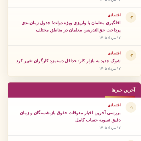
اقتصادی
۰۲
افلگیری معلمان با واریزی‌ ویژه دولت؛ جدول زمان‌بندی
پرداخت حق‌التدریس معلمان در مناطق مختلف
۱۷ مرداد ۱۴۰۵
اقتصادی
۰۳
شوک جدید به بازار کار؛ حداقل دستمزد کارگران تغییر کرد
۱۷ مرداد ۱۴۰۵
آخرین خبرها
اقتصادی
۰۱
بررسی آخرین اخبار معوقات حقوق بازنشستگان و زمان
دقیق تسویه حساب کامل
۱۷ مرداد ۱۴۰۵