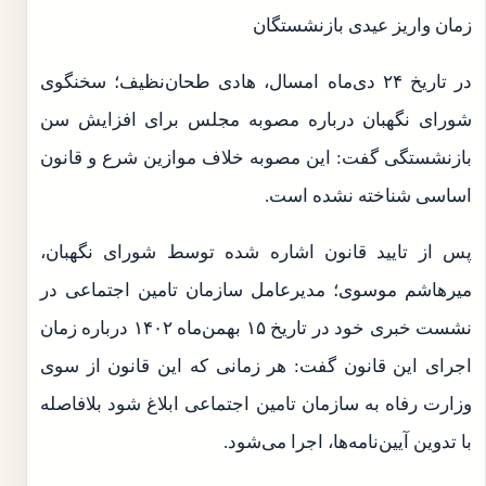
زمان واریز عیدی بازنشستگان
در تاریخ ۲۴ دی‌ماه امسال، هادی طحان‌نظیف؛ سخنگوی
شورای نگهبان درباره مصوبه مجلس برای افزایش سن
بازنشستگی گفت: این مصوبه خلاف موازین شرع و قانون
اساسی شناخته نشده است.
پس از تایید قانون اشاره شده توسط شورای نگهبان،
میرهاشم موسوی؛ مدیرعامل سازمان تامین اجتماعی در
نشست خبری خود در تاریخ ۱۵ بهمن‌ماه ۱۴۰۲ درباره زمان
اجرای این قانون گفت: هر زمانی که این قانون از سوی
وزارت رفاه به سازمان تامین اجتماعی ابلاغ شود بلافاصله
با تدوین آیین‌نامه‌ها، اجرا می‌شود.