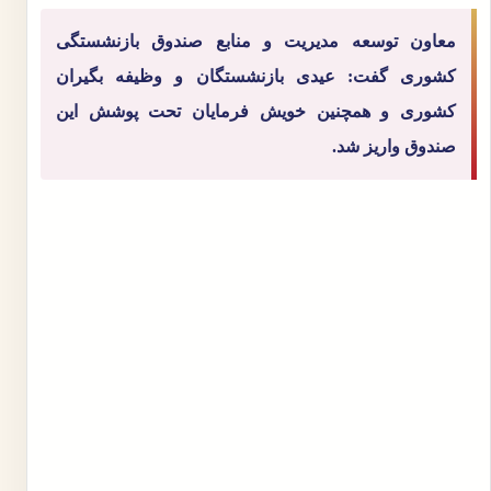
معاون توسعه مدیریت و منابع صندوق بازنشستگی
کشوری گفت: عیدی بازنشستگان و وظیفه بگیران
کشوری و همچنین خویش فرمایان تحت پوشش این
صندوق واریز شد.