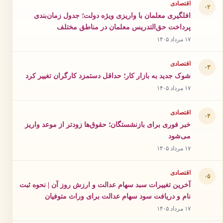
اقتصادی
۰۲
افلگیری معلمان با واریزی‌ ویژه دولت؛ جدول زمان‌بندی
پرداخت حق‌التدریس معلمان در مناطق مختلف
۱۷ مرداد ۱۴۰۵
اقتصادی
۰۳
شوک جدید به بازار کار؛ حداقل دستمزد کارگران تغییر کرد
۱۷ مرداد ۱۴۰۵
اقتصادی
۰۴
خبر فوری برای بازنشستگان؛ حقوق‌ها زودتر از موعد واریز
می‌شود
۱۷ مرداد ۱۴۰۵
اقتصادی
۰۵
آخرین تغییرات سبد سهام عدالت و ارزش روز آن | نحوه ثبت
نام و دریافت سود سهام عدالت برای وراث متوفیان
۱۷ مرداد ۱۴۰۵