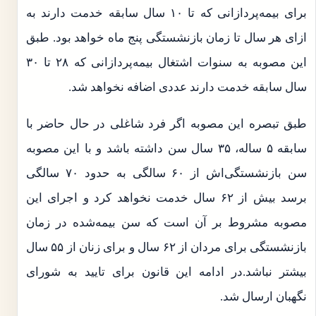
برای بیمه‌پردازانی که تا ۱۰ سال سابقه خدمت دارند به
ازای هر سال تا زمان بازنشستگی پنج ماه خواهد بود. طبق
این مصوبه به سنوات اشتغال بیمه‌پردازانی که ۲۸ تا ۳۰
سال سابقه خدمت دارند عددی اضافه نخواهد شد.
طبق تبصره این مصوبه اگر فرد شاغلی در حال حاضر با
سابقه ۵ ساله، ۳۵ سال سن داشته باشد و با این مصوبه
سن بازنشستگی‌اش از ۶۰ سالگی به حدود ۷۰ سالگی
برسد بیش از ۶۲ سال خدمت نخواهد کرد و اجرای این
مصوبه مشروط بر آن است که سن بیمه‌شده در زمان
بازنشستگی برای مردان از ۶۲ سال و برای زنان از ۵۵ سال
بیشتر نباشد.در ادامه این قانون برای تایید به شورای
نگهبان ارسال شد.