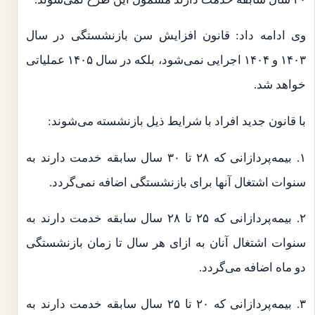
وی ادامه داد: قانون افزایش سن بازنشستگی در سال
۱۴۰۳ و ۱۴۰۴ اجرایی نمی‌شود، بلکه در سال ۱۴۰۵ عملیاتی
خواهد شد.
با قانون جدید افراد با شرایط ذیل بازنشسته می‌شوند:
۱. بیمه‌پردازانی که ۲۸ تا ۳۰ سال سابقه خدمت دارند به
سنوات اشتغال آنها برای بازنشستگی اضافه نمی‌گردد.
۲. بیمه‌پردازانی که ۲۵ تا ۲۸ سال سابقه خدمت دارند به
سنوات اشتغال آنان به ازای هر سال تا زمان بازنشستگی
دو ماه اضافه می‌گردد.
۳‌. بیمه‌پردازانی که ۲۰ تا ۲۵ سال سابقه خدمت دارند به