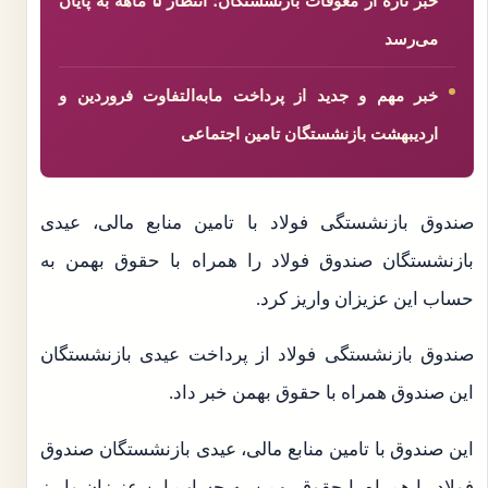
خبر تازه از معوقات بازنشستگان؛ انتظار ۵ ماهه به پایان
می‌رسد
خبر مهم و جدید از پرداخت مابه‌التفاوت فروردین و
اردیبهشت بازنشستگان تامین اجتماعی
صندوق بازنشستگی فولاد با تامین منابع مالی، عیدی
بازنشستگان صندوق فولاد را همراه با حقوق بهمن به
حساب این عزیزان واریز کرد.
صندوق بازنشستگی فولاد از پرداخت عیدی بازنشستگان
این صندوق همراه با حقوق بهمن خبر داد.
این صندوق با تامین منابع مالی، عیدی بازنشستگان صندوق
فولاد را همراه با حقوق بهمن به حساب این عزیزان واریز