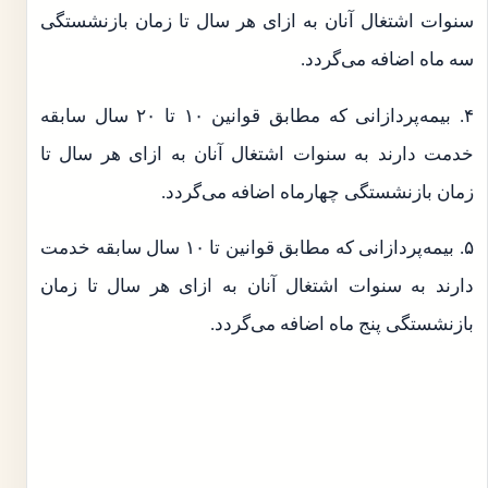
سنوات اشتغال آنان به ازای هر سال تا زمان بازنشستگی
سه ماه اضافه می‌گردد.
۴. بیمه‌پردازانی که مطابق قوانین ۱۰ تا ۲۰ سال سابقه
خدمت دارند به سنوات اشتغال آنان به ازای هر سال تا
زمان بازنشستگی چهارماه اضافه می‌گردد.
۵. بیمه‌پردازانی که مطابق قوانین تا ۱۰ سال سابقه خدمت
دارند به سنوات اشتغال آنان به ازای هر سال تا زمان
بازنشستگی پنج ماه اضافه می‌گردد.