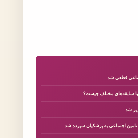
تماعی قطعی شد
 با سابقه‌های مختلف چیست؟
 تامین اجتماعی به پزشکیان سپرده شد