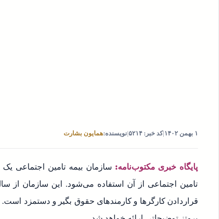
۱ بهمن ۱۴۰۲
|
کد خبر: ۵۲۱۴
|
نویسنده:
همایون بشارت
پایگاه خبری مکتوب‌نامه:
سازمان بیمه تامین اجتماعی یک س
قراردادن کارگر‌ها و کارمند‌های حقوق بگیر و دستمزد است.
پروتز توضیحاتی ارائه خواهد شد.