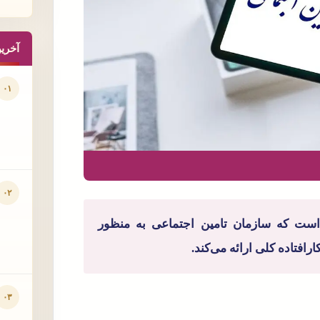
آخری
۰۱
۰۲
است که سازمان تامین اجتماعی به منظور
افتاده کلی ارائه می‌کند.
۰۳