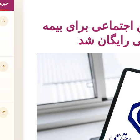
خبره
۰۱
 اجتماعی برای بیمه
ی رایگان شد
۰۲
۰۳