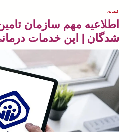
اقتصادی
اطلاعیه مهم سازمان تامین
شدگان | این خدمات درمان