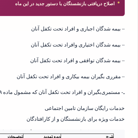
اصلاح دریافتی بازنشستگان با دستور جدید در این ماه
– بیمه شدگان اجباری و افراد تحت تکفل آنان
– بیمه شدگان اختیاری وافراد تحت تکفل آنان
– بیمه شدگان توافقی و افراد تحت تکفل آنان
– مقرری بگیران بیمه بیکاری و افراد تحت تکفل آنان
ـ‌‌‌- مستمری‌بگیران و افراد تحت تکفل آنان که مشمول ماده ۸۹ قانون تامین اجتماعی می باشند.
خدمات رایگان سازمان تامین اجتماعی
خدمات ویژه برای بازنشستگان و از کارافتادگان