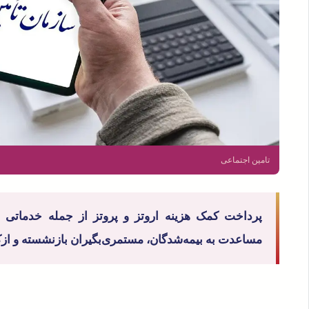
تامین اجتماعی
پرداخت کمک هزینه اروتز و پروتز از جمله خدماتی 
مساعدت به بیمه‌شدگان، مستمری‌بگیران بازنشسته و ازکار