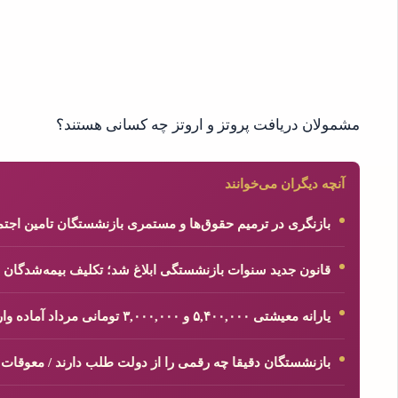
مشمولان دریافت پروتز و اروتز چه کسانی هستند؟
آنچه دیگران می‌خوانند
بازنگری در ترمیم حقوق‌ها و مستمری بازنشستگان تامین اج
قانون جدید سنوات بازنشستگی ابلاغ شد؛ تکلیف بیمه‌شدگان
یارانه معیشتی ۵,۴۰۰,۰۰۰ و ۳,۰۰۰,۰۰۰ تومانی مرداد آماده واریز شد
بازنشستگان دقیقا چه رقمی را از دولت طلب دارند / معوقات