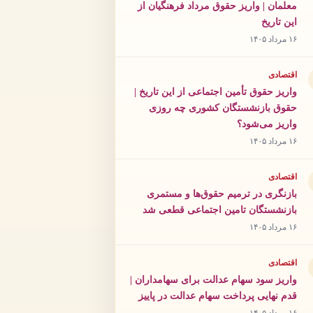
معلمان | واریز حقوق مرداد فرهنگیان از
این تاریخ
۱۶ مرداد ۱۴۰۵
اقتصادی
واریز حقوق تأمین اجتماعی از این تاریخ |
حقوق بازنشستگان کشوری چه روزی
واریز می‌شود؟
۱۶ مرداد ۱۴۰۵
اقتصادی
بازنگری در ترمیم حقوق‌ها و مستمری
بازنشستگان تامین اجتماعی قطعی شد
۱۶ مرداد ۱۴۰۵
اقتصادی
واریز سود سهام عدالت برای سهامداران |
قدم نهایی پرداخت سهام عدالت در پاییز