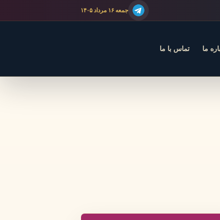
جمعه ۱۶ مرداد ۱۴۰۵
اره ما
تماس با ما