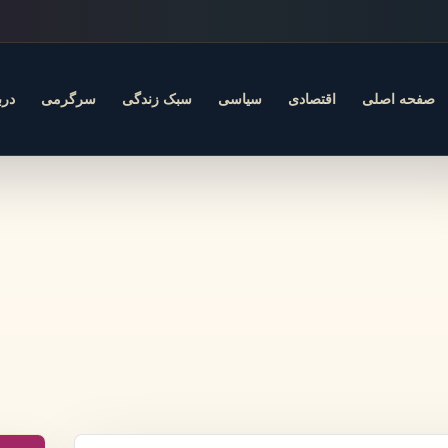
صفحه اصلی
اقتصادی
سیاسی
سبک زندگی
سرگرمی
درب