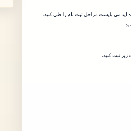
ید.
زیر ثبت کنید: