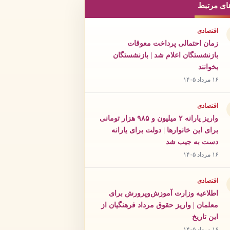
ای مرتبط
اقتصادی
زمان احتمالی پرداخت معوقات
بازنشستگان اعلام شد | بازنشستگان
بخوانند
۱۶ مرداد ۱۴۰۵
اقتصادی
واریز یارانه ۲ میلیون و ۹۸۵ هزار تومانی
برای این خانوارها | دولت برای یارانه
دست به جیب شد
۱۶ مرداد ۱۴۰۵
اقتصادی
اطلاعیه وزارت آموزش‌وپرورش برای
معلمان | واریز حقوق مرداد فرهنگیان از
این تاریخ
۱۶ مرداد ۱۴۰۵