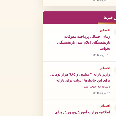
ن خبرها
اقتصادی
زمان احتمالی پرداخت معوقات
بازنشستگان اعلام شد | بازنشستگان
بخوانند
۱۶ مرداد ۱۴۰۵
اقتصادی
واریز یارانه ۲ میلیون و ۹۸۵ هزار تومانی
برای این خانوارها | دولت برای یارانه
دست به جیب شد
۱۶ مرداد ۱۴۰۵
اقتصادی
اطلاعیه وزارت آموزش‌وپرورش برای