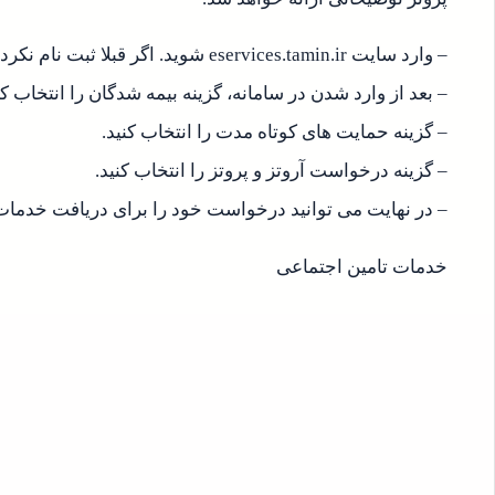
– وارد سایت eservices.tamin.ir شوید. اگر قبلا ثبت نام نکرده اید می بایست مراحل ثبت نام را طی کنید.
– بعد از وارد شدن در سامانه، گزینه بیمه شدگان را انتخاب کن
– گزینه حمایت های کوتاه مدت را انتخاب کنید.
– گزینه درخواست آروتز و پروتز را انتخاب کنید.
– در نهایت می توانید درخواست خود را برای دریافت خدمات 
خدمات تامین اجتماعی