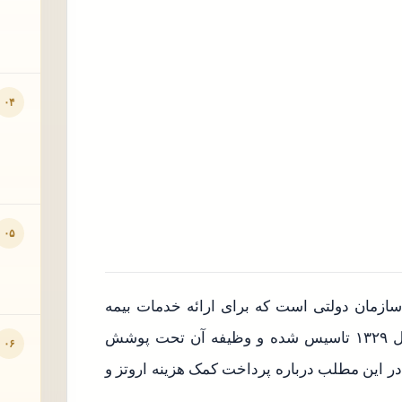
۰۴
۰۵
ازمان دولتی است که برای ارائه خدمات بیمه
تامین اجتماعی از آن استفاده می‌شود. این سازمان از سال ۱۳۲۹ تاسیس شده‌ و وظیفه آن تحت پوشش
۰۶
 در این مطلب درباره پرداخت کمک هزینه اروتز و