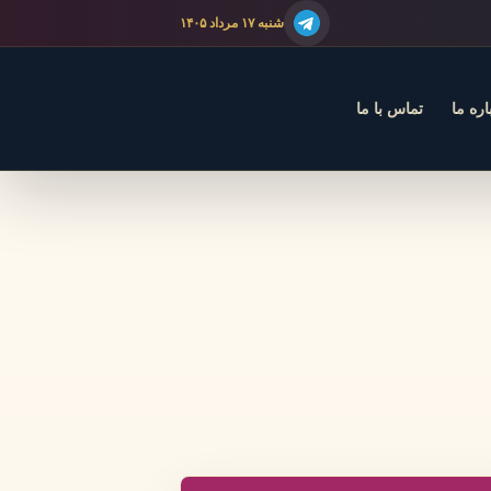
شنبه ۱۷ مرداد ۱۴۰۵
اره ما
تماس با ما