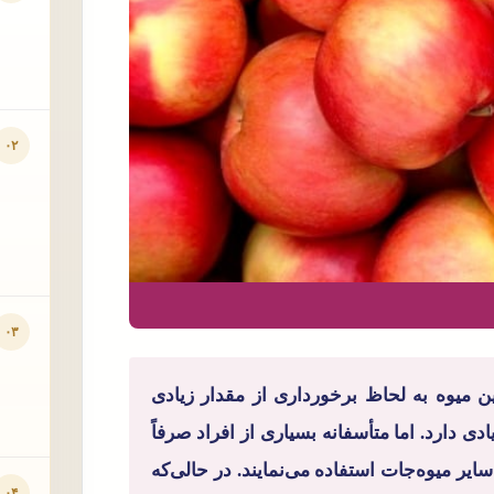
۰۲
۰۳
ن میوه به لحاظ برخورداری از مقدار زیادی
د زیادی دارد. اما متأسفانه بسیاری از افراد صرفاً
یر میوه‌جات استفاده می‌نمایند. در حالی‌که
۰۴