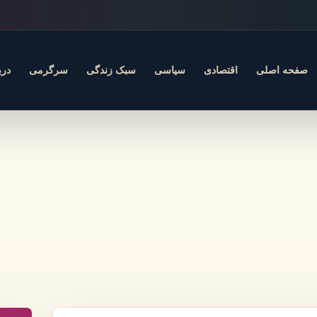
صفحه اصلی
اقتصادی
سیاسی
سبک زندگی
سرگرمی
درب