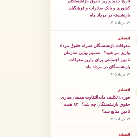
تاریخ جدید واریز حقوق بازنشستگان
کشوری و بانک صادرات و فرهنگیان
بازنشسته در مرداد ماه
۱۷ مرداد ۱۴۰۵
اقتصادی
معوقات بازنشستگان همراه حقوق مرداد
واریز می‌شود؟ | تصمیم نهایی سازمان
تامین اجتماعی برای واریز معوقات
بازنشستگان در مرداد ماه
۱۷ مرداد ۱۴۰۵
اقتصادی
فوری؛ تکلیف مابه‌التفاوت همسان‌سازی
حقوق بازنشستگان چه شد؟ | ۸۲ همت
تامین منابع شد؟
۱۷ مرداد ۱۴۰۵
اقتصادی