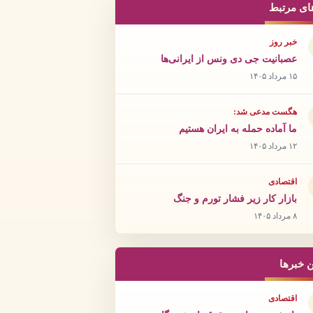
ای مرتبط
خبر روز
عصبانیت جی دی ونس از ایرانی‌ها
۱۵ مرداد ۱۴۰۵
هگست مدعی شد:
ما آماده حمله به ایران هستیم
۱۲ مرداد ۱۴۰۵
اقتصادی
بازار کار زیر فشار تورم و جنگ
۸ مرداد ۱۴۰۵
ن خبرها
اقتصادی