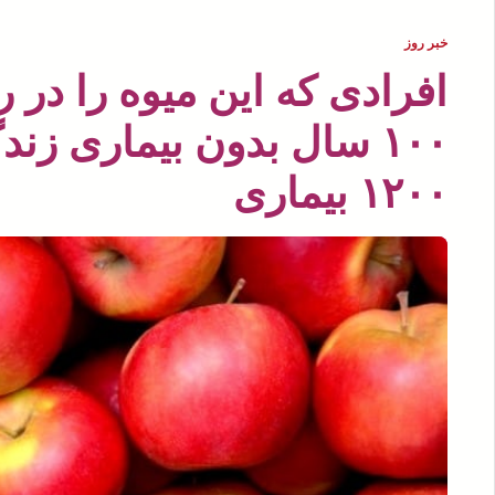
خبر روز
افرادی که این میوه را در ر
۱۰۰ سال بدون بیماری زن
۱۲۰۰ بیماری