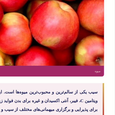
میوه
سیب یکی از سالم‌ترین و محبوب‌ترین میوه‌ها است. ای
ویتامین C، فیبر، آنتی اکسیدان و غیره برای بدن فوای
برای پذیرایی و برگزاری میهمانی‌های مختلف از سیب و سا