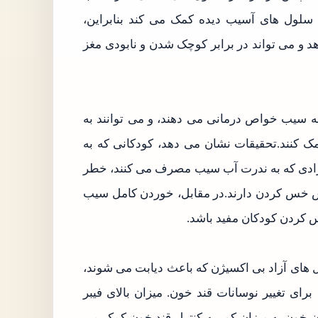
 سلول های آسیب دیده کمک می کند بنابراین،
د و می تواند در برابر کوچک شدن و نابودی مغز
 به سیب خواص درمانی می دهند، و می توانند به
ک کنند.تحقیقات نشان می دهد، کودکانی که به
ادی که به ندرت آب سیب مصرف می کنند، خطر
س خس کردن دارند.در مقابل، خوردن کامل سیب
کردن کودکان مفید باشد.
ل های آزاد بی اکسیژن که باعث دیابت می شوند،
ای تغییر نوسانات قند خون. میزان بالای فیبر
ان خون به میزان کم، به کنترل قند خون کمک می