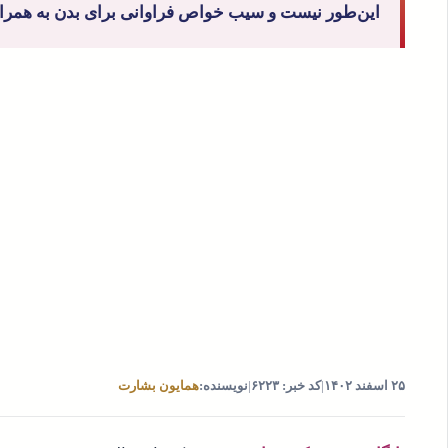
این‌طور نیست و سیب خواص فراوانی برای بدن به همراه
۲۵ اسفند ۱۴۰۲
|
کد خبر: ۶۲۲۳
|
نویسنده:
همایون بشارت