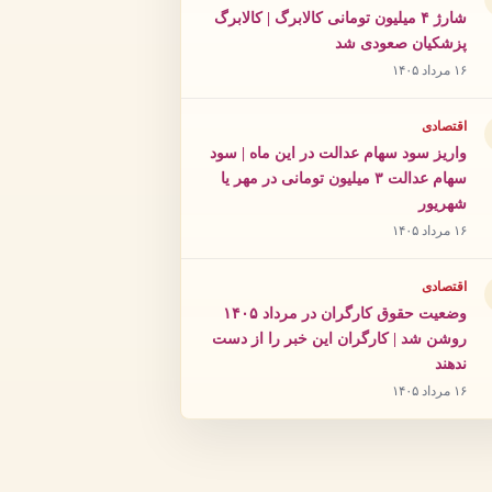
شارژ ۴ میلیون تومانی کالابرگ | کالابرگ
پزشکیان صعودی شد
۱۶ مرداد ۱۴۰۵
اقتصادی
واریز سود سهام عدالت در این ماه | سود
سهام عدالت ۳ میلیون تومانی در مهر یا
شهریور
۱۶ مرداد ۱۴۰۵
اقتصادی
وضعیت حقوق کارگران در مرداد ۱۴۰۵
روشن شد | کارگران این خبر را از دست
ندهند
۱۶ مرداد ۱۴۰۵