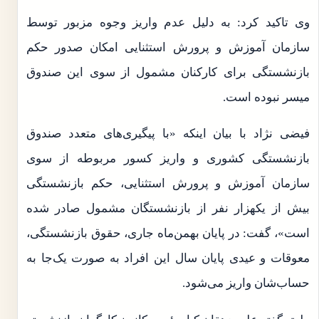
وی تاکید کرد: به دلیل عدم واریز وجوه مزبور توسط
سازمان آموزش و پرورش استثنایی امکان صدور حکم
بازنشستگی برای کارکنان مشمول از سوی این صندوق
میسر نبوده است.
فیضی نژاد با بیان اینکه «با پیگیری‌های متعدد صندوق
بازنشستگی کشوری و واریز کسور مربوطه از سوی
سازمان آموزش و پرورش استثنایی، حکم بازنشستگی
بیش از یکهزار نفر از بازنشستگان مشمول صادر شده
است»، گفت: در پایان بهمن‌ماه جاری، حقوق بازنشستگی،
معوقات و عیدی پایان سال این افراد به صورت یک‌جا به
حساب‌شان واریز می‌شود.