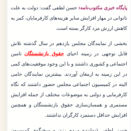
پایگاه خبری مکتوب‌نامه:
حسن لطفی گفت: دولت به علت
ناتوانی در مهار افزایش سایر هزینه‌های کارفرمایان، کمر به
کاهش ارزش مزد کارگر بسته است.
بخشی از نمایندگان مجلس یازدهم در سال گذشته تلاش
قابل توجهی در زمینه احیای
حقوق بازنشستگان
تامین
اجتماعی و کشوری داشتند و با این وجود موفقیت‌های کمی
در این زمینه به ارمغان آوردند. بیشترین نمایندگان حامی
البته در کمیسیون اجتماعی مجلس حضور داشتند که نگاه
کارفرمایی و دولتی به موضوعات مختلف از جمله افزایش
مستمری و همسان‌سازی حقوق بازنشستگان و همچنین
افزایش حداقل دستمزد کارگران نداشتند.
حسن لطفی (نماینده مردم رزن و سخنگوی کمیسیون