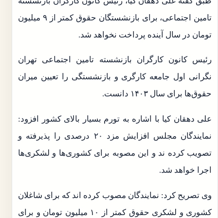
طبق گفته علی دهقان کیا، رئیس کانون کارگران بازنشسته
تامین اجتماعی، برای بازنشستگان حقوق کمتر از ۹ میلیون
تومان در سال آینده پرداخت نخواهد شد.
رئیس کانون کارگران بازنشسته تامین اجتماعی تهران
نگرانی اول جامعه کارگری و بازنشستگی را تعیین میران
حقوق‌ها برای سال ۱۴۰۳ دانست.
علی دهقان کیا با اشاره به تورم بسیار بالای کشور افزود:
نمایندگان مجلس افزایش مزد ۲۰ درصدی را پذیرفته و
تصویب کرده ند و این مصوبه برای کشوری‌ها و لشکری‌ها
اجرا خواهد شد.
وی تصریح کرد: نمایندگان مصوب کرده اند که برای شاغلان
کشوری و لشکری حقوق کمتر از ۱۰ میلیون تومان و برای