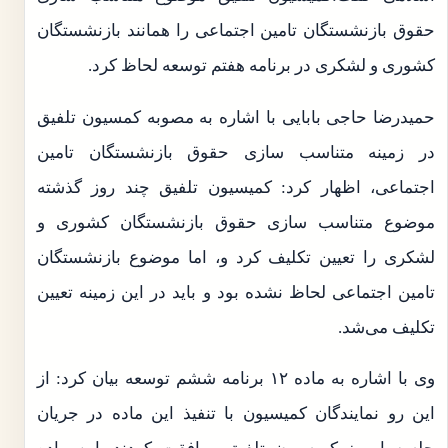
حقوق بازنشستگان تامین اجتماعی را همانند بازنشستگان
کشوری و لشکری در برنامه هفتم توسعه لحاظ کرد.
حمیدرضا حاجی بابایی با اشاره به مصوبه کمسیون تلفیق
در زمینه متناسب سازی حقوق بازنشستگان تامین
اجتماعی، اظهار کرد: کمیسیون تلفیق چند روز گذشته
موضوع متناسب سازی حقوق بازنشستگان کشوری و
لشکری را تعیین تکلیف کرد و، اما موضوع بازنشستگان
تامین اجتماعی لحاظ نشده بود و باید در این زمینه تعیین
تکلیف می‌شد.
وی با اشاره به ماده ۱۲ برنامه ششم توسعه بیان کرد: از
این رو نمایندگان کمیسیون با تنفیذ این ماده در جریان