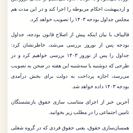
و اردیبهشت احکام مربوطه را اجرا کند و در این مدت هم
مجلس جداول بودجه ۱۴۰۳ را تصویب خواهد کرد.
قالیباف با بیان اینکه پیش از اصلاح قانون بودجه، جداول
بودجه پس از نوروز بررسی می‌شد، خاطرنشان کرد:
جداول را پس از نوروز ۱۴۰۳ بررسی خواهیم کرد و در
طرحی که دوشنبه یا سه‌شنبه این هفته در صحن به تصویب
می‌رسد، اجازه پرداخت به دولت برای بخش درآمدی
بودجه ۱۴۰۳ داده خواهد شد.
آخرین خبر از اجرای متناسب سازی حقوق بازنشستگان
تامین اجتماعی را در مطلب زیر بخوانید.
همسان‌سازی حقوق، یعنی حقوق فردی که در گروه شغلی