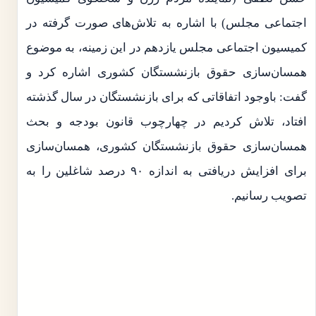
اجتماعی مجلس) با اشاره به تلاش‌های صورت گرفته در
کمیسیون اجتماعی مجلس یازدهم در این زمینه، به موضوع
همسان‌سازی حقوق بازنشستگان کشوری اشاره کرد و
گفت: باوجود اتفاقاتی که برای بازنشستگان در سال گذشته
افتاد، تلاش کردیم در چهارچوب قانون بودجه و بحث
همسان‌سازی حقوق بازنشستگان کشوری، همسان‌سازی
برای افزایش دریافتی به اندازه ۹۰ درصد شاغلین را به
تصویب رسانیم.