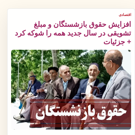
اقتصادی
افزایش حقوق بازشستگان و مبلغ
تشویقی در سال جدید همه را شوکه کرد
+ جزئیات