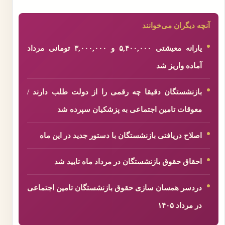
آنچه دیگران می‌خوانند
یارانه معیشتی ۵,۴۰۰,۰۰۰ و ۳,۰۰۰,۰۰۰ تومانی مرداد
آماده واریز شد
بازنشستگان دقیقا چه رقمی را از دولت طلب دارند /
معوقات تامین اجتماعی به پزشکیان سپرده شد
اصلاح دریافتی بازنشستگان با دستور جدید در این ماه
احقاق حقوق بازنشستگان در مرداد ماه تایید شد
دردسر همسان سازی حقوق بازنشستگان تامین اجتماعی
در مرداد ۱۴۰۵