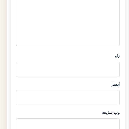
نام
ایمیل
وب‌ سایت