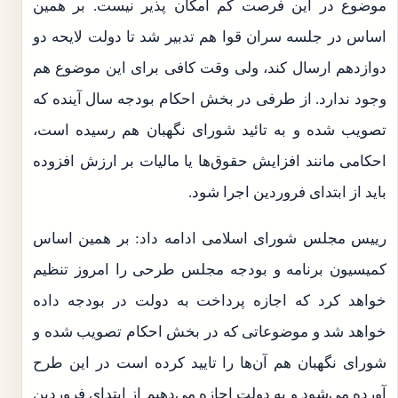
موضوع در این فرصت کم امکان پذیر نیست. بر همین
اساس در جلسه سران قوا هم تدبیر شد تا دولت لایحه دو
دوازدهم ارسال کند، ولی وقت کافی برای این موضوع هم
وجود ندارد. از طرفی در بخش احکام بودجه سال آینده که
تصویب شده و به تائید شورای نگهبان هم رسیده است،
احکامی مانند افزایش حقوق‌ها یا مالیات بر ارزش افزوده
باید از ابتدای فروردین اجرا شود.
رییس مجلس شورای اسلامی ادامه داد: بر همین اساس
کمیسیون برنامه و بودجه مجلس طرحی را امروز تنظیم
خواهد کرد که اجازه پرداخت به دولت در بودجه داده
خواهد شد و موضوعاتی که در بخش احکام تصویب شده و
شورای نگهبان هم آن‌ها را تایید کرده است در این طرح
آورده می‌شود و به دولت اجازه می‌دهیم از ابتدای فروردین