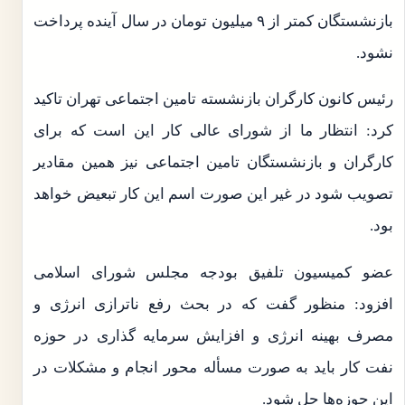
بازنشستگان کمتر از ۹ میلیون تومان در سال آینده پرداخت
نشود.
رئیس کانون کارگران بازنشسته تامین اجتماعی تهران تاکید
کرد: انتظار ما از شورای عالی کار این است که برای
کارگران و بازنشستگان تامین اجتماعی نیز همین مقادیر
تصویب شود در غیر این صورت اسم این کار تبعیض خواهد
بود.
عضو کمیسیون تلفیق بودجه مجلس شورای اسلامی
افزود: منظور گفت که در بحث رفع ناترازی انرژی و
مصرف بهینه انرژی و افزایش سرمایه گذاری در حوزه
نفت کار باید به صورت مسأله محور انجام و مشکلات در
این حوزه‌ها حل شود.