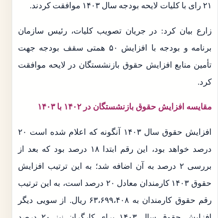
۲۱ رای با کلیات لایحه بودجه سال ۱۴۰۳ موافقت کردند.
زارع بیان کرد: در جریان تصویب کلیات، رئیس سازمان
برنامه و بودجه با افزایش ۵۰ همتی سقف بودجه جهت
تأمین منابع افزایش حقوق بازنشستگان در لایحه موافقت
کرد.
مقایسه افزایش حقوق بازنشستگان در ۱۴۰۲ با ۱۴۰۳
افزایش حقوق سال ۱۴۰۳ آنگونه که اعلام شده است ۲۰
درصد خواهد بود، این رقم ابتدا ۱۸ درصد بود که بعد از
بررسی ۲ درصد به آن اضافه شد؛ به این ترتیب افزایش
حقوق ۱۴۰۳ کارمندان معادل ۲۰ درصد است، به این ترتیب
رقم حقوق کارمندان به ۶۳،۶۹۹،۴۰۸ ریال. از سویی دیگر
افزایش حقوق سال ۱۴۰۳ برای کارگران نیز ۲۰ درصد