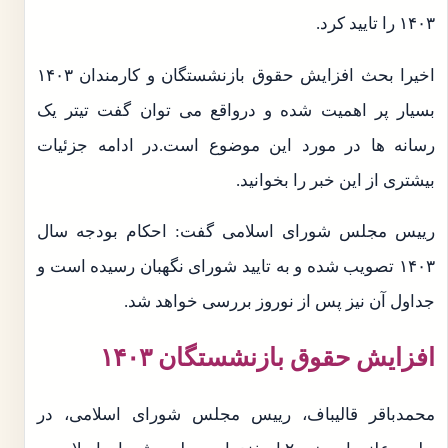
۱۴۰۳ را تایید کرد.
اخیرا بحث افزایش حقوق بازنشستگان و کارمندان ۱۴۰۳
بسیار پر اهمیت شده و درواقع می توان گفت تیتر یک
رسانه ها در مورد این موضوع است.در ادامه جزئیات
بیشتری از این خبر را بخوانید.
رییس مجلس شورای اسلامی گفت: احکام بودجه سال
۱۴۰۳ تصویب شده و به تایید شورای نگهبان رسیده است و
جداول آن نیز پس از نوروز بررسی خواهد شد.
افزایش حقوق بازنشستگان ۱۴۰۳
محمدباقر قالیباف، رییس مجلس شورای اسلامی، در