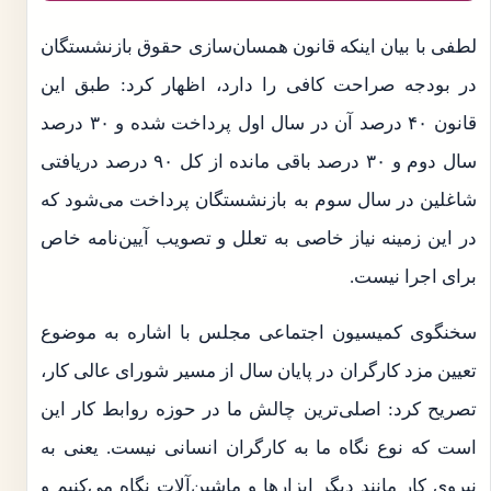
لطفی با بیان اینکه قانون همسان‌سازی حقوق بازنشستگان
در بودجه صراحت کافی را دارد، اظهار کرد: طبق این
قانون ۴۰ درصد آن در سال اول پرداخت شده و ۳۰ درصد
سال دوم و ۳۰ درصد باقی مانده از کل ۹۰ درصد دریافتی
شاغلین در سال سوم به بازنشستگان پرداخت می‌شود که
در این زمینه نیاز خاصی به تعلل و تصویب آیین‌نامه خاص
برای اجرا نیست.
سخنگوی کمیسیون اجتماعی مجلس با اشاره به موضوع
تعیین مزد کارگران در پایان سال از مسیر شورای عالی کار،
تصریح کرد: اصلی‌ترین چالش ما در حوزه روابط کار این
است که نوع نگاه ما به کارگران انسانی نیست. یعنی به
نیروی کار مانند دیگر ابزارها و ماشین‌آلات نگاه می‌کنیم و