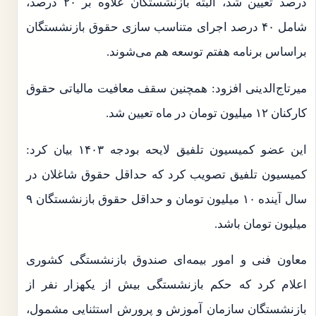
درصد تعیین شد، البته بازنشستگان علاوه بر ۲۰ درصد،
شامل ۴۰ درصد اجرای متناسب سازی حقوق بازنشستگان
براساس برنامه هفتم توسعه هم می‌شوند.
میرتاج‌الدینی افزود: همچنین سقف معافیت مالیاتی حقوق
کارکنان ۱۲ میلیون تومان در ماه تعیین شد.
این عضو کمیسیون تلفیق لایحه بودجه ۱۴۰۳ بیان کرد:
کمیسیون تلفیق تصویب کرد که حداقل حقوق شاغلان در
سال آینده ۱۰ میلیون تومان و حداقل حقوق بازنشستگان ۹
میلیون تومان باشد.
معاون فنی و امور بیمه‌ای صندوق بازنشستگی کشوری
اعلام کرد که حکم بازنشستگی بیش از یکهزار نفر از
بازنشستگان سازمان آموزش و پرورش استثنایی مشمول،