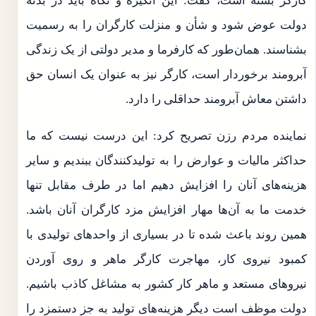
کارگر بسته است، گفت: این انگیزه و نگاه باید در بدنه
دولت عوض شود و شأن و منزلت کارگران را به رسمیت
بشناسند. همان‌طور که کارفرما و مدیر دولتی از یک زندگی
آبرومند برخوردار است، کارگر نیز به عنوان یک انسان حق
داشتن معاش آبرومند حداقلی را دارد.
نماینده مردم رزن تصریح کرد: این درست نیست که ما
حداکثر مالیات و عوارض را به تولیدکنندگان ببندیم و سایر
هزینه‌های آنان را افزایش دهیم اما در طرف مقابل تنها
خدمت ما به آن‌ها مهار افزایش مزد کارگران آنان باشد.
همین روند باعث شده تا در بسیاری از واحدهای تولیدی با
کمبود نیروی کار، مهاجرت کارگر ماهر و روی آوردن
نیروهای مستعد و ماهر کار کشور به مشاغل کاذب باشیم.
دولت موظف است دیگر هزینه‌های تولید به جز دستمزد را