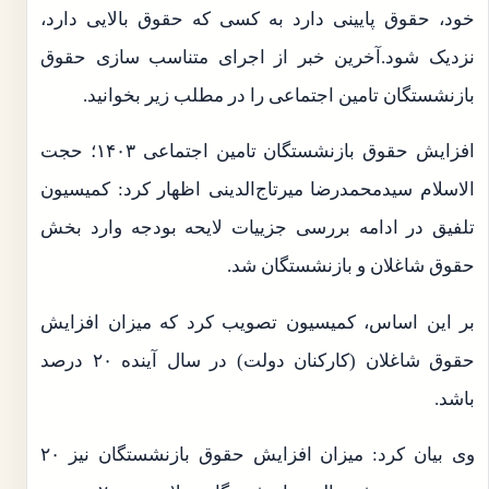
خود، حقوق پایینی دارد به کسی که حقوق بالایی دارد،
نزدیک شود.آخرین خبر از اجرای متناسب سازی حقوق
بازنشستگان تامین اجتماعی را در مطلب زیر بخوانید.
افزایش حقوق بازنشستگان تامین اجتماعی ۱۴۰۳؛ حجت
الاسلام سیدمحمدرضا میرتاج‌الدینی اظهار کرد: کمیسیون
تلفیق در ادامه بررسی جزییات لایحه بودجه وارد بخش
حقوق شاغلان و بازنشستگان شد.
بر این اساس، کمیسیون تصویب کرد که میزان افزایش
حقوق شاغلان (کارکنان دولت) در سال آینده ۲۰ درصد
باشد.
وی بیان کرد: میزان افزایش حقوق بازنشستگان نیز ۲۰