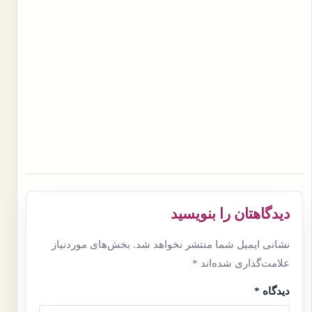
دیدگاهتان را بنویسید
نشانی ایمیل شما منتشر نخواهد شد.
بخش‌های موردنیاز
علامت‌گذاری شده‌اند
*
دیدگاه
*