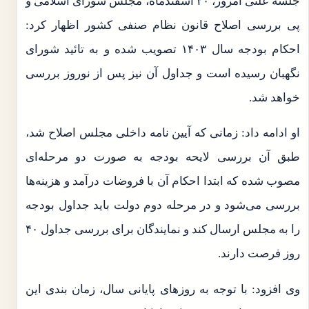
جلسه علنی امروز، ۲۰ اسفندماه، مجلس شورای اسلامی و
پی بررسی اصلاح قانون نظام صنفی کشور اظهار کرد:
احکام بودجه سال ۱۴۰۳ تصویب شده و به تائید شورای
نگهبان رسیده است و جداول آن نیز پس از نوروز بررسی
خواهد شد.
او ادامه داد: زمانی که آیین نامه داخلی مجلس اصلاح شد،
طبق آن بررسی لایحه بودجه به صورت دو مرحله‌ای
مصوب شده که ابتدا احکام آن با فروضات درآمد و هزینه‌ها
بررسی می‌شود و در مرحله دوم دولت باید جداول بودجه
را به مجلس ارسال کند و نمایندگان برای بررسی جداول ۴۰
روز فرصت دارند.
وی افزود: با توجه به روز‌های پایانی سال، زمان بندی این