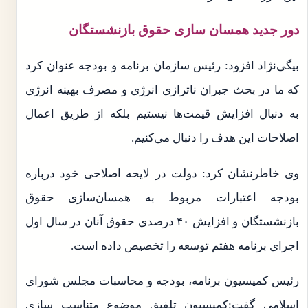
دور جدید همسان سازی حقوق بازنشستگان
بیگی‌نژاد افزود: رئیس سازمان برنامه و بودجه عنوان کرد
که ما در بحث جبران ناترازی انرژی و مصرف بهینه انرژی
به دنبال افزایش قیمت‌ها نیستیم بلکه از طریق اعمال
اصلاحات این هدف را دنبال می‌کنیم.
وی خاطرنشان کرد: دولت در لایحه اصلاحی خود درباره
بودجه اعتبارات مربوط به همسان‌سازی حقوق
بازنشستگان و افزایش ۴۰ درصدی حقوق آنان در سال اول
اجرای برنامه هفتم توسعه را تخصیص داده است.
رئیس کمیسیون برنامه، بودجه و محاسبات مجلس شورای
اسلامی گفت:کمیسیون تلفیق موضوع متناسب سازی