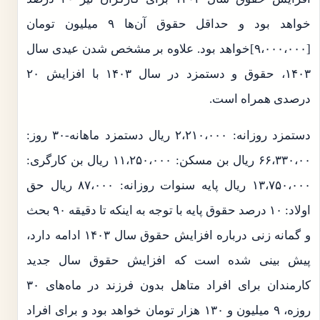
خواهد بود و حداقل حقوق آن‌ها ۹ میلیون تومان
[۹،۰۰۰،۰۰۰]خواهد بود. علاوه بر مشخص شدن عیدی سال
۱۴۰۳، حقوق و دستمزد در سال ۱۴۰۳ با افزایش ۲۰
درصدی همراه است.
دستمزد روزانه: ۲،۲۱۰،۰۰۰ ریال دستمزد ماهانه-۳۰ روز:
۶۶،۳۳۰،۰۰ ریال بن مسکن: ۱۱،۲۵۰،۰۰۰ ریال بن کارگری:
۱۳،۷۵۰،۰۰۰ ریال پایه سنوات روزانه: ۸۷،۰۰۰ ریال حق
اولاد: ۱۰ درصد حقوق پایه با توجه به اینکه تا دقیقه ۹۰ بحث
و گمانه زنی درباره افزایش حقوق سال ۱۴۰۳ ادامه دارد،
پیش بینی شده است که افزایش حقوق سال جدید
کارمندان برای افراد متاهل بدون فرزند در ماه‌های ۳۰
روزه، ۹ میلیون و ۱۳۰ هزار تومان خواهد بود و برای افراد