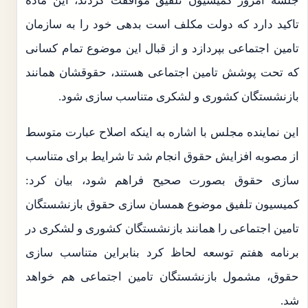
جلسه امروز کمیسیون تلفیق موافقت کردند، این ماده
تاکید دارد که دولت مکلف است بدهی خود را به سازمان
تامین اجتماعی بپردازد و از قبال این موضوع تمام کسانی
که تحت پوشش تامین اجتماعی هستند، حقوقشان همانند
بازنشستگان کشوری و لشکری متناسب سازی شود.
این نماینده مجلس با اشاره به اینکه اصلاح عبارت متوسط
از مصوبه افزایش حقوق انجام شد تا شرایط برای متناسب
سازی حقوق بصورت صحیح فراهم شود، بیان کرد:
کمیسیون تلفیق موضوع همسان سازی حقوق بازنشستگان
تامین اجتماعی را همانند بازنشستگان کشوری و لشکری در
برنامه هفتم توسعه لحاظ کرد بنابراین متناسب سازی
حقوق، مشمول بازنشستگان تامین اجتماعی هم خواهد
شد.