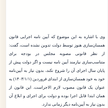
وی با اشاره به این موضوع که آیین نامه اجرایی قانون
همسان‌سازی هنوز توسط دولت تدوین نشده است، گفت:
از نظر قانونی مصوبه مجلس در بودجه برای
متناسب‌سازی نیازمند آیین نامه نیست و اگر دولت پیش از
پایان سال اجرای آن را شروع نکند، بدون نیاز به آیین‌نامه
خود به خود همسان‌سازی از ابتدای فروردین (۱۴۰۳/۱/۱) به
عنوان یک قانون مصوب لازم الاجراست. این قانون از
همان ابتدا قابل اجرا بوده و دولت برای اجرای و ابلاغ آن
بدون نیاز به آیین‌نامه دیگر زمانی ندارد.