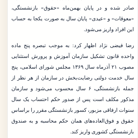
صادر شده و در پایان بهمن‌ماه «حقوق» بازنشستگی،
«معوقات» و «عیدی» پایان سال به صورت یکجا به حساب
این افراد واریز می‌شود.
رضا فیضی نژاد اظهار کرد: به موجب تبصره پنج ماده
واحده قانون تشکیل سازمان آموزش و پرورش استثنایی
مصوب ۲۱ آذرماه سال ۱۳۶۹ مجلس شورای اسلامی، پنج
سال خدمت دولتی رضایت‌بخش در سازمان از هر نظر از
جمله بازنشستگی، ۶ سال محسوب می‌شود و سازمان
مذکور مکلف است پس از صدور حکم احتساب یک سال
سنوات ارفاقی مزبور، کسور بازنشستگی مقرر را براساس
حقوق و فوق‌العاده‌های همان حکم محاسبه و به صندوق
بازنشستگی کشوری واریز کند.