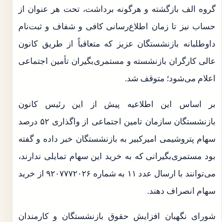
گروه الف بازگشته و هرگونه برداشت، تحت هر عنوان از
حساب نیز تا زمان اطلاع‌رسانی کافی و شفاف و ثبت‌نام
داوطلبانه بازنشستگان عزیز که متعاقباً از طریق کانون
عالی کارگران بازنشسته و مستمری‌بگیران تأمین اجتماعی
اعلام می‌شود؛ متوقف شد.
بر اساس این اطلاعیه پیش از این رئیس کانون
بازنشستگان سازمان تامین اجتماعی از واگذاری ۵۲ درصد
سهام پتروشیمی امیرکبیر به بازنشستگان خبر داده و گفته
بود مستمری‌بگیرانی که به خرید این سهام تمایلی ندارند،
می‌توانند با ارسال عدد ۱۱ به شماره ۹۲۰۷۷۷۲۰۲۶ از خرید
سهام انصراف دهند.
شورای نگهبان افزایش حقوق بازنشستگان و کارمندان