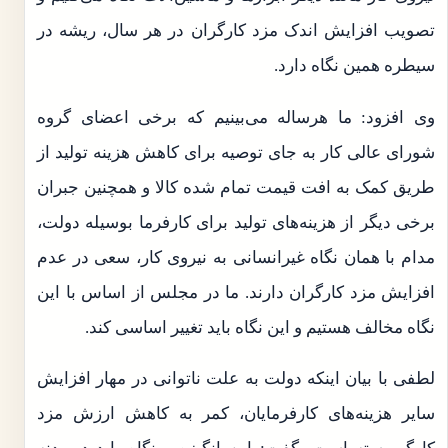
تصویب افزایش اندک مزد کارگران در هر سال، ریشه در
سیطره همین نگاه دارد.
وی افزود: ما هرساله می‌بینیم که برخی اعضای گروه
شورای عالی کار به جای توصیه برای کاهش هزینه تولید از
طریق کمک به افت قیمت تمام شده کالا و همچنین جبران
برخی دیگر از هزینه‌های تولید برای کارفرما بوسیله دولت،
مدام با همان نگاه غیرانسانی به نیروی کار، سعی در عدم
افزایش مزد کارگران دارند. ما در مجلس از اساس با این
نگاه مخالف هستیم و این نگاه باید تغییر اساسی کند.
لطفی با بیان اینکه دولت به علت ناتوانی در مهار افزایش
سایر هزینه‌های کارفرمایان، کمر به کاهش ارزش مزد