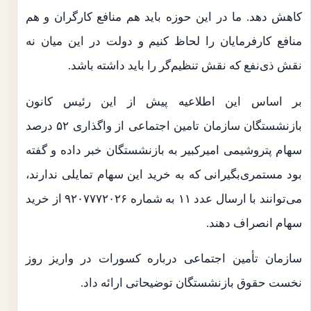
کاهش دهد. ما در این حوزه باید هم منافع کارگران و هم
منافع کارفرمایان را لحاظ کنیم و دولت در این میان نه
نقش ذی‌نفع که نقش تنظیم‌گر را باید داشته باشد.
بر اساس این اطلاعیه پیش از این رئیس کانون
بازنشستگان سازمان تامین اجتماعی از واگذاری ۵۲ درصد
سهام پتروشیمی امیرکبیر به بازنشستگان خبر داده و گفته
بود مستمری‌بگیرانی که به خرید این سهام تمایلی ندارند،
می‌توانند با ارسال عدد ۱۱ به شماره ۹۲۰۷۷۷۲۰۲۶ از خرید
سهام انصراف دهند.
سازمان تأمین اجتماعی درباره کسورات در واریز روز
نخست حقوق بازنشستگان توضیحاتی ارائه داد.