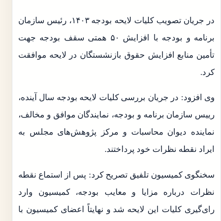
در جریان تصویب کلیات لایحه بودجه ۱۴۰۳، رئیس سازمان
برنامه و بودجه با افزایش ۵۰ همتی سقف بودجه جهت
تأمین منابع افزایش حقوق بازنشستگان در لایحه موافقت
کرد.
وی افزود: در جریان بررسی کلیات لایحه بودجه سال آینده،
رییس سازمان برنامه و بودجه، نمایندگان موافق و مخالف،
نماینده دیوان محاسبات و مرکز پژوهش‌های مجلس به
ایراد نقطه نظرات خود پرداختند.
سخنگوی کمیسیون تلفیق تصریح کرد: پس از استماع نقطه
نظرات درباره مزایا و معایب بودجه، کمیسیون وارد
رای‌گیری کلیات این لایحه شد و نهایتاً اعضای کمیسیون با