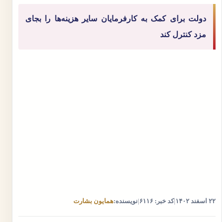
دولت برای کمک به کارفرمایان سایر هزینه‌ها را بجای
مزد کنترل کند
۲۲ اسفند ۱۴۰۲
|
کد خبر: ۶۱۱۶
|
نویسنده:
همایون بشارت