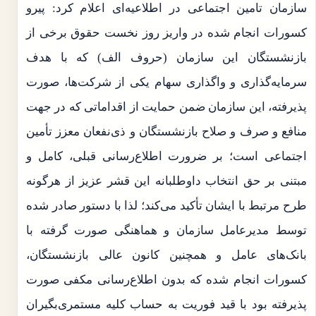
سازمان تامین اجتماعی در اطلاعیه‌ای اعلام کرد: پیرو
کسورات انجام شده در واریز روز نخست حقوق برخی از
بازنشستگان این سازمان (حروف الف) که با هدف
سرمایه‌گذاری و واگذاری سهام یکی از شرکت‌ها، صورت
پذیرفته، این سازمان ضمن حمایت از اقداماتی که در جهت
منافع و صرف و صلاح بازنشستگان و ذی‌نفعان معزز تأمین
اجتماعی است؛ بر ضرورت اطلاع‌رسانی قبلی، کامل و
مبتنی بر حق انتخاب داوطلبانه این قشر عزیز از هرگونه
طرح مرتبط با ایشان تأکید می‌کند؛ لذا با دستور صادر شده
توسط مدیرعامل سازمان و هماهنگی صورت گرفته با
بانک‌های عامل و همچنین کانون عالی بازنشستگان،
کسورات انجام شده که بدون اطلاع‌رسانی مکفی صورت
پذیرفته بود با قید فوریت به حساب کلیه مستمری‌بگیران