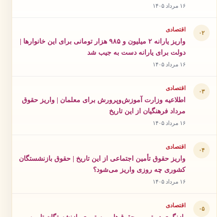
۱۶ مرداد ۱۴۰۵
اقتصادی
۰۲
واریز یارانه ۲ میلیون و ۹۸۵ هزار تومانی برای این خانوارها |
دولت برای یارانه دست به جیب شد
۱۶ مرداد ۱۴۰۵
اقتصادی
۰۳
اطلاعیه وزارت آموزش‌وپرورش برای معلمان | واریز حقوق
مرداد فرهنگیان از این تاریخ
۱۶ مرداد ۱۴۰۵
اقتصادی
۰۴
واریز حقوق تأمین اجتماعی از این تاریخ | حقوق بازنشستگان
کشوری چه روزی واریز می‌شود؟
۱۶ مرداد ۱۴۰۵
اقتصادی
۰۵