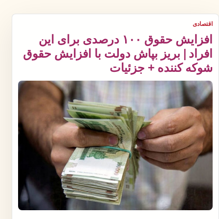
اقتصادی
افزایش حقوق ۱۰۰ درصدی برای این
افراد | بریز بپاش دولت با افزایش حقوق
شوکه کننده + جزئیات