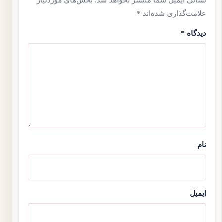
نشانی ایمیل شما منتشر نخواهد شد.
بخش‌های موردنیاز
علامت‌گذاری شده‌اند
*
دیدگاه
*
نام
ایمیل