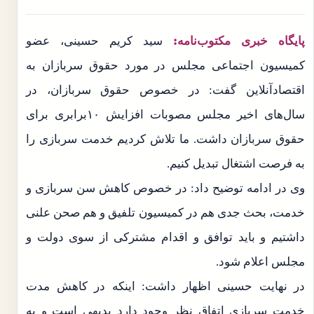
پایگاه خبری مکتوب‌نامه:
سید کریم حسینی، عضو
کمیسیون اجتماعی مجلس در مورد حقوق سربازان به
اقتصادآنلاین گفت: در خصوص حقوق سربازان، در
سال‌های اخیر مجلس مصوبات افزایش ۱۰برابری برای
حقوق سربازان داشت. ما تلاش کردیم خدمت سربازی را
به فرصت اشتغال تبدیل کنیم.
وی در ادامه توضیح داد: در خصوص کاهش سن سربازی و
خدمت، بحث جدی هم در کمیسیون تلفیق و هم صحن علنی
داشتیم و باید توافق و اقدام مشترکی از سوی دولت و
مجلس اعلام شود.
در نهایت حسینی اظهار داشت: اینکه در کاهش مدت
خدمت سربازی اتفاق نظر وجود دارد بدیهی است و به