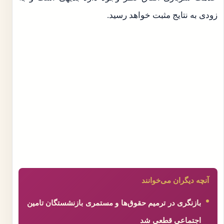
زودی به نتایج مثبت خواهد رسید.
آنچه دیگران می‌خوانند
بازنگری در ترمیم حقوق‌ها و مستمری بازنشستگان تامین
اجتماعی قطعی شد