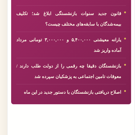
قانون جدید سنوات بازنشستگی ابلاغ شد؛ تکلیف
بیمه‌شدگان با سابقه‌های مختلف چیست؟
یارانه معیشتی ۵,۴۰۰,۰۰۰ و ۳,۰۰۰,۰۰۰ تومانی مرداد
آماده واریز شد
بازنشستگان دقیقا چه رقمی را از دولت طلب دارند /
معوقات تامین اجتماعی به پزشکیان سپرده شد
اصلاح دریافتی بازنشستگان با دستور جدید در این ماه