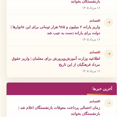
بازنشستگان بخوانند
۱۶ مرداد ۱۴۰۵
اقتصادی
۰۲
واریز یارانه ۲ میلیون و ۹۸۵ هزار تومانی برای این خانوارها |
دولت برای یارانه دست به جیب شد
۱۶ مرداد ۱۴۰۵
اقتصادی
۰۳
اطلاعیه وزارت آموزش‌وپرورش برای معلمان | واریز حقوق
مرداد فرهنگیان از این تاریخ
۱۶ مرداد ۱۴۰۵
آخرین خبرها
اقتصادی
۰۱
زمان احتمالی پرداخت معوقات بازنشستگان اعلام شد |
بازنشستگان بخوانند