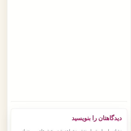
دیدگاهتان را بنویسید