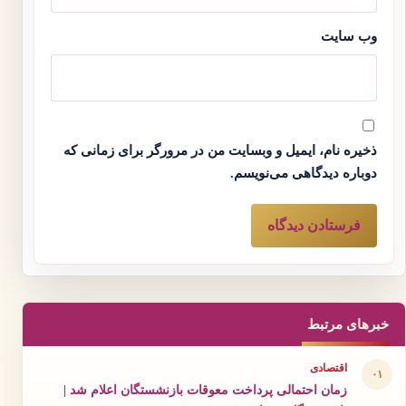
وب‌ سایت
ذخیره نام، ایمیل و وبسایت من در مرورگر برای زمانی که
دوباره دیدگاهی می‌نویسم.
خبرهای مرتبط
اقتصادی
۰۱
زمان احتمالی پرداخت معوقات بازنشستگان اعلام شد |