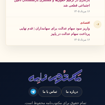
بازنگری در ترمیم حقوق‌ها و مستمری بازنشستگان تامین
اجتماعی قطعی شد
۱۶ مرداد ۱۴۰۵
اقتصادی
۰۶
واریز سود سهام عدالت برای سهامداران | قدم نهایی
پرداخت سهام عدالت در پاییز
۱۶ مرداد ۱۴۰۵
درباره ما
تماس با ما
تمام حقوق برای مکتوب‌نامه محفوظ است.