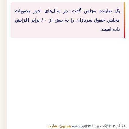
یک نماینده مجلس گفت: در سال‌های اخیر مصوبات
مجلس حقوق سربازان را به بیش از ۱۰ برابر افزایش
داده است.
۱۸ آذر ۱۴۰۲
|
کد خبر: ۴۲۱۱
|
نویسنده:
همایون بشارت