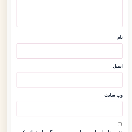
نام
ایمیل
وب‌ سایت