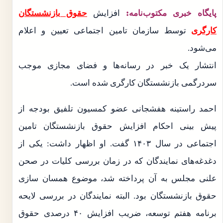
پایگاه خبری مکتوب‌نامه:
افزایش
حقوق بازنشستگان
کارگری
توسط سازمان تامین اجتماعی تعیین و اعلام
می‌شود.
انتشار یک خبر در رسانه‌ها و فضای مجازی موجب
سردرگمی بازنشستگان کارگری شده است.
احمد راستینه هفشجانی عضو کمسیون تلفیق بودجه از
پیش بینی احکام افزایش حقوق بازنشستگان تامین
اجتماعی در سال ۱۴۰۳ گفت. او اظهار داشت: یکی از
دغدغه‌های نمایندگان که در زمان بررسی کلیات در صحن
علنی مجلس به آن پرداخته شد، موضوع همسان سازی
حقوق بازنشستگان بود. البته نمایندگان در بررسی لایحه
برنامه هفتم توسعه، ضریب افزایش ۴۰ درصدی حقوق