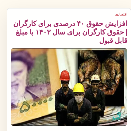
اقتصادی
افزایش حقوق ۴۰ درصدی برای کارگران
| حقوق کارگران برای سال ۱۴۰۳ با مبلغ
قابل قبول