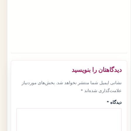
دیدگاهتان را بنویسید
نشانی ایمیل شما منتشر نخواهد شد.
بخش‌های موردنیاز
علامت‌گذاری شده‌اند
*
دیدگاه
*