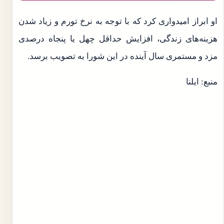
او ابراز امیدواری کرد که با توجه به نرخ تورم و زیاد شدن
هزینه‌های زندگی، افزایش حداقل چهل یا پنجاه درصدی
مزد و مستمری سال آینده در این شورا به تصویب برسد.
منبع: ایلنا