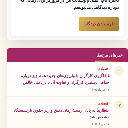
ذخیره نام، ایمیل و وبسایت من در مرورگر برای زمانی که
دوباره دیدگاهی می‌نویسم.
خبرهای مرتبط
اقتصادی
۰۱
غافلگیری کارگران با واریزی‌های جدید؛ همه چیز درباره
حداقل دستمزد کارگران و تفاوت آن با دریافتی خالص
۱۷ مرداد ۱۴۰۵
اقتصادی
۰۲
انتظارها به پایان رسید؛ زمان دقیق واریز حقوق بازنشستگان
مشخص شد
۱۷ مرداد ۱۴۰۵