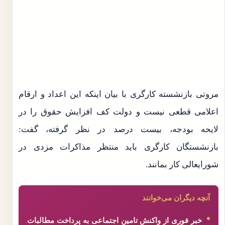
مروتی بازنشسته کارگری با بیان اینکه این اعداد و ارقام
اعلامی قطعی نیست و دولت کف افزایش حقوق را در
لایحه بودجه، بیست درصد در نظر گرفته، گفت:
بازنشستگان کارگری باید منتظر مذاکرات مزدی در
شورایعالی کار بمانند.
آنچه دیگران می‌خوانند
خبر فوری از واکنش تامین اجتماعی به پرداخت مطالبات