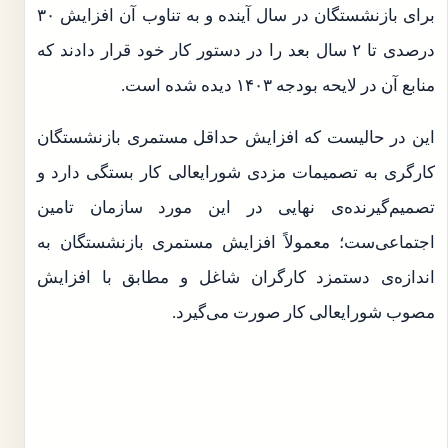
برای بازنشستگان در سال آینده و به تناوب آن افزایش ۳۰
درصدی تا ۲ سال بعد را در دستور کار خود قرار دادند که
منابع آن در لایحه بودجه ۱۴۰۳ دیده شده است.
این در حالیست که افزایش حداقل مستمری بازنشستگان
کارگری به تصمیمات مزدی شورایعالی کار بستگی دارد و
تصمیم‌گیرنده‌ی نهایی در این مورد سازمان تامین
اجتماعی‌ست؛ معمولاً افزایش مستمری بازنشستگان به
اندازه‌ی دستمزد کارگران شاغل و مطابق با افزایش
مصوب شورایعالی کار صورت می‌گیرد.