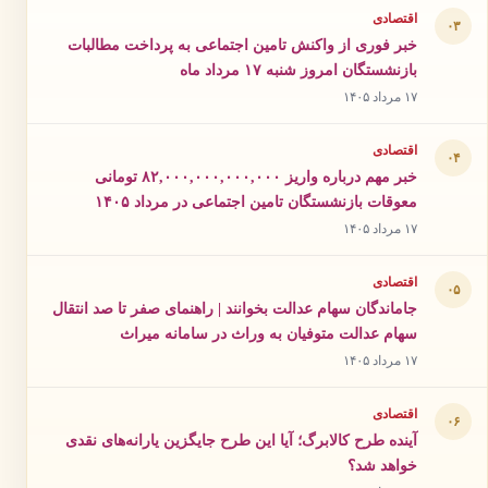
اقتصادی
۰۳
خبر فوری از واکنش تامین اجتماعی به پرداخت مطالبات
بازنشستگان امروز شنبه ۱۷ مرداد ماه
۱۷ مرداد ۱۴۰۵
اقتصادی
۰۴
خبر مهم درباره واریز ۸۲,۰۰۰,۰۰۰,۰۰۰,۰۰۰ تومانی
معوقات بازنشستگان تامین اجتماعی در مرداد ۱۴۰۵
۱۷ مرداد ۱۴۰۵
اقتصادی
۰۵
جاماندگان سهام عدالت بخوانند | راهنمای صفر تا صد انتقال
سهام عدالت متوفیان به وراث در سامانه میراث
۱۷ مرداد ۱۴۰۵
اقتصادی
۰۶
آینده طرح کالابرگ؛ آیا این طرح جایگزین یارانه‌های نقدی
خواهد شد؟