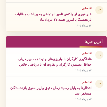
اقتصادی
۰۳
خبر فوری از واکنش تامین اجتماعی به پرداخت مطالبات
بازنشستگان امروز شنبه ۱۷ مرداد ماه
۱۷ مرداد ۱۴۰۵
آخرین خبرها
اقتصادی
۰۱
غافلگیری کارگران با واریزی‌های جدید؛ همه چیز درباره
حداقل دستمزد کارگران و تفاوت آن با دریافتی خالص
۱۷ مرداد ۱۴۰۵
اقتصادی
۰۲
انتظارها به پایان رسید؛ زمان دقیق واریز حقوق بازنشستگان
مشخص شد
۱۷ مرداد ۱۴۰۵