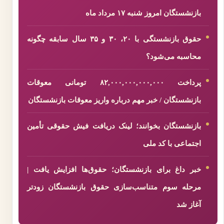
بازنشستگان امروز شنبه ۱۷ مرداد ماه
حقوق بازنشستگی با ۲۰، ۳۰ و ۳۵ سال سابقه چگونه
محاسبه می‌شود؟
پرداخت ۸۲,۰۰۰,۰۰۰,۰۰۰,۰۰۰ تومانی معوقات
بازنشستگان / خبر مهم درباره واریز معوقات بازنشستگان
بازنشستگان بخوانند؛ لینک دریافت فیش حقوقی تأمین
اجتماعی با کد ملی
خبر داغ برای بازنشستگان؛ حقوق‌ها افزایش یافت |
مرحله سوم متناسب‌سازی حقوق بازنشستگان زودتر
آغاز شد