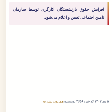
افزایش حقوق بازنشستگان کارگری توسط سازمان
تامین اجتماعی تعیین و اعلام می‌شود.
۵ دی ۱۴۰۲
|
کد خبر: ۴۶۵۶
|
نویسنده:
همایون بشارت