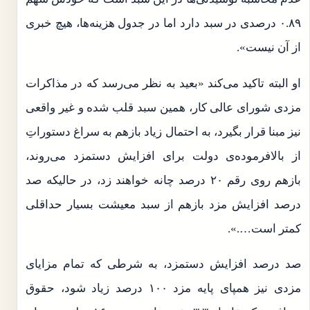
۰.۸۹ درصدی در سبد دارد اما در جدول هزینه‌ها، هیچ خبری
از آن نیست».
او البته تاکید می‌کند «بعید به نظر می‌رسد که در مذاکرات
مزدی شورای عالی کار، همین سبد قلب شده و غیر واقعی
نیز مبنا قرار بگیرد، به احتمال زیاد بازهم به سراغ دستوراتِ
از بالافرموده‌ی دولت برای افزایش دستمزد می‌روند،
بازهم روی رقم ۲۰ درصد چانه خواهند زد، در حالیکه صد
درصد افزایش مزد بازهم از سبد معیشت بسیار حداقلی
کمتر است….».
صد درصد افزایش دستمزد، به شرطی که تمام مزایای
مزدی نیز همپای پایه مزد ۱۰۰ درصد زیاد شود، حقوق