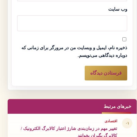
وب‌ سایت
ذخیره نام، ایمیل و وبسایت من در مرورگر برای زمانی که
دوباره دیدگاهی می‌نویسم.
خبرهای مرتبط
اقتصادی
۰۱
تغییر مهم در زمان‌بندی شارژ اعتبار کالابرگ الکترونیک /
کالابرگ بگیران بخوانند