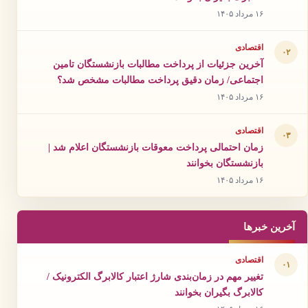
۱۶ مرداد ۱۴۰۵
اقتصادی
۰۲
آخرین جزئیات از پرداخت مطالبات بازنشستگان تامین
اجتماعی/ زمان دقیق پرداخت مطالبات مشخص شد؟
۱۶ مرداد ۱۴۰۵
اقتصادی
۰۳
زمان احتمالی پرداخت معوقات بازنشستگان اعلام شد |
بازنشستگان بخوانند
۱۶ مرداد ۱۴۰۵
آخرین خبرها
اقتصادی
۰۱
تغییر مهم در زمان‌بندی شارژ اعتبار کالابرگ الکترونیک /
کالابرگ بگیران بخوانند