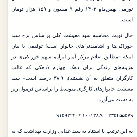
تورمی بهمن‌ماهِ ۱۴۰۲ رقم ۹ میلیون و ۱۵۹ هزار تومان
است.
حال نوبت محاسبه سبد معیشت کلی براساس نرخ سبد
خوراکی‌ها و آشامیدنی‌های خانوار است؛ توفیقی با بیان
اینکه «مطابق اعلام مرکز آمار ایران، سهم خوراکی‌ها در
هزینه‌های زندگی برای دهک چهارم (دهکی که غالب
کارگران متعلق به آن هستند)، ۳۸.۹ درصد است» سبد
معیشت خانوارهای کارگری متوسط را براساس فرمول زیر
به دست می‌آورد:
۲۳۵۴۵۵۵۷۹ = ۳۸.۹ /۱۰۰ *۹۱۵۹۲۲۲۰
به این ترتیب با استناد به سبد غذایی وزارت بهداشت که به