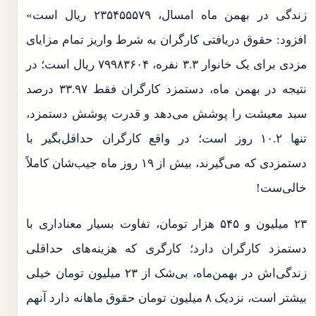
زندگی در بهمن ماه امسال، ۲۳۵۴۵۵۵۷۹ ریال است»
افزود: حقوق دریافتی کارگران به شرط واریز تمام مزایای
مزدی برای یک خانوار ۳.۳ نفره، ۷۹۹۸۳۶۰۴ ریال است؛ در
نتیجه در بهمن ماه، دستمزد کارگران فقط ۳۳.۹۷ درصد
سبد معیشت را پوشش می‌دهد و قدرت پوشش دستمزد،
تنها ۱۰.۲ روز است؛ در واقع کارگران حداقل‌بگیر با
دستمزدی که می‌گیرند، بیش از ۱۹ روز ماه جیب‌شان کاملاً
خالی‌ست!
۲۳ میلیون و ۵۴۵ هزار تومان، تفاوت بسیار معناداری با
دستمزد کارگران دارد؛ کارگری که هزینه‌های حداقلی
زندگی‌‌اش در بهمن‌ماه، بی‌شک از ۲۳ میلیون تومان خیلی
بیشتر است، نزدیک ۸ میلیون تومان حقوق ماهانه دارد آنهم