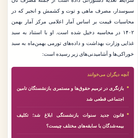
شرایط تغذیه دستوراتی داده است از جمله مصرف نان
سبوسدار، مصرف ماهی و توت و کشمش و انجیر که در
محاسبات قیمت بر اساس آمار اعلامی مرکز آمار بهمن
۱۴۰۲ در محاسبه دخیل شده است. او با استناد به سبد
غذایی وزارت بهداشت و داده‌های تورمی بهمن‌ماه به سبد
خوراکی‌ها و آشامیدنی‌های زیر رسیده است:
آنچه دیگران می‌خوانند
بازنگری در ترمیم حقوق‌ها و مستمری بازنشستگان تامین
اجتماعی قطعی شد
قانون جدید سنوات بازنشستگی ابلاغ شد؛ تکلیف
بیمه‌شدگان با سابقه‌های مختلف چیست؟