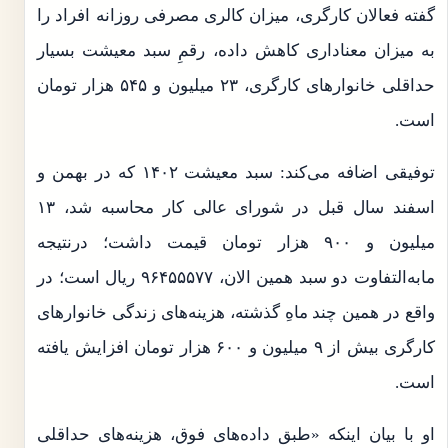
گفته فعالان کارگری، میزان کالری مصرفی روزانه افراد را
به میزان معناداری کاهش داده، رقمِ سبد معیشت بسیار
حداقلی خانوارهای کارگری، ۲۳ میلیون و ۵۴۵ هزار تومان
است.
توفیقی اضافه می‌کند: سبد معیشت ۱۴۰۲ که در بهمن و
اسفند سال قبل در شورای عالی کار محاسبه شد، ۱۳
میلیون و ۹۰۰ هزار تومان قیمت داشت؛ درنتیجه
مابه‌التفاوت دو سبد همین الان، ۹۶۴۵۵۵۷۷ ریال است؛ در
واقع در همین چند ماهِ گذشته، هزینه‌های زندگی خانوارهای
کارگری بیش از ۹ میلیون و ۶۰۰ هزار تومان افزایش یافته
است.
او با بیان اینکه «طبق داده‌های فوق، هزینه‌های حداقلی