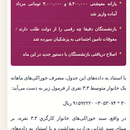
یارانه معیشتی ۵,۴۰۰,۰۰۰ و ۳,۰۰۰,۰۰۰ تومانی مرداد
آماده واریز شد
بازنشستگان دقیقا چه رقمی را از دولت طلب دارند /
معوقات تامین اجتماعی به پزشکیان سپرده شد
اصلاح دریافتی بازنشستگان با دستور جدید در این ماه
با استناد به داده‌های این جدول، مصرف خوراکی‌های ماهانه
یک خانوار متوسط ۳.۳ نفری از فرمول زیر به دست می‌آید:
۳۰ * ۳۰۵۳۰۷۴= ۹۱۵۹۲۲۲۰ ریال
در واقع، سبد خوراکی‌های خانوار کارگریِ ۳.۳ نفره، بر
مبنای سبد غذایی وزارت بهداشت و با استناد به داده‌های