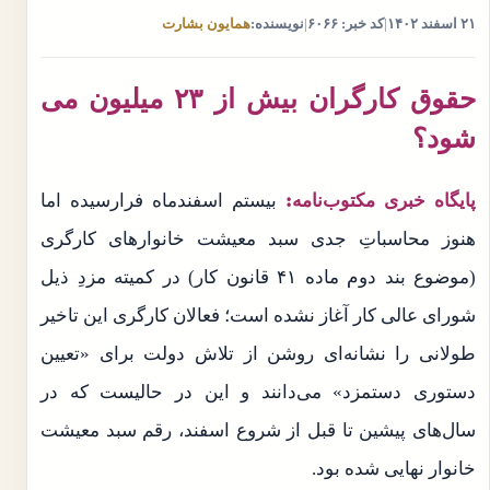
۲۱ اسفند ۱۴۰۲
|
کد خبر: ۶۰۶۶
|
نویسنده:
همایون بشارت
حقوق کارگران بیش از ۲۳ میلیون می
شود؟
پایگاه خبری مکتوب‌نامه:
بیستم اسفندماه فرارسیده اما
هنوز محاسباتِ جدی سبد معیشت خانوارهای کارگری
(موضوع بند دوم ماده ۴۱ قانون کار) در کمیته مزدِ ذیل
شورای عالی کار آغاز نشده است؛ فعالان کارگری این تاخیر
طولانی را نشانه‌ای روشن از تلاش دولت برای «تعیین
دستوری دستمزد» می‌دانند و این در حالیست که در
سال‌های پیشین تا قبل از شروع اسفند، رقم سبد معیشت
خانوار نهایی شده بود.