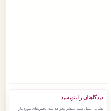
دیدگاهتان را بنویسید
نشانی ایمیل شما منتشر نخواهد شد.
بخش‌های موردنیاز