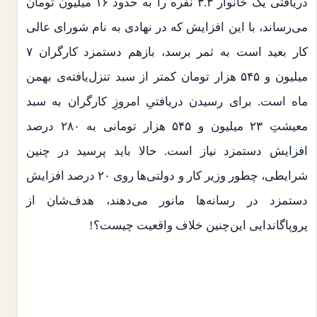
دریافتی یک خانوار ۳.۳ نفره را به حدود ۱۶ میلیون تومان
می‌رساند، با این افزایش که در نهادی به نام شورای عالی
کار بعید است به ثمر برسد، بازهم دستمزد کارگران ۷
میلیون و ۵۴۵ هزار تومان کمتر از سبد تنزل‌یافته‌ی بهمن
ماه است. برای رسیدن دریافتیِ امروزِ کارگران به سبد
معیشتِ ۲۳ میلیون و ۵۴۵ هزار تومانی به ۲۸۰ درصد
افزایش دستمزد نیاز است. حالا باید پرسید در چنین
شرایطی، چطور وزیر کار و دولتی‌ها روی ۲۰ درصد افزایش
دستمزد در رسانه‌ها مانور می‌دهند، هدف‌شان از
پروپاگاندایی این‌چنین خلاف واقعیت چیست؟!