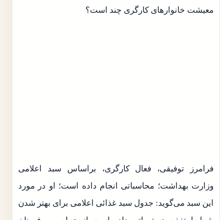
معیشت خانوارهای کارگری چند است؟
فرامرز توفیقی، فعال کارگری، براساس سبد اعلامی
وزارت بهداشت؛ محاسباتی انجام داده است؛ او در مورد
این سبد می‌گوید: جدول سبد غذائی اعلامی برای بهتر شدن