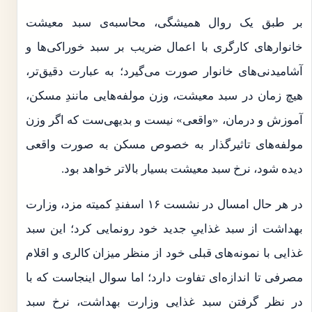
بر طبق یک روال همیشگی، محاسبه‌ی سبد معیشت
خانوارهای کارگری با اعمال ضریب بر سبد خوراکی‌ها و
آشامیدنی‌های خانوار صورت می‌گیرد؛ به عبارت دقیق‌تر،
هیچ زمان در سبد معیشت، وزن مولفه‌هایی مانندِ مسکن،
آموزش و درمان، «واقعی» نیست و بدیهی‌ست که اگر وزن
مولفه‌های تاثیرگذار به خصوص مسکن به صورت واقعی
دیده شود، نرخ سبد معیشت بسیار بالاتر خواهد بود.
در هر حال امسال در نشست ۱۶ اسفندِ کمیته مزد، وزارت
بهداشت از سبد غذاییِ جدید خود رونمایی کرد؛ این سبد
غذایی با نمونه‌های قبلی خود از منظر میزان کالری و اقلام
مصرفی تا اندازه‌ای تفاوت دارد؛ اما سوال اینجاست که با
در نظر گرفتن سبد غذایی وزارت بهداشت، نرخ سبد