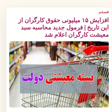
اقتصادی
افزایش ۱۵ میلیونی حقوق کارگران از
این تاریخ | فرمول جدید محاسبه سبد
معیشت کارگران اعلام شد