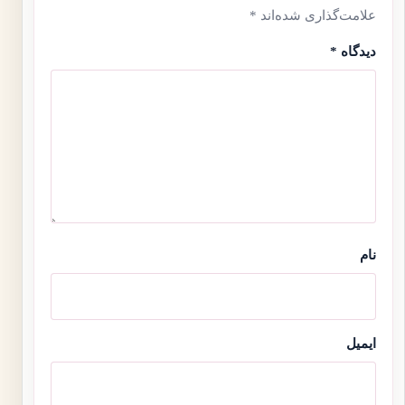
علامت‌گذاری شده‌اند
*
دیدگاه
*
نام
ایمیل