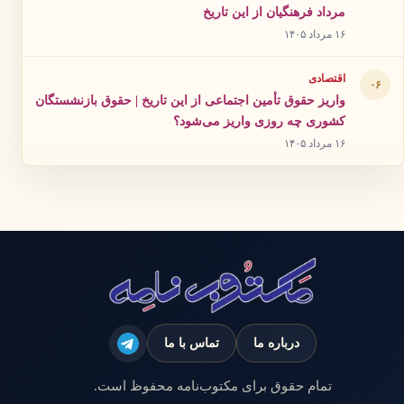
مرداد فرهنگیان از این تاریخ
۱۶ مرداد ۱۴۰۵
اقتصادی
۰۶
واریز حقوق تأمین اجتماعی از این تاریخ | حقوق بازنشستگان
کشوری چه روزی واریز می‌شود؟
۱۶ مرداد ۱۴۰۵
درباره ما
تماس با ما
تمام حقوق برای مکتوب‌نامه محفوظ است.