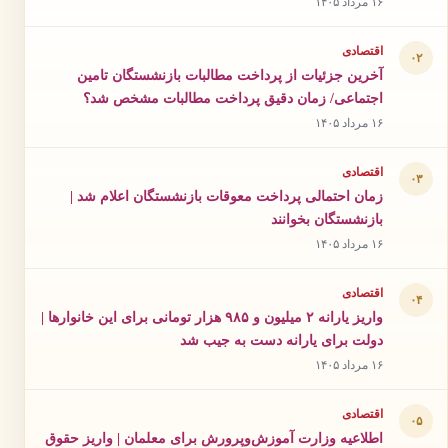
۱۶ مرداد ۱۴۰۵
اقتصادی
۰۲
آخرین جزئیات از پرداخت مطالبات بازنشستگان تامین
اجتماعی/ زمان دقیق پرداخت مطالبات مشخص شد؟
۱۶ مرداد ۱۴۰۵
اقتصادی
۰۳
زمان احتمالی پرداخت معوقات بازنشستگان اعلام شد |
بازنشستگان بخوانند
۱۶ مرداد ۱۴۰۵
اقتصادی
۰۴
واریز یارانه ۲ میلیون و ۹۸۵ هزار تومانی برای این خانوارها |
دولت برای یارانه دست به جیب شد
۱۶ مرداد ۱۴۰۵
اقتصادی
۰۵
اطلاعیه وزارت آموزش‌وپرورش برای معلمان | واریز حقوق