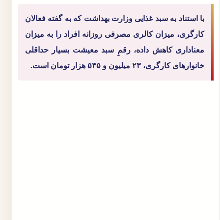
با استناد به سبد غذایی وزارت بهداشت که به گفته فعالان
کارگری، میزان کالری مصرفی روزانه افراد را به میزان
معناداری کاهش داده، رقمِ سبد معیشت بسیار حداقلی
خانوارهای کارگری، ۲۳ میلیون و ۵۴۵ هزار تومان است.