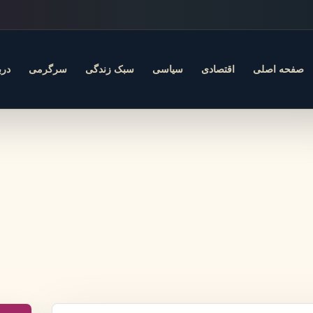
صفحه اصلی
اقتصادی
سیاسی
سبک زندگی
سرگرمی
درب