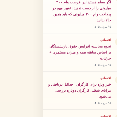
اگر معلم هستید این فرصت وام ۳۰۰
میلیونی را از دست ندهید | تغییر مهم در
پرداخت وام ۳۰۰ میلیونی که باید همین
حالا بدانید
۱۵ مرداد ۱۴۰۵
اقتصادی
نحوه محاسبه افزایش حقوق بازنشستگان
بر اساس سابقه بیمه و میزان مستمری +
جزئیات
۱۵ مرداد ۱۴۰۵
اقتصادی
خبر ویژه برای کارگران | حداقل دریافتی و
مزایای شغلی کارگران دوباره بررسی
می‌شود
۱۵ مرداد ۱۴۰۵
اقتصادی