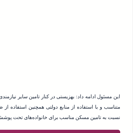
این مسئول ادامه داد: بهزیستی در کنار تامین سایر نیازمن
متناسب و با استفاده از منابع دولتی همچنین استفاده از 
نسبت به تامین مسکن مناسب برای خانواده‌های تحت پوشش 