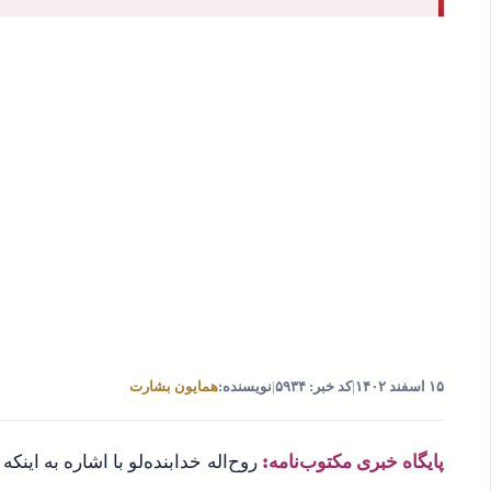
۱۵ اسفند ۱۴۰۲
|
کد خبر: ۵۹۳۴
|
نویسنده:
همایون بشارت
پایگاه خبری مکتوب‌نامه:
روح‌اله خدابنده‌لو با اشاره به اینک