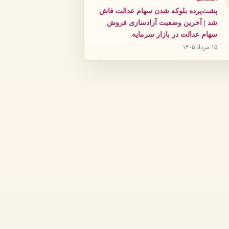
پشت‌پرده بلوکه شدن سهام عدالت فاش
شد | آخرین وضعیت آزادسازی فروش
سهام عدالت در بازار سرمایه
۱۵ مرداد ۱۴۰۵