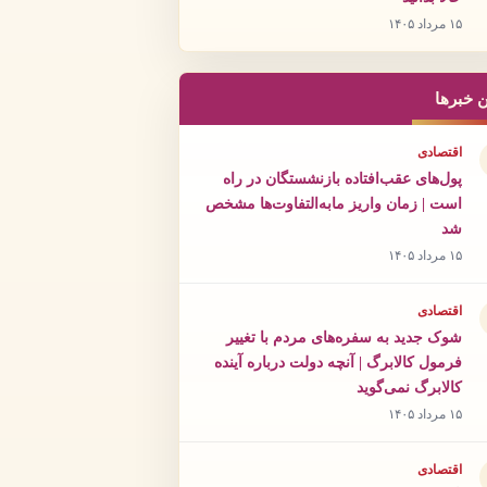
۱۵ مرداد ۱۴۰۵
ن خبرها
اقتصادی
پول‌های عقب‌افتاده بازنشستگان در راه
است | زمان واریز مابه‌التفاوت‌ها مشخص
شد
۱۵ مرداد ۱۴۰۵
اقتصادی
شوک جدید به سفره‌های مردم با تغییر
فرمول کالابرگ | آنچه دولت درباره آینده
کالابرگ نمی‌گوید
۱۵ مرداد ۱۴۰۵
اقتصادی