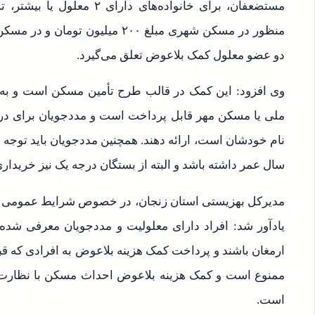
مستضعفان، برای خانواده‌های د
دو عضو معلول کمک بلاعوض تعلق می‌گیرد.
وی افزود: این کمک در قالب طرح تأمین مسکن است و به
ملی یا مسکن مهر قابل پرداخت است و مددجویان برای دریا
سال عمر داشته باشد و البته از بستگان درجه یک نیز خریدار
مدیرکل بهزیستی استان زنجان‌، در خصوص شرایط عمومی 
یادآور شد: افراد دارای معلولیت و مددجویان معرفی شده ب
ارمغان باشند و پرداخت کمک هزینه بلاعوض به افرادی که قب
ممنوع است و کمک هزینه بلاعوض احداث مسکن با نظارت دس
است.