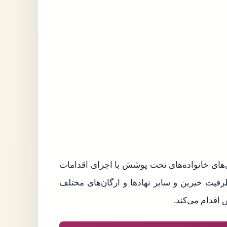
دی‌های خانواده‌های تحت پوشش با اجرای اقدامات
ظرفیت خیرین و سایر نهادها و ارگان‌های مختلف
اقدام می‌کند.