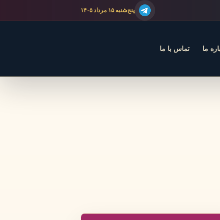
پنج‌شنبه ۱۵ مرداد ۱۴۰۵
اره ما
تماس با ما