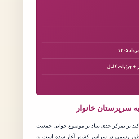
 ۱۴۰۵
مان امام با تاکید بر تمرکز جدی بنیاد بر موضوع جوانی جمعیت
 طور رسمی در سراسر کشور آغاز شده است به