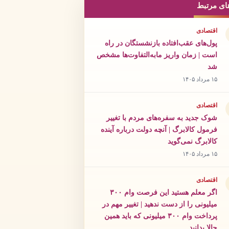
ای مرتبط
اقتصادی
پول‌های عقب‌افتاده بازنشستگان در راه
است | زمان واریز مابه‌التفاوت‌ها مشخص
شد
۱۵ مرداد ۱۴۰۵
اقتصادی
شوک جدید به سفره‌های مردم با تغییر
فرمول کالابرگ | آنچه دولت درباره آینده
کالابرگ نمی‌گوید
۱۵ مرداد ۱۴۰۵
اقتصادی
اگر معلم هستید این فرصت وام ۳۰۰
میلیونی را از دست ندهید | تغییر مهم در
پرداخت وام ۳۰۰ میلیونی که باید همین
حالا بدانید