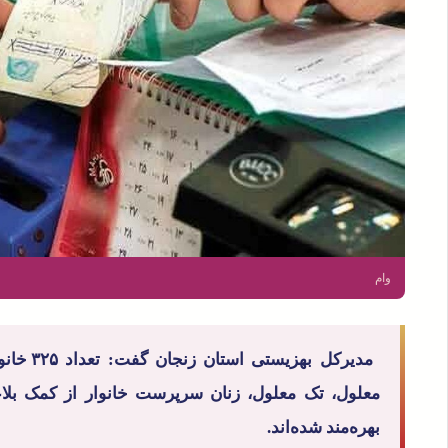
وام
مدیرکل ب
بهره‌مند شده‌اند.