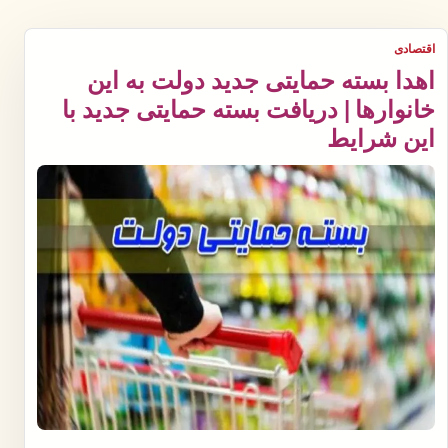
اقتصادی
اهدا بسته حمایتی جدید دولت به این
خانوارها | دریافت بسته حمایتی جدید با
این شرایط