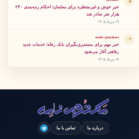
۰۵
خبر خوش و غیرمنتظره برای معلمان؛ احکام رتبه‌بندی ۲۳۰
هزار نفر صادر شد
۱۹ مرداد ۱۴۰۵
دسته‌بندی نشده
۰۶
خبر مهم برای مستمری‌بگیران بانک رفاه؛ خدمات جدید
رفاهی آغاز می‌شود
۱۹ مرداد ۱۴۰۵
درباره ما
تماس با ما