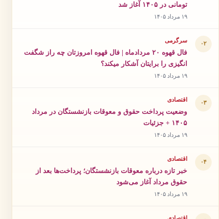
تومانی در ۱۴۰۵ آغاز شد
۱۹ مرداد ۱۴۰۵
سرگرمی
۰۲
فال قهوه ۲۰ مردادماه | فال قهوه امروزتان چه راز شگفت
انگیزی را برایتان آشکار میکند؟
۱۹ مرداد ۱۴۰۵
اقتصادی
۰۳
وضعیت پرداخت حقوق و معوقات بازنشستگان در مرداد
۱۴۰۵ + جزئیات
۱۹ مرداد ۱۴۰۵
اقتصادی
۰۴
خبر تازه درباره معوقات بازنشستگان؛ پرداخت‌ها بعد از
حقوق مرداد آغاز می‌شود
۱۹ مرداد ۱۴۰۵
اقتصادی