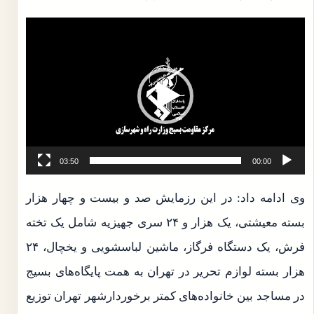
نمایشگر
ویدیو
03:50
00:00
وی ادامه داد: در این رزمایش صد و بیست و چهار هزار
بسته معیشتی، یک هزار و ۲۴ سری جهیزیه شامل یک تخته
فرش، یک دستگاه فرگاز، ماشین لباسشویی و یخچال، ۲۴
هزار بسته لوازم تحریر در تهران به همت پایگاه‌های بسیج
در مساجد بین خانواده‌های کمتر برخوردارشهر تهران توزیع