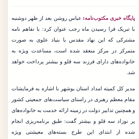
پایگاه خبری مکتوب‌نامه:
عباس روشن بعد از ظهر دوشنبه
با تبریک فرا رسیدن ماه رجب عنوان کرد: با تفاهم نامه
مشترکی که این نهاد مقدس با بنیاد علوی به صورت
متمرکز در مرکز منعقد شده است، مساعدت ویژه به
خانواده‌های دارای فرزند سه قلو و بیشتر پرداخت خواهد
شد.
مدیر کل کمیته امداد استان بوشهر با اشاره به فرمایشات
مقام معظم رهبری در راستای سیاست‌های جمعیتی کشور
و همچنین تدابیر دولت در زمینه ارائه خدمت به خانواده‌های
پر نوزاد سه قلو و بیشتر گفت: طبق برنامه‌ریزی انجام
شده از ابتدای این طرح بسته‌های معیشتی ویژه