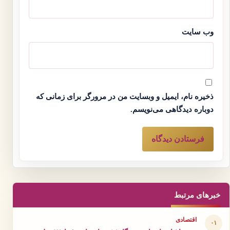
وب‌ سایت
ذخیره نام، ایمیل و وبسایت من در مرورگر برای زمانی که
دوباره دیدگاهی می‌نویسم.
خبرهای مرتبط
اقتصادی
۰۱