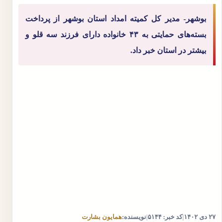
بوشهر- مدیر کل کمیته امداد استان بوشهر از پرداخت
بسته‌های حمایتی به ۴۳ خانواده دارای فرزند سه قلو و
بیشتر در استان خبر داد.
۲۷ دی ۱۴۰۲
|
کد خبر: ۵۱۴۴
|
نویسنده:
همایون بشارت