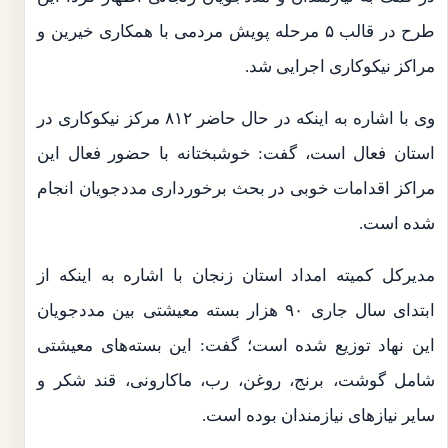
طرح در قالب ۵ مرحله پویش مردمی با همکاری خیرین و
مراکز نیکوکاری اجرایی شد.
وی با اشاره به اینکه در حال حاضر ۸۱۲ مرکز نیکوکاری در
استان فعال است، گفت: خوشبختانه با حضور فعال این
مراکز اقدامات خوبی در بحث برخورداری مددجویان انجام
شده است.
مدیرکل کمیته امداد استان زنجان با اشاره به اینکه از
ابتدای سال جاری ۹۰ هزار بسته معیشتی بین مددجویان
این نهاد توزیع شده است؛ گفت: این بسته‌های معیشتی
شامل گوشت، برنج، روغن، رب، ماکارونی، قند شکر و
سایر نیازهای نیازمندان بوده است.