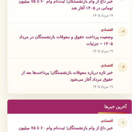
خبر داغ از وام بازنشستگان؛ ثبت‌نام وام ۶۰ تا ۷۵ میلیون
تومانی در ۱۴۰۵ آغاز شد
۱۹ مرداد ۱۴۰۵
اقتصادی
۰۲
وضعیت پرداخت حقوق و معوقات بازنشستگان در مرداد
۱۴۰۵ + جزئیات
۱۹ مرداد ۱۴۰۵
اقتصادی
۰۳
خبر تازه درباره معوقات بازنشستگان؛ پرداخت‌ها بعد از
حقوق مرداد آغاز می‌شود
۱۹ مرداد ۱۴۰۵
آخرین خبرها
اقتصادی
۰۱
خبر داغ از وام بازنشستگان؛ ثبت‌نام وام ۶۰ تا ۷۵ میلیون