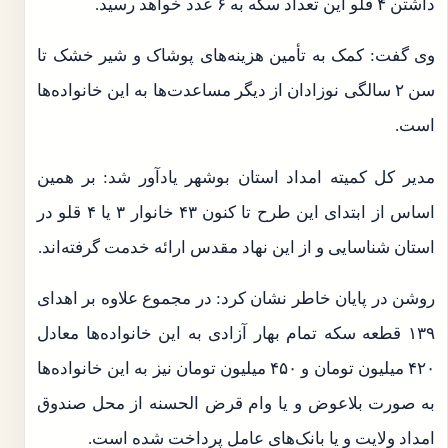
داشتن ۴ قلو این تعداد سکه به ۶ عدد خواهد رسید.
وی گفت: کمک به تأمین هزینه‌های پوشاک و شیر خشک تا
سن ۲ سالگی نوزادان از دیگر مساعدت‌ها به این خانواده‌ها
است.
مدیر کل کمیته امداد استان بوشهر یادآور شد: بر همین
اساس از ابتدای این طرح تا کنون ۴۳ خانوار ۳ یا ۴ قلو در
استان شناسایی و از این نهاد مقدس ارائه خدمت گرفته‌اند.
روشن در پایان خاطر نشان کرد: در مجموع علاوه بر اهدای
۱۳۹ قطعه سکه تمام بهار آزادی به این خانواده‌ها معادل
۴۲۰ میلیون تومان و ۴۵۰ میلیون تومان نیز به این خانواده‌ها
به صورت بلاعوض و یا وام قرض الحسنه از محل صندوق
امداد ولایت و یا بانک‌های عامل پرداخت شده است.