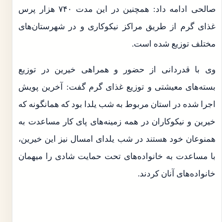
صالحی ادامه داد: همچنین در این مدت ۷۴۰ هزار پرس
غذای گرم از طریق مراکز نیکوکاری و در شهرستان‌های
مختلف توزیع شده است.
وی با قدردانی از حضور و همراهی خیرین در توزیع
بسته‌های معیشتی و توزیع غذای گرم گفت: آخرین پویش
اجرا شده در استان مربوط به شب یلدا بود که همانگونه که
خیرین و نیکوکاران در همه زمینه‌های پای کار مساعدت به
همنوعان خود هستند در شب یلدای امسال نیز این خیرین،
با مساعدت به خانواده‌های تحت حمایت شادی را میهمان
خانواده‌های آنان کردند.