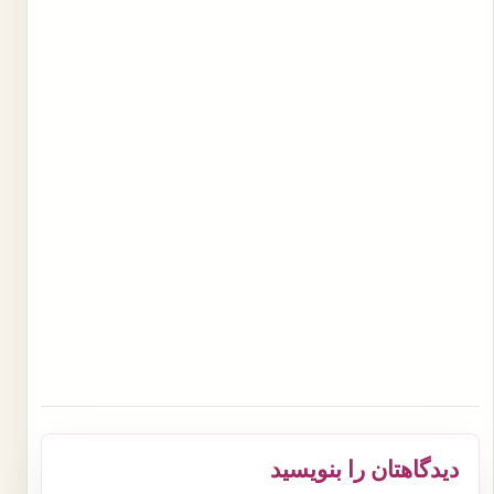
دیدگاهتان را بنویسید