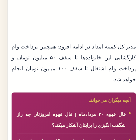
مدیر کل کمیته امداد در ادامه افزود: همچنین پرداخت وام
کارگشایی این خانواده‌ها تا سقف ۵۰ میلیون تومان و
پرداخت وام اشتغال تا سقف ۱۰۰ میلیون تومان انجام
خواهد شد.
آنچه دیگران می‌خوانند
فال قهوه ۲۰ مردادماه | فال قهوه امروزتان چه راز
شگفت انگیزی را برایتان آشکار میکند؟