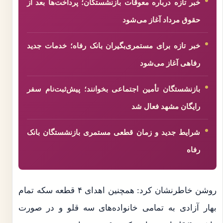
خبر تازه درباره معوقات بازنشستگان؛ پرداخت‌ها بعد از
حقوق مرداد آغاز می‌شود
خبر تازه برای مستمری‌بگیران بانک رفاه؛ خدمات جدید
رفاهی آغاز می‌شود
بازنشستگان تأمین اجتماعی بخوانند؛ پیش‌ثبت‌نام سفر
رایگان مشهد فعال شد
شرایط جدید و زمان قطعی مستمری بازنشستگان بانک
رفاه
روشن خاطرنشان کرد: همچنین اهدای ۴ قطعه سکه تمام
بهار آزادی به تمامی خانواده‌های سه قلو و در صورت