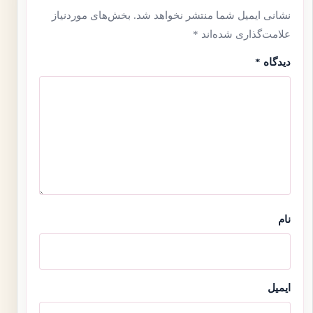
نشانی ایمیل شما منتشر نخواهد شد.
بخش‌های موردنیاز
علامت‌گذاری شده‌اند
*
دیدگاه
*
نام
ایمیل