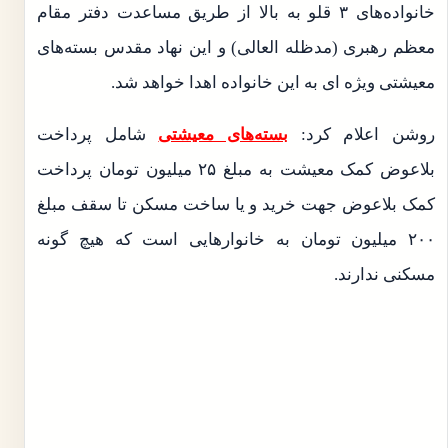
خانواده‌های ۳ قلو به بالا از طریق مساعدت دفتر مقام
معظم رهبری (مدظله العالی) و این نهاد مقدس بسته‌های
معیشتی ویژه ای به این خانواده اهدا خواهد شد.
روشن اعلام کرد:
بسته‌های معیشتی
شامل پرداخت
بلاعوض کمک معیشت به مبلغ ۲۵ میلیون تومان پرداخت
کمک بلاعوض جهت خرید و یا ساخت مسکن تا سقف مبلغ
۲۰۰ میلیون تومان به خانوارهایی است که هیچ گونه
مسکنی ندارند.