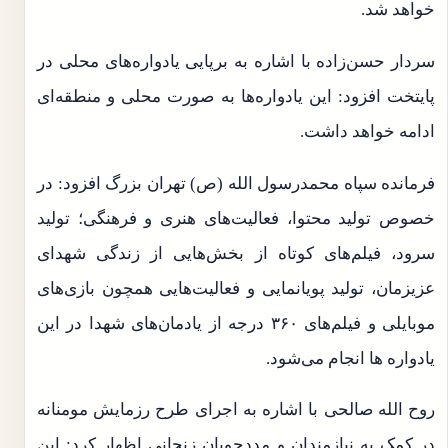
خواهد شد.
سردار حسن‌زاده با اشاره به برپایی یادواره‌های محلی در
پایتخت افزود: این یادواره‌ها به صورت محلی و منطقه‌ای
ادامه خواهد داشت.
فرمانده سپاه محمدرسول الله (ص) تهران بزرگ افزود: در
خصوص تولید محتوا، فعالیت‌های هنری و فرهنگی؛ تولید
سرود، فیلم‌های کوتاه از بخش‌هایی از زندگی شهدای
عزیزمان، تولید پویانمایی و فعالیت‌هایی همچون بازی‌های
موبایلی و فیلم‌های ۳۶۰ درجه از یادمان‌های شهدا در این
یادواره ها انجام می‌شود.
روح الله صالحی با اشاره به اجرای طرح رزمایش مومنانه
در کمک به نیازمندان و مددجویان زنجانی اظهار کرد: این