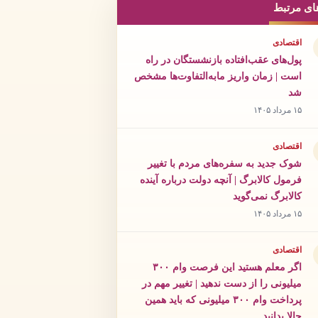
ای مرتبط
اقتصادی
پول‌های عقب‌افتاده بازنشستگان در راه
است | زمان واریز مابه‌التفاوت‌ها مشخص
شد
۱۵ مرداد ۱۴۰۵
اقتصادی
شوک جدید به سفره‌های مردم با تغییر
فرمول کالابرگ | آنچه دولت درباره آینده
کالابرگ نمی‌گوید
۱۵ مرداد ۱۴۰۵
اقتصادی
اگر معلم هستید این فرصت وام ۳۰۰
میلیونی را از دست ندهید | تغییر مهم در
پرداخت وام ۳۰۰ میلیونی که باید همین
حالا بدانید