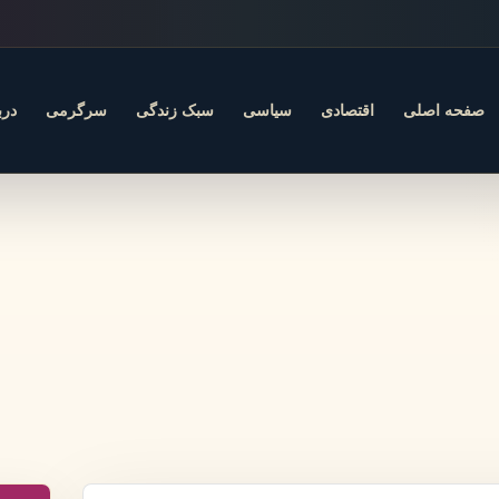
صفحه اصلی
اقتصادی
سیاسی
سبک زندگی
سرگرمی
درب