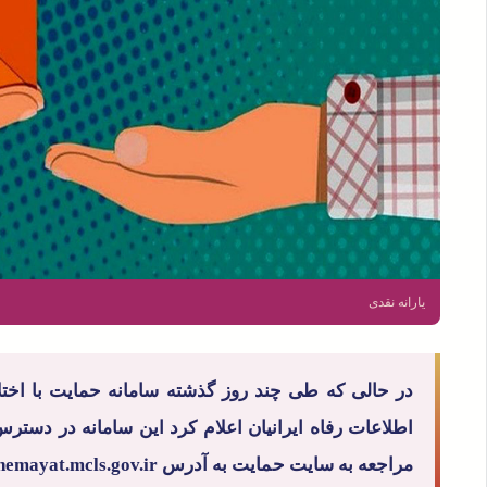
یارانه نقدی
در حالی که طی چند روز گذشته سامانه حمایت با اخت
اطلاعات رفاه ایرانیان اعلام کرد این سامانه در دسترس 