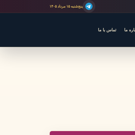
پنج‌شنبه ۱۵ مرداد ۱۴۰۵
اره ما
تماس با ما