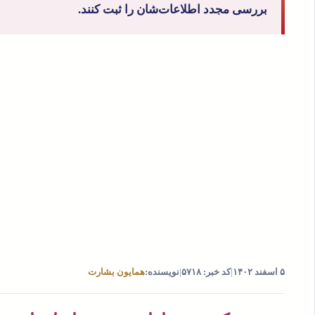
بررسی مجدد اطلاعات‌شان را ثبت کنند.
۵ اسفند ۱۴۰۲
|
کد خبر: ۵۷۱۸
|
نویسنده:
همایون بشارت