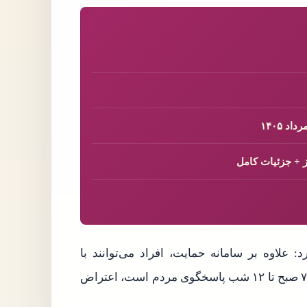
 ۱۴۰۵
 علاوه بر سامانه حمایت، افراد می‌توانند با
شماره‌گیری ۰۲۱۶۳۶۹ با مرکز پاسخگویی وزارت رفاه که از ۷ صبح تا ۱۲ شب پاسخگوی مردم است، اعتراض