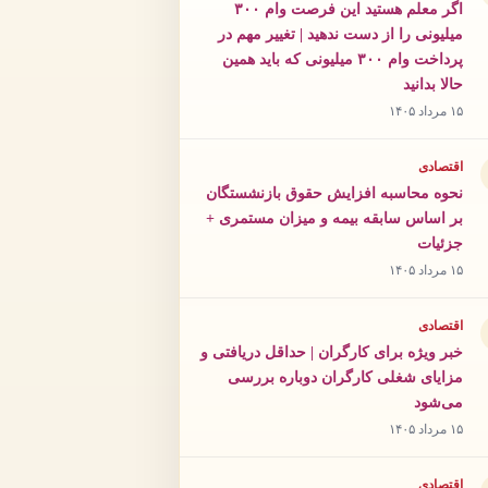
اگر معلم هستید این فرصت وام ۳۰۰
میلیونی را از دست ندهید | تغییر مهم در
پرداخت وام ۳۰۰ میلیونی که باید همین
حالا بدانید
۱۵ مرداد ۱۴۰۵
اقتصادی
نحوه محاسبه افزایش حقوق بازنشستگان
بر اساس سابقه بیمه و میزان مستمری +
جزئیات
۱۵ مرداد ۱۴۰۵
اقتصادی
خبر ویژه برای کارگران | حداقل دریافتی و
مزایای شغلی کارگران دوباره بررسی
می‌شود
۱۵ مرداد ۱۴۰۵
اقتصادی