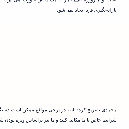
یارانه‌بگیری فرد ایجاد نمی‌شود.
محمدی تصریح کرد: البته در برخی مواقع ممکن است دستگاه‌
شرایط خاص با ما مکاتبه کنند و ما نیز براساس ویژه بودن شر