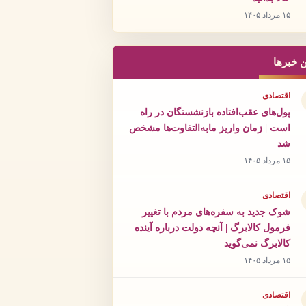
۱۵ مرداد ۱۴۰۵
ن خبرها
اقتصادی
پول‌های عقب‌افتاده بازنشستگان در راه
است | زمان واریز مابه‌التفاوت‌ها مشخص
شد
۱۵ مرداد ۱۴۰۵
اقتصادی
شوک جدید به سفره‌های مردم با تغییر
فرمول کالابرگ | آنچه دولت درباره آینده
کالابرگ نمی‌گوید
۱۵ مرداد ۱۴۰۵
اقتصادی