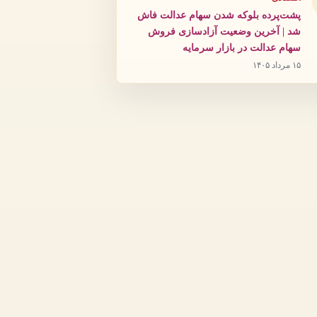
پشت‌پرده بلوکه شدن سهام عدالت فاش
شد | آخرین وضعیت آزادسازی فروش
سهام عدالت در بازار سرمایه
۱۵ مرداد ۱۴۰۵