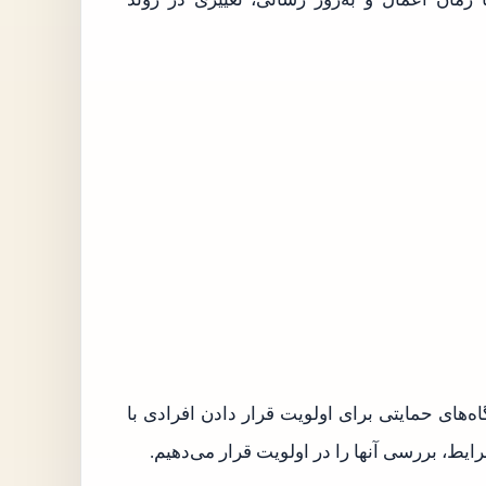
های حمایتی برای اولویت قرار دادن افرادی با
ایط، بررسی آنها را در اولویت قرار می‌دهیم.