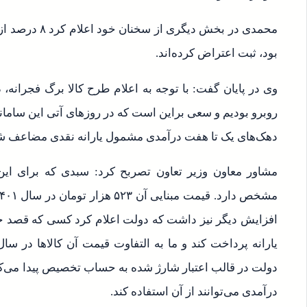
محمدی در بخش دی
بود، ثبت اعتراض کرده‌اند.
وی در پایان گفت: با توجه به اعلام طرح کالا برگ فجرانه،
روبرو بودیم و سعی براین است که در روزهای آتی این سامان
دهک‌های یک تا هفت درآمدی مشمول یارانه نقدی مضاعف ش
مشاور معاون وزیر تعاون تصربح کرد: سبدی که برای ا
دولت در قالب اعتبار شارژ شده به حساب تخصیص پیدا می‌کند
درآمدی می‌توانند از آن استفاده کند.