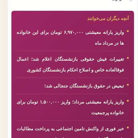
آنچه دیگران می‌خوانند
واریز یارانه معیشتی ۶,۹۷۰,۰۰۰ تومان برای این خانواده
ها در مرداد ماه
تغییرات فیش حقوقی بازنشستگان اعلام شد؛ اعمال
فوقالعاده خاص و اصلاح احکام بازنشستگان کشوری
تبعیض در حقوق بازنشستگان جنجالی شد!
واریز یارانه معیشتی مرداد؛ واریز ۱,۵۰۰,۰۰۰ تومان برای
خانواده پرجمعیت
خبر فوری از واکنش تامین اجتماعی به پرداخت مطالبات