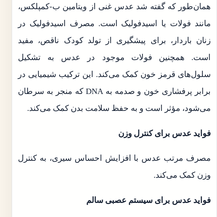
همان‌طور که گفته شد عدس غنی از ویتامین ب-کمپلکس،
مانند فولات یا اسیدفولیک است. مصرف اسیدفولیک در
زنان باردار، برای پیشگیری از تولد کودک ناقص، مفید
است. همچنین فولات موجود در عدس به تشکیل
سلول‌های قرمز خون کمک می‌کند. این ترکیب شیمیایی در
برابر پرفشاری خون و صدمه به DNA که منجر به سرطان
می‌شود، مؤثر است و به حفظ سلامت بدن کمک می‌کند.
فواید عدس برای کنترل وزن
مصرف مرتب عدس با افزایش احساس سیری، به کنترل
وزن کمک می‌کند.
فواید عدس برای سیستم عصبی سالم