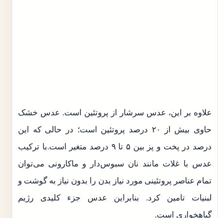
علاوه بر این، عدس سرشار از پروتئین است. عدس خشک
حاوی بیش از ۲۰ درصد پروتئین است؛ در حالی که این
درصد در پخت و پز بین ۵ تا ۹ درصد متغیر است.با ترکیب
عدس با غلات مانند نان سبوس‌دار و ماکارونی می‌توان
تمام عناصر پروتئینی مورد نیاز بدن را بدون نیاز به گوشت و
لبنیات تامین کرد. بنابراین عدس جزء کلیدی رژیم
گیاهخواری است.