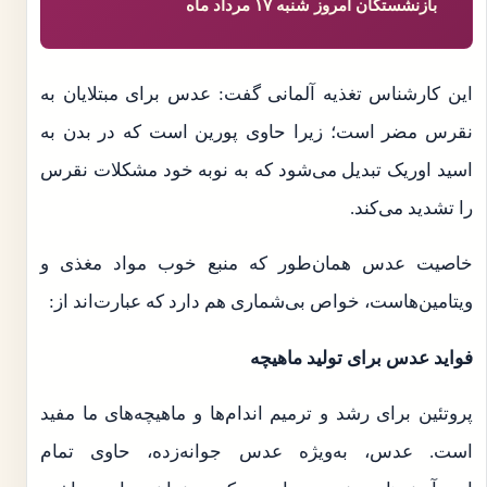
بازنشستگان امروز شنبه ۱۷ مرداد ماه
این کارشناس تغذیه آلمانی گفت: عدس برای مبتلایان به
نقرس مضر است؛ زیرا حاوی پورین است که در بدن به
اسید اوریک تبدیل می‌شود که به نوبه خود مشکلات نقرس
را تشدید می‌کند.
خاصیت عدس همان‌طور که منبع خوب مواد مغذی و
ویتامین‌هاست، خواص بی‌شماری هم دارد که عبارت‌اند از:
فواید عدس برای تولید ماهیچه
پروتئین برای رشد و ترمیم اندام‌ها و ماهیچه‌های ما مفید
است. عدس، به‌ویژه عدس جوانه‌زده، حاوی تمام