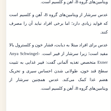
ویتامین‌های گروه B، آهن و کلسیم است.
عدس سرشار از ویتامین‌های گروه B، آهن و کلسیم است
که فواید زیادی دارد؛ اما برخی افراد نباید آن را مصرف
کنند.
عدس برای افراد مبتلا به دیابت، فشار خون و کلسترول بالا
مفید است؛ زیرا سرشار از فیبر است. Anya Schwingel-
Exner متخصص تغذیه آلمانی گفت: فیبر غذایی به تثبیت
سطح قند خون، طولانی شدن احساس سیری و تحریک
هضم غذا کمک می‌کند. عدس همچنین سرشار از
ویتامین‌های گروه B، آهن و کلسیم است.