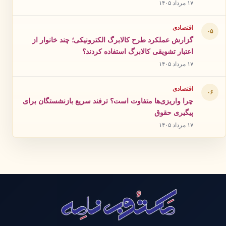
۱۷ مرداد ۱۴۰۵
اقتصادی
۰۵
گزارش عملکرد طرح کالابرگ الکترونیکی؛ چند خانوار از
اعتبار تشویقی کالابرگ استفاده کردند؟
۱۷ مرداد ۱۴۰۵
اقتصادی
۰۶
چرا واریزی‌ها متفاوت است؟ ترفند سریع بازنشستگان برای
پیگیری حقوق
۱۷ مرداد ۱۴۰۵