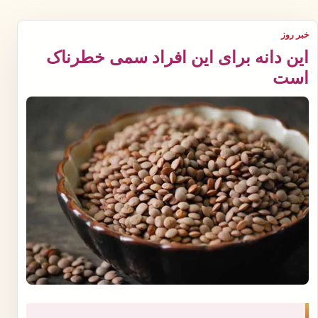
خبر روز
این دانه برای این افراد سمی خطرناک
است