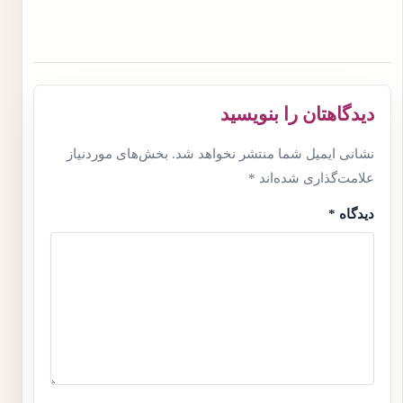
دیدگاهتان را بنویسید
نشانی ایمیل شما منتشر نخواهد شد.
بخش‌های موردنیاز
علامت‌گذاری شده‌اند
*
دیدگاه
*