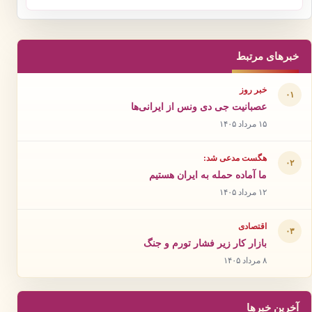
خبرهای مرتبط
خبر روز
۰۱
عصبانیت جی دی ونس از ایرانی‌ها
۱۵ مرداد ۱۴۰۵
هگست مدعی شد:
۰۲
ما آماده حمله به ایران هستیم
۱۲ مرداد ۱۴۰۵
اقتصادی
۰۳
بازار کار زیر فشار تورم و جنگ
۸ مرداد ۱۴۰۵
آخرین خبرها