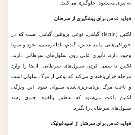
به پیری می‌شود، جلوگیری می‌کنند.
فواید عدس برای پیشگیری از سرطان
لکتین‌ (lectin) گیاهی، نوعی پروتئین گیاهی است که در
خوراکی‌هایی مانند عدس، گندم، بادام‌زمینی، نخود و سویا
وجود دارد، تأثیری عالی روی سلول‌های سرطانی دارند.
لکتین با سمی کردن سلول‌های سرطانی، آن‌ها را وارد
مرحله خزان‌یاخته‌ای می‌کند که نوعی از مرگ سلولی است
و باعث مرگ برنامه‌ریزی‌شده سلولی شود. این ویژگی
لکتین باعث می‌شود که به‌طور بالقوه، جلوی رشد
سلول‌های سرطانی را بگیرد.
فواید عدس برای سرشار از اسیدفولیک