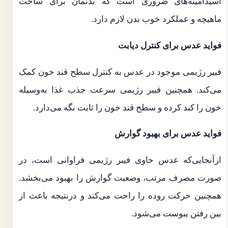
اسیدآمینه‌های ضروری است که بدنمان برای ساخت
ماهیچه و عملکرد خوب بدن لازم دارد.
فواید عدس برای کنترل دیابت
فیبر رژیمی موجود در عدس به کنترل سطح قند خون کمک
می‌کند. همچنین فیبر رژیمی سرعت جذب غذا به‌وسیله
خون را کند کرده و سطح قند خون را ثابت نگه ‌می‌دارد.
فواید عدس برای بهبود گوارش
ازآنجایی‌‌که عدس حاوی فیبر رژیمی فراوانی است، در
صورت مصرف مرتب، وضعیت گوارش را بهبود می‌بخشد.
همچنین حرکت روده را راحت می‌کند و درنتیجه باعث از
بین رفتن یبوست می‌شود.