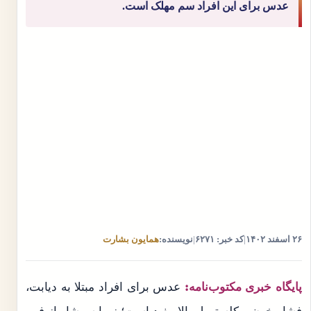
عدس برای این افراد سم مهلک است.
۲۶ اسفند ۱۴۰۲
|
کد خبر: ۶۲۷۱
|
نویسنده:
همایون بشارت
پایگاه خبری مکتوب‌نامه:
عدس برای افراد مبتلا به دیابت،