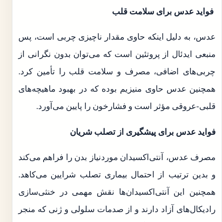
فواید عدس برای سلامت قلب
عدس، به دلیل اینکه حاوی مقدار ناچیزی چربی است، پس
منبعی ایدئال از پروتئین است که می‌توان بدون نگرانی از
چربی‌های اضافی، مصرف و سلامت قلب را تأمین کرد.
همچنین عدس حاوی منیزیم بوده که در بهبود ماهیچه‌های
قلبی-عروقی مؤثر است و فشارخون را پایین می‌آورد.
فواید عدس برای پیشگیری از تصلب شریان
مصرف عدس، آنتی‌اکسیدان موردنیاز بدن را فراهم می‌کند
و بدین ترتیب از احتمال بیماری تصلب شرایین می‌کاهد.
همچنین این آنتی‌اکسیدان‌ها نقش مهمی در خنثی‌سازی
رادیکال‌های آزاد دارند و از صدمات سلولی و ژنی که منجر