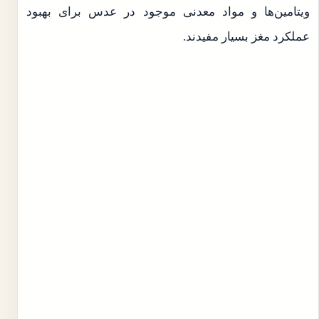
ویتامین‌ها و مواد معدنی موجود در عدس برای بهبود
عملکرد مغز بسیار مفیدند.