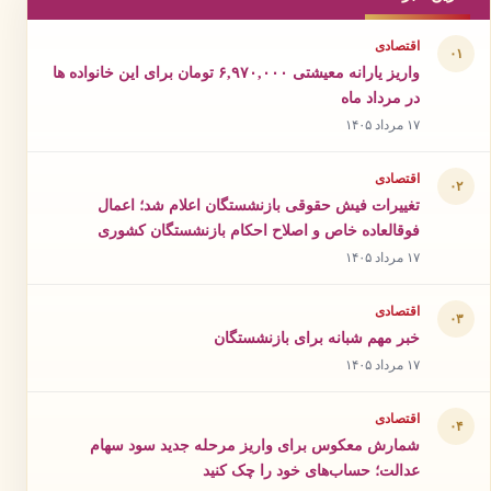
اقتصادی
۰۱
واریز یارانه معیشتی ۶,۹۷۰,۰۰۰ تومان برای این خانواده ها
در مرداد ماه
۱۷ مرداد ۱۴۰۵
اقتصادی
۰۲
تغییرات فیش حقوقی بازنشستگان اعلام شد؛ اعمال
فوقالعاده خاص و اصلاح احکام بازنشستگان کشوری
۱۷ مرداد ۱۴۰۵
اقتصادی
۰۳
خبر مهم شبانه برای بازنشستگان
۱۷ مرداد ۱۴۰۵
اقتصادی
۰۴
شمارش معکوس برای واریز مرحله جدید سود سهام
عدالت؛ حساب‌های خود را چک کنید