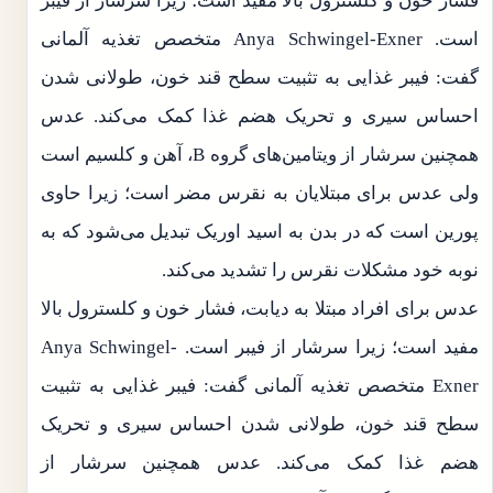
فشار خون و کلسترول بالا مفید است؛ زیرا سرشار از فیبر
است. Anya Schwingel-Exner متخصص تغذیه آلمانی
گفت: فیبر غذایی به تثبیت سطح قند خون، طولانی شدن
احساس سیری و تحریک هضم غذا کمک می‌کند. عدس
همچنین سرشار از ویتامین‌های گروه B، آهن و کلسیم است
ولی عدس برای مبتلایان به نقرس مضر است؛ زیرا حاوی
پورین است که در بدن به اسید اوریک تبدیل می‌شود که به
نوبه خود مشکلات نقرس را تشدید می‌کند.
عدس برای افراد مبتلا به دیابت، فشار خون و کلسترول بالا
مفید است؛ زیرا سرشار از فیبر است. Anya Schwingel-
Exner متخصص تغذیه آلمانی گفت: فیبر غذایی به تثبیت
سطح قند خون، طولانی شدن احساس سیری و تحریک
هضم غذا کمک می‌کند. عدس همچنین سرشار از