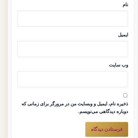
نام
ایمیل
وب‌ سایت
ذخیره نام، ایمیل و وبسایت من در مرورگر برای زمانی که
دوباره دیدگاهی می‌نویسم.