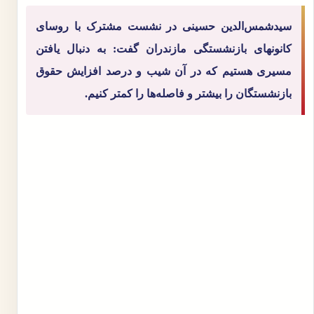
سیدشمس‌الدین حسینی در نشست مشترک با روسای
کانونهای بازنشستگی مازندران گفت: به دنبال یافتن
مسیری هستیم که در آن شیب و درصد افزایش حقوق
بازنشستگان را بیشتر و فاصله‌ها را کمتر کنیم.