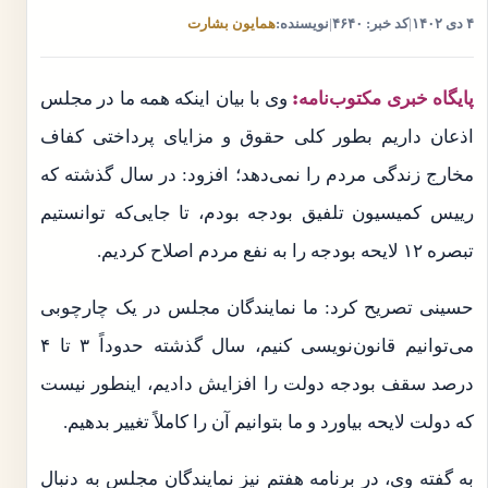
۴ دی ۱۴۰۲
|
کد خبر: ۴۶۴۰
|
نویسنده:
همایون بشارت
پایگاه خبری مکتوب‌نامه:
وی با بیان اینکه همه ما در مجلس
اذعان داریم بطور کلی حقوق ‌و مزایای پرداختی کفاف
مخارج زندگی مردم را نمی‌دهد؛ افزود: در سال گذشته که
رییس کمیسیون تلفیق بودجه بودم، تا جایی‌که توانستیم
تبصره ۱۲ لایحه بودجه را به نفع مردم اصلاح کردیم.
حسینی تصریح کرد: ما نمایندگان مجلس در یک چارچوبی
می‌توانیم قانون‌نویسی کنیم، سال گذشته حدوداً ۳ تا ۴
درصد سقف بودجه دولت را افزایش دادیم، اینطور نیست
که دولت لایحه بیاورد و ما بتوانیم آن را کاملاً تغییر بدهیم.
به گفته وی، در برنامه هفتم نیز نمایندگان مجلس به دنبال