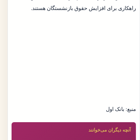
راهکاری برای افزایش حقوق بازنشستگان هستند.
منبع: بانک اول
آنچه دیگران می‌خوانند