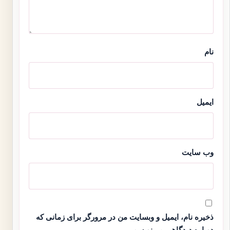
نام
ایمیل
وب‌ سایت
ذخیره نام، ایمیل و وبسایت من در مرورگر برای زمانی که
دوباره دیدگاهی می‌نویسم.