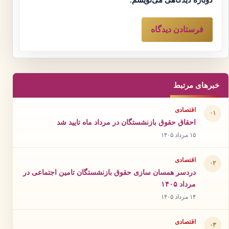
خبرهای مرتبط
اقتصادی
۰۱
احقاق حقوق بازنشستگان در مرداد ماه تایید شد
۱۵ مرداد ۱۴۰۵
اقتصادی
۰۲
دردسر همسان سازی حقوق بازنشستگان تامین اجتماعی در
مرداد ۱۴۰۵
۱۴ مرداد ۱۴۰۵
اقتصادی
۰۳