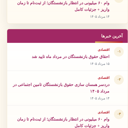
وام ۶۰ میلیونی در انتظار بازنشستگان؛ از ثبت‌نام تا زمان
واریز + جزئیات کامل
۱۴ مرداد ۱۴۰۵
آخرین خبرها
اقتصادی
۰۱
احقاق حقوق بازنشستگان در مرداد ماه تایید شد
۱۵ مرداد ۱۴۰۵
اقتصادی
۰۲
دردسر همسان سازی حقوق بازنشستگان تامین اجتماعی در
مرداد ۱۴۰۵
۱۴ مرداد ۱۴۰۵
اقتصادی
۰۳
وام ۶۰ میلیونی در انتظار بازنشستگان؛ از ثبت‌نام تا زمان
واریز + جزئیات کامل