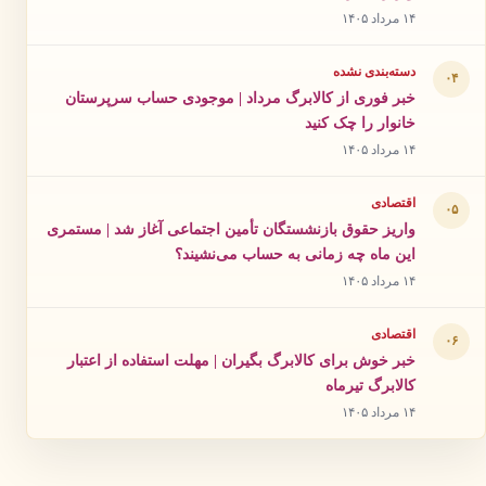
۱۴ مرداد ۱۴۰۵
دسته‌بندی نشده
۰۴
خبر فوری از کالابرگ مرداد | موجودی حساب سرپرستان
خانوار را چک کنید
۱۴ مرداد ۱۴۰۵
اقتصادی
۰۵
واریز حقوق بازنشستگان تأمین اجتماعی آغاز شد | مستمری
این ماه چه زمانی به حساب می‌نشیند؟
۱۴ مرداد ۱۴۰۵
اقتصادی
۰۶
خبر خوش برای کالابرگ بگیران | مهلت استفاده از اعتبار
کالابرگ تیرماه
۱۴ مرداد ۱۴۰۵