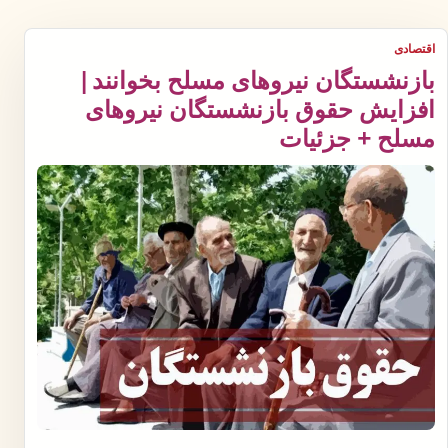
اقتصادی
بازنشستگان نیروهای مسلح بخوانند |
افزایش حقوق بازنشستگان نیروهای
مسلح + جزئیات