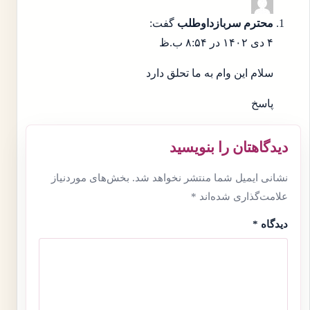
محترم سربازداوطلب
گفت:
۴ دی ۱۴۰۲ در ۸:۵۴ ب.ظ
سلام این وام به ما تحلق دارد
پاسخ
دیدگاهتان را بنویسید
نشانی ایمیل شما منتشر نخواهد شد.
بخش‌های موردنیاز
علامت‌گذاری شده‌اند
*
دیدگاه
*