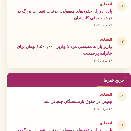
اقتصادی
۰۲
پایان دوران حقوق‌های معمولی؛ جزئیات تغییرات بزرگ در
فیش حقوقی کارمندان
۱۷ مرداد ۱۴۰۵
اقتصادی
۰۳
واریز یارانه معیشتی مرداد؛ واریز ۱,۵۰۰,۰۰۰ تومان برای
خانواده پرجمعیت
۱۷ مرداد ۱۴۰۵
آخرین خبرها
اقتصادی
۰۱
تبعیض در حقوق بازنشستگان جنجالی شد!
۱۷ مرداد ۱۴۰۵
اقتصادی
۰۲
پایان دوران حقوق‌های معمولی؛ جزئیات تغییرات بزرگ در