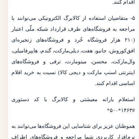
اقدام کنند.
۵- متقاضیان استفاده از کالابرگ الکترونیکی می‌توانند با
مراجعه به فروشگاه‌های طرف قرارداد شبکه ملّی اعتبار
(۲۱۰ هزار فروشگاه خُرد و فروشگاه‌های زنجیره‌ای
افق‌کوروش، جانبو، هفت، دیلی‌مارکت، گندم، هایپرفامیلی،
وال‌مارکت، محسن، مینومارت، ترقی و فروشگاه‌های
اینترنتی اسنپ مارکت و دیجی کالا) نسبت به خرید اقلام
اساسی اقدام کنند.
استعلام یارانه معیشتی و کالابرگ با کد دستوری
#۱۴۶۳*۵۰۰*
هموطنان عزیز برای شناسایی این فروشگاه‌ها می‌توانند به
نرم‌افزار کاربردی شما مراجعه و فروشگاه‌های اطراف