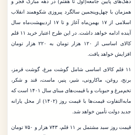
دهک‌های پایین جامعه(اول تا هفتم) در دهه مبارک فجر و
همزمان با چهل‌وپنجمین سالگرد پیروزی شکوهمند انقلاب
اسلامی از ۱۷ بهمن‌ماه آغاز و تا ۱۷ اردیبهشت‌ماه سال
آینده ادامه خواهد داشت. در این طرح اعتبار خرید ۱۱ قلم
کالای اساسی از ۱۲۰ هزار تومان به ۲۲۰ هزار تومان
افزایش خواهد یافت.
۱۱ قلم کالای اساسی شامل گوشت مرغ، گوشت قرمز،
برنج، روغن، ماکارونی، شیر، پنیر، ماست، قند و شکر،
تخم‌مرغ و حبوبات و با قیمت‌های مبنای سال ۱۴۰۱ است که
مابه‌التفاوت قیمت‌ها با قیمت روز (۱۴۰۲) از محل یارانه
جدید دولت تأمین خواهد شد.
قیمت روز سبد مشتمل بر ۱۱ قلم، ۷۴۳ هزار و ۷۵۰ تومان