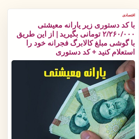
اقتصادی
با کد دستوری زیر یارانه معیشتی
۲/۲۶۰/۰۰۰ تومانی بگیرید | از این طریق
با گوشی مبلغ کالابرگ فجرانه خود را
استعلام کنید + کد دستوری