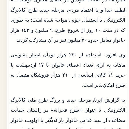
لطف خدا و با اعتماد مردم، مرحله جدید طرح کالابرگ
الکترونیکی با استقبال خوبی مواجه شده است؛ به طوری
که در مدت ۱۰ روز از شروع طرح، ۹ میلیون و ۱۵۳ هزار
خانوار معادل حدود ۳۰ میلیون نفر در آن مشارکت کردند
وی افزود: استفاده از ۲۲۰ هزار تومان اعتبار تشویقی
ماهانه به ازای تعداد اعضای خانوار، تا ۱۷ اردیبهشت با
خرید ۱۱ کالای اساسی از ۲۱۰ هزار فروشگاه متصل به
طرح امکان‌پذیر است.
به گزارش ایرنا، مرحله جدید و بزرگ طرح ملی کالابرگ
الکترونیکی با عنوان «طرح فجرانه» در راستای حمایت
مضاعف از سبد غذایی خانوار یارانه‌بگیر با اولویت خانوار