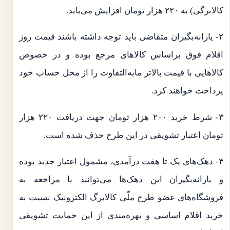
کالابرگی) به ۲۲۰ هزار تومان افزایش می‌یابد.
۲- یارانه‌بگیران متقاضی باید توجه داشته باشند قیمت روز
اقلام فوق براساس کالا‌های مرجع بوده و در خصوص
کالا‌هایی با قیمت بالاتر مابه‌التفاوت را از محل حساب خود
پرداخت خواهند کرد.
۳- شرط خرید ۲۰۰ هزار تومان جهت دریافت ۲۲۰ هزار
تومان اعتبار تشویقی در این طرح حذف شده است.
۴- دهک‌های یک تا هفت درآمدی، مشمول اعتبار جدید بوده
و یارانه‌بگیران این دهک‌ها می‌توانند با مراجعه به
فروشگاه‌های عضو طرح ملّی کالابرگ الکترونیک نسبت به
خرید اقلام اساسی و بهره‌مندی از این حمایت تشویقی