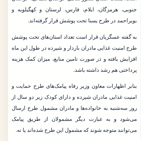
جنوبی، هرمزگان، ایلام، فارس، لرستان و کهگیلویه و
بویراحمد در طرح یسنا تحت پوشش قرار گرفته‌اند.
به گفته عسگریان قرار است تعداد استان‌های تحت پوشش
طرح امنیت غذایی مادران باردار و شیرده در طول این ماه
افزایش یافته و در صورت تامین منابع، میزان کمک هزینه
پرداختی هم رشد داشته باشد.
بنابر اظهارات معاون وزیر رفاه پیامک‌های طرح حمایت و
امنیت غذایی مادران شیرده و دارای کودک زیر دو سال از
روز سه‌شنبه به خانواده‌ها و مادران مشمول طرح ارسال
می‌شود و به عبارت دیگر مشمولان از طریق پیامک
می‌توانند متوجه شوند که مشمول این طرح شده‌اند یا نه.