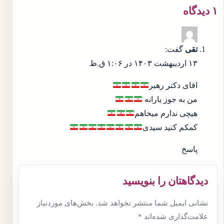
۱ دیدگاه
تقی
گفت:
۱۳ اردیبهشت ۱۴۰۳ در ۱:۰۶ ق.ظ
اقای دکتر رهبر
من به جوز یارانه
هیچی ندارم میخاهم
کمکم کنید سیدی
پاسخ
دیدگاهتان را بنویسید
نشانی ایمیل شما منتشر نخواهد شد.
بخش‌های موردنیاز
علامت‌گذاری شده‌اند
*