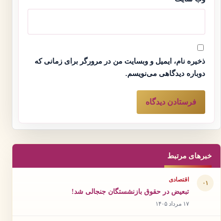
ذخیره نام، ایمیل و وبسایت من در مرورگر برای زمانی که
دوباره دیدگاهی می‌نویسم.
خبرهای مرتبط
اقتصادی
۰۱
تبعیض در حقوق بازنشستگان جنجالی شد!
۱۷ مرداد ۱۴۰۵