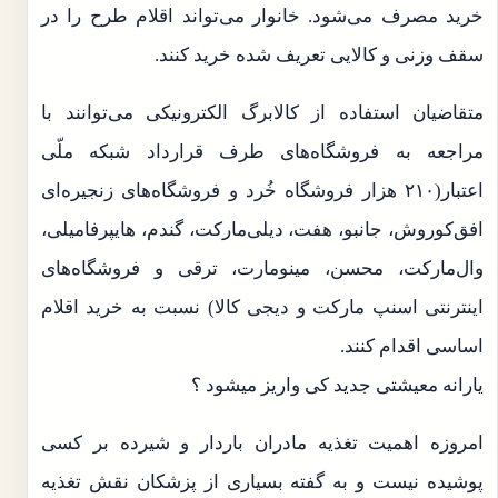
خرید مصرف می‌شود. خانوار می‌تواند اقلام طرح را در
سقف وزنی و کالایی تعریف شده خرید کنند.
متقاضیان استفاده از کالابرگ الکترونیکی می‌توانند با
مراجعه به فروشگاه‌های طرف قرارداد شبکه ملّی
اعتبار(۲۱۰ هزار فروشگاه خُرد و فروشگاه‌های زنجیره‌ای
افق‌کوروش، جانبو، هفت، دیلی‌مارکت، گندم، هایپرفامیلی،
وال‌مارکت، محسن، مینومارت، ترقی و فروشگاه‌های
اینترنتی اسنپ مارکت و دیجی کالا) نسبت به خرید اقلام
اساسی اقدام کنند.
یارانه معیشتی جدید کی واریز میشود ؟
امروزه اهمیت تغذیه مادران باردار و شیرده بر کسی
پوشیده نیست و به گفته بسیاری از پزشکان نقش تغذیه