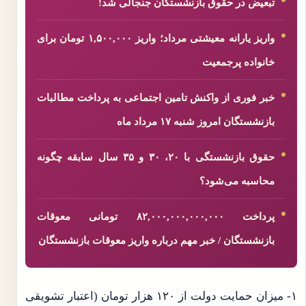
تبعیض در حقوق بازنشستگان جنجالی شد!
واریز یارانه معیشتی مرداد؛ واریز ۱,۵۰۰,۰۰۰ تومان برای
خانواده پرجمعیت
خبر فوری از واکنش تامین اجتماعی به پرداخت مطالبات
بازنشستگان امروز شنبه ۱۷ مرداد ماه
حقوق بازنشستگی با ۲۰، ۳۰ و ۳۵ سال سابقه چگونه
محاسبه می‌شود؟
پرداخت ۸۲,۰۰۰,۰۰۰,۰۰۰,۰۰۰ تومانی معوقات
بازنشستگان / خبر مهم درباره واریز معوقات بازنشستگان
۱- میزان حمایت دولت از ۱۲۰ هزار تومان (اعتبار تشویقی