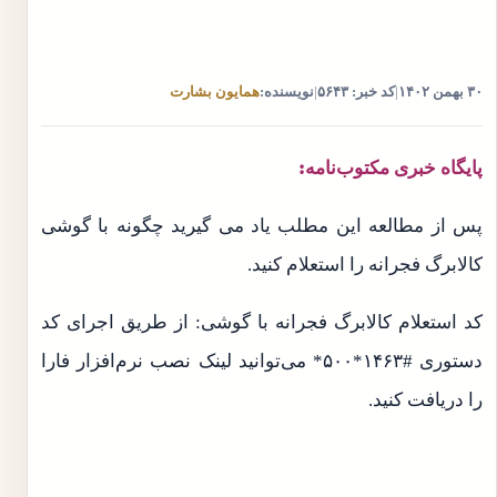
۳۰ بهمن ۱۴۰۲
|
کد خبر: ۵۶۴۳
|
نویسنده:
همایون بشارت
پایگاه خبری مکتوب‌نامه:
پس از مطالعه این مطلب یاد می گیرید چگونه با گوشی
کالابرگ فجرانه را استعلام کنید.
کد استعلام کالابرگ فجرانه با گوشی: از طریق اجرای کد
دستوری #۱۴۶۳*۵۰۰* می‌توانید لینک نصب نرم‌افزار فارا
را دریافت کنید.