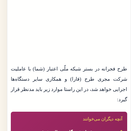
طرح فجرانه در بستر شبکه ملّی اعتبار (شما) با عاملیت
شرکت مجری طرح (فارا) و همکاری سایر دستگاه‌ها
اجرایی خواهد شد، در این راستا موارد زیر باید مدنظر قرار
گیرد:
آنچه دیگران می‌خوانند