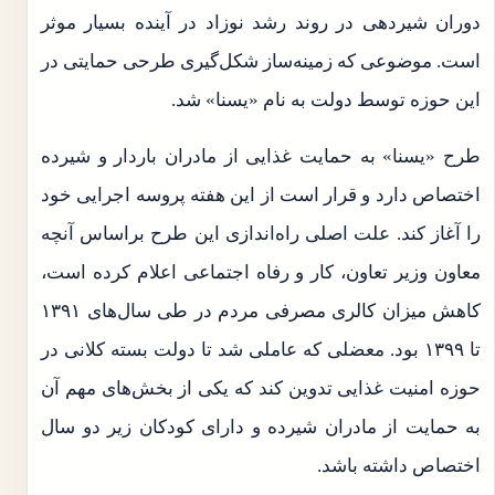
دوران شیردهی در روند رشد نوزاد در آینده بسیار موثر
است. موضوعی که زمینه‌ساز شکل‌گیری طرحی حمایتی در
این حوزه توسط دولت به نام «یسنا» شد.
طرح «یسنا» به حمایت غذایی از مادران باردار و شیرده
اختصاص دارد و قرار است از این هفته پروسه اجرایی خود
را آغاز کند. علت اصلی راه‌اندازی این طرح براساس آنچه
معاون وزیر تعاون، کار و رفاه اجتماعی اعلام کرده است،
کاهش میزان کالری مصرفی مردم در طی سال‌های ۱۳۹۱
تا ۱۳۹۹ بود. معضلی که عاملی شد تا دولت بسته کلانی در
حوزه امنیت غذایی تدوین کند که یکی از بخش‌های مهم آن
به حمایت از مادران شیرده و دارای کودکان زیر دو سال
اختصاص داشته باشد.