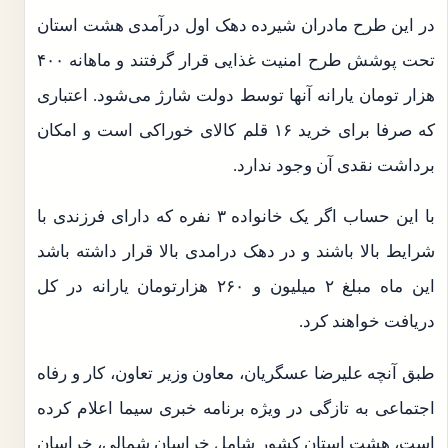
در این طرح مادران شیرده دهک اول درآمدی هشت استان
تحت پوشش طرح امنیت غذایی قرار گرفتند و ماهانه ۴۰۰
هزار تومان یارانه آنها توسط دولت شارژ می‌شود. اعتباری
که صرفا برای خرید ۱۶ قلم کالای خوراکی است و امکان
برداشت نقدی آن وجود ندارد.
با این حساب اگر یک خانواده ۳ نفره که دارای فرزندی با
شرایط بالا باشند و در دهک درامدی بالا قرار داشته باشد
این ماه مبلغ ۲ میلیون و ۲۶۰ هزارتومان یارانه در کل
دریافت خواهند کرد.
طبق آنچه علیرضا عسگریان، معاون وزیر تعاون، کار و رفاه
اجتماعی به تازگی در ویژه برنامه خبری سیما اعلام کرده
است، هشت استان کشور شامل خراسان شمالی، خراسان