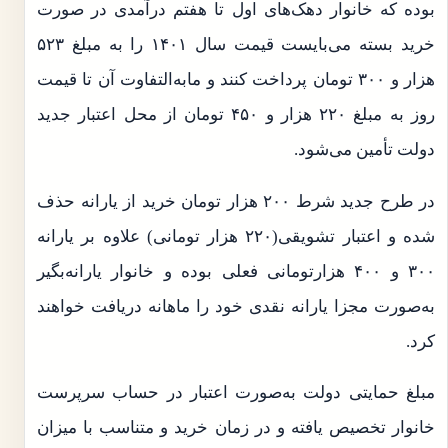
بوده که خانوار دهک‌های اول تا هفتم درآمدی در صورت
خرید بسته می‌بایست قیمت سال ۱۴۰۱ را به مبلغ ۵۲۳
هزار و ۳۰۰ تومان پرداخت کنند و مابه‌التفاوت آن تا قیمت
روز به مبلغ ۲۲۰ هزار و ۴۵۰ تومان از محل اعتبار جدید
دولت تأمین می‌شود.
در طرح جدید شرط ۲۰۰ هزار تومان خرید از یارانه حذف
شده و اعتبار تشویقی(۲۲۰ هزار تومانی) علاوه بر یارانه
۳۰۰ و ۴۰۰ هزارتومانی فعلی بوده و خانوار یارانه‌بگیر
به‌صورت مجزا یارانه نقدی خود را ماهانه دریافت خواهند
کرد.
مبلغ حمایتی دولت به‌صورت اعتبار در حساب سرپرست
خانوار تخصیص یافته و در زمان خرید و متناسب با میزان