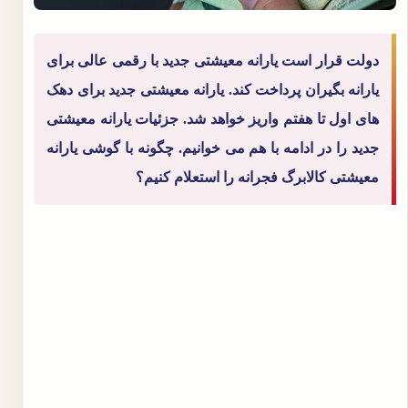
دولت قرار است یارانه معیشتی جدید با رقمی عالی برای
یارانه بگیران پرداخت کند. یارانه معیشتی جدید برای دهک
های اول تا هفتم واریز خواهد شد. جزئیات یارانه معیشتی
جدید را در ادامه با هم می خوانیم. چگونه با گوشی یارانه
معیشتی کالابرگ فجرانه را استعلام کنیم؟