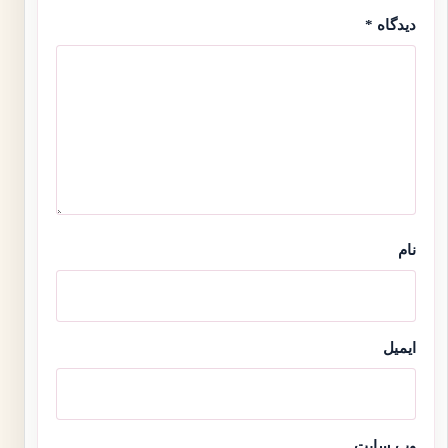
دیدگاه
*
نام
ایمیل
وب‌ سایت