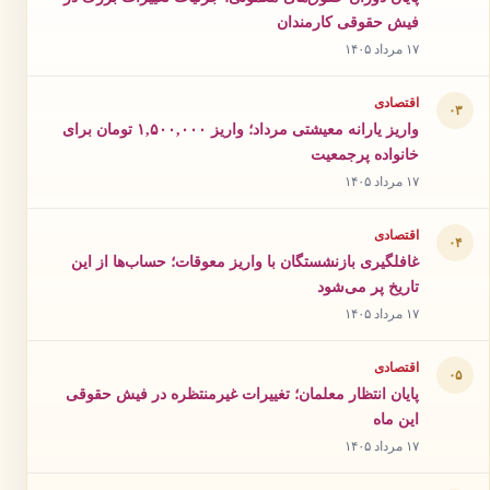
فیش حقوقی کارمندان
۱۷ مرداد ۱۴۰۵
اقتصادی
۰۳
واریز یارانه معیشتی مرداد؛ واریز ۱,۵۰۰,۰۰۰ تومان برای
خانواده پرجمعیت
۱۷ مرداد ۱۴۰۵
اقتصادی
۰۴
غافلگیری بازنشستگان با واریز معوقات؛ حساب‌ها از این
تاریخ پر می‌شود
۱۷ مرداد ۱۴۰۵
اقتصادی
۰۵
پایان انتظار معلمان؛ تغییرات غیرمنتظره در فیش حقوقی
این ماه
۱۷ مرداد ۱۴۰۵