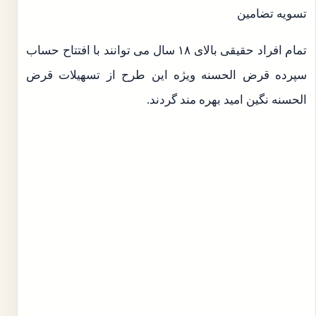
تسویه تضامین
تمام افراد حقیقی بالای ۱۸ سال می توانند با افتتاح حساب
سپرده قرض الحسنه ویژه این طرح از تسهیلات قرض
الحسنه نگین امید بهره مند گردند.