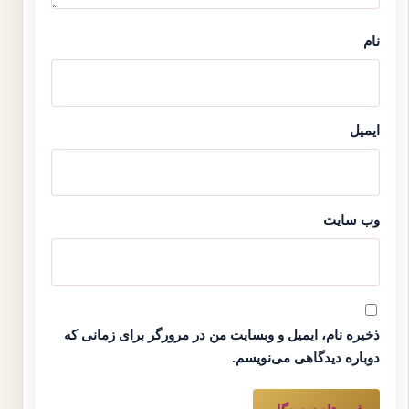
نام
ایمیل
وب‌ سایت
ذخیره نام، ایمیل و وبسایت من در مرورگر برای زمانی که
دوباره دیدگاهی می‌نویسم.