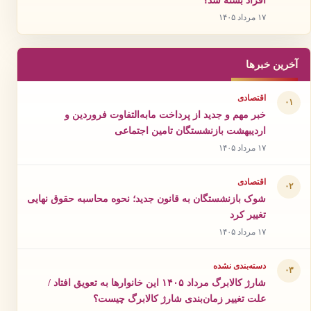
۱۷ مرداد ۱۴۰۵
آخرین خبرها
اقتصادی
۰۱
خبر مهم و جدید از پرداخت مابه‌التفاوت فروردین و
اردیبهشت بازنشستگان تامین اجتماعی
۱۷ مرداد ۱۴۰۵
اقتصادی
۰۲
شوک بازنشستگان به قانون جدید؛ نحوه محاسبه حقوق نهایی
تغییر کرد
۱۷ مرداد ۱۴۰۵
دسته‌بندی نشده
۰۳
شارژ کالابرگ مرداد ۱۴۰۵ این خانوارها به تعویق افتاد /
علت تغییر زمان‌بندی شارژ کالابرگ چیست؟