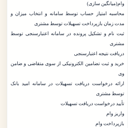
وام(میانگین سازی)
محاسبه امتیاز حساب توسط سامانه و انتخاب میزان و
مدت زمان بازپرداخت تسهیلات توسط مشتری
ثبت نام و تشکیل پرونده در سامانه اعتبارسنجی توسط
مشتری
دریافت نتیجه اعتبارسنجی
خرید و ثبت تضامین الکترونیکی از سوی متقاضی و ضامن
وی
ارائه درخواست دریافت تسهیلات در سامانه امید بانک
توسط مشتری
تأیید درخواست دریافت تسهیلات
واریز وام
بازپرداخت وام