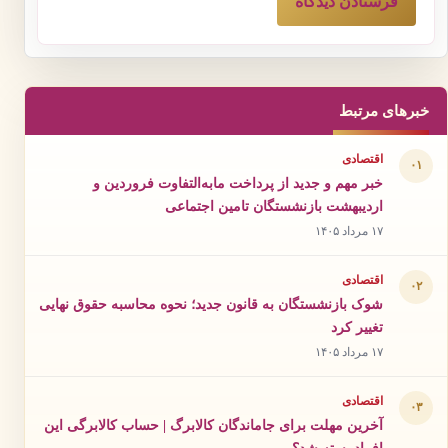
خبرهای مرتبط
اقتصادی
۰۱
خبر مهم و جدید از پرداخت مابه‌التفاوت فروردین و
اردیبهشت بازنشستگان تامین اجتماعی
۱۷ مرداد ۱۴۰۵
اقتصادی
۰۲
شوک بازنشستگان به قانون جدید؛ نحوه محاسبه حقوق نهایی
تغییر کرد
۱۷ مرداد ۱۴۰۵
اقتصادی
۰۳
آخرین مهلت برای جاماندگان کالابرگ | حساب کالابرگی این
افراد بسته شد؟