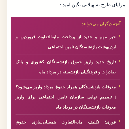
مزایای طرح تسهیلاتی نگین امید :
آنچه دیگران می‌خوانند
خبر مهم و جدید از پرداخت مابه‌التفاوت فروردین و
اردیبهشت بازنشستگان تامین اجتماعی
تاریخ جدید واریز حقوق بازنشستگان کشوری و بانک
صادرات و فرهنگیان بازنشسته در مرداد ماه
معوقات بازنشستگان همراه حقوق مرداد واریز می‌شود؟
| تصمیم نهایی سازمان تامین اجتماعی برای واریز
معوقات بازنشستگان در مرداد ماه
فوری؛ تکلیف مابه‌التفاوت همسان‌سازی حقوق