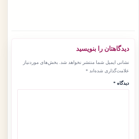
دیدگاهتان را بنویسید
نشانی ایمیل شما منتشر نخواهد شد.
بخش‌های موردنیاز
علامت‌گذاری شده‌اند
*
دیدگاه
*