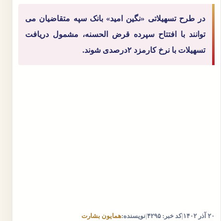
در طرح تسهیلاتی «نگین امید» بانک سپه متقاضیان می
توانند با افتتاح سپرده قرض الحسنه، مشمول دریافت
تسهیلات با نرخ کارمزد ۲درصدی شوند.
۲۰ آذر ۱۴۰۲
|
کد خبر: ۴۲۹۵
|
نویسنده:
همایون بشارت