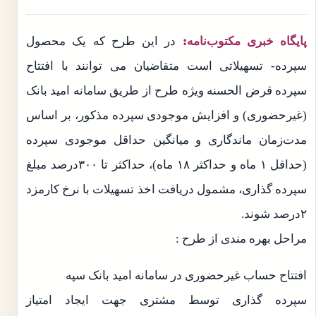
پایگاه خبری مکتوب‌نامه:
در این طرح که یک محصول
سپرده‏‏- تسهیلاتی است متقاضیان می توانند با افتتاح
سپرده قرض الحسنه ویژه طرح از طریق سامانه امید بانک
(غیرحضوری) و افزایش موجودی سپرده مذکور، بر اساس
مدت‌زمان ماندگاری و میانگین حداقل موجودی سپرده
(حداقل ۱ ماه و حداکثر ۱۸ ماه)، حداکثر تا ۳۰۰درصد مبلغ
سپرده­ گذاری، مشمول دریافت اخذ تسهیلات با نرخ کارمزد
۲درصد شوند.
مراحل بهره مندی از طرح :
افتتاح حساب غیرحضوری در سامانه امید بانک سپه
سپرده گذاری توسط مشتری جهت ایجاد امتیاز