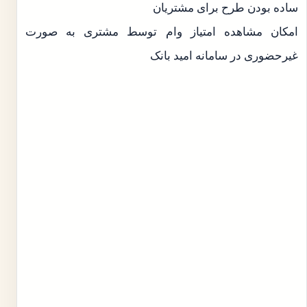
ساده بودن طرح برای مشتریان
امکان مشاهده امتیاز وام توسط مشتری به صورت
غیرحضوری در سامانه امید بانک