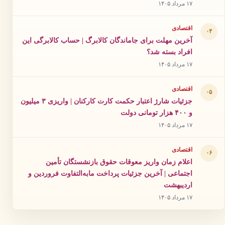
۱۷ مرداد ۱۴۰۵
اقتصادی
۰۴
آخرین مهلت برای جاماندگان کالابرگ | حساب کالابرگی این
افراد بسته شد؟
۱۷ مرداد ۱۴۰۵
اقتصادی
۰۵
جزئیات شارژ اعتبار حکمت کارت کارکنان | واریزی ۳ میلیون
و ۴۰۰ هزار تومانی دولت
۱۷ مرداد ۱۴۰۵
اقتصادی
۰۶
اعلام زمان واریز معوقات حقوق بازنشستگان تأمین
اجتماعی | آخرین جزئیات پرداخت مابه‌التفاوت فروردین و
اردیبهشت
۱۷ مرداد ۱۴۰۵