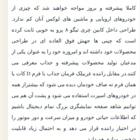
کاملا پیشرفته و بروز مواجه خواهید شد که چیزی از
خودروهای اروپایی و ماشین های لوکس آنان کم ندارد.
طراحی داخل کابین چری تیگو ۸ پرو به خوبی ثابت کرده
است که چینی ها جهش فوق العاده ای در طراحی
محصولات خود داشته اند و امروزه خود را به عنوان یکی از
مدعیان تولید محصولات پیشرفته و جذاب معرفی می
کنند.در مقابل راننده غربیلک فرمان جذاب با فرم D کات یا
همان فرم ته صاف خودمان دیده می شود که بیشتراز همه
در خودروهای اسپرت استفاده می شود و پشت آن هم می
توانیم شاهد صفحه نمایشگری بزرگ تمام دیجیتال باشیم
که اطلاعات حیاتی خودرو و میزان سرعت و دور موتور را
در اختیار راننده قرار می دهد و به احتمال زیاد قابلیت
شخصی سازی هم دارد.