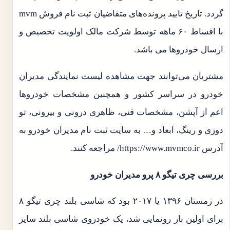
گردد. تاریخ تایید پرونده‌های متقاضیان ثبت نام فروش mvm
با اقساط ۶۰ ماهه توسط شرکت مالک اولویت تخصیص و
ارسال خودروها می باشد.
مشتریان می‌توانند جهت مشاهده لیست نمایندگی مدیران
خودرو در سراسر کشور و همچنین مشخصات خودروها
اعم از آپشن، مشخصات فنی، ظاهری درونی و بیرونی، تو
دوزی و رینگ، ابعاد و… به سایت ثبت نام مدیران خودرو به
آدرس https://www.mvmco.ir/ مراجعه کنند.
بررسی چری تیگو ۸ پرو مدیران خودرو
در زمستان ۱۳۹۶ یا ۲۰۱۷ بود که شاسی بلند چری تیگو ۸
برای اولین بار رونمایی شد، یک خودروی شاسی بلند سایز