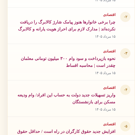
۱۵ مرداد ۱۴۰۵
اقتصادی
۰۲
چرا برخی خانوارها هنوز پیامک شارژ کالابرگ را دریافت
نکرده‌اند | مدارک لازم برای احراز هویت یارانه و کالابرگ
۱۵ مرداد ۱۴۰۵
اقتصادی
۰۳
نحوه بازپرداخت و سود وام ۳۰۰ میلیون تومانی معلمان
چقدر است | محاسبه اقساط
۱۵ مرداد ۱۴۰۵
اقتصادی
۰۴
واریز تسهیلات جدید دولت به حساب این افراد/ وام ودیعه
مسکن برای بازنشستگان
۱۵ مرداد ۱۴۰۵
اقتصادی
۰۵
افزایش جدید حقوق کارگران در راه است / حداقل حقوق