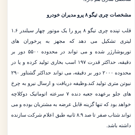
مشخصات چری تیگو ۸ پرو مدیران خودرو
قلب تپنده چری تیگو ۸ پرو را یک موتور چهار سیلندر ۱.۶
لیتری تشکیل می دهد که مجهز به پرخوران های
توربوشارژر شده و می تواند در محدوده ۵۵۰۰ دور بر
دقیقه، حداکثر قدرت ۱۹۷ اسب بخاری تولید کرده و یا در
محدوده ۲۰۰۰ دور بر دقیقه، می تواند حداکثر گشتاور ۲۹۰
نیوتن متری تولید کند.وظیفه دریافت و ارسال نیرو به چرخ
های جلو برعهده جعبه دنده ۷ سرعته اتوماتیک دوکلاچه
خواهد بود که تنها گزینه قابل عرضه به مشتریان بوده و می
تواند شتاب صفر تا صد ۸.۹ ثانیه طبق اعلام شرکت سازنده
داشته باشد.