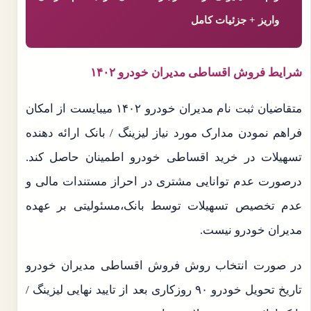
واریز + جزئیات کامل
شرایط فروش اقساطی مدیران خودرو ۱۴۰۲
متقاضیان ثبت نام مدیران خودرو ۱۴۰۲ میبایست از امکان
فراهم نمودن مدارک مورد نیاز لیزینگ / بانک ارائه دهنده
تسهیلات در خرید اقساطی خودرو اطمینان حاصل کند.
درصورت عدم توانایی مشتری در احراز مستندات مالی و
عدم تخصیص تسهیلات توسط بانک،مسئولیتی بر عهده
مدیران خودرو نیست.
در صورت انتخاب روش فروش اقساطی مدیران خودرو
تاریخ تحویل خودرو ۹۰ روزکاری بعد از تایید نهایی لیزینگ /