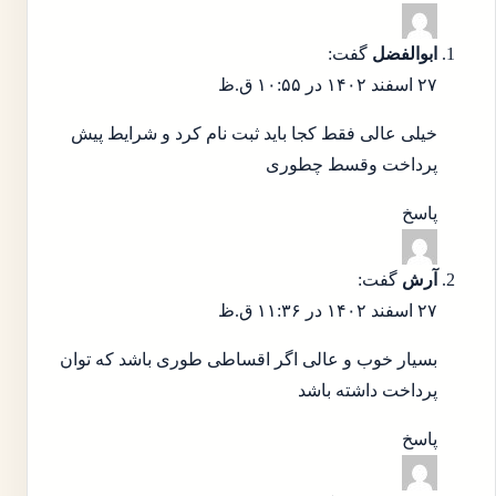
ابوالفضل
گفت:
۲۷ اسفند ۱۴۰۲ در ۱۰:۵۵ ق.ظ
خیلی عالی فقط کجا باید ثبت نام کرد و شرایط پیش
پرداخت وقسط چطوری
پاسخ
آرش
گفت:
۲۷ اسفند ۱۴۰۲ در ۱۱:۳۶ ق.ظ
بسیار خوب و عالی اگر اقساطی طوری باشد که توان
پرداخت داشته باشد
پاسخ