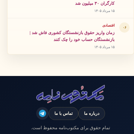
کارگران ۳۰ میلیون شد
۱۵ مرداد ۱۴۰۵
اقتصادی
۰۶
زمان واریز حقوق بازنشستگان کشوری فاش شد |
بازنشستگان حساب خود را چک کنند
۱۵ مرداد ۱۴۰۵
درباره ما
تماس با ما
تمام حقوق برای مکتوب‌نامه محفوظ است.