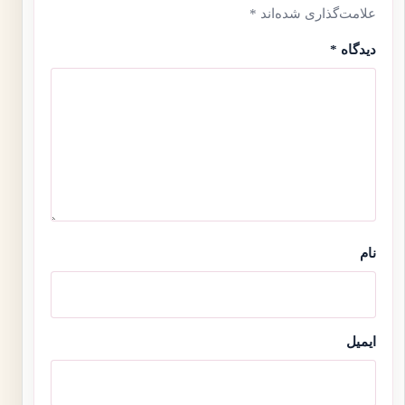
علامت‌گذاری شده‌اند
*
دیدگاه
*
نام
ایمیل