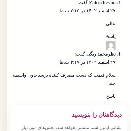
Zahra hesam
گفت:
۲۷ اسفند ۱۴۰۲ در ۲:۱۵ ب.ظ
عالی
پاسخ
نظرمحمد ریگی
گفت:
۲۷ اسفند ۱۴۰۲ در ۳:۱۷ ب.ظ
سلام قیمت که دست مصرف کننده برسد بدون واسطه
چند
پاسخ
دیدگاهتان را بنویسید
نشانی ایمیل شما منتشر نخواهد شد.
بخش‌های موردنیاز