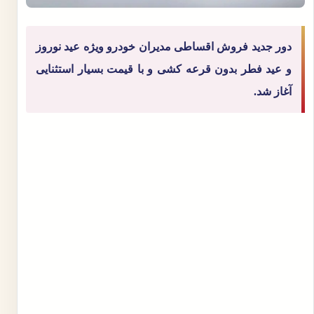
دور جدید فروش اقساطی مدیران خودرو ویژه عید نوروز
و عید فطر بدون قرعه کشی و با قیمت بسیار استثنایی
آغاز شد.