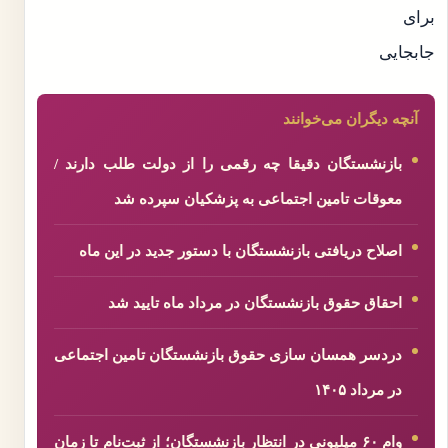
آنچه دیگران می‌خوانند
بازنشستگان دقیقا چه رقمی را از دولت طلب دارند /
معوقات تامین اجتماعی به پزشکیان سپرده شد
اصلاح دریافتی بازنشستگان با دستور جدید در این ماه
احقاق حقوق بازنشستگان در مرداد ماه تایید شد
دردسر همسان سازی حقوق بازنشستگان تامین اجتماعی
در مرداد ۱۴۰۵
وام ۶۰ میلیونی در انتظار بازنشستگان؛ از ثبت‌نام تا زمان