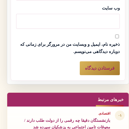
وب‌ سایت
ذخیره نام، ایمیل و وبسایت من در مرورگر برای زمانی که
دوباره دیدگاهی می‌نویسم.
خبرهای مرتبط
اقتصادی
۰۱
بازنشستگان دقیقا چه رقمی را از دولت طلب دارند /
معوقات تامین اجتماعی به پزشکیان سپرده شد