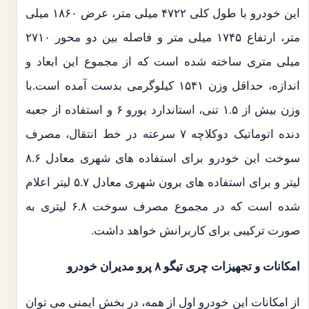
این خودرو با طول کلی ۴۷۲۲ میلی متر، عرض ۱۸۶۰ میلی
متر، ارتفاع ۱۷۴۵ میلی متر و فاصله بین دو محور ۲۷۱۰
میلی متری ساخته شده است که از مجموع این ابعاد و
اندازه، حداقل وزن ۱۵۴۱ کیلوگرمی بدست آمده است.با
وزن بیش از ۱.۵ تنی، استاندارد یورو ۶ و استفاده از جعبه
دنده اتوماتیک دوکلاچه ۷ سرعته در خط انتقال، مصرف
سوخت این خودرو برای استفاده های شهری معادل ۸.۶
لیتر و برای استفاده های برون شهری معادل ۵.۷ لیتر اعلام
شده است که در مجموع مصرف سوخت ۶.۸ لیتری به
صورت ترکیبی برای کاربرانش خواهد داشت.
امکانات و تجهیزات چری تیگو ۸ پرو مدیران خودرو
از امکانات این خودرو اول از همه، در بخش ایمنی می توان