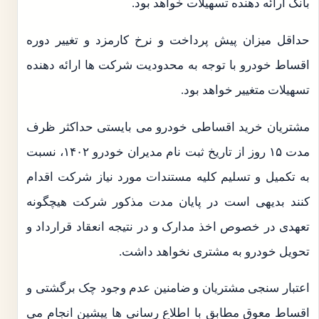
بانک ارائه دهنده تسهیلات خواهد بود.
حداقل میزان پیش پرداخت و نرخ کارمزد و تغییر دوره
اقساط خودرو با توجه به محدودیت شرکت ها ارائه دهنده
تسهیلات متغییر خواهد بود.
مشتریان خرید اقساطی خودرو می بایستی حداکثر ظرف
مدت ۱۵ روز از تاریخ ثبت نام مدیران خودرو ۱۴۰۲، نسبت
به تکمیل و تسلیم کلیه مستندات مورد نیاز شرکت اقدام
کنند بدیهی است در پایان مدت مذکور شرکت هیچگونه
تعهدی در خصوص اخذ مدارک و در نتیجه انعقاد قرارداد و
تحویل خودرو به مشتری نخواهد داشت.
اعتبار سنجی مشتریان و ضامنین عدم وجود چک برگشتی و
اقساط معوق مطابق با اطلاع رسانی ها پیشین انجام می