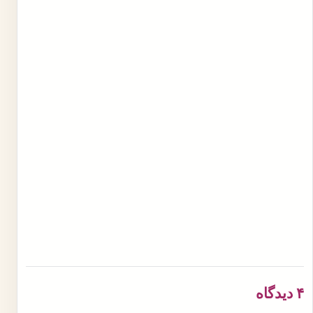
۴ دیدگاه