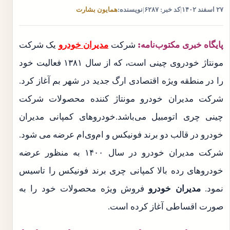
۲۷ اسفند ۱۴۰۲
|
کد خبر: ۶۲۸۷
|
نویسنده:
همایون بشارت
پایگاه خبری مکتوب‌نامه:
شرکت
مدیران خودرو
یک شرکت
مونتاژ خودروی چینی است، که از سال ۱۳۸۱ فعالیت خود
را در منطقه ویژه اقتصادی ارگ جدید در شهر بم آغاز کرد.
شرکت مدیران خودرو مونتاژ کننده محصولات شرکت
چینی چری اتومبیل می‌باشد.خودروهای کمپانی مدیران
خودرو در قالب دو برند فونیکس و ام‌وی‌ام عرضه می‌ شود.
شرکت مدیران خودرو در سال ۱۴۰۰ به منظور عرضه
خودروهای رده بالا کمپانی چری برند فونیکس را تاسیس
نمود.
مدیران خودرو
فروش ویژه محصولات خود را به
صورت اقساطی آغاز کرده است.