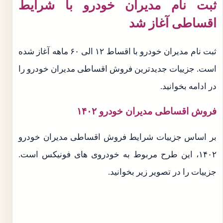
ثبت نام مدیران خودرو با شرایط
اقساطی آغاز شد
ثبت نام مدیران خودرو با اقساط ۱۲ الی ۶۰ ماهه آغاز شده
است. جزییات جدیدترین فروش اقساطی مدیران خودرو را
در ادامه بخوانید.
فروش اقساطی مدیران خودرو ۱۴۰۲
بر اساس جزییات شرایط فروش اقساطی مدیران خودرو
۱۴۰۲، این طرح مربوط به خودروی های فونیکس است.
جزییات را در تصویر زیر بخوانید.