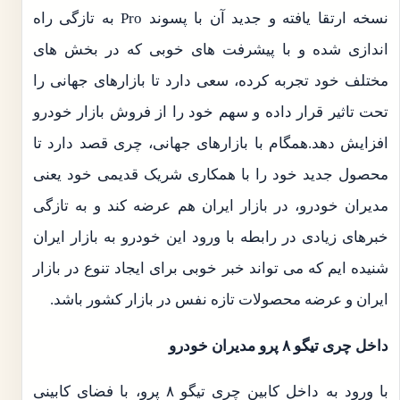
نسخه ارتقا یافته و جدید آن با پسوند Pro به تازگی راه
اندازی شده و با پیشرفت های خوبی که در بخش های
مختلف خود تجربه کرده، سعی دارد تا بازارهای جهانی را
تحت تاثیر قرار داده و سهم خود را از فروش بازار خودرو
افزایش دهد.همگام با بازارهای جهانی، چری قصد دارد تا
محصول جدید خود را با همکاری شریک قدیمی خود یعنی
مدیران خودرو، در بازار ایران هم عرضه کند و به تازگی
خبرهای زیادی در رابطه با ورود این خودرو به بازار ایران
شنیده ایم که می تواند خبر خوبی برای ایجاد تنوع در بازار
ایران و عرضه محصولات تازه نفس در بازار کشور باشد.
داخل چری تیگو ۸ پرو مدیران خودرو
با ورود به داخل کابین چری تیگو ۸ پرو، با فضای کابینی