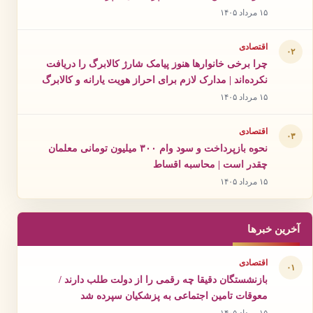
۱۵ مرداد ۱۴۰۵
اقتصادی
۰۲
چرا برخی خانوارها هنوز پیامک شارژ کالابرگ را دریافت
نکرده‌اند | مدارک لازم برای احراز هویت یارانه و کالابرگ
۱۵ مرداد ۱۴۰۵
اقتصادی
۰۳
نحوه بازپرداخت و سود وام ۳۰۰ میلیون تومانی معلمان
چقدر است | محاسبه اقساط
۱۵ مرداد ۱۴۰۵
آخرین خبرها
اقتصادی
۰۱
بازنشستگان دقیقا چه رقمی را از دولت طلب دارند /
معوقات تامین اجتماعی به پزشکیان سپرده شد