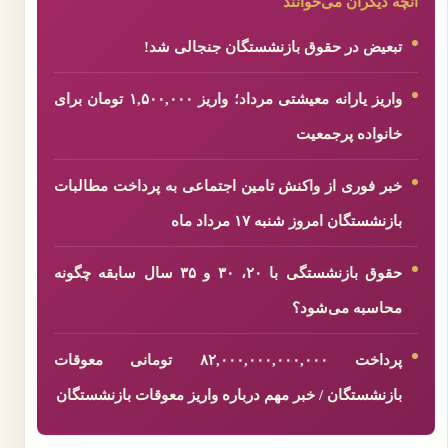
آنچه دیگران می‌خوانند
تبعیض در حقوق بازنشستگان جنجالی شد!
واریز یارانه معیشتی مرداد؛ واریز ۱,۵۰۰,۰۰۰ تومان برای
خانواده پرجمعیت
خبر فوری از واکنش تامین اجتماعی به پرداخت مطالبات
بازنشستگان امروز شنبه ۱۷ مرداد ماه
حقوق بازنشستگی با ۲۰، ۳۰ و ۳۵ سال سابقه چگونه
محاسبه می‌شود؟
پرداخت ۸۲,۰۰۰,۰۰۰,۰۰۰,۰۰۰ تومانی معوقات
بازنشستگان / خبر مهم درباره واریز معوقات بازنشستگان