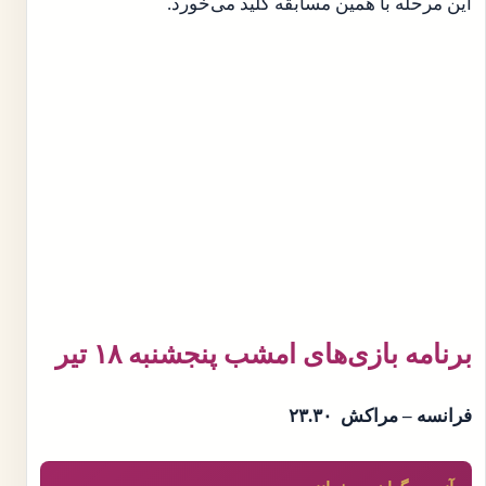
این مرحله با همین مسابقه کلید می‌خورد.
برنامه بازی‌های امشب پنجشنبه ۱۸ تیر
فرانسه – مراکش ۲۳.۳۰