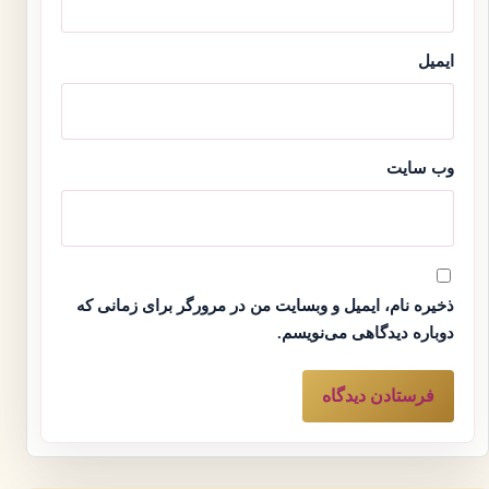
ایمیل
وب‌ سایت
ذخیره نام، ایمیل و وبسایت من در مرورگر برای زمانی که
دوباره دیدگاهی می‌نویسم.