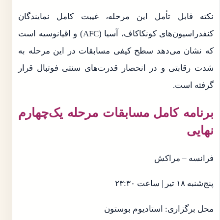
نکته قابل تأمل این مرحله، غیبت کامل نمایندگان
کنفدراسیون‌های کونکاکاف، آسیا (AFC) و اقیانوسیه است
که نشان می‌دهد سطح کیفی مسابقات در این مرحله به
شدت رقابتی و در انحصار قدرت‌های سنتی فوتبال قرار
گرفته است.
برنامه کامل مسابقات مرحله یک‌چهارم
نهایی
فرانسه – مراکش
پنج‌شنبه ۱۸ تیر | ساعت ۲۳:۳۰
محل برگزاری: استادیوم بوستون