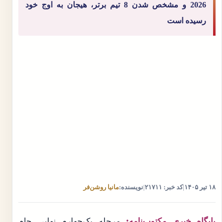
2026 و مشخص شدن 8 تیم برتر، هیجان به اوج خود
رسیده است
۱۸ تیر ۱۴۰۵
|
کد خبر: ۲۱۷۱۱
|
نویسنده:
مانیا روشن‌فر
پایگاه خبری مکتوب‌نامه:
مرحله یک‌چهارم نهایی جام