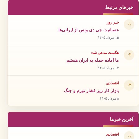
خبرهای مرتبط
خبر روز
۰۱
عصبانیت جی دی ونس از ایرانی‌ها
۱۵ مرداد ۱۴۰۵
هگست مدعی شد:
۰۲
ما آماده حمله به ایران هستیم
۱۲ مرداد ۱۴۰۵
اقتصادی
۰۳
بازار کار زیر فشار تورم و جنگ
۸ مرداد ۱۴۰۵
آخرین خبرها
اقتصادی
۰۱