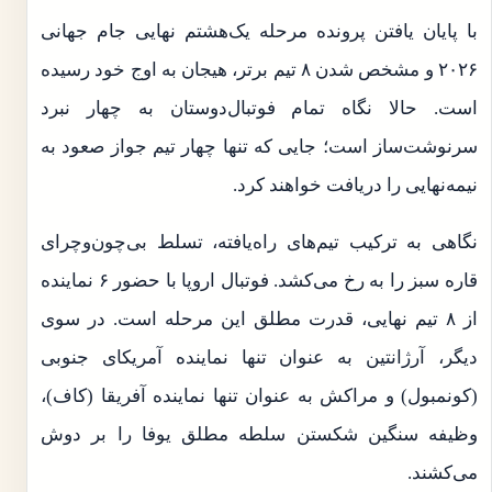
با پایان یافتن پرونده مرحله یک‌هشتم نهایی جام جهانی
۲۰۲۶ و مشخص شدن ۸ تیم برتر، هیجان به اوج خود رسیده
است. حالا نگاه تمام فوتبال‌دوستان به چهار نبرد
سرنوشت‌ساز است؛ جایی که تنها چهار تیم جواز صعود به
نیمه‌نهایی را دریافت خواهند کرد.
نگاهی به ترکیب تیم‌های راه‌یافته، تسلط بی‌چون‌وچرای
قاره سبز را به رخ می‌کشد. فوتبال اروپا با حضور ۶ نماینده
از ۸ تیم نهایی، قدرت مطلق این مرحله است. در سوی
دیگر، آرژانتین به عنوان تنها نماینده آمریکای جنوبی
(کونمبول) و مراکش به عنوان تنها نماینده آفریقا (کاف)،
وظیفه سنگین شکستن سلطه مطلق یوفا را بر دوش
می‌کشند.