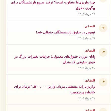
چرا واریزی‌ها متفاوت است؟ ترفند سریع بازنشستگان برای
پیگیری حقوق
۱۷ مرداد ۱۴۰۵
اقتصادی
۰۲
تبعیض در حقوق بازنشستگان جنجالی شد!
۱۷ مرداد ۱۴۰۵
اقتصادی
۰۳
پایان دوران حقوق‌های معمولی؛ جزئیات تغییرات بزرگ در
فیش حقوقی کارمندان
۱۷ مرداد ۱۴۰۵
اقتصادی
۰۴
واریز یارانه معیشتی مرداد؛ واریز ۱,۵۰۰,۰۰۰ تومان برای
خانواده پرجمعیت
۱۷ مرداد ۱۴۰۵
اقتصادی