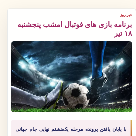
خبر روز
برنامه بازی های فوتبال امشب پنجشنبه
۱۸ تیر
با پایان یافتن پرونده مرحله یک‌هشتم نهایی جام جهانی