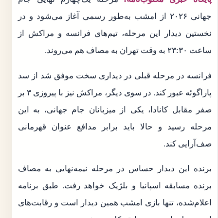
جهانی ۲۰۲۶ از امشب به‌طور رسمی آغاز می‌شود و در
نخستین دیدار این مرحله، تیم‌های فرانسه و مراکش از
ساعت ۲۳:۳۰ به وقت تهران به مصاف هم می‌روند.
فرانسه در مرحله قبلی در دیداری سخت موفق شد از سد
پاراگوئه عبور کند. در سوی دیگر، مراکش نیز با پیروزی ۳ بر
صفر مقابل کانادا، یکی از میزبانان جام جهانی، به این
مرحله رسید و حالا باید برابر مدافع عنوان قهرمانی
صف‌آرایی کند.
برنده این دیدار حساس در مرحله نیمه‌نهایی به مصاف
برنده مسابقه اسپانیا و بلژیک خواهد رفت. طبق برنامه
اعلام‌شده، تنها بازی امشب همین دیدار است و رقابت‌های