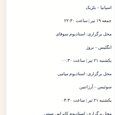
اسپانیا – بلژیک
جمعه ۱۹ تیر | ساعت ۲۲:۳۰
محل برگزاری: استادیوم سوفای
انگلیس – نروژ
یکشنبه ۲۱ تیر | ساعت ۰۰:۳۰
محل برگزاری: استادیوم میامی
سوئیس – آرژانتین
یکشنبه ۲۱ تیر | ساعت ۰۴:۳۰
محل برگزاری: استادیوم کانزاس سیتی