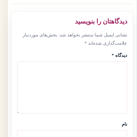
دیدگاهتان را بنویسید
نشانی ایمیل شما منتشر نخواهد شد.
بخش‌های موردنیاز
علامت‌گذاری شده‌اند
*
دیدگاه
*
نام