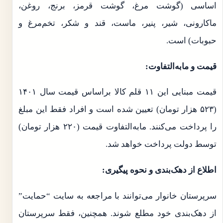
اساسی (گوشت مرغ، گوشت قرمز، برنج، روغن،
ماکارونی، شیر، پنیر، ماست، قند و شکر، تخم‌مرغ و
حبوبات) است.
قیمت و مابه‌التفاوت:
قیمت مبنایی این ۱۱ قلم کالا براساس قیمت سال ۱۴۰۱
(۵۲۳ هزار تومان) تعیین شده است و افراد فقط این مبلغ
را پرداخت می‌کنند. مابه‌التفاوت قیمت (۲۲۰ هزار تومان)
توسط دولت پرداخت خواهد شد.
اطلاع از دهک‌بندی و نحوه پیگیری:
سرپرستان خانوار می‌توانند با مراجعه به سایت “حمایت”
از دهک‌بندی خود مطلع شوند. همچنین، فقط سرپرستان