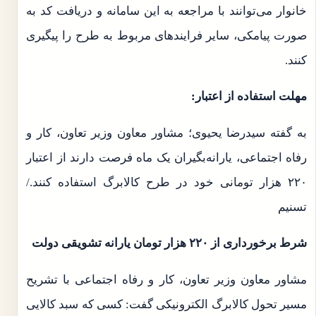
خانوار می‌توانند با مراجعه به این سامانه و دریافت کد به
صورت پیامکی، سایر فرایندهای مربوط به طرح را پیگیری
کنند.
مهلت استفاده از اعتبار:
به گفته سیدرضا یحیوی؛ مشاور معاون وزیر تعاون، کار و
رفاه اجتماعی، یارانه‌بگیران یک ماه فرصت دارند از اعتبار
۲۲۰ هزار تومانی خود در طرح کالابرگ استفاده کنند./
تسنیم
شرط برخورداری از ۲۲۰ هزار تومان یارانه تشویقی دولت
مشاور معاون وزیر تعاون، کار و رفاه اجتماعی با تشریح
مسیر تحول کالابرگ الکترونیکی گفت: کسی که سبد کالایی