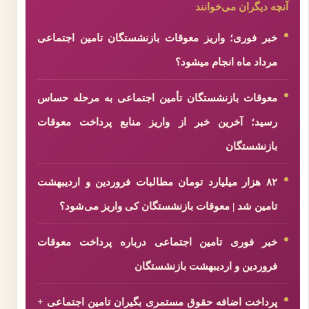
آنچه دیگران می‌خوانند
خبر فوری؛ واریز معوقات بازنشستگان تامین اجتماعی
مرداد ماه انجام میشود؟
معوقات بازنشستگان تأمین اجتماعی به مرحله حساس
رسید؛ آخرین خبر از واریز منابع پرداخت معوقات
بازنشستگان
۸۲ هزار میلیارد تومان مطالبات فروردین و اردیبهشت
تامین شد | معوقات بازنشستگان کی واریز می‌شود؟
خبر فوری تامین اجتماعی درباره پرداخت معوقات
فروردین و اردیبهشت بازنشستگان
پرداخت اضافه حقوق مستمری بگیران تامین اجتماعی +