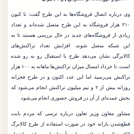
وی درباره اتصال فروشگاه‌ها به این طرح گفت: تا کنون
۲۱۰ هزار فروشگاه به این طرح متصل شده‌اند و تعداد
زیادی از فروشگاه‌های جدید در حال بررسی هستند تا به
این شبکه متصل شوند. افزایش تعداد تراکنش‌های
کالابرگی نشان می‌دهد طرح با استقبال رو به رو شده
است. تا خرداد امسال میزان تراکنش‌ها ماهانه به ۱۰۰ هزار
تراکنش می‌رسید اما این عدد اکنون و در طرح فجرانه
روزانه بیش از ۲ و نیم میلیون تراکنش انجام می‌شود که
بخش عمده‌ای از آن در فروش حضوری انجام می‌شود.
مشاور معاون وزیر تعاون درباره ترسی که مردم بابت
قطع‌شدن یارانه خود در صورت استفاده از طرح کالابرگ