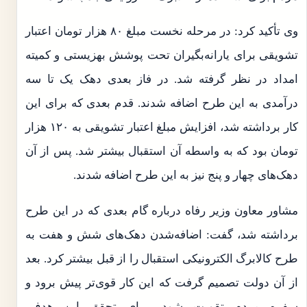
وی تأکید کرد: در مرحله نخست مبلغ ۸۰ هزار تومان اعتبار
تشویقی برای یارانه‌بگیران تحت پوشش بهزیستی و کمیته
امداد در نظر گرفته شد. در فاز بعدی دهک یک تا سه
درآمدی به این طرح اضافه شدند. قدم بعدی که برای این
کار برداشته شد، افزایش مبلغ اعتبار تشویقی به ۱۲۰ هزار
تومان بود که به واسطه آن استقبال بیشتر شد. پس از آن
دهک‌های چهار و پنج نیز به این طرح اضافه شدند.
مشاور معاون وزیر رفاه درباره گام بعدی که در این طرح
برداشته شد، گفت: اضافه‌شدن دهک‌های شش و هفت به
طرح کالابرگ الکترونیکی استقبال را از قبل بیشتر کرد. بعد
از آن دولت تصمیم گرفت که این کار قوی‌تر پیش برود و
سفره مردم تقویت شود. برای تحقق این هدف،