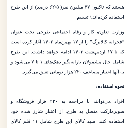
هستند که تاکنون ۳۷ میلیون نفر( ۶۲/۵ درصد) از این طرح
استفاده کرده‌اند./ تسنیم
وزارت تعاون، کار و رفاه اجتماعی طرحی تحت عنوان
“فجرانه کالابرگ” را از ۱۷ بهمن‌ماه ۱۴۰۲ آغاز کرده است
که تا ۱۷ اردیبهشت ۱۴۰۳ ادامه خواهد داشت. این طرح
شامل حال مشمولان یارانه‌بگیر دهک‌های ۱ تا ۷ می‌شود و
به آنها اعتبار مضاعف ۲۲۰ هزار تومانی تعلق می‌گیرد.
نحوه استفاده:
افراد می‌توانند با مراجعه به ۲۲۰ هزار فروشگاه و
سوپرمارکت متصل به طرح، از اعتبار شارژ شده خود
استفاده کنند. سبد کالای این طرح شامل ۱۱ قلم کالای