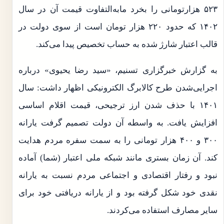
۵۲۳ هزارتومانی را بخرد مابه‌التفاوت قیمت آن در سال
۱۴۰۲ که حدود ۲۲۰ هزار تومان است از سوی دولت در
قالب اعتبار شارژ شده به حساب تخصیص پیدا می‌کند.
به گزارش خبرگزاری تسنیم، «سید رضا یحیوی» درباره
اجرایی‌شدن طرح کالابرگ الکترونیکی اظهار داشت: سال
۱۴۰۱ با حذف شدن ارز ترجیحی، قیمت اقلام اساسی
افزایش یافت. به واسطه آن دولت تصمیم گرفت یارانه
۳۰۰ و ۴۰۰ هزار تومانی را به سمت سفره مردم هدایت
کند. آن زمان بستری مانند شبکه ملی اعتبار (شما) آماده
نبود و رفتار اقتصادی و اجتماعی مردم نسبت به یارانه
نقدی خود شکل گرفته بود و از یارانه دریافتی خود برای
سایر مصارف استفاده می‌کردند.