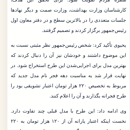
کارشناسان وزارت بهداشت، وزارت صمت و دیگر نهادها
جلسات متعددی را در بالاترین سطح و در دفتر معاون اول
رئیس‌جمهور برگزار کردند و تصمیم گرفتند.
یحیوی تأکید کرد: شخص رئیس‌جمهور نظر مثبتی نسبت به
این موضوع داشتند و خودشان نیز آن را دنبال کردند که
بهترین مدل برای اجرایی‌شدن این طرح استخراج شود. در
نهایت قرار شد به مناسبت دهه فجر نام مدل جدید که
مربوط به تخصیص ۲۲۰ هزار تومان اعتبار تشویقی بود را
طرح فجرانه بگذارند و آن را اعلام کنند.
وی ادامه داد: این طرح با مدل‌ قبلی چند تفاوت دارد.
نخست اینکه اعتبار یارانه آن از ۱۲۰ هزار تومان به ۲۲۰