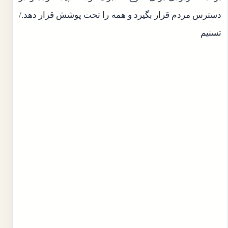
دسترس مردم قرار بگیرد و همه را تحت پوشش قرار دهد./
تسنیم