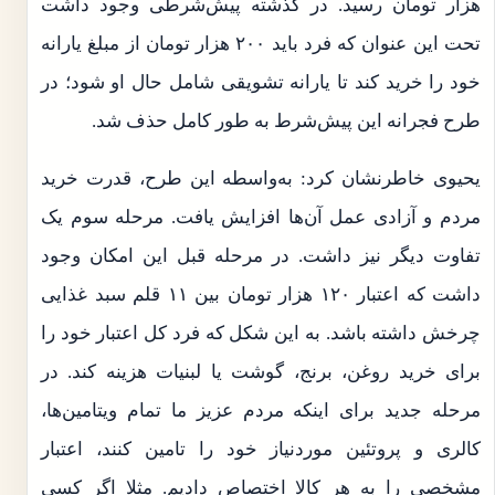
هزار تومان رسید. در گذشته پیش‌شرطی وجود داشت
تحت این عنوان که فرد باید ۲۰۰ هزار تومان از مبلغ یارانه
خود را خرید کند تا یارانه تشویقی شامل حال او شود؛ در
طرح فجرانه این پیش‌شرط به طور کامل حذف شد.
یحیوی خاطرنشان کرد: به‌واسطه این طرح، قدرت خرید
مردم و آزادی عمل آن‌ها افزایش یافت. مرحله سوم یک
تفاوت دیگر نیز داشت. در مرحله قبل این امکان وجود
داشت که اعتبار ۱۲۰ هزار تومان بین ۱۱ قلم سبد غذایی
چرخش داشته باشد. به این شکل که فرد کل اعتبار خود را
برای خرید روغن، برنج، گوشت یا لبنیات هزینه کند. در
مرحله جدید برای اینکه مردم عزیز ما تمام ویتامین‌ها،
کالری و پروتئین موردنیاز خود را تامین کنند، اعتبار
مشخصی را به هر کالا اختصاص دادیم. مثلا اگر کسی