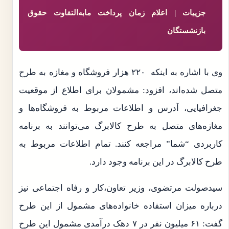
جزییات | اعلام زمان پرداخت مابه‌التفاوت حقوق
بازنشستگان
وی با اشاره به اینکه ۲۲۰ هزار فروشگاه و مغازه به طرح
متصل شده‌اند، افزود: مشمولان برای اطلاع از موقعیت
جغرافیایی، آدرس و اطلاعات مربوط به فروشگاه‌ها و
مغازه‌های متصل به طرح کالابرگ می‌توانند به برنامه
کاربردی “شما” مراجعه کنند. تمام اطلاعات مربوط به
طرح کالابرگ در این برنامه وجود دارد.
سیدصولت مرتضوی، وزیر تعاون،کار و رفاه اجتماعی نیز
درباره میزان استفاده خانواده‌های مشمول از این طرح
گفت: ۶۱ میلیون نفر در ۷ دهک درآمدی مشمول این طرح