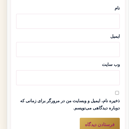
نام
ایمیل
وب‌ سایت
ذخیره نام، ایمیل و وبسایت من در مرورگر برای زمانی که
دوباره دیدگاهی می‌نویسم.