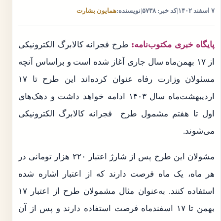
۷ اسفند ۱۴۰۲
|
کد خبر: ۵۷۳۸
|
نویسنده:
همایون بشارت
پایگاه خبری مکتوب‌نامه:
طرح فجرانه کالابرگ الکترونیکی
از ۱۷ بهمن‌ماه سال جاری آغاز شده است و براساس آنچه
مسئولان وزارت رفاه عنوان کرده‌اند این طرح تا ۱۷
اردیبهشت‌ماه سال ۱۴۰۳ ادامه خواهد داشت و دهک‌های
اول تا هفتم مشمول طرح فجرانه کالابرگ الکترونیکی
می‌شوند.
مشولان این طرح پس از شارژ اعتبار ۲۲۰ هزار تومانی در
هر ماه، یک ماه فرصت دارند که از اعتبار اشاره شده
استفاده کنند. به‌عنوان مثال مشمولان طرح از اعتبار ۱۷
بهمن‌ تا ۱۷ اسفند‌ماه فرصت استفاده دارند و پس از آن