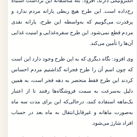
الکترونیکی دارند، افزود: بله متأسفانه این برداشت اشتباه
رخ‌داده است. این طرح هیچ ربطی یارانه مردم ندارد و
پرقدرت می‌گوییم که به‌واسطه این طرح، یارانه نقدی
مردم قطع نمی‌شود. این طرح سفره‌غذایی و امنیت غذایی
آن‌ها را تأمین می‌کند.
وی افزود: نگاه دیگری که به این طرح وجود دارد این است
که چون اسم آن را طرح فجرانه گذاشتیم مردم احساس
کردند این طرح فقط منحصر به دهه فجر است، به همین
دلیل به‌سرعت به سمت فروشگاه‌ها رفتند تا از اعتبار
یک‌ماهه استفاده کنند، درحالی‌که این برای مدت سه ماه
به‌صورت ماهانه و غیرقابل‌انتقال به ماه بعد در حساب
افراد شارژ می‌شود.