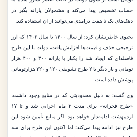
حساب تخصیص پیدا می‌کند و مشمولان یارانه بگیر در
دهک‌های یک تا هفت درآمدی می‌توانند از آن استفاده کند.
یحیوی خاطرنشان کرد: از سال ۱۴۰۰ تا سال ۱۴۰۲ که ارز
ترجیحی حذف و قیمت‌ها افزایش یافت، دولت با این طرح
فاصله‌ای که ایجاد شد را یکبار با یارانه ۳۰۰ و ۴۰۰ هزار
تومانی و بار دیگر با ۲ طرح تشویقی ۱۲۰ و ۲۲۰ هزارتومانی
پوشش داده است.
وی گفت: به دلیل محدودیتی که در منابع وجود داشت،
«طرح فجرانه» برای مدت ۳ ماه اجرایی شد و تا ۱۷
اردیبهشت ادامه‌دار خواهد بود. اگر منابع تأمین شود این
طرح نیز ادامه پیدا می‌کند؛ اما اکنون این طرح برای سه