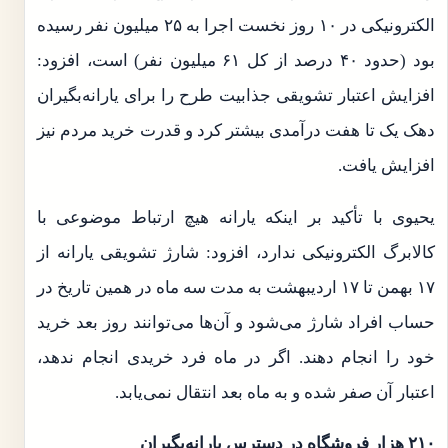
الکترونیکی در ۱۰ روز نخست اجرا به ۲۵ میلیون نفر رسیده
بود (حدود ۴۰ درصد از کل ۶۱ میلیون نفر) است، افزود:
افزایش اعتبار تشویقی جذابیت طرح را برای یارانه‌بگیران
دهک یک تا هفت درآمدی بیشتر کرد و قدرت خرید مردم نیز
افزایش یافت.
یحیوی با تأکید بر اینکه یارانه هیچ ارتباط موضوعی با
کالابرگ الکترونیکی ندارد، افزود: شارژ تشویقی یارانه از
۱۷ بهمن تا ۱۷ اردیبهشت به مدت سه ماه در همین تاریخ در
حساب افراد شارژ می‌شود و آن‌ها می‌توانند روز بعد خرید
خود را انجام دهند. اگر در ماه فرد خریدی انجام ندهد،
اعتبار آن صفر شده و به ماه بعد انتقال نمی‌یابد.
۲۱۰ هزار فروشگاه در دسترس یارانه‌بگیران