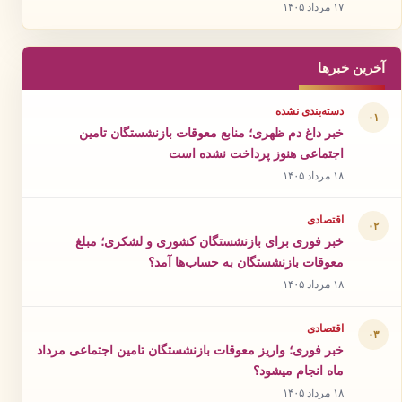
۱۷ مرداد ۱۴۰۵
آخرین خبرها
دسته‌بندی نشده
۰۱
خبر داغ دم ظهری؛ منابع معوقات بازنشستگان تامین
اجتماعی هنوز پرداخت نشده است
۱۸ مرداد ۱۴۰۵
اقتصادی
۰۲
خبر فوری برای بازنشستگان کشوری و لشکری؛ مبلغ
معوقات بازنشستگان به حساب‌ها آمد؟
۱۸ مرداد ۱۴۰۵
اقتصادی
۰۳
خبر فوری؛ واریز معوقات بازنشستگان تامین اجتماعی مرداد
ماه انجام میشود؟
۱۸ مرداد ۱۴۰۵