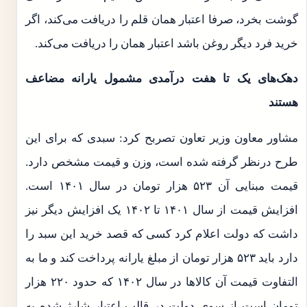
گوشت بخرد، صرفا اعتبار همان قلم را دریافت می‌کند، اگر
خرید فرد دیگر روغن باشد اعتبار همان را دریافت می‌کند.
دهک‌های یک تا هفت درآمدی مشمول یارانه مضاعف
هستند
مشاور معاون وزیر تعاون تصربح کرد: سبدی که برای این
طرح درنظر گرفته شده است، وزن و قیمت مشخص دارد.
قیمت مبنایی آن ۵۲۳ هزار تومان در سال ۱۴۰۱ است.
افزایش قیمت از سال ۱۴۰۱ تا ۱۴۰۲ یک افزایش دیگر نیز
داشت که دولت اعلام کرد کسی که قصد خرید این سبد را
دارد باید ۵۲۳ هزار تومان از مبلغ یارانه پرداخت کند و ما به
التفاوت قیمت آن کالاها در سال ۱۴۰۲ که حدود ۲۲۰ هزار
تومان است از سوی دولت در قالب اعتبار شارژ شده به