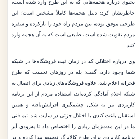
یحیوی درباره هجمه‌هایی که به این طرح وارد شده است،
خاطرنشان کرد: دلیل هجمه‌ها کاملاً مشخص است؛ این
طرحی موفق بوده، بین مردم راه خود را بازکرده و سفره
مردم تقویت شده است، طبیعی است که به آن هجمه وارد
کنند.
وی درباره اختلالی که در زمان ثبت فروشگاه‌ها در شبکه
شما وجود دارد، گفت: بله در روزهای نخست که طرح
فجرانه اعلام شد، علاوه فروشگاه‌های زیادی برای اتصال به
شبکه اعلام آمادگی کرده‌اند، استفاده مردم از این برنامه
کاربردی نیز به شکل چشمگیری افزایش‌یافته و همین
استقبال باعث کندی یا اختلال جزئی در سایت شد. تیم فنی
ما در این مدت‌زمان زیادی را اختصاص داد تا به‌زودی اَبر
برنامه کاربردی برای طرح کالابرگ توسعه پیدا کرده و در