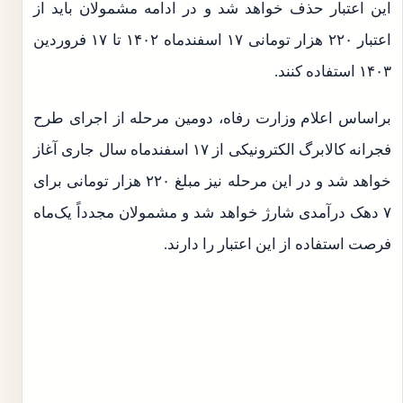
این اعتبار حذف خواهد شد و در ادامه مشمولان باید از
اعتبار ۲۲۰ هزار تومانی ۱۷ اسفندماه ۱۴۰۲ تا ۱۷ فروردین
۱۴۰۳ استفاده کنند.
براساس اعلام وزارت رفاه، دومین مرحله از اجرای طرح
فجرانه کالابرگ الکترونیکی از ۱۷ اسفندماه سال جاری آغاز
خواهد شد و در این مرحله نیز مبلغ ۲۲۰ هزار تومانی برای
۷ دهک درآمدی شارژ خواهد شد و مشمولان مجدداً یک‌ماه
فرصت استفاده از این اعتبار را دارند.