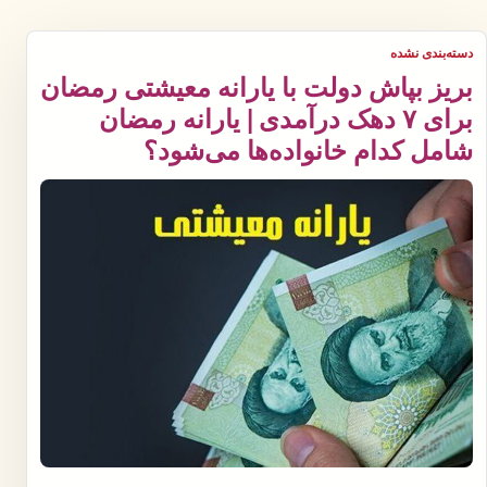
دسته‌بندی نشده
بریز بپاش دولت با یارانه معیشتی رمضان
برای ۷ دهک درآمدی | یارانه رمضان
شامل کدام خانواده‌ها می‌شود؟