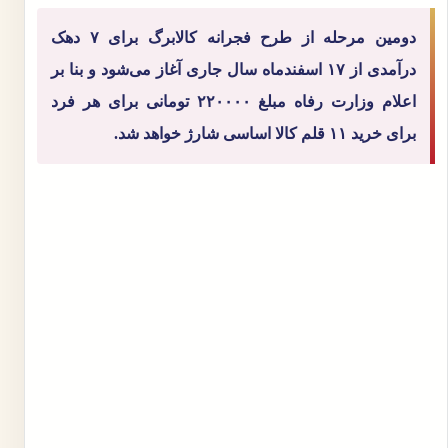
دومین مرحله از طرح فجرانه کالابرگ برای ۷ دهک
درآمدی از ۱۷ اسفندماه سال جاری آغاز می‌شود و بنا بر
اعلام وزارت رفاه مبلغ ۲۲۰۰۰۰ تومانی برای هر فرد
برای خرید ۱۱ قلم کالا اساسی شارژ خواهد شد.