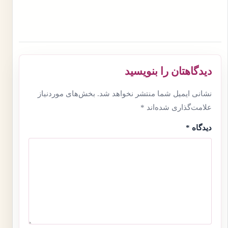
دیدگاهتان را بنویسید
نشانی ایمیل شما منتشر نخواهد شد.
بخش‌های موردنیاز
علامت‌گذاری شده‌اند
*
دیدگاه
*