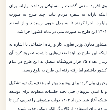
وی افزود: مدتی گذشت و مسئولان پرداخت یارانه برای
اینکه یارانه به سفره مردم بیاید، چند طرح به صورت
پایلوت اجرا کردند تا به مدل خوبی رسیدند و از اسفند
۱۴۰۱ این طرح به صورت ملی در تمام کشور اجرا شد.
مشاور معاون وزیر تعاون، کار و رفاه اجتماعی با اشاره به
اینکه این طرح در ابتدا ضعف‌هایی داشت، تصریح کرد: آن
زمان تعداد ۲۵ هزار فروشگاه متصل به این طرح در تمام
کشور داشتیم اما رفته رفته این طرح به بلوغ رسید.
یحیوی بیان کرد: برای پیشبرد بهتر این هدف، یک تیم تشکیل
و با آمدن نیروهای فنی نخبه جلسات متفاوت برای توسعه
شبکه آغاز شد. خرداد ۱۴۰۲ دولت مشوقی را تعریف کرد تا
مردم برای استفاده از کالابرگ الکترونیکی جذب شوند.