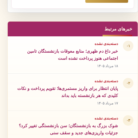
خبرهای مرتبط
دسته‌بندی نشده
۰۱
خبر داغ دم ظهری؛ منابع معوقات بازنشستگان تامین
اجتماعی هنوز پرداخت نشده است
۱۸ مرداد ۱۴۰۵
دسته‌بندی نشده
۰۲
پایان انتظار برای واریز مستمری‌ها؛ تقویم پرداخت و نکات
کلیدی که هر بازنشسته باید بداند
۱۷ مرداد ۱۴۰۵
دسته‌بندی نشده
۰۳
شوک بزرگ به بازنشستگان؛ سن بازنشستگی تغییر کرد؟
جزئیات واریزی‌های جدید و سقف سنی