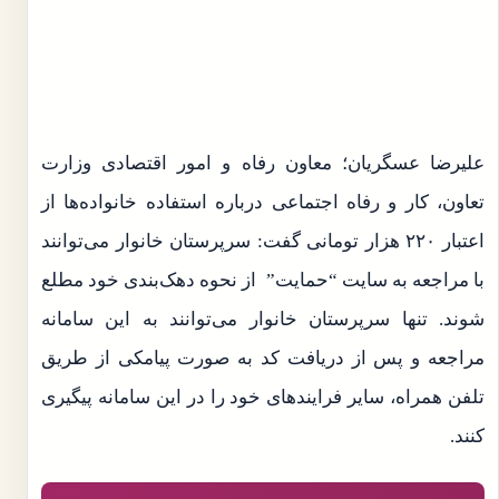
علیرضا عسگریان؛ معاون رفاه و امور اقتصادی وزارت
تعاون، کار و رفاه اجتماعی درباره استفاده خانواده‌ها از
اعتبار ۲۲۰ هزار تومانی گفت: سرپرستان خانوار می‌توانند
با مراجعه به سایت “حمایت” از نحوه دهک‌بندی خود مطلع
شوند. تنها سرپرستان خانوار می‌توانند به این سامانه
مراجعه و پس از دریافت کد به صورت پیامکی از طریق
تلفن همراه، سایر فرایندهای خود را در این سامانه پیگیری
کنند.