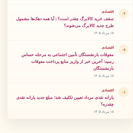
اقتصادی
۰۴
سقف خرید کالابرگ چقدر است؟ | آیا همه دهک‌ها مشمول
طرح جدید کالابرگ می‌شوند؟
۱۸ مرداد ۱۴۰۵
اقتصادی
۰۵
معوقات بازنشستگان تأمین اجتماعی به مرحله حساس
رسید؛ آخرین خبر از واریز منابع پرداخت معوقات
بازنشستگان
۱۸ مرداد ۱۴۰۵
اقتصادی
۰۶
یارانه نقدی مرداد تعیین تکلیف شد؛ مبلغ جدید یارانه نقدی
چقدره؟
۱۸ مرداد ۱۴۰۵