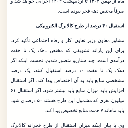
ماه از بهمن ۱۴۰۲ تا اردیبهشت ۱۴۰۳ اجرایی خواهد شد و
صرفاً مختص دهه فجر نبوده است.
استقبال ۴۰ درصد از طرح کالابرگ الکترونیکی
مشاور معاون وزیر تعاون، کار و رفاه اجتماعی تأکید کرد:
برای این یارانه تشویقی که مختص دهک یک تا هفت
درآمدی است، چند سناریو متصور شدیم. نخست اینکه اگر
دهک یک تا هفت ۱۰ درصد استقبال کنند، یک درصد
مشخصی منابع باید به آن اختصاص پیدا کند، اگر استقبال
افزایش یابد میزان منابع باید بیشتر شود. اگر استقبال ۶۱
میلیون نفری که مشمول این طرح هستند ۵۰ درصدی شود
باید ماهانه ۷ همت منابع تخصیص پیدا کند.
وی با بیان اینکه میزان استقبال از طرح فجرانه کالابرگ