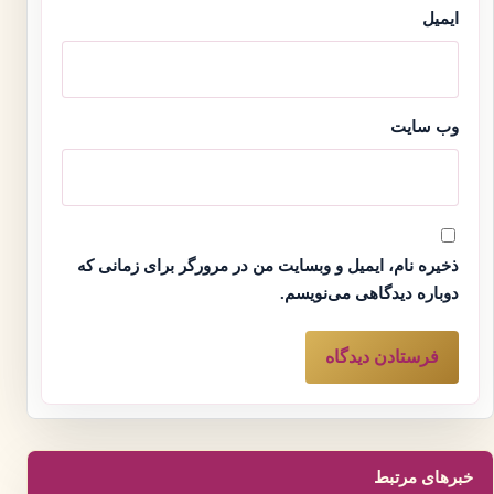
ایمیل
وب‌ سایت
ذخیره نام، ایمیل و وبسایت من در مرورگر برای زمانی که
دوباره دیدگاهی می‌نویسم.
خبرهای مرتبط