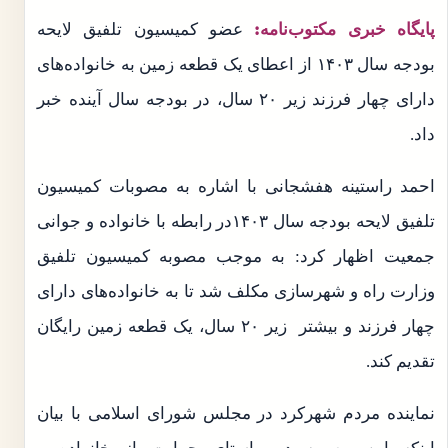
پایگاه خبری مکتوب‌نامه:
عضو کمیسیون تلفیق لایحه
بودجه سال ۱۴۰۳ از اعطای یک قطعه زمین به خانواده‌های
دارای چهار فرزند زیر ۲۰ سال، در بودجه سال آینده خبر
داد.
احمد راستینه هفشجانی با اشاره به مصوبات کمیسیون
تلفیق لایحه بودجه سال ۱۴۰۳در رابطه با خانواده و جوانی
جمعیت اظهار کرد: به موجب مصوبه کمیسیون تلفیق
وزارت راه و شهرسازی مکلف شد تا به خانواده‌های دارای
چهار فرزند و بیشتر زیر ۲۰ سال، یک قطعه زمین رایگان
تقدیم کند.
نماینده مردم شهرکرد در مجلس شورای اسلامی با بیان