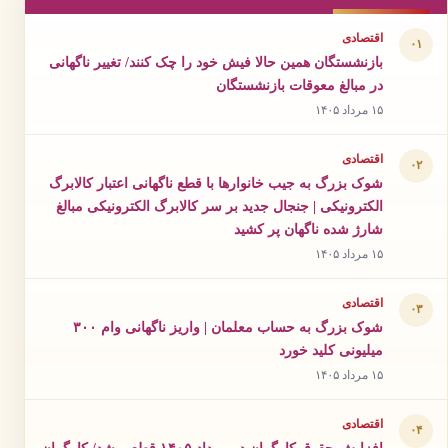
اقتصادی
۰۱
بازنشستگان همین حالا فیش خود را چک کنند/ تغییر ناگهانی
در مبالغ معوقات بازنشستگان
۱۵ مرداد ۱۴۰۵
اقتصادی
۰۲
شوک بزرگ به جیب خانوارها با قطع ناگهانی اعتبار کالابرگ
الکترونیکی | جنجال جدید بر سر کالابرگ الکترونیکی مبالغ
شارژ شده ناگهان پر کشید
۱۵ مرداد ۱۴۰۵
اقتصادی
۰۳
شوک بزرگ به حساب معلمان | واریز ناگهانی وام ۳۰۰
میلیونی کلید خورد
۱۵ مرداد ۱۴۰۵
اقتصادی
۰۴
افزایش حقوق کارگران در مرداد ۱۴۰۵ قطعی شد/ کارگران