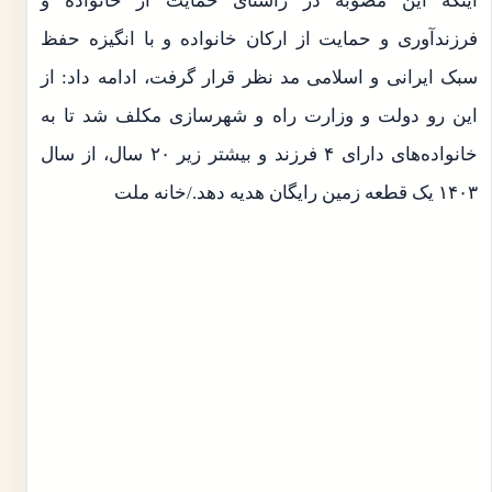
اینکه این مصوبه در راستای حمایت از خانواده‌ و
فرزندآوری و حمایت از ارکان خانواده و با انگیزه حفظ
سبک ایرانی و اسلامی مد نظر قرار گرفت، ادامه داد: از
این رو دولت و وزارت راه و شهرسازی مکلف شد تا به
خانواده‌های دارای ۴ فرزند و بیشتر زیر ۲۰ سال، از سال
۱۴۰۳ یک قطعه زمین رایگان هدیه دهد./خانه ملت