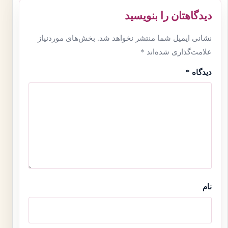
دیدگاهتان را بنویسید
نشانی ایمیل شما منتشر نخواهد شد.
بخش‌های موردنیاز
علامت‌گذاری شده‌اند
*
دیدگاه
*
نام