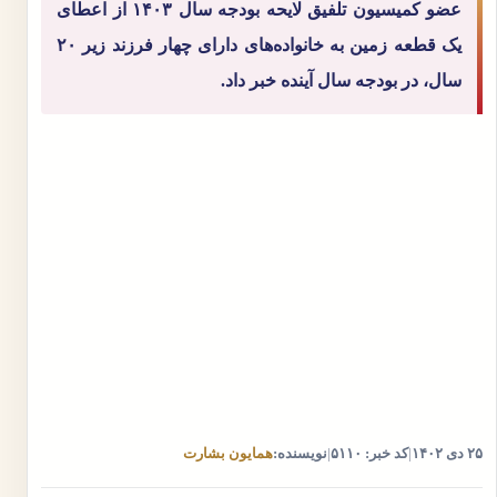
عضو کمیسیون تلفیق لایحه بودجه سال ۱۴۰۳ از اعطای
یک قطعه زمین به خانواده‌های دارای چهار فرزند زیر ۲۰
سال، در بودجه سال آینده خبر داد.
۲۵ دی ۱۴۰۲
|
کد خبر: ۵۱۱۰
|
نویسنده:
همایون بشارت