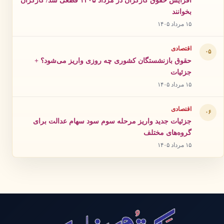
بخوانند
۱۵ مرداد ۱۴۰۵
اقتصادی
۰۵
حقوق بازنشستگان کشوری چه روزی واریز می‌شود؟ +
جزئیات
۱۵ مرداد ۱۴۰۵
اقتصادی
۰۶
جزئیات جدید واریز مرحله سوم سود سهام عدالت برای
گروه‌های مختلف
۱۵ مرداد ۱۴۰۵