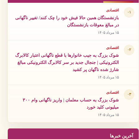
اقتصادی
۰۱
بازنشستگان همین حالا فیش خود را چک کنند/ تغییر ناگهانی
در مبالغ معوقات بازنشستگان
۱۵ مرداد ۱۴۰۵
اقتصادی
۰۲
شوک بزرگ به جیب خانوارها با قطع ناگهانی اعتبار کالابرگ
الکترونیکی | جنجال جدید بر سر کالابرگ الکترونیکی مبالغ
شارژ شده ناگهان پر کشید
۱۵ مرداد ۱۴۰۵
اقتصادی
۰۳
شوک بزرگ به حساب معلمان | واریز ناگهانی وام ۳۰۰
میلیونی کلید خورد
۱۵ مرداد ۱۴۰۵
آخرین خبرها