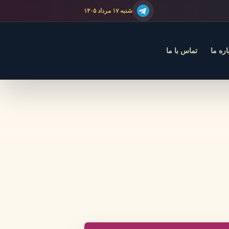
شنبه ۱۷ مرداد ۱۴۰۵
اره ما
تماس با ما