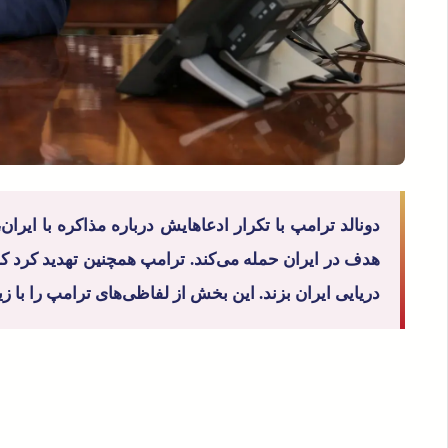
دونالد ترامپ با تکرار ادعاهایش درباره مذاکره با ایرا
هدف در ایران حمله می‌کند. ترامپ همچنین تهدید کرد 
دریایی ایران بزند. این بخش از لفاظی‌های ترامپ را با ز