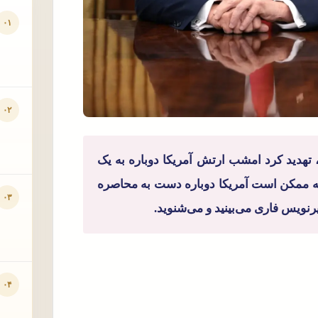
۰۱
۰۲
ن، تهدید کرد امشب ارتش آمریکا دوباره به یک
که ممکن است آمریکا دوباره دست به محاصره
۰۳
یرنویس فاری می‌بینید و می‌شنوید.
۰۴