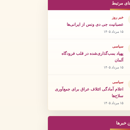
ای مرتبط
خبر روز
عصبانیت جی دی ونس از ایرانی‌ها
۱۵ مرداد ۱۴۰۵
سیاسی
پهپاد بمب‌گذاری‌شده در قلب فرودگاه
آلمان
۱۵ مرداد ۱۴۰۵
سیاسی
اعلام آمادگی ائتلاف عراق برای جمع‌آوری
سلاح‌ها
۱۵ مرداد ۱۴۰۵
ن خبرها