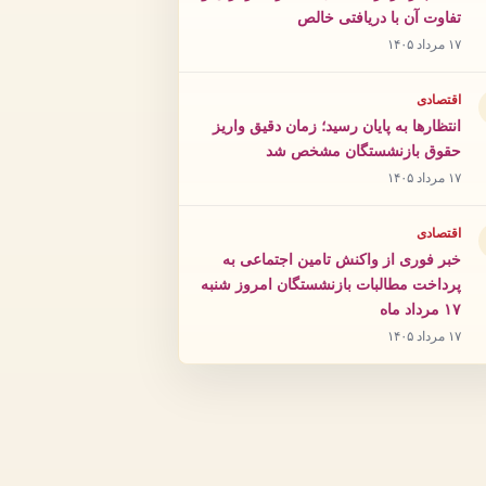
تفاوت آن با دریافتی خالص
۱۷ مرداد ۱۴۰۵
اقتصادی
انتظارها به پایان رسید؛ زمان دقیق واریز
حقوق بازنشستگان مشخص شد
۱۷ مرداد ۱۴۰۵
اقتصادی
خبر فوری از واکنش تامین اجتماعی به
پرداخت مطالبات بازنشستگان امروز شنبه
۱۷ مرداد ماه
۱۷ مرداد ۱۴۰۵