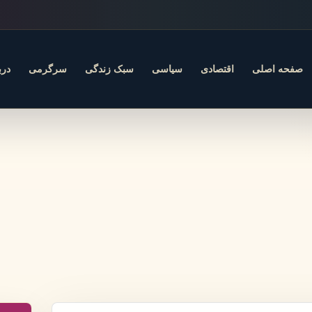
صفحه اصلی
اقتصادی
سیاسی
سبک زندگی
سرگرمی
درب