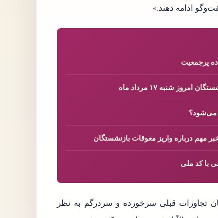
ت‌و‌گو ادامه دهند.»
روز شنبه ۱۷ مرداد ماه
ی با کد ملی
ان تجاوزات قبلی سرخورده و سردرگم به نظر