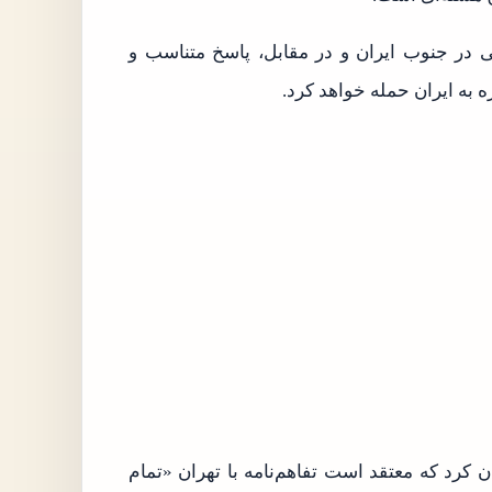
 در جنوب ایران و در مقابل، پاسخ متناسب و
ه به ایران حمله خواهد کرد.
ن کرد که معتقد است تفاهم‌نامه با تهران «تمام