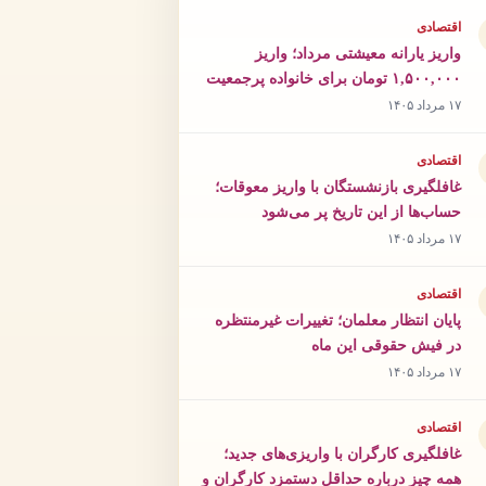
اقتصادی
واریز یارانه معیشتی مرداد؛ واریز
۱,۵۰۰,۰۰۰ تومان برای خانواده پرجمعیت
۱۷ مرداد ۱۴۰۵
اقتصادی
غافلگیری بازنشستگان با واریز معوقات؛
حساب‌ها از این تاریخ پر می‌شود
۱۷ مرداد ۱۴۰۵
اقتصادی
پایان انتظار معلمان؛ تغییرات غیرمنتظره
در فیش حقوقی این ماه
۱۷ مرداد ۱۴۰۵
اقتصادی
غافلگیری کارگران با واریزی‌های جدید؛
همه چیز درباره حداقل دستمزد کارگران و