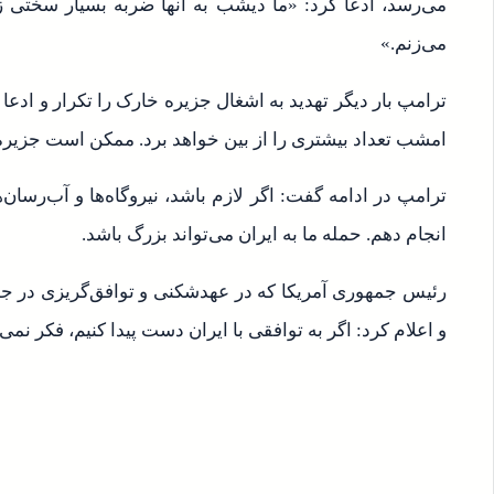
می‌رسد، ادعا کرد: «ما دیشب به آنها ضربه بسیار سختی ز
می‌زنم.»
امشب تعداد بیشتری را از بین خواهد برد. ممکن است جزیره
ترامپ در ادامه گفت: اگر لازم باشد، نیروگاه‌ها و آب‌رسان‌ها
انجام دهم. حمله ما به ایران می‌تواند بزرگ باشد.
رئیس جمهوری آمریکا که در عهدشکنی و توافق‌گریزی در ج
و اعلام کرد: اگر به توافقی با ایران دست پیدا کنیم، فکر نمی‌ک