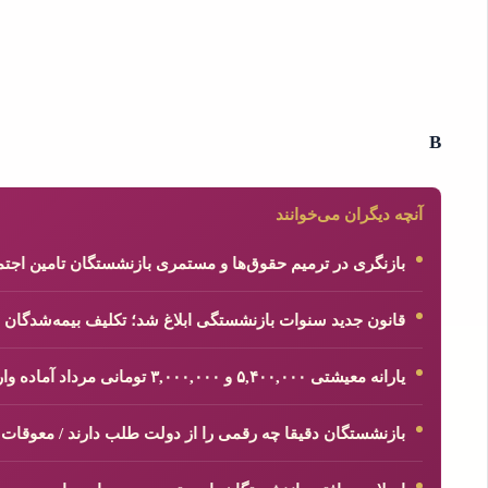
B
آنچه دیگران می‌خوانند
بازنگری در ترمیم حقوق‌ها و مستمری بازنشستگان تامین اج
قانون جدید سنوات بازنشستگی ابلاغ شد؛ تکلیف بیمه‌شدگان
یارانه معیشتی ۵,۴۰۰,۰۰۰ و ۳,۰۰۰,۰۰۰ تومانی مرداد آماده واریز شد
بازنشستگان دقیقا چه رقمی را از دولت طلب دارند / معوقات