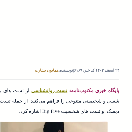
۲۳ اسفند ۱۴۰۲
|
کد خبر: ۶۱۶۹
|
نویسنده:
همایون بشارت
پایگاه خبری مکتوب‌نامه:
تست روانشناسی
از تست های ه
دیسک، و تست های شخصیت Big Five اشاره کرد.