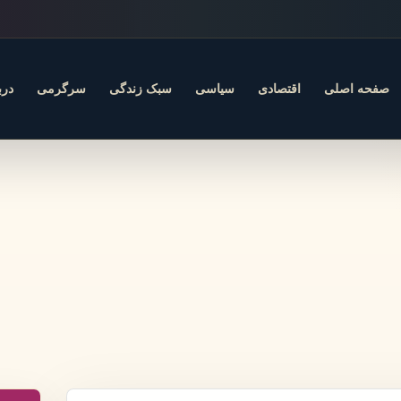
صفحه اصلی
اقتصادی
سیاسی
سبک زندگی
سرگرمی
درب