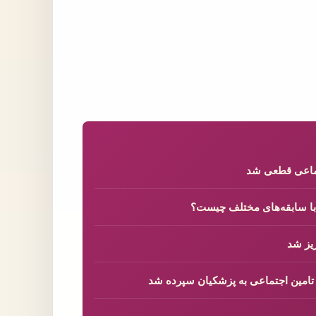
تماعی قطعی شد
 با سابقه‌های مختلف چیست؟
 تامین اجتماعی به پزشکیان سپرده شد