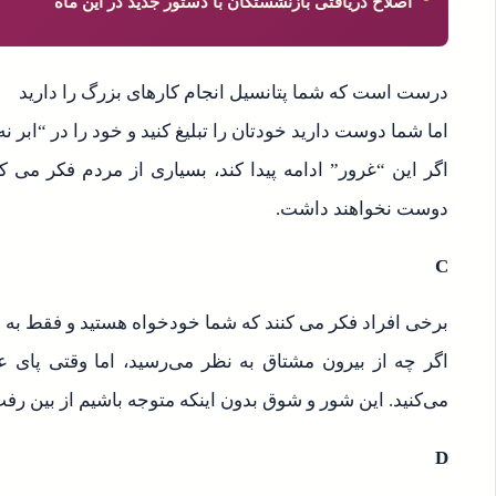
اصلاح دریافتی بازنشستگان با دستور جدید در این ماه
درست است که شما پتانسیل انجام کارهای بزرگ را دارید
اما شما دوست دارید خودتان را تبلیغ کنید و خود را در “ابر نه
اگر این “غرور” ادامه پیدا کند، بسیاری از مردم فکر می 
دوست نخواهند داشت.
C
برخی افراد فکر می کنند که شما خودخواه هستید و فقط به ف
اگر چه از بیرون مشتاق به نظر می‌رسید، اما وقتی پای عل
می‌کنید. این شور و شوق بدون اینکه متوجه باشیم از بین رفت
D