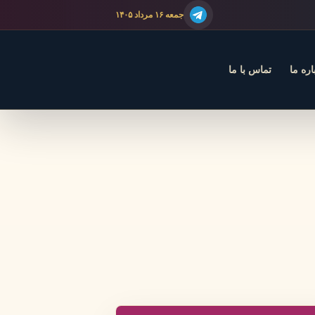
جمعه ۱۶ مرداد ۱۴۰۵
اره ما
تماس با ما