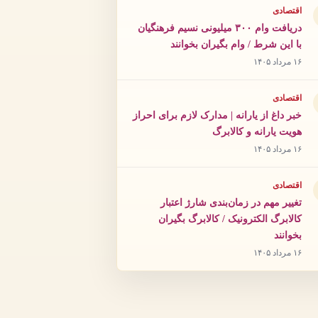
اقتصادی
دریافت وام ۳۰۰ میلیونی نسیم فرهنگیان
با این شرط / وام بگیران بخوانند
۱۶ مرداد ۱۴۰۵
اقتصادی
خبر داغ از یارانه | مدارک لازم برای احراز
هویت یارانه و کالابرگ
۱۶ مرداد ۱۴۰۵
اقتصادی
تغییر مهم در زمان‌بندی شارژ اعتبار
کالابرگ الکترونیک / کالابرگ بگیران
بخوانند
۱۶ مرداد ۱۴۰۵