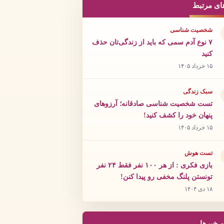
ای مرتبط
شخصیت شناسی
۷ نوع آدم سمی که باید از زندگی‌تان حذف
کنید
۱۵ خرداد ۱۴۰۵
سبک زندگی
تست شخصیت شناسی صادقانه؛ آرزوهای
پنهان خود را کشف کنید!
۱۵ خرداد ۱۴۰۵
تست هوش
بازی فکری : از هر ۱۰۰ نفر فقط ۲۴ نفر
تونستن پلنگ مخفی رو پیدا کنن!
۱۸ دی ۱۴۰۴
ن خبرها