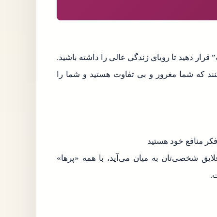
” قرار دهید تا رویای زندگی عالی را داشته باشید.
کنند که شما مغرور و بی تفاوت هستید و شما را
کر منافع خود هستید
ایق شخصی‌تان به میان می‌آید، با همه «پرها»
.