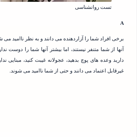
تست روانشناسی
A
برخی افراد شما را آزاردهنده می دانند و به نظر ناامید می ش
آنها از شما متنفر نیستند، اما بیشتر آنها شما را دوست ن
دارید وعده های پوچ بدهید، عجولانه غیبت کنید، مبنایی ندا
غیرقابل اعتماد می دانند و حتی از شما ناامید می شوند.