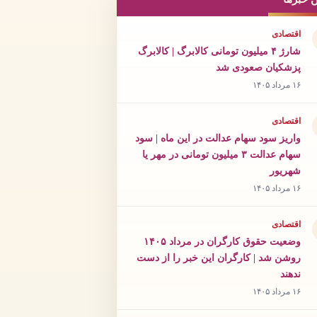
اقتصادی
شارژ ۴ میلیون تومانی کالابرگ | کالابرگ
پزشکیان صعودی شد
۱۶ مرداد ۱۴۰۵
اقتصادی
واریز سود سهام عدالت در این ماه | سود
سهام عدالت ۳ میلیون تومانی در مهر یا
شهریور
۱۶ مرداد ۱۴۰۵
اقتصادی
وضعیت حقوق کارگران در مرداد ۱۴۰۵
روشن شد | کارگران این خبر را از دست
ندهند
۱۶ مرداد ۱۴۰۵