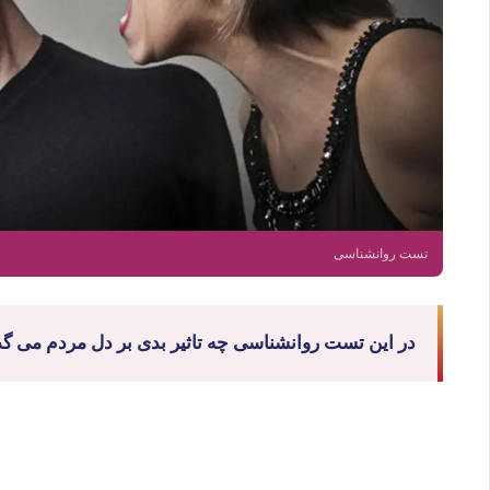
تست روانشناسی
در این تست روانشناسی چه تاثیر بدی بر دل مردم می گذ