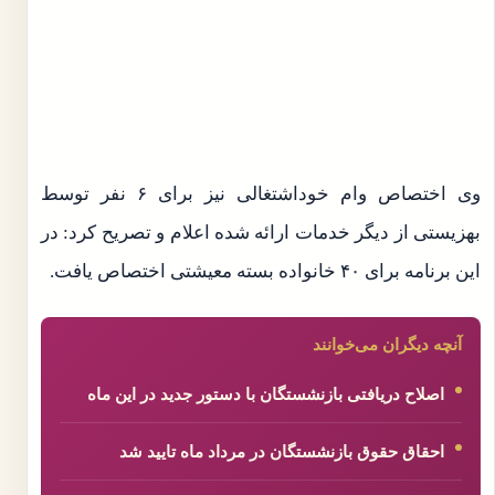
وی اختصاص وام خوداشتغالی نیز برای ۶ نفر توسط
بهزیستی از دیگر خدمات ارائه شده اعلام و تصریح کرد: در
این برنامه برای ۴۰ خانواده بسته معیشتی اختصاص یافت.
آنچه دیگران می‌خوانند
اصلاح دریافتی بازنشستگان با دستور جدید در این ماه
احقاق حقوق بازنشستگان در مرداد ماه تایید شد