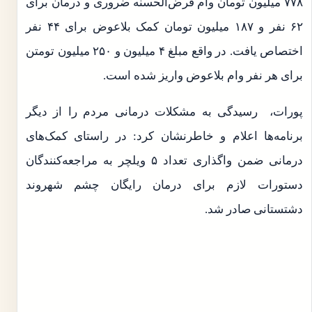
۷۷۸ میلیون تومان وام قرض‌الحسنه ضروری و درمان برای
۶۲ نفر و ۱۸۷ میلیون تومان کمک بلاعوض برای ۴۴ نفر
اختصاص یافت. در واقع مبلغ ۴ میلیون و ۲۵۰ میلیون تومتن
برای هر نفر وام بلاعوض واریز شده است.
پورات، رسیدگی به مشکلات درمانی مردم را از دیگر
برنامه‌ها اعلام و خاطرنشان کرد: در راستای کمک‌های
درمانی ضمن واگذاری تعداد ۵ ویلچر به مراجعه‌کنندگان
دستورات لازم برای درمان رایگان چشم شهروند
دشتستانی صادر شد.