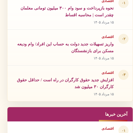
اقتصادی
۰۱
نحوه بازپرداخت و سود وام ۳۰۰ میلیون تومانی معلمان
چقدر است | محاسبه اقساط
۱۵ مرداد ۱۴۰۵
اقتصادی
۰۲
واریز تسهیلات جدید دولت به حساب این افراد/ وام ودیعه
مسکن برای بازنشستگان
۱۵ مرداد ۱۴۰۵
اقتصادی
۰۳
افزایش جدید حقوق کارگران در راه است / حداقل حقوق
کارگران ۳۰ میلیون شد
۱۵ مرداد ۱۴۰۵
آخرین خبرها
اقتصادی
۰۱