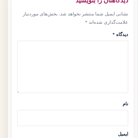
دیدگاهتان را بنویسید
نشانی ایمیل شما منتشر نخواهد شد.
بخش‌های موردنیاز
علامت‌گذاری شده‌اند
*
دیدگاه
*
نام
ایمیل