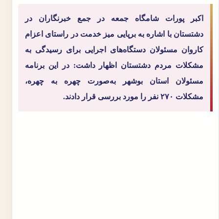
اکبر پورات شامگاه جمعه در جمع خبرنگاران در
دشتستان با اشاره به برپایی میز خدمت در راستای اعزام
کاروان مسئولان دستگاه‌های اجرایی برای رسیدگی به
مشکلات مردم دشتستان اظهار داشت: در این برنامه
مسئولان استان بوشهر به‌صورت چهره به چهره،
مشکلات ۲۷۰ نفر را مورد بررسی قرار دادند.