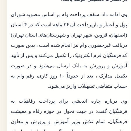
وی ادامه داد: سقف پرداخت وام بر اساس مصوبه شورای
پول و اعتبار و بازپرداخت آن ۳۶ ماهه است که در ۴ استان
(اصفهان، قزوین، شهر تهران و شهرستان‌های استان تهران)
دریافت غیرحضوری وام نیز انجام شده است ، بدین صورت
که فرهنگیان فرم الکترونیک را تکمیل می‌کنند و پس از تأیید
آموزش و پرورش به بانک ارسال می‌شود و در صورت
تکمیل مدارک ، بعد از حدوداً ۱۰ روز کاری، رقم وام به
حساب متقاضی تسهیلات واریز می‌شود.
وی درباره چاره اندیشی برای پرداخت رفاهیات به
فرهنگیان گفت: در جهت تحول در حوزه رفاه و معیشت
فرهنگیان، تمام تلاش وزیر آموزش و پرورش و معاون