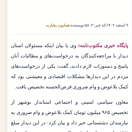
۹ اسفند ۱۴۰۲
|
کد خبر: ۵۸۰۴
|
نویسنده:
همایون بشارت
پایگاه خبری مکتوب‌نامه:
وی با بیان اینکه مسئولان استان
دیدار با مراجعه‌کنندگان به درخواست‌های و مطالبات آنان
پاسخ و دستورات لازم دادند، گفت: یکی از درخواست‌های
مردم در این دیدارها مشکلات اقتصادی و معیشتی بود که
کمک بلاعوض و وام ضروری قرض‌الحسنه تخصیص یافت.
معاون سیاسی امنیتی و اجتماعی استاندار بوشهر از
تخصیص ۹۶۵ میلیون تومان کمک بلاعوض و وام ضروری به
نیازمندان دشتستانی خبر داد و بیان کرد: در این دیدار مبلغ