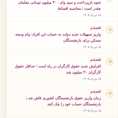
نحوه بازپرداخت و سود وام ۳۰۰ میلیون تومانی معلمان
چقدر است | محاسبه اقساط
۱۵ مرداد ۱۴۰۵
اقتصادی
۰۲
واریز تسهیلات جدید دولت به حساب این افراد/ وام ودیعه
مسکن برای بازنشستگان
۱۵ مرداد ۱۴۰۵
اقتصادی
۰۳
افزایش جدید حقوق کارگران در راه است / حداقل حقوق
کارگران ۳۰ میلیون شد
۱۵ مرداد ۱۴۰۵
اقتصادی
۰۴
زمان واریز حقوق بازنشستگان کشوری فاش شد |
بازنشستگان حساب خود را چک کنند
۱۵ مرداد ۱۴۰۵