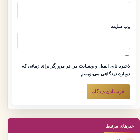
وب‌ سایت
ذخیره نام، ایمیل و وبسایت من در مرورگر برای زمانی که
دوباره دیدگاهی می‌نویسم.
خبرهای مرتبط