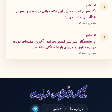
اقتصادی
۰۵
اگر سهام عدالت دارید این نکته حیاتی درباره سود سهام
عدالت را حتما بخوانید
۱۵ مرداد ۱۴۰۵
اقتصادی
۰۶
بازنشستگان سراسر کشور بخوانند | آخرین مصوبات دولت
درباره حقوق و مزایای بازنشستگان ابلاغ شد
۱۵ مرداد ۱۴۰۵
درباره ما
تماس با ما