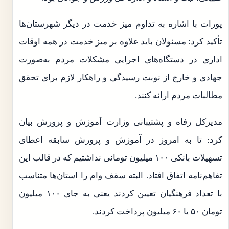
پورات با اشاره به تداوم میز خدمت در دیگر شهرستان‌ها
تأکید کرد: مسئولان باید علاوه بر میز خدمت در همه اوقات
اداری در دستگاه‌های اجرایی مشکلات مردم به‌صورت
جهادی و خارج از نوبت رسیدگی و راهکار لازم برای تحقق
مطالبات مردم ارائه کنند.
مدیرکل رفاه و پشتیبانی وزارت آموزش و پرورش بیان
کرد: تا به امروز در آموزش و پرورش سابقه اعطای
تسهیلات بانکی ۱۰۰ میلیون تومانی نداشتیم که در قالب این
تفاهم‌نامه اتفاق افتاد. البته سقف وام را استان‌ها متناسب
با تعداد فرهنگیان تعیین کردند یعنی به جای ۱۰۰ میلیون
تومان ۵۰ یا ۶۰ میلیون پرداخت کردند.