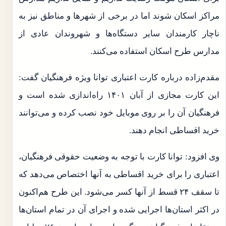
مراکز اسکان شوند اما در برخی از شهرها و مناطق نیز به
ناچار کارمندان سایر دستگاه‌ها و شهروندان عادی از
مدارس طرح اسکان استفاده می‌کنند.
مقدم‌زاده درباره کارت اعتباری توانا ویژه فرهنگیان گفت:
این کارت مجازی از آبان ۱۴۰۱ راه‌اندازی شده است و
فرهنگیان آن را بر روی موبایل خود نصب کرده و می‌توانند
خرید اقساطی انجام دهند.
وی افزود: توانا کارت با توجه به وضعیت حقوقی فرهنگیان،
اعتباری را برای خرید اقساطی به آنها اختصاص می‌دهد که
تا سقف ۲۴ قسط از آنها کسر می‌شود. این طرح هم‌اکنون
در اکثر استان‌ها اجرایی ‌شده و اجرای آن در تمام استان‌ها