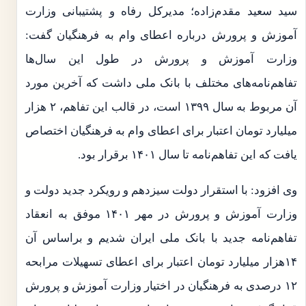
سید سعید مقدم‌زاده؛ مدیرکل رفاه و پشتیبانی وزارت
آموزش و پرورش درباره اعطای وام به فرهنگیان گفت:
وزارت آموزش و پرورش در طول این سال‌ها
تفاهم‌نامه‌های مختلف با بانک ملی داشت که آخرین مورد
آن مربوط به سال ۱۳۹۹ است، در قالب این تفاهم، ۲ هزار
میلیارد تومان اعتبار برای اعطای وام به فرهنگیان اختصاص
یافت که این تفاهم‌نامه تا سال ۱۴۰۱ برقرار بود.
وی افزود: با استقرار دولت سیزدهم و رویکرد جدید دولت و
وزارت آموزش و پرورش در مهر ۱۴۰۱ موفق به انعقاد
تفاهم‌نامه جدید با بانک ملی ایران شدیم و براساس آن
۱۴هزار میلیارد تومان اعتبار برای اعطای تسهیلات مرابحه
۱۲ درصدی به فرهنگیان در اختیار وزارت آموزش و پرورش