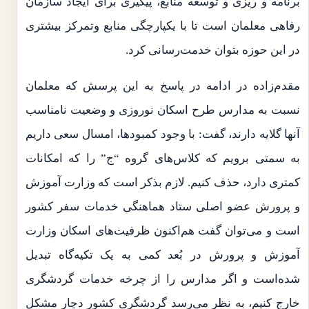
برنامه و ریزی و توسعه منابع، پیگیری برای ایجاد سازمان
رفاهی معلمان است تا با یکپارچگی منابع وتمرکز بیشتری
در این حوزه بتوان خدمت‌رسانی کرد.
مقدم‌زاده در ادامه در پاسخ به این پرسش که معلمان
نسبت به مدارس طرح اسکان نوروزی و وضعیت نامناسب
آنها گلایه دارند، گفت: با وجود کمبودها، امسال سعی داریم
به سمتی برویم که کلاس‌های گروه “ج” را که امکانات
کمتری دارد، حذف کنیم. لازم بذکر است که وزارت آموزش
و پرورش عضو اصلی ستاد هماهنگی خدمات سفر کشور
است و می‌توان گفت هم‌اکنون ظرفیت‌های اسکان وزارت
آموزش و پرورش در بُعد کمی به یک تکیه‌گاه تبدیل
شده‌است و اگر مدارس را از چرخه خدمات گردشگری
خارج کنیم، به نظر می‌رسد گردشگری کشور دچار مشکل