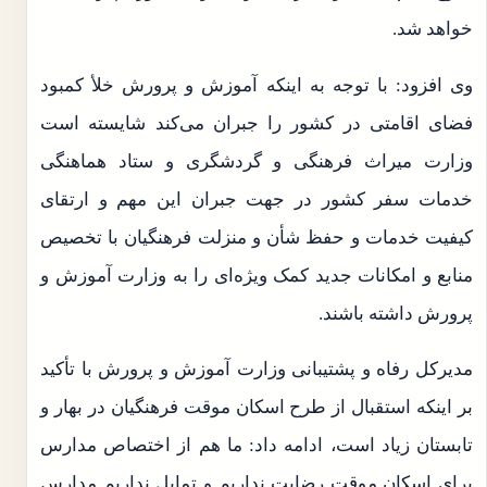
خواهد شد.
وی افزود: با توجه به اینکه آموزش و پرورش خلأ کمبود
فضای اقامتی در کشور را جبران می‌کند شایسته است
وزارت میراث فرهنگی و گردشگری و ستاد هماهنگی
خدمات سفر کشور در جهت جبران این مهم و ارتقای
کیفیت خدمات و حفظ شأن و منزلت فرهنگیان با تخصیص
منابع و امکانات جدید کمک ویژه‌ای را به وزارت آموزش و
پرورش داشته باشند.
مدیرکل رفاه و پشتیبانی وزارت آموزش و پرورش با تأکید
بر اینکه استقبال از طرح اسکان موقت فرهنگیان در بهار و
تابستان زیاد است، ادامه داد: ما هم از اختصاص مدارس
برای اسکان موقت رضایت نداریم و تمایل نداریم مدارس