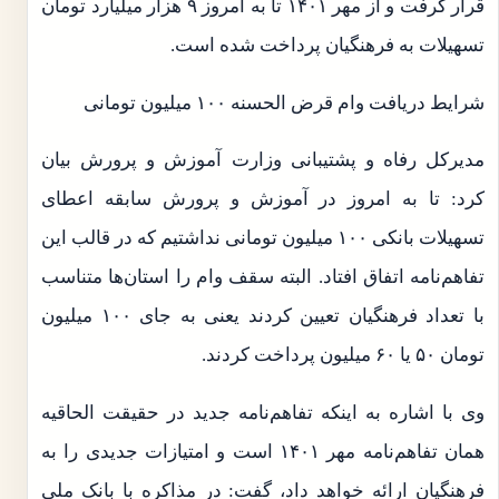
قرار گرفت و از مهر ۱۴۰۱ تا به امروز ۹ هزار میلیارد تومان
تسهیلات به فرهنگیان پرداخت شده است.
شرایط دریافت وام قرض الحسنه ۱۰۰ میلیون تومانی
مدیرکل رفاه و پشتیبانی وزارت آموزش و پرورش بیان
کرد: تا به امروز در آموزش و پرورش سابقه اعطای
تسهیلات بانکی ۱۰۰ میلیون تومانی نداشتیم که در قالب این
تفاهم‌نامه اتفاق افتاد. البته سقف وام را استان‌ها متناسب
با تعداد فرهنگیان تعیین کردند یعنی به جای ۱۰۰ میلیون
تومان ۵۰ یا ۶۰ میلیون پرداخت کردند.
وی با اشاره به اینکه تفاهم‌نامه جدید در حقیقت الحاقیه
همان تفاهم‌نامه مهر ۱۴۰۱ است و امتیازات جدیدی را به
فرهنگیان ارائه خواهد داد، گفت: در مذاکره با بانک ملی