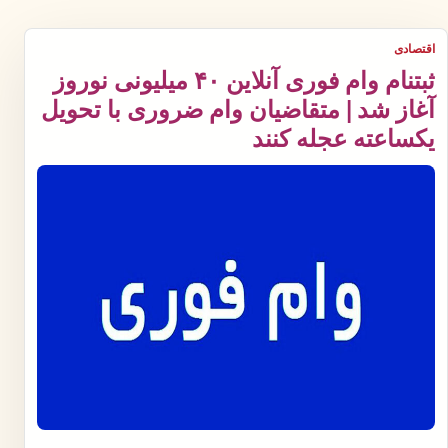
اقتصادی
ثبتنام وام فوری آنلاین ۴۰ میلیونی نوروز
آغاز شد | متقاضیان وام ضروری با تحویل
یکساعته عجله کنند