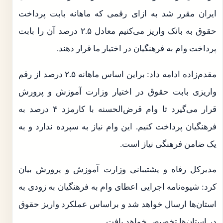
ایران مقرر شد به ازای رقمی که ماهانه بابت پرداخت
حقوق به بانک واریز می‌کنیم معادل ۲.۵ درصد آن را بابت
پرداخت وام به فرهنگیان در اختیار ما قرار دهند.
مقدم‌زاده ادامه داد: براین اساس ماهانه ۲.۵ درصد از رقم
واریزی بابت حقوق در اختیار وزارت آموزش و پرورش
قرار می‌گیرد تا وام قرض‌الحسنه با کارمزد ۴ درصد به
فرهنگیان پرداخت کنیم. این وام نیاز به سپرده ندارد و به
یک ضامن فرهنگی نیاز است.
مدیرکل رفاه و پشتیبانی وزارت آموزش و پرورش بیان
کرد: شیوه‌نامه اجرایی اعطای وام به فرهنگیان به زودی به
استان‌ها ارسال خواهد شد و براساس عملکرد واریز حقوق
در استان‌ها تخصیص خواهد یافت.