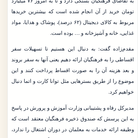
به تقاضای فرهنگیان بستگی دارد و تا به امروز ۷۶ میلیارد
تومان خرید از آن انجام شده است که بیشترین خریدها
مربوط به کالای دیجیتال (۶۲ درصد)، پوشاک و هدایا، مواد
غذایی، خانه و آشپزخانه و … بوده است.
مقدم‌زاده گفت: به دنبال این هستیم تا تسهیلات سفر
اقساطی را به فرهنگیان ارائه دهیم یعنی آنها به سفر بروند
و بعد هزینه آن را به صورت اقساط پرداخت کنند و این
موضوع را از طریق بسترهایی مثل توانا کارت و اتما دنبال
خواهیم کرد.
مدیرکل رفاه و پشتیبانی وزارت آموزش و پرورش در پاسخ
به این پرسش که صندوق ذخیره فرهنگیان معتقد است که
وظیفه ارائه خدمات به معلمان در دوران اشتغال را ندارد،