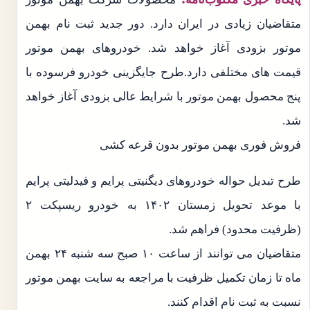
متقاضیان زیادی در ایران دارد. دور جدید ثبت نام بهمن
موتور بزودی آغاز خواهد شد. خودروهای بهمن موتور
قیمت های مختلفی دارد.طرح جایگزینی خودرو فرسوده با
پنج محصول بهمن موتور با شرایط عالی بزودی آغاز خواهد
شد.
فروش فوری بهمن موتور بدون قرعه کشی
طرح تبدیل حواله خودروهای دیگنیتی پرایم و فیدلیتی پرایم
با موعد تحویل زمستان ۱۴۰۲ به خودرو ریسپکت ۲
(ظرفیت محدود) فراهم شد.
متقاضیان می توانند از ساعت ۱۰ صبح سه شنبه ۲۴ بهمن
ماه تا زمان تکمیل ظرفیت با مراجعه به سایت بهمن موتور
نسبت به ثبت نام اقدام کنند.