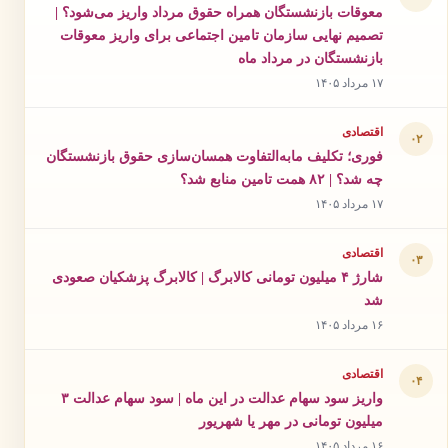
معوقات بازنشستگان همراه حقوق مرداد واریز می‌شود؟ |
تصمیم نهایی سازمان تامین اجتماعی برای واریز معوقات
بازنشستگان در مرداد ماه
۱۷ مرداد ۱۴۰۵
اقتصادی
۰۲
فوری؛ تکلیف مابه‌التفاوت همسان‌سازی حقوق بازنشستگان
چه شد؟ | ۸۲ همت تامین منابع شد؟
۱۷ مرداد ۱۴۰۵
اقتصادی
۰۳
شارژ ۴ میلیون تومانی کالابرگ | کالابرگ پزشکیان صعودی
شد
۱۶ مرداد ۱۴۰۵
اقتصادی
۰۴
واریز سود سهام عدالت در این ماه | سود سهام عدالت ۳
میلیون تومانی در مهر یا شهریور
۱۶ مرداد ۱۴۰۵