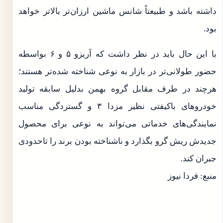
داشته باشد و طبیعتاً شانس ماشین ارزان‌تر بالاتر خواهد
بود.
با این حال باید در نظر داشت که آریزو ۵ و ۶ بواسطه
حضور طولانی‌تر در بازار به نوعی شناخته شده‌تر هستند؛
هرچند در طرف مقابل گروه بهمن بدلیل سابقه تولید
خودروهای باکیفتی نظیر مزدا ۳ و گستردگی مناسب
نمایندگی‌های خدماتی می‌تواند به نوعی برای محصول
جدیدش ریش گرو بگذارد و ناشناخته بودن برند را تاحدودی
جبران کند.
منبع: فردا نیوز