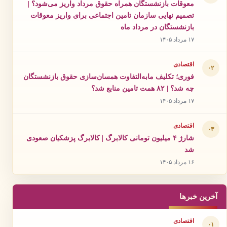
معوقات بازنشستگان همراه حقوق مرداد واریز می‌شود؟ |
تصمیم نهایی سازمان تامین اجتماعی برای واریز معوقات
بازنشستگان در مرداد ماه
۱۷ مرداد ۱۴۰۵
اقتصادی
۰۲
فوری؛ تکلیف مابه‌التفاوت همسان‌سازی حقوق بازنشستگان
چه شد؟ | ۸۲ همت تامین منابع شد؟
۱۷ مرداد ۱۴۰۵
اقتصادی
۰۳
شارژ ۴ میلیون تومانی کالابرگ | کالابرگ پزشکیان صعودی
شد
۱۶ مرداد ۱۴۰۵
آخرین خبرها
اقتصادی
۰۱