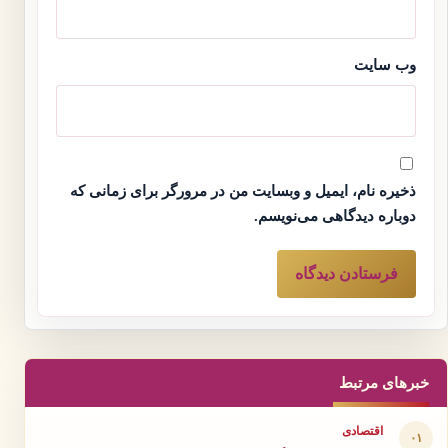
وب‌ سایت
ذخیره نام، ایمیل و وبسایت من در مرورگر برای زمانی که
دوباره دیدگاهی می‌نویسم.
خبرهای مرتبط
اقتصادی
۰۱