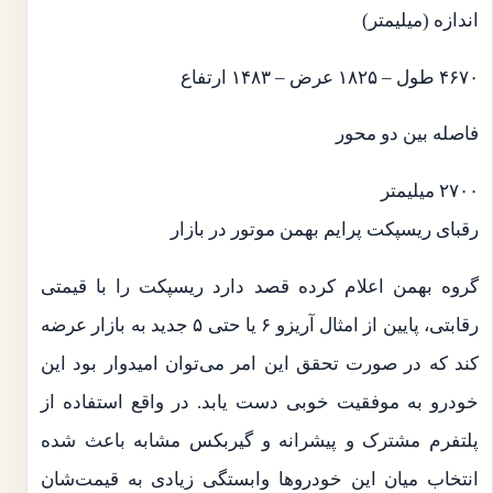
اندازه (میلیمتر)
۴۶۷۰ طول – ۱۸۲۵ عرض – ۱۴۸۳ ارتفاع
فاصله بین دو محور
۲۷۰۰ میلیمتر
رقبای ریسپکت پرایم بهمن موتور در بازار
گروه بهمن اعلام کرده قصد دارد ریسپکت را با قیمتی
رقابتی، پایین از امثال آریزو ۶ یا حتی ۵ جدید به بازار عرضه
کند که در صورت تحقق این امر می‌توان امیدوار بود این
خودرو به موفقیت خوبی دست یابد. در واقع استفاده از
پلتفرم مشترک و پیشرانه و گیربکس مشابه باعث شده
انتخاب میان این خودروها وابستگی زیادی به قیمت‌شان