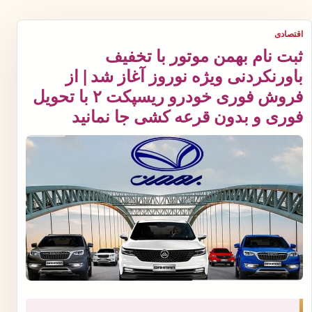
اقتصادی
ثبت نام بهمن موتور با تخفیف
باورنکردنی ویژه نوروز آغاز شد | از
فروش فوری خودرو ریسپکت ۲ با تحویل
فوری و بدون قرعه کشی جا نمانید​