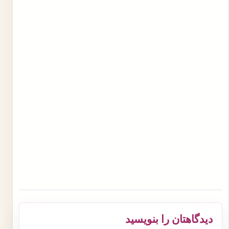
دیدگاهتان را بنویسید