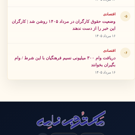
اقتصادی
۰۵
وضعیت حقوق کارگران در مرداد ۱۴۰۵ روشن شد | کارگران
این خبر را از دست ندهند
۱۶ مرداد ۱۴۰۵
اقتصادی
۰۶
دریافت وام ۳۰۰ میلیونی نسیم فرهنگیان با این شرط / وام
بگیران بخوانند
۱۶ مرداد ۱۴۰۵