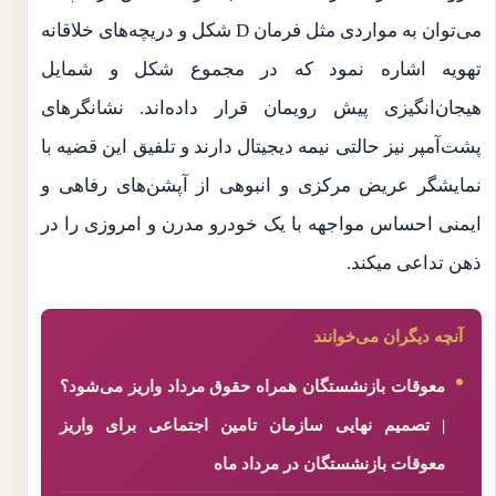
می‌توان به مواردی مثل فرمان D شکل و دریچه‌های خلاقانه
تهویه اشاره نمود که در مجموع شکل و شمایل
هیجان‌انگیزی پیش رویمان قرار داده‌اند. نشانگرهای
پشت‌آمپر نیز حالتی نیمه دیجیتال دارند و تلفیق این قضیه با
نمایشگر عریض مرکزی و انبوهی از آپشن‌های رفاهی و
ایمنی احساس مواجهه با یک خودرو مدرن و امروزی را در
ذهن تداعی میکند.
آنچه دیگران می‌خوانند
معوقات بازنشستگان همراه حقوق مرداد واریز می‌شود؟
| تصمیم نهایی سازمان تامین اجتماعی برای واریز
معوقات بازنشستگان در مرداد ماه