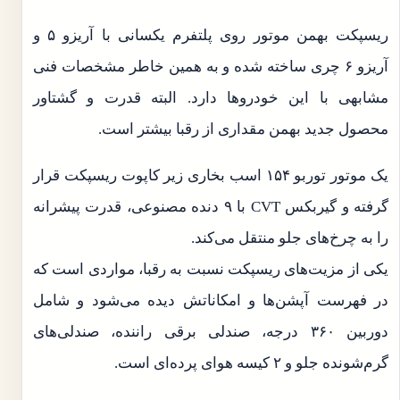
ریسپکت بهمن موتور روی پلتفرم یکسانی با آریزو ۵ و
آریزو ۶ چری ساخته شده و به همین خاطر مشخصات فنی
مشابهی با این خودروها دارد. البته قدرت و گشتاور
محصول جدید بهمن مقداری از رقبا بیشتر است.
یک موتور توربو ۱۵۴ اسب بخاری زیر کاپوت ریسپکت قرار
گرفته و گیربکس CVT با ۹ دنده مصنوعی، قدرت پیشرانه
را به چرخ‌های جلو منتقل می‌کند.
یکی از مزیت‌های ریسپکت نسبت به رقبا، مواردی است که
در فهرست آپشن‌ها و امکاناتش دیده می‌شود و شامل
دوربین ۳۶۰ درجه، صندلی برقی راننده، صندلی‌های
گرم‌شونده جلو و ۲ کیسه هوای پرده‌ای است.