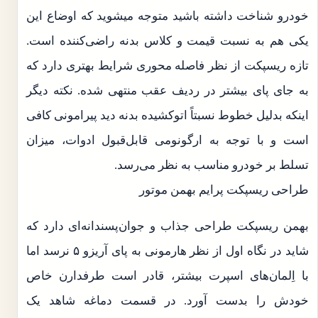
خودرو شناخت داشته باشید متوجه میشوید که اوضاع این
یکی هم به نسبت قیمت و کلاس بدنه راضی‌کننده است.
تازه ریسپکت از نظر فاصله محوری شرایط بهتری دارد که
به جای پای بیشتر در ردیف عقب منتهی شده. نکته دیگر
اینکه بدلیل خطوط نسبتاً اتوکشیده بدنه دید پیرامونی کافی
است و با توجه به ارگونومی قابل‌قبول ادوات، میزان
تسلط بر خودرو مناسب به نظر می‌رسد.
طراحی ریسپکت پرایم بهمن موتور
بهمن ریسپکت طراحی جذاب و جوان‌پسندانه‌ای دارد که
شاید در نگاه اول از نظر هارمونی به پای آریزو ۵ نرسد اما
با اِلمان‌های اسپرت بیشتر، قادر است طرفدارن خاص
خودش را بدست آورد. در قسمت دماغه شاهد یک