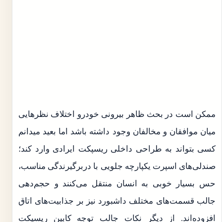
ممکن است در بحث ظاهر بیرونی خودرو اختلاف نظرهایی
میان موافقان و مخالفان وجود داشته باشد اما بعید میدانم
کسی بتواند به طراحی داخلی ریسپکت ایرادی وارد کند؛
صندلی‌های اسپرت یکپارچه جلویی با دربرگیرندگی مناسب،
حس بسیار خوبی به انسان منتقل می‌کنند و حجم‌دهی
جالب قسمت‌های مختلف داشبورد نیز بر جذابیت‌های اتاق
افزوده‌اند. از دیگر نکات جالب توجه کابین ریسپکت