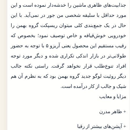
جذابیت‌های ظاهری ماشین را خدشه‌دار نموده است و این
مورد حداقل با سلیقه شخصی من جور در نمی‌آید. با این
حال در یک جمع‌بندی کلی میتوان ریسپکت گروه بهمن را
خودرویی خوش‌قیافه و خاص توصیف نمود؛ بخصوص که
رقیب مستقیم این محصول یعنی آریزو ۵ با توجه به حضور
طولانی‌تر در بازار اندکی تکراری شده و دیگر مورد توجه
افراد تنوع‌طلب قرار نخواهد گرفت. راستی نکته جالب
دیگر روئیت لوگو جدید گروه بهمن بود که به نظرم آن هم
شیک و جالب از کار درآمده است.
مزایا و معایب
+ ظاهر مدرن
+ آپشن‌های بیشتر از رقبا