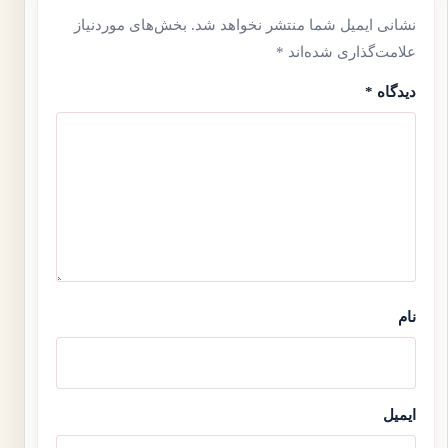
نشانی ایمیل شما منتشر نخواهد شد.
بخش‌های موردنیاز
علامت‌گذاری شده‌اند
*
دیدگاه
*
نام
ایمیل