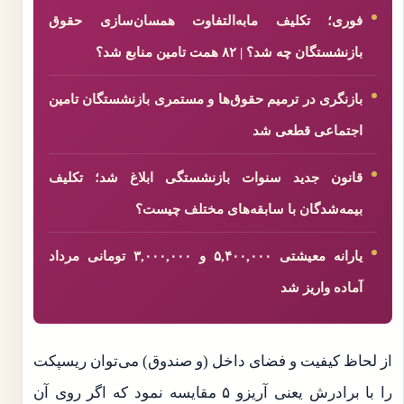
فوری؛ تکلیف مابه‌التفاوت همسان‌سازی حقوق
بازنشستگان چه شد؟ | ۸۲ همت تامین منابع شد؟
بازنگری در ترمیم حقوق‌ها و مستمری بازنشستگان تامین
اجتماعی قطعی شد
قانون جدید سنوات بازنشستگی ابلاغ شد؛ تکلیف
بیمه‌شدگان با سابقه‌های مختلف چیست؟
یارانه معیشتی ۵,۴۰۰,۰۰۰ و ۳,۰۰۰,۰۰۰ تومانی مرداد
آماده واریز شد
از لحاظ کیفیت و فضای داخل (و صندوق) می‌توان ریسپکت
را با برادرش یعنی آریزو ۵ مقایسه نمود که اگر روی آن