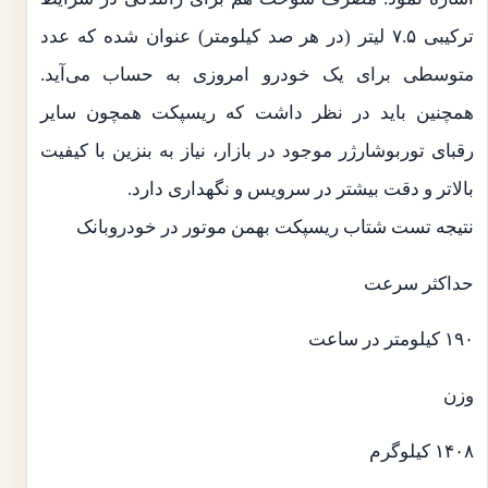
ترکیبی ۷.۵ لیتر (در هر صد کیلومتر) عنوان شده که عدد
متوسطی برای یک خودرو امروزی به حساب می‌آید.
همچنین باید در نظر داشت که ریسپکت همچون سایر
رقبای توربوشارژر موجود در بازار، نیاز به بنزین با کیفیت
بالاتر و دقت بیشتر در سرویس و نگهداری دارد.
نتیجه تست شتاب ریسپکت بهمن موتور در خودروبانک
حداکثر سرعت
۱۹۰ کیلومتر در ساعت
وزن
۱۴۰۸ کیلوگرم