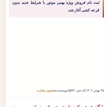
ثبت نام فروش ویژه بهمن موتور با شرایط جدید بدون
قرعه کشی آغاز شد.
۲۵ بهمن ۱۴۰۲
|
کد خبر: ۵۵۷۶
|
نویسنده:
همایون بشارت
پایگاه خبری مکتوب‌نامه:
محصولات شرکت بهمن موتور