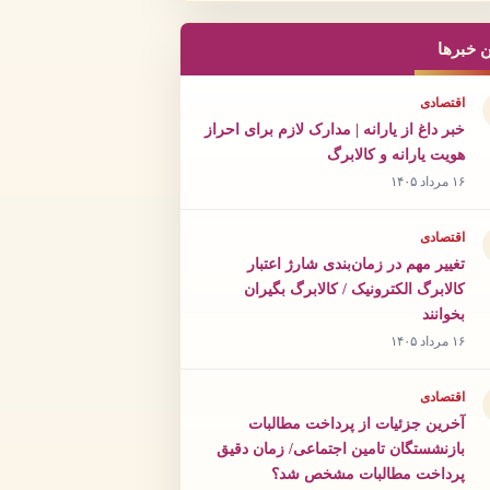
ن خبرها
اقتصادی
خبر داغ از یارانه | مدارک لازم برای احراز
هویت یارانه و کالابرگ
۱۶ مرداد ۱۴۰۵
اقتصادی
تغییر مهم در زمان‌بندی شارژ اعتبار
کالابرگ الکترونیک / کالابرگ بگیران
بخوانند
۱۶ مرداد ۱۴۰۵
اقتصادی
آخرین جزئیات از پرداخت مطالبات
بازنشستگان تامین اجتماعی/ زمان دقیق
پرداخت مطالبات مشخص شد؟