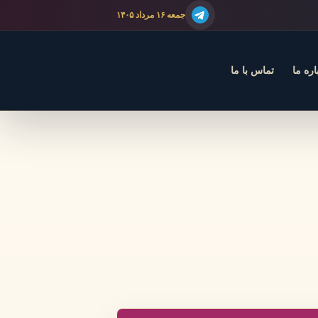
جمعه ۱۶ مرداد ۱۴۰۵
اره ما
تماس با ما