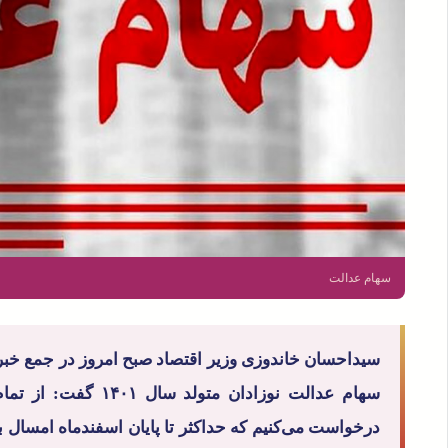
سهام عدالت
سیداحسان خاندوزی وزیر اقتصاد صبح امروز در جمع خبرنگا
درخواست می‌کنیم که حداکثر تا پایان اسفندماه امسال 