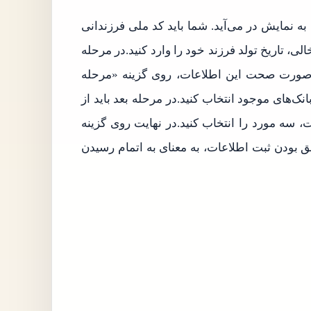
ه نمایش در می‌آید. شما باید کد ملی فرزندانی
د.در کادر خالی، تاریخ تولد فرزند خود را وارد کنید.در مرحله
ر صورت صحت این اطلاعات، روی گزینه «مرحله
ک‌های موجود انتخاب کنید.در مرحله بعد باید از
، سه مورد را انتخاب کنید.در نهایت روی گزینه
 بودن ثبت اطلاعات، به معنای به اتمام رسیدن