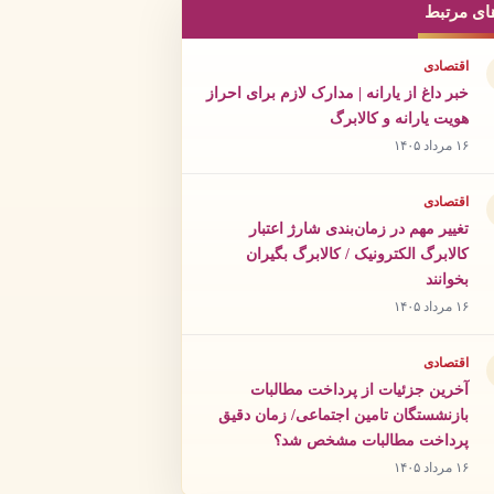
ای مرتبط
اقتصادی
خبر داغ از یارانه | مدارک لازم برای احراز
هویت یارانه و کالابرگ
۱۶ مرداد ۱۴۰۵
اقتصادی
تغییر مهم در زمان‌بندی شارژ اعتبار
کالابرگ الکترونیک / کالابرگ بگیران
بخوانند
۱۶ مرداد ۱۴۰۵
اقتصادی
آخرین جزئیات از پرداخت مطالبات
بازنشستگان تامین اجتماعی/ زمان دقیق
پرداخت مطالبات مشخص شد؟
۱۶ مرداد ۱۴۰۵