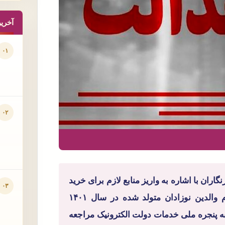
آخری
۰۱
۰۲
ران با اشاره به واریز منابع لازم برای خرید
۰۳
سهام عدالت نوزادان متولد سال ۱۴۰۱ گفت: از تمام والدین نوزادان متولد شده در سال ۱۴۰۱
به پنجره ملی خدمات دولت الکترونیک مراجعه