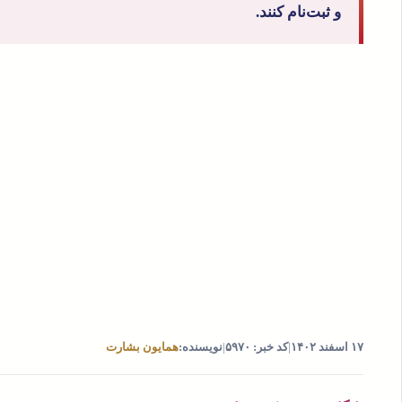
و ثبت‌نام کنند.
۱۷ اسفند ۱۴۰۲
|
کد خبر: ۵۹۷۰
|
نویسنده:
همایون بشارت