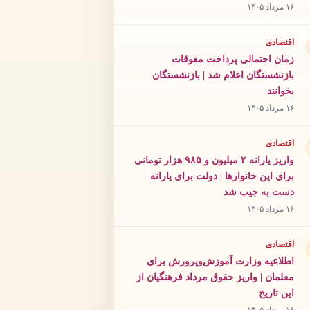
۱۶ مرداد ۱۴۰۵
اقتصادی
زمان احتمالی پرداخت معوقات
بازنشستگان اعلام شد | بازنشستگان
بخوانند
۱۶ مرداد ۱۴۰۵
اقتصادی
واریز یارانه ۲ میلیون و ۹۸۵ هزار تومانی
برای این خانوارها | دولت برای یارانه
دست به جیب شد
۱۶ مرداد ۱۴۰۵
اقتصادی
اطلاعیه وزارت آموزش‌وپرورش برای
معلمان | واریز حقوق مرداد فرهنگیان از
این تاریخ