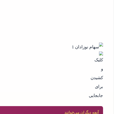
آنچه دیگران می‌خوانند