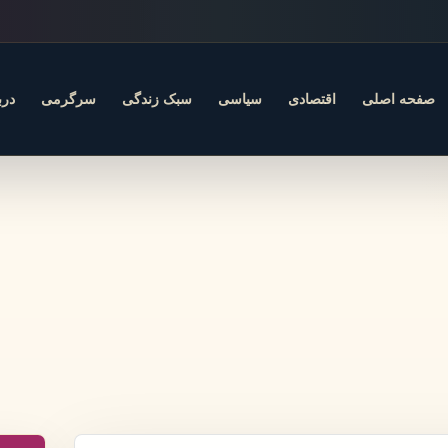
صفحه اصلی
اقتصادی
سیاسی
سبک زندگی
سرگرمی
درب