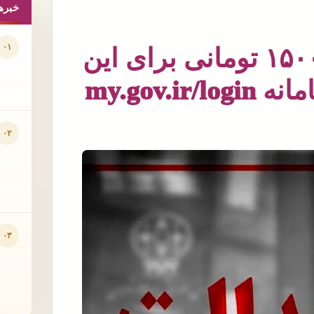
خبره
۰۱
ثبت نام سهام عدالت ۱۵۰۰۰۰۰ تومانی برای این
افراد برای ثبت نام وارد سامانه my.gov.ir/login
۰۲
۰۳