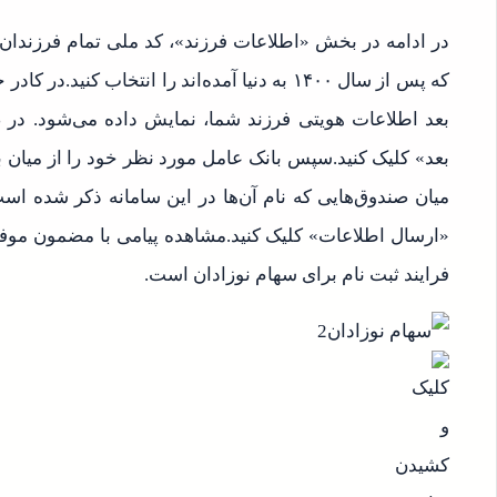
در ادامه در بخش «اطلاعات فرزند»، کد ملی تمام فرزندان ب
که پس از سال ۱۴۰۰ به دنیا آمده‌اند را انتخاب کنی
بعد اطلاعات هویتی فرزند شما، نمایش داده می‌شود. د
بعد» کلیک کنید.سپس بانک عامل مورد نظر خود را از میان بان
میان صندوق‌هایی که نام آن‌ها در این سامانه ذکر شده است
«ارسال اطلاعات» کلیک کنید.مشاهده پیامی با مضمون موفق
فرایند ثبت نام برای سهام نوزادان است.