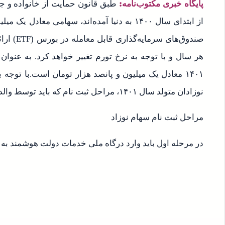
پایگاه خبری مکتوب‌نامه:
طبق قانون حمایت از خانواده و ج
از ابتدای سال ۱۴۰۰ به دنیا آمده‌اند، سهامی مع
صندوق‌های
هر سال و با توجه به نرخ تورم تغییر خواهد کرد. به عنوان
۱۴۰۱ معادل یک میلیون و پانصد هزار تومان است.با توجه
نوزادان متولد سال ۱۴۰۱، مراحل ثبت نام که باید توسط والدین انجام شود در ادامه آمده است:
مراحل ثبت نام سهام نوزاد
در مرحله اول باید وارد درگاه ملی خدمات دولت هوشمند به آدرس .gov.ir/login