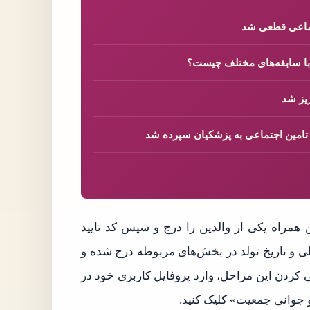
تماعی قطعی شد
 با سابقه‌های مختلف چیست؟
 تامین اجتماعی به پزشکیان سپرده شد
 همراه یکی از والدین را درج و سپس کد تایید
لی و تاریخ تولد در بخش‌های مربوطه درج شده و
ی کردن این مراحل، وارد پروفایل کاربری خود در
جوانی جمعیت» کلیک کنید.