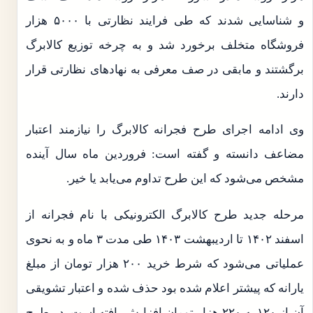
و شناسایی شدند که طی فرایند نظارتی با ۵۰۰۰ هزار
فروشگاه متخلف برخورد شد و به چرخه توزیع کالابرگ
برگشتند و مابقی در صف معرفی به نهادهای نظارتی قرار
دارند.
وی ادامه اجرای طرح فجرانه کالابرگ‌ را نیازمند اعتبار
مضاعف دانسته و گفته است: فروردین ماه سال آینده
مشخص می‌شود که این طرح تداوم می‌یابد یا خیر.
مرحله جدید طرح کالابرگ الکترونیکی با نام فجرانه از
اسفند ۱۴۰۲ تا اردیبهشت ۱۴۰۳ طی مدت ۳ ماه و به نحوی
عملیاتی می‌شود که شرط خرید ۲۰۰ هزار تومان از مبلغ
یارانه که پیشتر اعلام شده بود حذف شده و اعتبار تشویقی
آن از ۱۲۰ به ۲۲۰ هزار تومان افزایش یافته است. در طرح