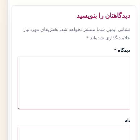
دیدگاهتان را بنویسید
نشانی ایمیل شما منتشر نخواهد شد.
بخش‌های موردنیاز
علامت‌گذاری شده‌اند
*
دیدگاه
*
نام