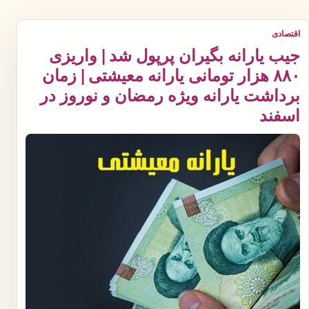
اقتصادی
جیب یارانه بگیران پرپول شد | واریزی
۸۸۰ هزار تومانی یارانه معیشتی | زمان
برداشت یارانه ویژه رمضان و نوروز در
اسفند