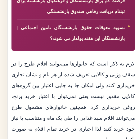
فرصت کم برای بازنشستگان و فرهنگیان بازنشسته برای
ثبتنام دریافت رفاهی صندوق بازنشستگی
تسویه معوقات حقوق بازنشستگان تامین اجتماعی |
بازنشستگان این هفته پولدار می شوند؟
لازم به ذکر است که خانوارها می‌توانند اقلام طرح را در
سقف وزنی و کالایی تعریف شده از هر نام و نشان تجاری
خریداری کنند ولی امکان جا به جایی اعتبار بین گروه‌های
کالایی مقدور نیست یعنی نمی‌توان با اعتبار خرید برنج،‌
روغن خریداری کرد. همچنین خانوارهای مشمول طرح
می‌توانند اقلام سبد غذایی را طی یک ماه و متناسب با نیاز
خود خرید کنند لذا اجباری در خرید تمام اقلام به صورت