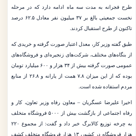
طرح فجرانه به مدت سه ماه ادامه دارد که در مرحله
نخست جمعیتی بالغ بر ۳۷ میلیون نفر معادل ۶۲.۵ درصد
تاکنون از طرح استقبال کردند.
طبق گفته وزیر کار، معدل اعتبار صورت گرفته و خریدی که
از بنگاه‌های مختلف، شرکت‌های زنجیره‌ای و فروشگاه‌های
عمومی صورت گرفته بیش از ۳۴ هزار و ۶۰۰ میلیارد تومان
بوده که از این میزان ۷.۸ همت از یارانه و ۲۶.۸ از منابع
مردم استفاده شده است.
اخیرا علیرضا عسگریان‌ – معاون رفاه وزیر تعاون، کار و
رفاه اجتماعی از بازگشت بیش از ۵۰۰۰ فروشگاه متخلف
به چرخه توزیع کالابرگ خبر داد و گفت: از مجموع ۲۲۰
هزار فروشگاه در کشور، ۱۳ هزار فروشگاه متخلف کشف