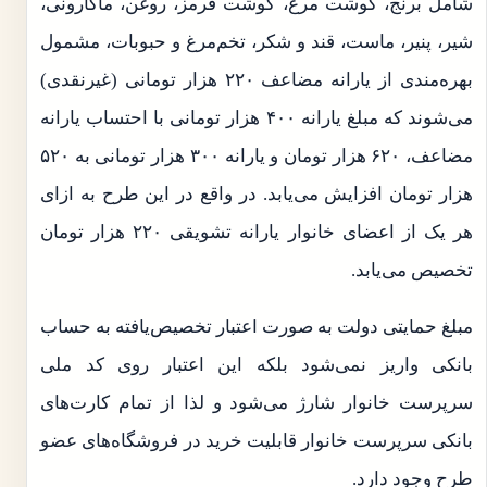
شامل برنج، گوشت مرغ، گوشت قرمز، روغن، ماکارونی،
شیر، پنیر، ماست، قند و شکر، تخم‌مرغ و حبوبات، مشمول
بهره‌مندی از یارانه مضاعف ۲۲۰ هزار تومانی (غیرنقدی)
می‌شوند که مبلغ یارانه ۴۰۰ هزار تومانی با احتساب یارانه
مضاعف، ۶۲۰ هزار تومان و یارانه ۳۰۰ هزار تومانی به ۵۲۰
هزار تومان افزایش می‌یابد. در واقع در این طرح به ازای
هر یک از اعضای خانوار یارانه تشویقی ۲۲۰ هزار تومان
تخصیص می‌یابد.
مبلغ حمایتی دولت به صورت اعتبار تخصیص‌یافته به حساب
بانکی واریز نمی‌شود بلکه این اعتبار روی کد ملی
سرپرست خانوار شارژ می‌شود و لذا از تمام کارت‌های
بانکی سرپرست خانوار قابلیت خرید در فروشگاه‌های عضو
طرح وجود دارد.