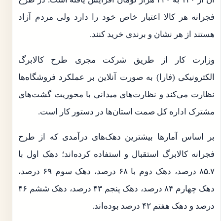
فجرانه هر کالا اعتبار خاص خود را دارد ولی مردم آزاد
هستند از هر نشان و برندی خرید کنند.
وزارت کار از طریق شرکت مجری طرح کالابرگ
الکترونیکی (فارا) به صورت آنلاین بر عملکرد فروشگاه‌ها
نظارت می‌کند و نظارت‌های میدانی با محوریت گشت‌های
مشترک اداره کل صمت استان‌ها در دستور کار است.
بر اساس آمارها بیشترین دهک‌های درآمدی که از طرح
فجرانه کالابرگ استقبال و استفاده کرده‌اند؛ دهک اول با
۸۵.۷ درصد، دهک دوم با ۶۸ درصد، دهک سوم ۶۹ درصد،
دهک چهارم ۸۴ درصد، دهک پنجم ۴۳ درصد، دهک ششم ۴۶
درصد و دهک هفتم ۴۲ درصد بوده‌اند.