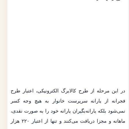
در این مرحله از طرح کالابرگ الکترونیکی،‌ اعتبار طرح
فجرانه از یارانه سرپرست خانوار به هیچ وجه کسر
نمی‌شود بلکه یارانه‌بگیران یارانه خود را به صورت نقدی،
ماهانه و مجزا دریافت می‌کنند و تنها از اعتبار ۲۲۰ هزار