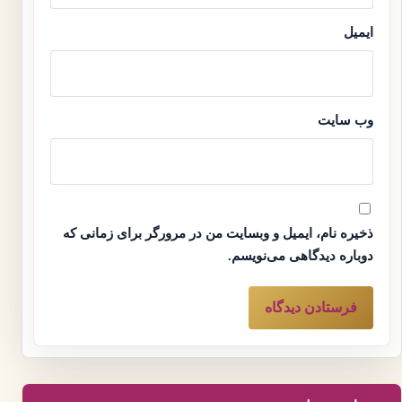
ایمیل
وب‌ سایت
ذخیره نام، ایمیل و وبسایت من در مرورگر برای زمانی که
دوباره دیدگاهی می‌نویسم.