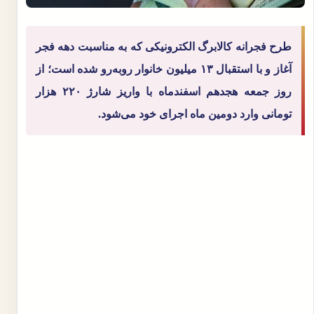
طرح فجرانه کالابرگ الکترونیکی که به مناسبت دهه فجر
آغاز و با استقبال ۱۳ میلیون خانوار روبه‌رو شده است؛ از
روز جمعه هجدهم اسفندماه با واریز شارژ ۲۲۰ هزار
تومانی وارد دومین ماه اجرای خود می‌شود.