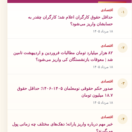
اقتصادی
۰۱
حداقل حقوق کارگران اعلام شد؛ کارگران چقدر به
حسابشان واریز می‌شود؟
۱۸ مرداد ۱۴۰۵
اقتصادی
۰۲
۸۲ هزار میلیارد تومان مطالبات فروردین و اردیبهشت تامین
شد | معوقات بازنشستگان کی واریز می‌شود؟
۱۸ مرداد ۱۴۰۵
اقتصادی
۰۳
صدور حکم حقوقی نومعلمان ۱۴۰۵–۱۴۰۶؛ حداقل حقوق
۱۸.۷ میلیون تومان
۱۸ مرداد ۱۴۰۵
اقتصادی
۰۴
خبر مهم درباره واریز یارانه؛ دهک‌های مختلف چه زمانی پول
می‌گیرند؟