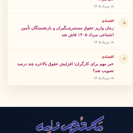
۱۸ مرداد ۱۴۰۵
اقتصادی
۰۵
زمان واریز حقوق مستمری‌بگیران و بازنشستگان تأمین
اجتماعی مرداد ۱۴۰۵ فاش شد
۱۸ مرداد ۱۴۰۵
اقتصادی
۰۶
خبر مهم برای کارگران؛ افزایش حقوق بالاخره چند درصد
تصویب شد؟
۱۸ مرداد ۱۴۰۵