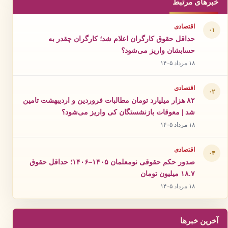
خبرهای مرتبط
اقتصادی
۰۱
حداقل حقوق کارگران اعلام شد؛ کارگران چقدر به
حسابشان واریز می‌شود؟
۱۸ مرداد ۱۴۰۵
اقتصادی
۰۲
۸۲ هزار میلیارد تومان مطالبات فروردین و اردیبهشت تامین
شد | معوقات بازنشستگان کی واریز می‌شود؟
۱۸ مرداد ۱۴۰۵
اقتصادی
۰۳
صدور حکم حقوقی نومعلمان ۱۴۰۵–۱۴۰۶؛ حداقل حقوق
۱۸.۷ میلیون تومان
۱۸ مرداد ۱۴۰۵
آخرین خبرها