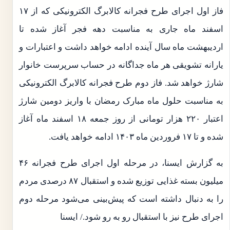
فاز اول اجرای طرح فجرانه کالابرگ الکترونیکی که از ۱۷
اسفند ماه جاری ‌به مناسبت دهه فجر آغاز شده تا
اردیبهشت ماه سال آینده ادامه خواهد داشت و اعتبارات و
یارانه تشویقی هر ماه جداگانه در حساب سرپرست خانوار
شارژ خواهد شد. فاز دوم طرح فجرانه کالابرگ الکترونیکی
به مناسبت حلول ماه مبارک رمضان با واریز دومین شارژ
اعتبار ۲۲۰ هزار تومانی از روز جمعه ۱۸ اسفند ماه آغاز
شده و تا ۱۷ فروردین ماه ۱۴۰۳ ادامه خواهد یافت.
به گزارش ایسنا،‌ در مرحله اول اجرای طرح فجرانه ۴۶
میلیون بسته غذایی توزیع شده و استقبال ۸۷ درصدی مردم
را به دنبال داشته است که پیش‌بینی می‌شود مرحله دوم
اجرای طرح نیز با استقبال رو به رو شود./ ایسنا