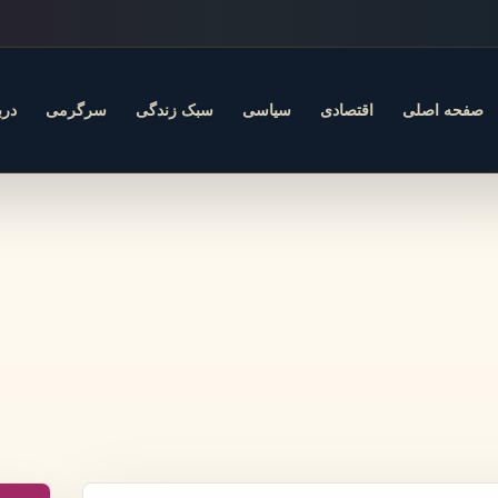
صفحه اصلی
اقتصادی
سیاسی
سبک زندگی
سرگرمی
درب