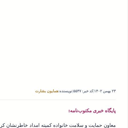
۲۳ بهمن ۱۴۰۲
|
کد خبر: ۵۵۴۷
|
نویسنده:
همایون بشارت
پایگاه خبری مکتوب‌نامه:
معاون حمایت و سلامت خانواده کمیته امداد خاطرنشان کرد: 