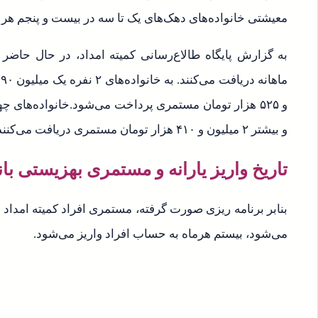
معیشتی خانواده‌های دهک‌های یک تا سه در بیست و پنجم هر م
م
و بیشتر ۲ میلیون و ۴۱۰ هزار تومان مستمری دریافت می‌کنند.
تاریخ واریز یارانه و مستمری بهزیستی بانک 
بنابر برنامه ریزی صورت گرفته، مستمری افراد کمیته امداد 
می‌شود، بیستم هرماه به حساب افراد واریز می‌شود.