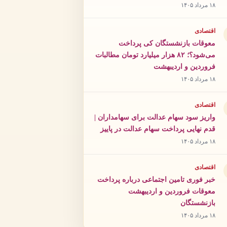
۱۸ مرداد ۱۴۰۵
اقتصادی
معوقات بازنشستگان کی پرداخت
می‌شود؟؛ ۸۲ هزار میلیارد تومان مطالبات
فروردین و اردیبهشت
۱۸ مرداد ۱۴۰۵
اقتصادی
واریز سود سهام عدالت برای سهامداران |
قدم نهایی پرداخت سهام عدالت در پاییز
۱۸ مرداد ۱۴۰۵
اقتصادی
خبر فوری تامین اجتماعی درباره پرداخت
معوقات فروردین و اردیبهشت
بازنشستگان
۱۸ مرداد ۱۴۰۵