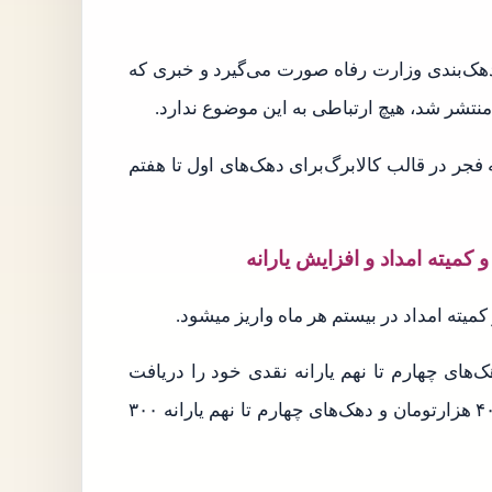
دهک‌بندی وزارت رفاه صورت می‌گیرد و خبری که
ا منتشر شد، هیچ ارتباطی به این موضوع ندارد.
فجر در قالب کالابرگ‌برای دهک‌های اول تا هفتم
کمیته امداد و افزایش یارانه
ته امداد در بیستم هر ماه واریز میشود.
ه دهک‌های اول تا سوم و ۳۰ هرماه دهک‌های چهارم تا نهم یارانه نقدی خود را دریافت
می‌کنند. گفتنی است دهک‌های اول تا سوم مشمول یارانه ۴۰۰ هزارتومان و دهک‌های چهارم تا نهم یارانه ۳۰۰