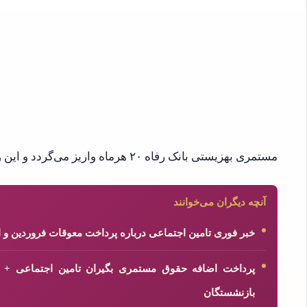
مستمری بهزیستی بانک رفاه ۲۰ هرماه واریز می‌گردد و این واریزی‌ها براساس حروف الفبا می‌باشد.
آنچه دیگران می‌خوانند
خبر فوری تامین اجتماعی درباره پرداخت معوقات فروردین و 
پرداخت اضافه حقوق مستمری بگیران تامین اجتماعی + جز
بازنشستگان