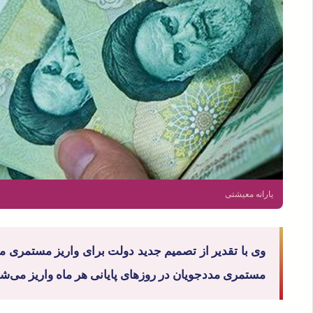
یارانه معیشتی
وی با تقدیر از تصمیم جدید دولت برای واریز مستمری مد
مستمری مددجویان در روزهای پایانی هر ماه واریز می‌شد