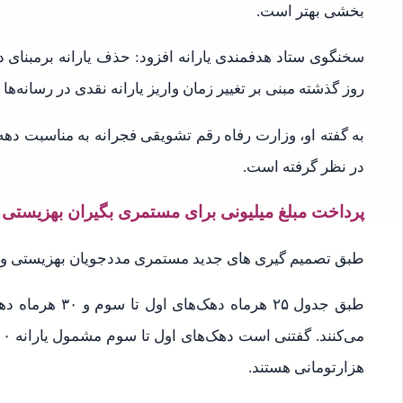
بخشی بهتر است.
سخنگوی ستاد هدفمندی یارانه افزود: حذف یارانه برمبنای 
روز گذشته مبنی بر تغییر زمان واریز یارانه نقدی در رسانه‌ه
به گفته او، وزارت رفاه رقم تشویقی فجرانه به مناسبت دهه 
در نظر گرفته است.
پرداخت مبلغ میلیونی برای مستمری بگیران بهزیستی و 
طبق تصمیم گیری های جدید مستمری مددجویان بهزیستی و کمی
طبق جدول ۲۵ هرما
هزارتومانی هستند.