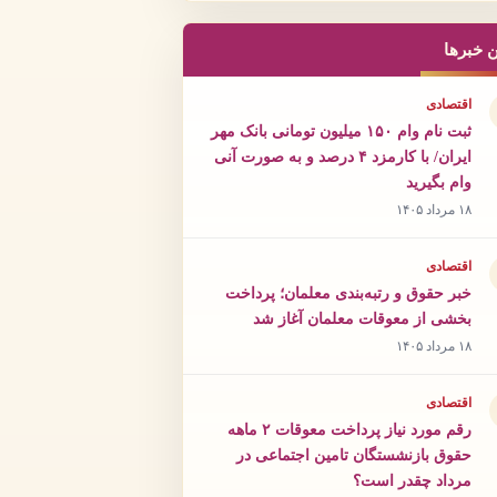
ن خبرها
اقتصادی
ثبت نام وام ۱۵۰ میلیون تومانی بانک مهر
ایران/ با کارمزد ۴ درصد و به صورت آنی
وام بگیرید
۱۸ مرداد ۱۴۰۵
اقتصادی
خبر حقوق و رتبه‌بندی معلمان؛ پرداخت
بخشی از معوقات معلمان آغاز شد
۱۸ مرداد ۱۴۰۵
اقتصادی
رقم مورد نیاز پرداخت معوقات ۲ ماهه
حقوق بازنشستگان تامین اجتماعی در
مرداد چقدر است؟