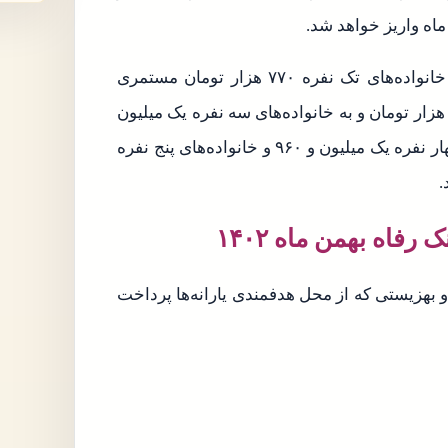
اه واریز خواهد شد.
به گزارش پایگاه طالاع‌رسانی کمیته امداد، در حال حاضر خانواده‌های تک نفره ۷۷۰ هزار تومان مستمری
اهانه دریافت می‌کنند. به خانواده‌های ۲ نفره یک میلیون ۹۰ هزار تومان و به خانواده‌های سه نفره یک میلیون
و ۵۲۵ هزار تومان مستمری پرداخت می‌شود.خانواده‌های چهار نفره یک میلیون و ۹۶۰ و خانواده‌های پنج نفره
رفاه بهمن ماه ۱۴۰۲
و بهزیستی که از محل هدفمندی یارانه‌ها پرداخت