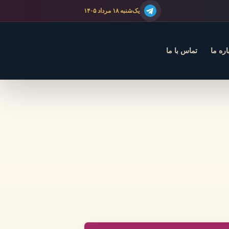
یک‌شنبه ۱۸ مرداد ۱۴۰۵
اره ما
تماس با ما