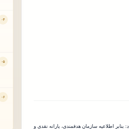
۰۴
۰۵
۰۶
بنابر اطلاعیه سازمان هدفمندی، یارانه نقدی و