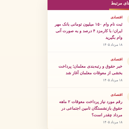
ای مرتبط
اقتصادی
ثبت نام وام ۱۵۰ میلیون تومانی بانک مهر
ایران/ با کارمزد ۴ درصد و به صورت آنی
وام بگیرید
۱۸ مرداد ۱۴۰۵
اقتصادی
خبر حقوق و رتبه‌بندی معلمان؛ پرداخت
بخشی از معوقات معلمان آغاز شد
۱۸ مرداد ۱۴۰۵
اقتصادی
رقم مورد نیاز پرداخت معوقات ۲ ماهه
حقوق بازنشستگان تامین اجتماعی در
مرداد چقدر است؟
۱۸ مرداد ۱۴۰۵