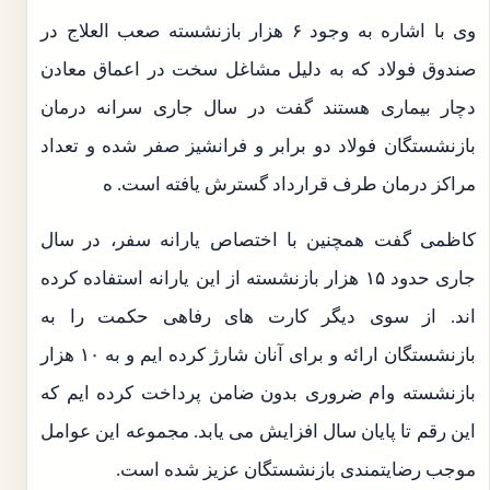
وی با اشاره به وجود ۶ هزار بازنشسته صعب العلاج در
صندوق فولاد که به دلیل مشاغل سخت در اعماق معادن
دچار بیماری هستند گفت در سال جاری سرانه درمان
بازنشستگان فولاد دو برابر و فرانشیز صفر شده و تعداد
مراکز درمان طرف قرارداد گسترش یافته است. ه
کاظمی گفت همچنین با اختصاص یارانه سفر، در سال
جاری حدود ۱۵ هزار بازنشسته از این یارانه استفاده کرده
اند. از سوی دیگر کارت های رفاهی حکمت را به
بازنشستگان ارائه و برای آنان شارژ کرده ایم و به ۱۰ هزار
بازنشسته وام ضروری بدون ضامن پرداخت کرده ایم که
این رقم تا پایان سال افزایش می یابد. مجموعه این عوامل
موجب رضایتمندی بازنشستگان عزیز شده است.