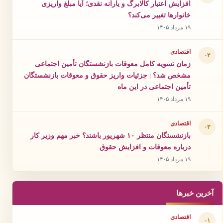
افزایش اعتبار کالابرگ و یارانه نقدی؛ آیا مبلغ واریزی
خانوارها تغییر می‌کند؟
۱۹ مرداد ۱۴۰۵
اقتصادی
۰۲
زمان تسویه کامل معوقات بازنشستگان تأمین اجتماعی
مشخص شد؟ | جزئیات واریز حقوق و معوقات بازنشستگان
تأمین اجتماعی در این ماه
۱۹ مرداد ۱۴۰۵
اقتصادی
۰۳
بازنشستگان منتظر ۱۰ شهریور باشند؟ خبر مهم وزیر کار
درباره معوقات و افزایش حقوق
۱۹ مرداد ۱۴۰۵
آخرین خبرها
اقتصادی
۰۱