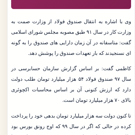
وی با اشاره به انتقال صندوق فولاد از وزارت صمت به
وزارت کار در سال ۹۱ طبق مصوبه مجلس شورای اسلامی
گفت: متاسفانه در آن زمان دارایی های صندوق را به گونه
ای نسنجیدند که بار تعهدات صندوق را پوشش دهد.
کاظمی گفت: بر اساس گزارش سازمان حسابرسی در
سال ۹۷ صندوق فولاد ۵۴ هزار میلیارد تومان طلب دولت
دارد که ارزش کنونی آن بر اساس محاسبات اکچوئری
بالای ۷۰ هزار میلیارد تومان است.
تا کنون دولت سه هزار میلیارد تومان بدهی خود را پرداخت
کرده در حالی که اگر در سال ۹۹ که اوج رونق بورس بود