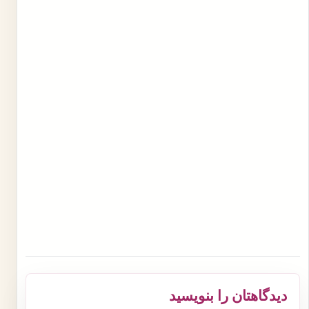
دیدگاهتان را بنویسید