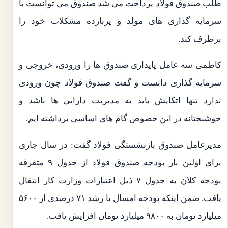
طلب صندوق فولاد پرداخت می شد صندوق می توانست با
سرمایه گذاری های مولد و پربازده مشکلات خود را
برطرف کند.
کاظمی سه عامل پایداری صندوق ها را ورودی، خروجی و
سرمایه گذاری دانست و گفت صندوق فولاد چون ورودی
ندارد تنها اتکایش باید به مدیریت دارایی ها باشد و
خوشبختانه در این خصوص گام های اساسی برداشته ایم.
مدیرعامل صندوق بازنشستگی فولاد گفت: در سال جاری
برای اولین بار بودجه صندوق فولاد از جدول ۹ متفرقه
بودجه کلان به جدول ۷ ذیل اعتبارات وزارت کار انتقال
یافت. ضمن اینکه بودجه امسال با رشد ۷۱ درصدی از ۵۶۰۰
میلیارد تومان به ۹۸۰۰ میلیارد تومان افزایش یافت.