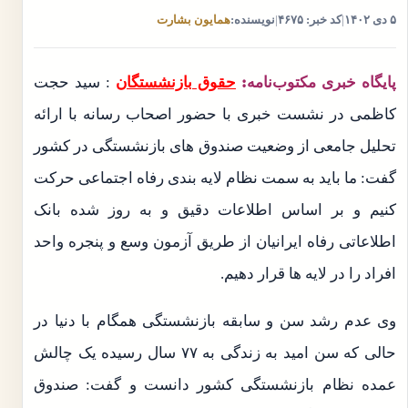
۵ دی ۱۴۰۲
|
کد خبر: ۴۶۷۵
|
نویسنده:
همایون بشارت
پایگاه خبری مکتوب‌نامه:
حقوق بازنشستگان
: سید حجت
کاظمی در نشست خبری با حضور اصحاب رسانه با ارائه
تحلیل جامعی از وضعیت صندوق های بازنشستگی در کشور
گفت: ما باید به سمت نظام لایه بندی رفاه اجتماعی حرکت
کنیم و بر اساس اطلاعات دقیق و به روز شده بانک
اطلاعاتی رفاه ایرانیان از طریق آزمون وسع و پنجره واحد
افراد را در لایه ها قرار دهیم.
وی عدم رشد سن و سابقه بازنشستگی همگام با دنیا در
حالی که سن امید به زندگی به ۷۷ سال رسیده یک چالش
عمده نظام بازنشستگی کشور دانست و گفت: صندوق