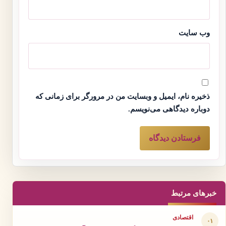
وب‌ سایت
ذخیره نام، ایمیل و وبسایت من در مرورگر برای زمانی که
دوباره دیدگاهی می‌نویسم.
خبرهای مرتبط
اقتصادی
۰۱