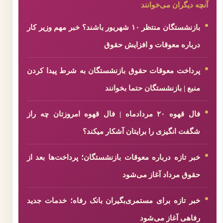
آنچه دیگران می‌خوانند
بازنشستگان منتظر ۱۰ شهریور باشند؟ خبر مهم وزیر کار
درباره معوقات و افزایش حقوق
پرداخت معوقات حقوق بازنشستگان به شرط پیدا کردن
منبع | بازنشستگان حتما بخوانند
فال قهوه ۲۰ مردادماه | فال قهوه امروزتان چه راز
شگفت انگیزی را برایتان آشکار میکند؟
خبر تازه درباره معوقات بازنشستگان؛ پرداخت‌ها بعد از
حقوق مرداد آغاز می‌شود
خبر تازه برای مستمری‌بگیران بانک رفاه؛ خدمات جدید
رفاهی آغاز می‌شود