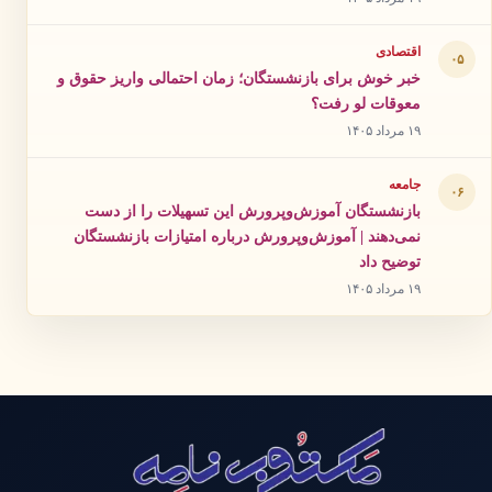
اقتصادی
۰۵
خبر خوش برای بازنشستگان؛ زمان احتمالی واریز حقوق و
معوقات لو رفت؟
۱۹ مرداد ۱۴۰۵
جامعه
۰۶
بازنشستگان آموزش‌وپرورش این تسهیلات را از دست
نمی‌دهند | آموزش‌وپرورش درباره امتیازات بازنشستگان
توضیح داد
۱۹ مرداد ۱۴۰۵