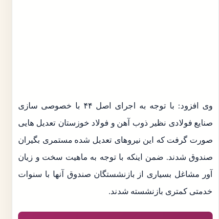
وی افزود: با توجه به اجرای اصل ۴۴ با خصوصی سازی
صنایع فولادی نظیر ذوب آهن و فولاد خوزستان تعدیل هایی
صورت گرفت که این نیروهای تعدیل شده مستمری بگیران
صندوق شدند. ضمن اینکه با توجه به ماهیت سخت و زیان
آور مشاغل بسیاری از بازنشستگان صندوق آنها با سنوات
خدمتی کمتری بازنشسته شدند.