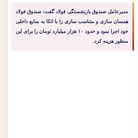
مدیرعامل صندوق بازنشستگی فولاد گفت: صندوق فولاد
همسان سازی و متناسب سازی را با اتکا به منابع داخلی
خود اجرا نمود و حدود ۱۰ هزار میلیارد تومان را برای این
منظور هزینه کرد.