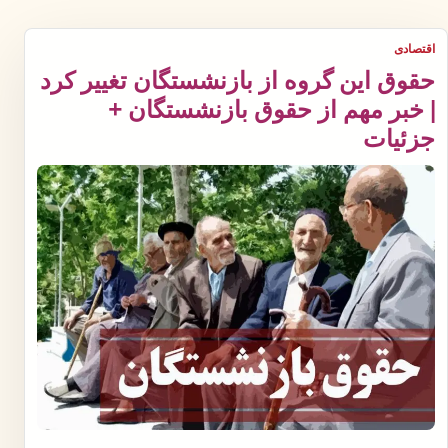
اقتصادی
حقوق این گروه از بازنشستگان تغییر کرد
| خبر مهم از حقوق بازنشستگان +
جزئیات