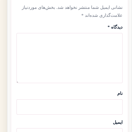
نشانی ایمیل شما منتشر نخواهد شد.
بخش‌های موردنیاز
علامت‌گذاری شده‌اند
*
دیدگاه
*
نام
ایمیل