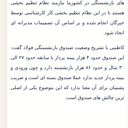
های بازنشستگی در کشورما نیازمند نظام تنظیم بخشی
هستند تا در این نظام تنظیم بخشی کار کارشناسی توسط
خبرگان انجام شده و بر اساس آن تصمیمات مدبرانه ای
اتخاذ شود.
کاظمی با تشریح وضعیت صندوق بازنشستگی فولاد گفت:
این صندوق حدود ۴ هزار بیمه پرداز با سابقه حدود ۲۷ الی
۳۰ سال و حدود ۸۶ هزار بازنشسته دارد و چون ورودی و
بیمه پرداز جدید ندارد عملا صندوق بسته ای است و ضریب
پشتیبان برای آن معنا ندارد که این موضوع یکی از اصلی
ترین چالش های صندوق است.