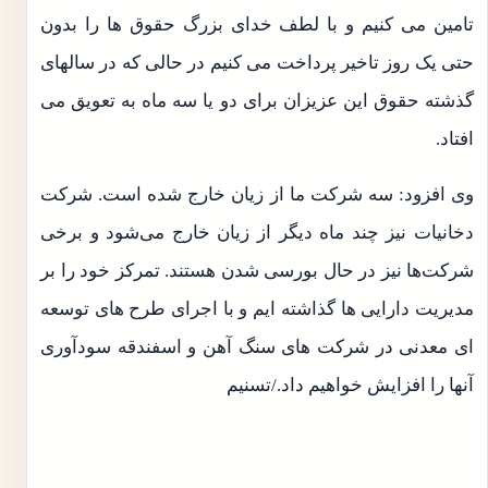
تامین می کنیم و با لطف خدای بزرگ حقوق ها را بدون
حتی یک روز تاخیر پرداخت می کنیم در حالی که در سالهای
گذشته حقوق این عزیزان برای دو یا سه ماه به تعویق می
افتاد.
وی افزود: سه شرکت ما از زیان خارج شده است. شرکت
دخانیات نیز چند ماه دیگر از زیان خارج می‌شود و برخی
شرکت‌ها نیز در حال بورسی شدن هستند. تمرکز خود را بر
مدیریت دارایی ها گذاشته ایم و با اجرای طرح های توسعه
ای معدنی در شرکت های سنگ آهن و اسفندقه سودآوری
آنها را افزایش خواهیم داد./تسنیم