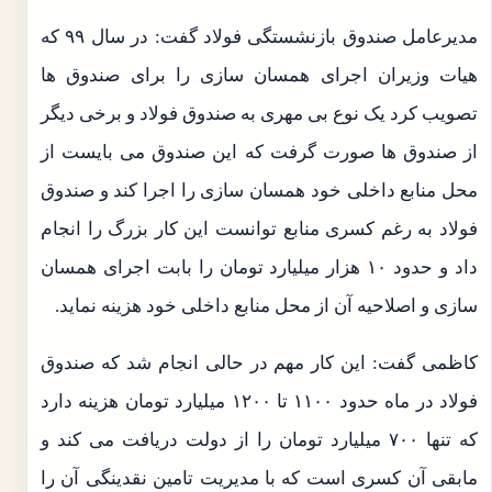
مدیرعامل صندوق بازنشستگی فولاد گفت: در سال ۹۹ که
هیات وزیران اجرای همسان سازی را برای صندوق ها
تصویب کرد یک نوع بی مهری به صندوق فولاد و برخی دیگر
از صندوق ها صورت گرفت که این صندوق می بایست از
محل منابع داخلی خود همسان سازی را اجرا کند و صندوق
فولاد به رغم کسری منابع توانست این کار بزرگ را انجام
داد و حدود ۱۰ هزار میلیارد تومان را بابت اجرای همسان
سازی و اصلاحیه آن از محل منابع داخلی خود هزینه نماید.
کاظمی گفت: این کار مهم در حالی انجام شد که صندوق
فولاد در ماه حدود ۱۱۰۰ تا ۱۲۰۰ میلیارد تومان هزینه دارد
که تنها ۷۰۰ میلیارد تومان را از دولت دریافت می کند و
مابقی آن کسری است که با مدیریت تامین نقدینگی آن را