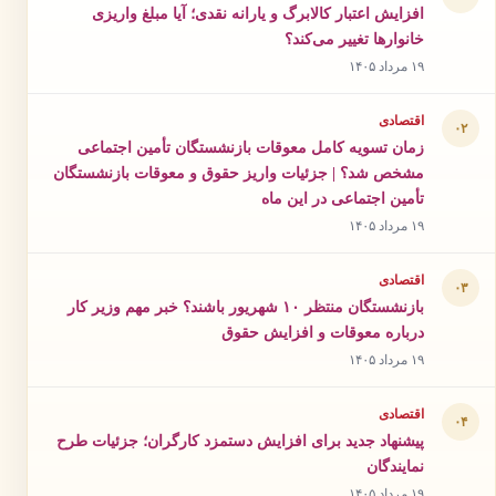
افزایش اعتبار کالابرگ و یارانه نقدی؛ آیا مبلغ واریزی
خانوارها تغییر می‌کند؟
۱۹ مرداد ۱۴۰۵
اقتصادی
۰۲
زمان تسویه کامل معوقات بازنشستگان تأمین اجتماعی
مشخص شد؟ | جزئیات واریز حقوق و معوقات بازنشستگان
تأمین اجتماعی در این ماه
۱۹ مرداد ۱۴۰۵
اقتصادی
۰۳
بازنشستگان منتظر ۱۰ شهریور باشند؟ خبر مهم وزیر کار
درباره معوقات و افزایش حقوق
۱۹ مرداد ۱۴۰۵
اقتصادی
۰۴
پیشنهاد جدید برای افزایش دستمزد کارگران؛ جزئیات طرح
نمایندگان
۱۹ مرداد ۱۴۰۵