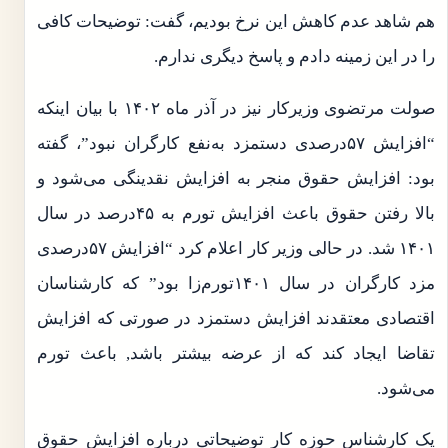
هم شاهد عدم کاهش این نرخ بودیم، گفت: توضیحات کافی
را در این زمینه دادم و پاسخ دیگری ندارم.
صولت مرتضوی وزیرکار نیز در آذر ماه ۱۴۰۲ با بیان اینکه
“افزایش ۵۷درصدی دستمزد به‌نفع کارگران نبود”، گفته
بود: افزایش حقوق منجر به افزایش نقدینگی می‌شود و
بالا رفتن حقوق باعث افزایش تورم به ۴۵درصد در سال
۱۴۰۱ شد. در حالی وزیر کار اعلام کرد “افزایش ۵۷درصدی
مزد کارگران در سال ۱۴۰۱تورم‌زا بود” که کارشناسان
اقتصادی معتقدند افزایش دستمزد در صورتی که افزایش
تقاضا ایجاد کند که از عرضه بیشتر باشد, باعث تورم
می‌شود.
یک کارشناس حوزه کار توضیحاتی درباره افزایش حقوق