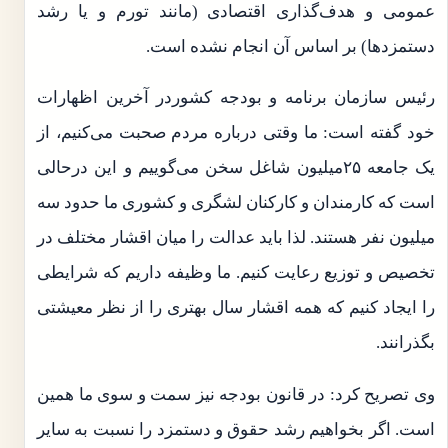
عمومی و هدف‌گذاری اقتصادی (مانند تورم و یا رشد
دستمزدها) بر اساس آن انجام نشده است.
رئیس سازمان برنامه و بودجه کشوردر آخرین اظهارات
خود گفته است: ما وقتی درباره مردم صحبت می‌کنیم، از
یک جامعه ۲۵میلیون شاغل سخن می‌گوییم و این درحالی
است که کارمندان و کارکنان لشگری و کشوری ما حدود سه
میلیون نفر هستند. لذا باید عدالت را میان اقشار مختلف در
تخصیص و توزیع رعایت کنیم. ما وظیفه داریم که شرایطی
را ایجاد کنیم که همه اقشار سال بهتری را از نظر معیشتی
بگذرانند.
وی تصریح کرد: در قانون بودجه نیز سمت و سوی ما همین
است. اگر بخواهیم رشد حقوق و دستمزد را نسبت به سایر