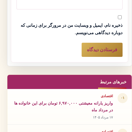
ذخیره نام، ایمیل و وبسایت من در مرورگر برای زمانی که
دوباره دیدگاهی می‌نویسم.
خبرهای مرتبط
اقتصادی
۰۱
واریز یارانه معیشتی ۶,۹۷۰,۰۰۰ تومان برای این خانواده ها
در مرداد ماه
۱۷ مرداد ۱۴۰۵
اقتصادی