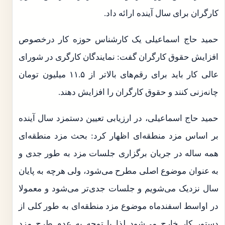
کارگران برای سال آینده ارائه داد.
حمید حاج اسماعیلی یک کارشناس حوزه کار درخصوص
افزایش حقوق کارگران گفت: نمایندگان کارگری در شورای
عالی کار باید برای رقم‌های بالاتر از ۱۱.۵ میلیون تومان
چانه‌زنی کنند و حقوق کارگران را افزایش دهند.
حمید حاج اسماعیلی، در ارزیابی تعیین دستمزد سال آینده
بر اساس مزد منطقه‌ای اظهار کرد: بحث مزد منطقه‌ای
همه ساله در جریان برگزاری جلسات مزد به طور جدی و
به عنوان موضوع اصلی مطرح می‌شود، ولی هرچه به پایان
سال نزدیک می‌شویم و جلسات جدی‌تر می‌شود و معمولا
در اواسط اسفندماه موضوع مزد منطقه‌ای به طور کلی از
دستور کار خارج می‌شود لذا با توجه به عدم طرح مزد