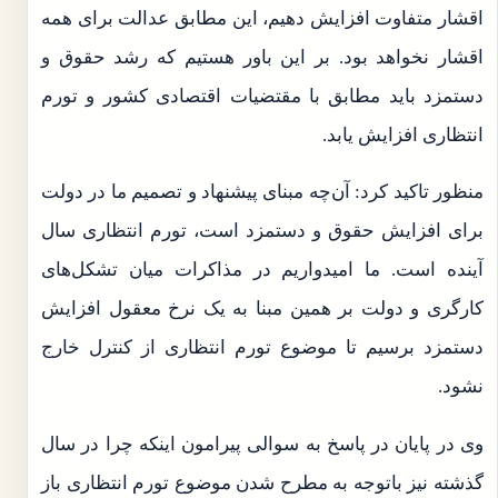
اقشار متفاوت افزایش دهیم، این مطابق عدالت برای همه
اقشار نخواهد بود. بر این باور هستیم که رشد حقوق و
دستمزد باید مطابق با مقتضیات اقتصادی کشور و تورم
انتظاری افزایش یابد.
منظور تاکید کرد: آن‌چه مبنای پیشنهاد و تصمیم ما در دولت
برای افزایش حقوق و دستمزد است، تورم انتظاری سال
آینده است. ما امیدواریم در مذاکرات میان تشکل‌های
کارگری و دولت بر همین مبنا به یک نرخ معقول افزایش
دستمزد برسیم تا موضوع تورم انتظاری از کنترل خارج
نشود.
وی در پایان در پاسخ به سوالی پیرامون اینکه چرا در سال
گذشته نیز باتوجه به مطرح شدن موضوع تورم انتظاری باز