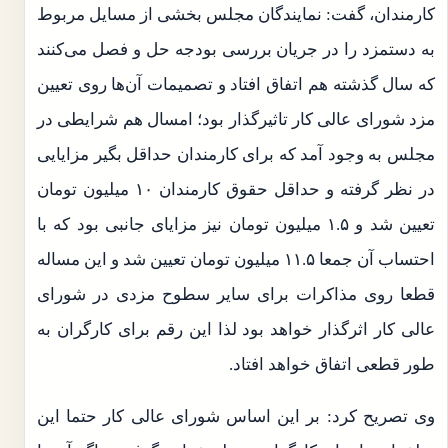
کارمندان، گفت: نمایندگان مجلس بخشی از مسایل مربوط
به دستمزد را در جریان بررسی بودجه حل و فصل می‌کنند
که سال گذشته هم اتفاق افتاد و تصمیمات آن‌ها روی تعیین
مزد شورای عالی کار تاثیرگذار بود؛ امسال هم شرایطی در
مجلس به وجود آمد که برای کارمندان حداقل بگیر مزایایی
در نظر گرفته و حداقل حقوق کارمندان ۱۰ میلیون تومان
تعیین شد و ۱.۵ میلیون تومان نیز مزایای جانبی بود که با
احتساب آن جمعا ۱۱.۵ میلیون تومان تعیین شد و این مساله
قطعا روی مذاکرات برای سایر سطوح مزدی در شورای
عالی کار اثرگذار خواهد بود لذا این رقم برای کارگران به
طور قطعی اتفاق خواهد افتاد.​
وی تصریح کرد: بر این اساس شورای عالی کار حتما این