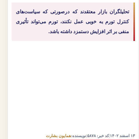
تحلیلگران بازار معتقدند که درصورتی که سیاست‌های
کنترل تورم به خوبی عمل نکنند، تورم می‌تواند تأثیری
منفی بر اثر افزایش دستمزد داشته باشد.
۱۳ اسفند ۱۴۰۲
|
کد خبر: ۵۸۷۸
|
نویسنده:
همایون بشارت