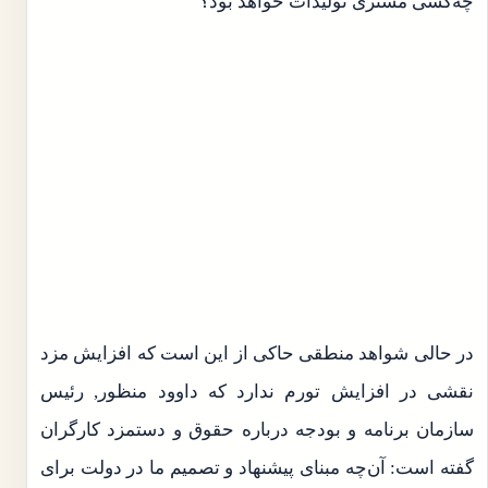
چه‌کسی مشتری تولیدات خواهد بود؟
در حالی شواهد منطقی حاکی از این است که افزایش مزد
نقشی در افزایش تورم ندارد که داوود منظور, رئیس
سازمان برنامه و بودجه درباره حقوق و دستمزد کارگران
گفته است: آن‌چه مبنای پیشنهاد و تصمیم ما در دولت برای