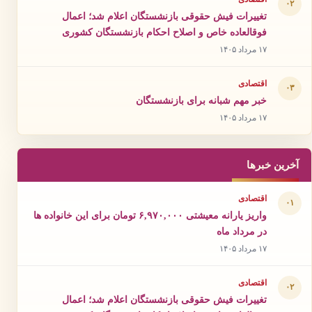
۰۲
تغییرات فیش حقوقی بازنشستگان اعلام شد؛ اعمال
فوقالعاده خاص و اصلاح احکام بازنشستگان کشوری
۱۷ مرداد ۱۴۰۵
اقتصادی
۰۳
خبر مهم شبانه برای بازنشستگان
۱۷ مرداد ۱۴۰۵
آخرین خبرها
اقتصادی
۰۱
واریز یارانه معیشتی ۶,۹۷۰,۰۰۰ تومان برای این خانواده ها
در مرداد ماه
۱۷ مرداد ۱۴۰۵
اقتصادی
۰۲
تغییرات فیش حقوقی بازنشستگان اعلام شد؛ اعمال