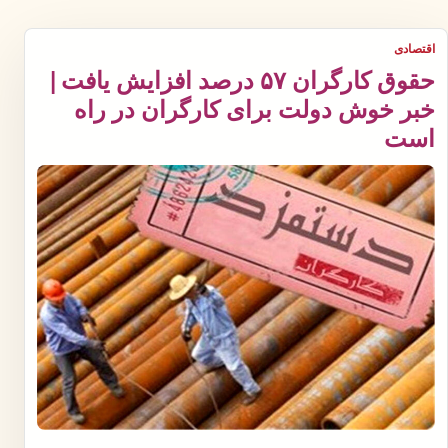
اقتصادی
حقوق کارگران ۵۷ درصد افزایش یافت |
خبر خوش دولت برای کارگران در راه
است