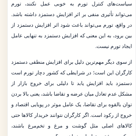
سیاست‌های کنترل تورم به خوبی عمل نکنند، تورم
می‌تواند تأثیری منفی بر اثر افزایش دستمزد داشته باشد.
در واقع، تورم می‌تواند باعث شود اثر افزایش دستمزد از
بین برود، به این معنی که افزایش دستمزد به تنهایی عامل
ایجاد تورم نیست.
از سوی دیگر مهم‌ترین دلیل برای افزایش منطقی دستمزد
کارگران این است؛ در شرایطی که کشور دچار تورم است
دستمزد باید افزایش یابد تا دلیلی برای خروج بازار از
مشکل‌ عدم تعادل میان عرضه و تقاضا باشد، یعنی بالا بردن
توان بالقوه برای تقاضا، یک عامل موثر در پویایی اقتصاد و
خروج از رکود است. اگر کارگران نتوانند خریدار کالاها حتی
کالاهای اصلی مثل گوشت و مرغ و تخم‌مرغ باشند،