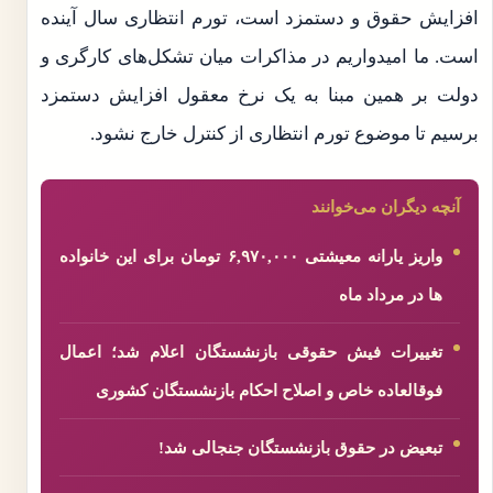
افزایش حقوق و دستمزد است، تورم انتظاری سال آینده
است. ما امیدواریم در مذاکرات میان تشکل‌های کارگری و
دولت بر همین مبنا به یک نرخ معقول افزایش دستمزد
برسیم تا موضوع تورم انتظاری از کنترل خارج نشود.
آنچه دیگران می‌خوانند
واریز یارانه معیشتی ۶,۹۷۰,۰۰۰ تومان برای این خانواده
ها در مرداد ماه
تغییرات فیش حقوقی بازنشستگان اعلام شد؛ اعمال
فوقالعاده خاص و اصلاح احکام بازنشستگان کشوری
تبعیض در حقوق بازنشستگان جنجالی شد!