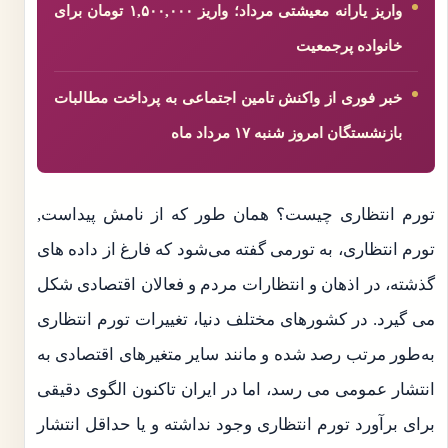
واریز یارانه معیشتی مرداد؛ واریز ۱,۵۰۰,۰۰۰ تومان برای
خانواده پرجمعیت
خبر فوری از واکنش تامین اجتماعی به پرداخت مطالبات
بازنشستگان امروز شنبه ۱۷ مرداد ماه
تورم انتظاری چیست؟ همان طور که از نامش پیداست,
تورم انتظاری، به تورمی گفته می‌شود که فارغ از داده های
گذشته، در اذهان و انتظارات مردم و فعالان اقتصادی شکل
می گیرد. در کشورهای مختلف دنیا، تغییرات تورم انتظاری
به‌طور مرتب رصد شده و مانند سایر متغیرهای اقتصادی به
انتشار عمومی می رسد، اما در ایران تاکنون الگوی دقیقی
برای برآورد تورم انتظاری وجود نداشته و یا حداقل انتشار