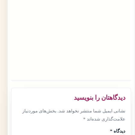
دیدگاهتان را بنویسید
نشانی ایمیل شما منتشر نخواهد شد.
بخش‌های موردنیاز
علامت‌گذاری شده‌اند
*
دیدگاه
*