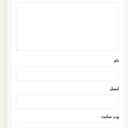
نام
ایمیل
وب‌ سایت