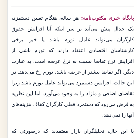
پایگاه خبری مکتوب‌نامه:
هر ساله، هنگام تعیین دستمزد،
یک جدال پیش می‌آید بر سر اینکه آیا افزایش حقوق
کارگران می‌تواند عامل تورم باشد یا خیر. برخی
کارشناسان اقتصادی اعتقاد دارند که تورم ناشی از
افزایش نرخ تقاضا نسبت به نرخ عرضه است. به عبارت
دیگر، اگر تقاضا بیشتر از عرضه باشد، تورم رخ می‌دهد. در
این حالت، افزایش دستمزد می‌تواند عامل تورم باشد زیرا
تقاضای اضافی و مازاد را به وجود می‌آورد. اما این نظریه
به فرض می‌رود که دستمزد فعلی کارگران کفاف هزینه‌های
آنها را نمی‌دهد.
با این حال، تحلیلگران بازار معتقدند که درصورتی که