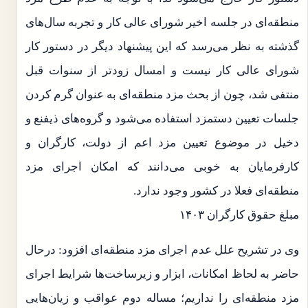
منطقه‌ای در جلسه اخیر شورای عالی کار و تجربه سال‌های
گذشته به نظر می‌رسد که این پیشنهاد دیگر در دستور کار
شورای عالی کار نیست و امسال زودتر از سنوات قبل
منتفی شد، چون از بحث مزد منطقه‌ای به عنوان گرم کردن
جلسات تعیین دستمزد استفاده می‌شود و گروه‌های ذیفنع و
دخیل در موضوع تعیین مزد اعم از دولت، کارگران و
کارفرمایان به خوبی می‌دانند که امکان اجرای مزد
منطقه‌ای فعلا در کشور وجود ندارد.
مبلغ حقوق کارگران ۱۴۰۳
وی در تشریح علل عدم اجرای مزد منطقه‌ای افزود: درحال
حاضر به لحاظ امکانات، ابزار و زیرساخت‌ها شرایط اجرای
مزد منطقه‌ای را نداریم؛ مساله دوم عواقب و زیان‌هایی