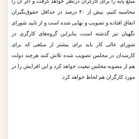
مبلغ پایه را برای کارگران درنظر خواهد گرفت و اگر آن را
محاسبه کنیم، بیش از ۴۰ درصد در حداقل حقوق‌بگیران
اتفاق افتاده و تصویب و نهایی شده است و از تایید شورای
نگهبان نیز گذشته است، بنابراین گروه‌های کارگری در
شورای عالی کار باید برای بیشتر از مبلغی که برای
کارمندان در مجلس تصویب شده تلاش کنند هرچند دولت
هم از مصوبه مجلس تبعیت خواهد کرد و این افزایش را در
مورد کارگران هم لحاظ خواهد کرد.