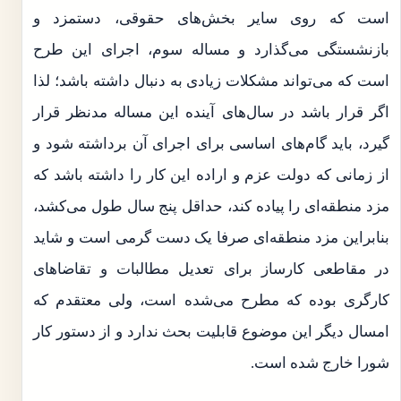
است که روی سایر بخش‌های حقوقی، دستمزد و
بازنشستگی می‌گذارد و مساله سوم، اجرای این طرح
است که می‌تواند مشکلات زیادی به دنبال داشته باشد؛ لذا
اگر قرار باشد در سال‌های آینده این مساله مدنظر قرار
گیرد، باید گام‌های اساسی برای اجرای آن برداشته شود و
از زمانی که دولت عزم و اراده این کار را داشته باشد که
مزد منطقه‌ای را پیاده کند، حداقل پنج سال طول می‌کشد،
بنابراین مزد منطقه‌ای صرفا یک دست گرمی است و شاید
در مقاطعی کارساز برای تعدیل مطالبات و تقاضا‌های
کارگری بوده که مطرح می‌شده است، ولی معتقدم که
امسال دیگر این موضوع قابلیت بحث ندارد و از دستور کار
شورا خارج شده است.