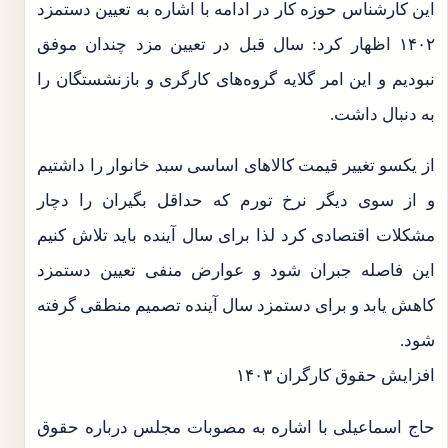
این کارشناس حوزه کار در ادامه با اشاره به تعیین دستمزد
۱۴۰۲ اظهار کرد: سال قبل در تعیین مزد چندان موفق
نبودیم و این امر گلایه گروه‌های کارگری و بازنشستگان را
به دنبال داشت.
از یکسو تغییر قیمت کالا‌های اساسی سبد خانوار را داشتیم
و از سوی دیگر نرخ تورم که حداقل بگیران را دچار
مشکلات اقتصادی کرد لذا برای سال آینده باید تلاش کنیم
این فاصله جبران شود و عوارض منفی تعیین دستمزد
کاهش یابد و برای دستمزد سال آینده تصمیم منطقی گرفته
شود.
افزایش حقوق کارگران ۱۴۰۳
حاج اسماعیلی با اشاره به مصوبات مجلس درباره حقوق