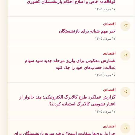
فوقالعاده خاص و اصلاح احکام بازنشستگان کشوری
۱۷ مرداد ۱۴۰۵
اقتصادی
۰۳
خبر مهم شبانه برای بازنشستگان
۱۷ مرداد ۱۴۰۵
اقتصادی
۰۴
شمارش معکوس برای واریز مرحله جدید سود سهام
عدالت؛ حساب‌های خود را چک کنید
۱۷ مرداد ۱۴۰۵
اقتصادی
۰۵
گزارش عملکرد طرح کالابرگ الکترونیکی؛ چند خانوار از
اعتبار تشویقی کالابرگ استفاده کردند؟
۱۷ مرداد ۱۴۰۵
اقتصادی
۰۶
چرا واریزی‌ها متفاوت است؟ ترفند سریع بازنشستگان برای