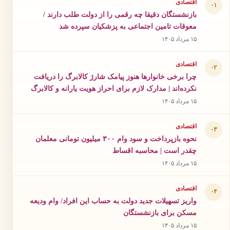
اقتصادی
۰۱
بازنشستگان دقیقا چه رقمی را از دولت طلب دارند /
معوقات تامین اجتماعی به پزشکیان سپرده شد
۱۵ مرداد ۱۴۰۵
اقتصادی
۰۲
چرا برخی خانوارها هنوز پیامک شارژ کالابرگ را دریافت
نکرده‌اند | مدارک لازم برای احراز هویت یارانه و کالابرگ
۱۵ مرداد ۱۴۰۵
اقتصادی
۰۳
نحوه بازپرداخت و سود وام ۳۰۰ میلیون تومانی معلمان
چقدر است | محاسبه اقساط
۱۵ مرداد ۱۴۰۵
اقتصادی
۰۴
واریز تسهیلات جدید دولت به حساب این افراد/ وام ودیعه
مسکن برای بازنشستگان
۱۵ مرداد ۱۴۰۵