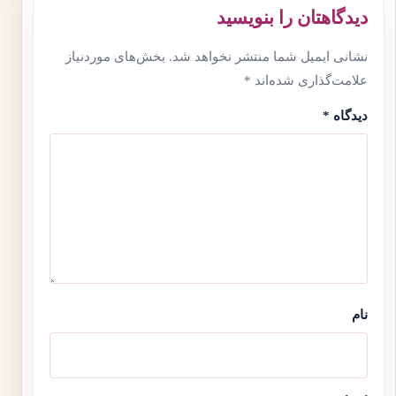
دیدگاهتان را بنویسید
نشانی ایمیل شما منتشر نخواهد شد.
بخش‌های موردنیاز
علامت‌گذاری شده‌اند
*
دیدگاه
*
نام