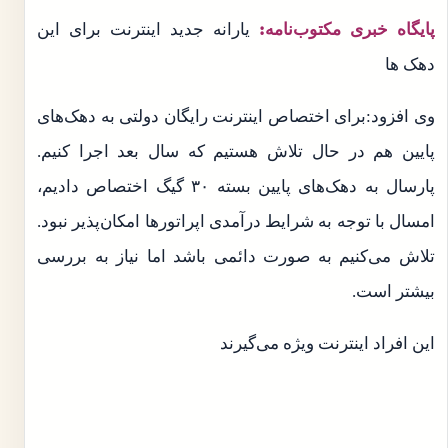
پایگاه خبری مکتوب‌نامه:
یارانه جدید اینترنت برای این
دهک ها
وی افزود:‌برای اختصاص اینترنت رایگان دولتی به دهک‌های
پایین هم در حال تلاش هستیم که سال بعد اجرا کنیم.
پارسال به دهک‌های پایین بسته ۳۰ گیگ اختصاص دادیم،
امسال با توجه به شرایط درآمدی اپراتورها امکان‌پذیر نبود.
تلاش می‌کنیم به صورت دائمی باشد اما نیاز به بررسی
بیشتر است.
این افراد اینترنت ویژه می‌گیرند