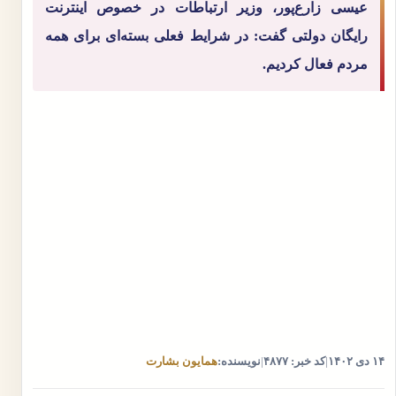
عیسی زارع‌پور، وزیر ارتباطات در خصوص اینترنت
رایگان دولتی گفت:‌ در شرایط فعلی بسته‌ای برای همه
مردم فعال کردیم.
۱۴ دی ۱۴۰۲
|
کد خبر: ۴۸۷۷
|
نویسنده:
همایون بشارت