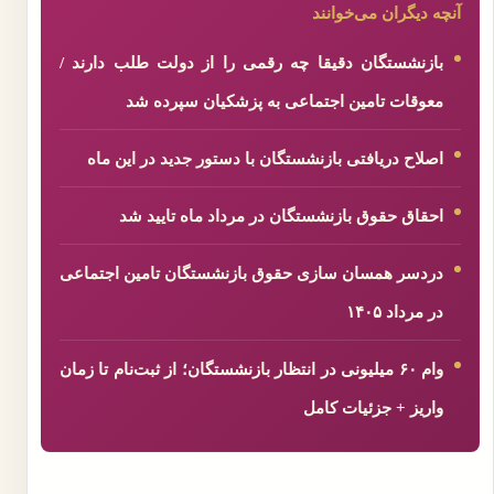
آنچه دیگران می‌خوانند
بازنشستگان دقیقا چه رقمی را از دولت طلب دارند /
معوقات تامین اجتماعی به پزشکیان سپرده شد
اصلاح دریافتی بازنشستگان با دستور جدید در این ماه
احقاق حقوق بازنشستگان در مرداد ماه تایید شد
دردسر همسان سازی حقوق بازنشستگان تامین اجتماعی
در مرداد ۱۴۰۵
وام ۶۰ میلیونی در انتظار بازنشستگان؛ از ثبت‌نام تا زمان
واریز + جزئیات کامل