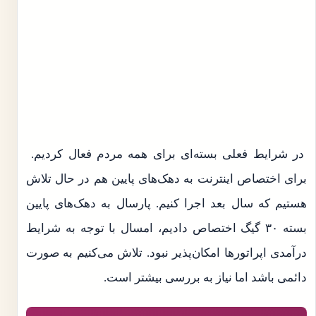
در شرایط فعلی بسته‌ای برای همه مردم فعال کردیم.
برای اختصاص اینترنت به دهک‌های پایین هم در حال تلاش
هستیم که سال بعد اجرا کنیم. پارسال به دهک‌های پایین
بسته ۳۰ گیگ اختصاص دادیم، امسال با توجه به شرایط
درآمدی اپراتورها امکان‌پذیر نبود. تلاش می‌کنیم به صورت
دائمی باشد اما نیاز به بررسی بیشتر است.