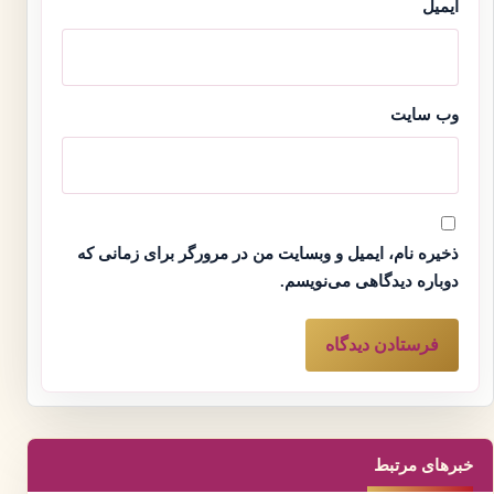
ایمیل
وب‌ سایت
ذخیره نام، ایمیل و وبسایت من در مرورگر برای زمانی که
دوباره دیدگاهی می‌نویسم.
خبرهای مرتبط