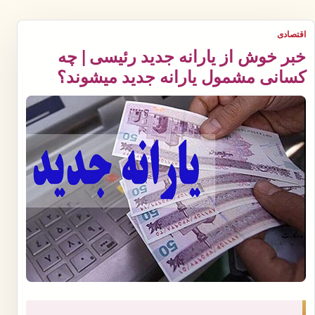
اقتصادی
خبر خوش از یارانه جدید رئیسی | چه
کسانی مشمول یارانه جدید میشوند؟