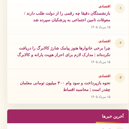
اقتصادی
۰۱
بازنشستگان دقیقا چه رقمی را از دولت طلب دارند /
معوقات تامین اجتماعی به پزشکیان سپرده شد
۱۵ مرداد ۱۴۰۵
اقتصادی
۰۲
چرا برخی خانوارها هنوز پیامک شارژ کالابرگ را دریافت
نکرده‌اند | مدارک لازم برای احراز هویت یارانه و کالابرگ
۱۵ مرداد ۱۴۰۵
اقتصادی
۰۳
نحوه بازپرداخت و سود وام ۳۰۰ میلیون تومانی معلمان
چقدر است | محاسبه اقساط
۱۵ مرداد ۱۴۰۵
آخرین خبرها