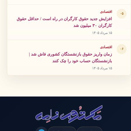
اقتصادی
۰۵
افزایش جدید حقوق کارگران در راه است / حداقل حقوق
کارگران ۳۰ میلیون شد
۱۵ مرداد ۱۴۰۵
اقتصادی
۰۶
زمان واریز حقوق بازنشستگان کشوری فاش شد |
بازنشستگان حساب خود را چک کنند
۱۵ مرداد ۱۴۰۵