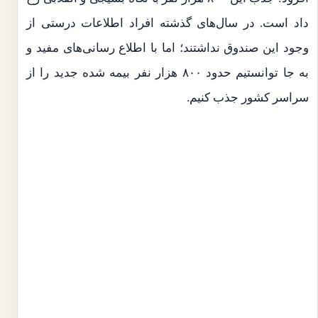
داد است. در سال‌های گذشته افراد اطلاعات درستی از
وجود این صندوق نداشتند؛ اما با اطلاع رسانی‌های مفید و
به جا توانستیم حدود ۸۰۰ هزار نفر بیمه شده جدید را از
سراسر کشور جذب کنیم.