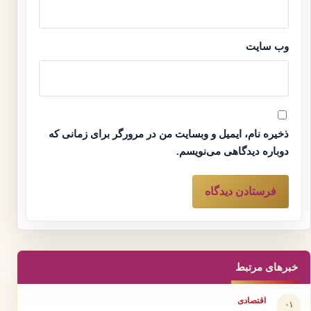
وب‌ سایت
ذخیره نام، ایمیل و وبسایت من در مرورگر برای زمانی که
دوباره دیدگاهی می‌نویسم.
خبرهای مرتبط
اقتصادی
۰۱