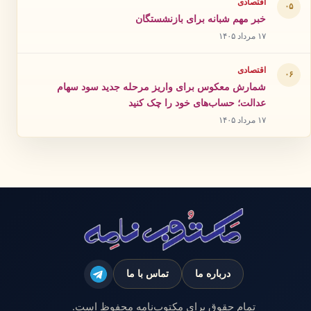
اقتصادی
۰۵
خبر مهم شبانه برای بازنشستگان
۱۷ مرداد ۱۴۰۵
اقتصادی
۰۶
شمارش معکوس برای واریز مرحله جدید سود سهام
عدالت؛ حساب‌های خود را چک کنید
۱۷ مرداد ۱۴۰۵
درباره ما
تماس با ما
تمام حقوق برای مکتوب‌نامه محفوظ است.