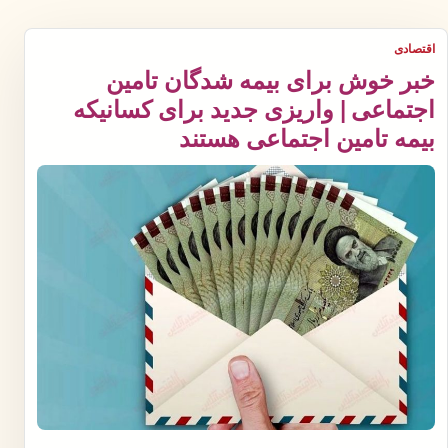
اقتصادی
خبر خوش برای بیمه شدگان تامین
اجتماعی | واریزی جدید برای کسانیکه
بیمه تامین اجتماعی هستند