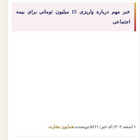
خبر مهم درباره واریزی 15 میلیون تومانی برای بیمه
اجتماعی
۱ اسفند ۱۴۰۲
|
کد خبر: ۵۶۶۱
|
نویسنده:
همایون بشارت