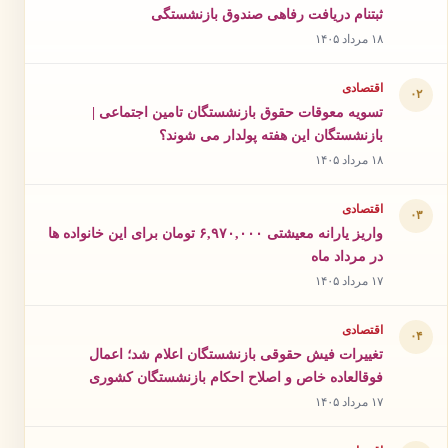
ثبتنام دریافت رفاهی صندوق بازنشستگی
۱۸ مرداد ۱۴۰۵
اقتصادی
۰۲
تسویه معوقات حقوق بازنشستگان تامین اجتماعی |
بازنشستگان این هفته پولدار می شوند؟
۱۸ مرداد ۱۴۰۵
اقتصادی
۰۳
واریز یارانه معیشتی ۶,۹۷۰,۰۰۰ تومان برای این خانواده ها
در مرداد ماه
۱۷ مرداد ۱۴۰۵
اقتصادی
۰۴
تغییرات فیش حقوقی بازنشستگان اعلام شد؛ اعمال
فوقالعاده خاص و اصلاح احکام بازنشستگان کشوری
۱۷ مرداد ۱۴۰۵