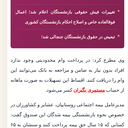
تغییرات فیش حقوقی بازنشستگان اعلام شد؛ اعمال
فوقالعاده خاص و اصلاح احکام بازنشستگان کشوری
تبعیض در حقوق بازنشستگان جنجالی شد!
وی مطرح کرد: در پرداخت وام محدودیتی وجود ندارد
افراد بدون نیاز به ضامن و مراجعه به بانک می‌توانند این
وام را دریافت کنند. اقساط این تسهیلات به صورت ماهانه
از حساب
مستمری بگیران
کسر می‌شود.
مدیرعامل بیمه اجتماعی روستاییان، عشایر و کشاورزان در
خصوص نحوه بازنشستگی بیمه شدگان این صندوق گفت:
کسانی که ۱۵ سال حق بیمه پرداخت کنند و سنشان به ۶۵