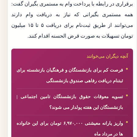
برقراری در رابطه با پرداخت وام به مستمری بگیران گفت:
همه مستمری بگیرانی که نیاز به دریافت وام دارند
می‌توانند از طریق ثبت‌نام برای دریافت ۵ تا ۱۵ میلیون
تومان تسهیلات به صورت قرض الحسنه اقدام کنند.
آنچه دیگران می‌خوانند
فرصت کم برای بازنشستگان و فرهنگیان بازنشسته برای
ثبتنام دریافت رفاهی صندوق بازنشستگی
تسویه معوقات حقوق بازنشستگان تامین اجتماعی |
بازنشستگان این هفته پولدار می شوند؟
واریز یارانه معیشتی ۶,۹۷۰,۰۰۰ تومان برای این خانواده
ها در مرداد ماه