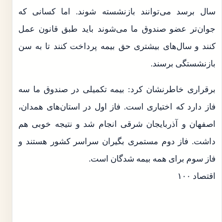
سال برسد می‌توانند بازنشسته شوند. اما کسانی که
جوان‌تر عضو صندوق ما می‌شوند باید طبق قانون عمل
کنند و سال‌های بیشتری حق بیمه پرداخت کنند تا به سن
بازنشستگی برسند.
برقراری خاطرنشان کرد: بیمه تکمیلی در صندوق ما سه
فاز دارد که اختیاری است. فاز اول در استان‌های همدان،
اصفهان و آذربایجان شرقی انجام شد و نتیجه خوبی هم
داشت. فاز دوم مستمری بگیران سراسر کشور هستند و
فاز سوم برای همه بیمه شدگان است.
اقتصاد ۱۰۰