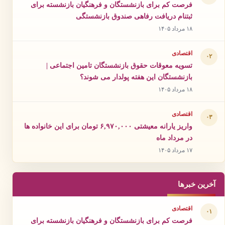
فرصت کم برای بازنشستگان و فرهنگیان بازنشسته برای
ثبتنام دریافت رفاهی صندوق بازنشستگی
۱۸ مرداد ۱۴۰۵
اقتصادی
۰۲
تسویه معوقات حقوق بازنشستگان تامین اجتماعی |
بازنشستگان این هفته پولدار می شوند؟
۱۸ مرداد ۱۴۰۵
اقتصادی
۰۳
واریز یارانه معیشتی ۶,۹۷۰,۰۰۰ تومان برای این خانواده ها
در مرداد ماه
۱۷ مرداد ۱۴۰۵
آخرین خبرها
اقتصادی
۰۱
فرصت کم برای بازنشستگان و فرهنگیان بازنشسته برای