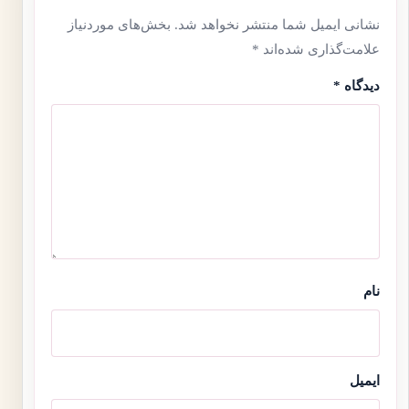
نشانی ایمیل شما منتشر نخواهد شد.
بخش‌های موردنیاز
علامت‌گذاری شده‌اند
*
دیدگاه
*
نام
ایمیل