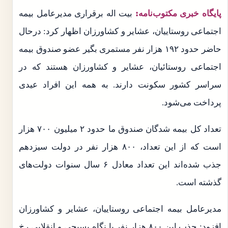
پایگاه خبری مکتوب‌نامه:
بیت اله برقراری مدیرعامل بیمه
اجتماعی روستاییان، عشایر و کشاورزان اظهار کرد: درحال
حاضر حدود ۱۹۲ هزار نفر مستمری بگیر عضو صندوق بیمه
اجتماعی روستائیان، عشایر و کشاورزان هستند که در
سراسر کشور سکونت دارند. به همه این افراد عیدی
پرداخت می‌شود.
تعداد کل بیمه شدگان صندوق ما حدود ۲ میلیون ۷۰۰ هزار
است که از این تعداد، ۸۰۰ هزار نفر در دولت سیزدهم
جذب شده‌اند این تعداد معادل ۶ سال سنوات دولت‌های
گذشته است.
مدیرعامل بیمه اجتماعی روستاییان، عشایر و کشاورزان
افزود: جذب این ۸۰۰ هزار نفر با نگاه بسیجی و انقلابی رخ