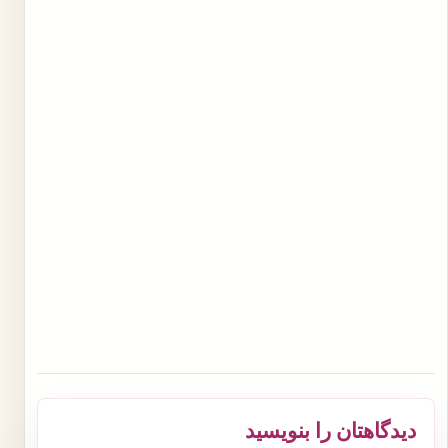
دیدگاهتان را بنویسید