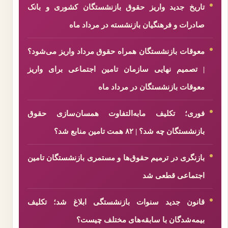
تاریخ جدید واریز حقوق بازنشستگان کشوری و بانک
صادرات و فرهنگیان بازنشسته در مرداد ماه
معوقات بازنشستگان همراه حقوق مرداد واریز می‌شود؟
| تصمیم نهایی سازمان تامین اجتماعی برای واریز
معوقات بازنشستگان در مرداد ماه
فوری؛ تکلیف مابه‌التفاوت همسان‌سازی حقوق
بازنشستگان چه شد؟ | ۸۲ همت تامین منابع شد؟
بازنگری در ترمیم حقوق‌ها و مستمری بازنشستگان تامین
اجتماعی قطعی شد
قانون جدید سنوات بازنشستگی ابلاغ شد؛ تکلیف
بیمه‌شدگان با سابقه‌های مختلف چیست؟