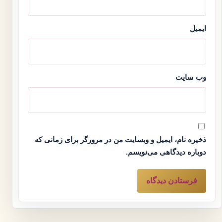
ایمیل
وب‌ سایت
ذخیره نام، ایمیل و وبسایت من در مرورگر برای زمانی که
دوباره دیدگاهی می‌نویسم.