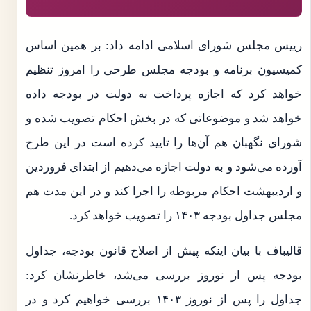
رییس مجلس شورای اسلامی ادامه داد: بر همین اساس
کمیسیون برنامه و بودجه مجلس طرحی را امروز تنظیم
خواهد کرد که اجازه پرداخت به دولت در بودجه داده
خواهد شد و موضوعاتی که در بخش احکام تصویب شده و
شورای نگهبان هم آن‌ها را تایید کرده است در این طرح
آورده می‌شود و به دولت اجازه می‌دهیم از ابتدای فروردین
و اردیبهشت احکام مربوطه را اجرا کند و در این مدت هم
مجلس جداول بودجه ۱۴۰۳ را تصویب خواهد کرد.
قالیباف با بیان اینکه پیش از اصلاح قانون بودجه، جداول
بودجه پس از نوروز بررسی می‌شد، خاطرنشان کرد:
جداول را پس از نوروز ۱۴۰۳ بررسی خواهیم کرد و در