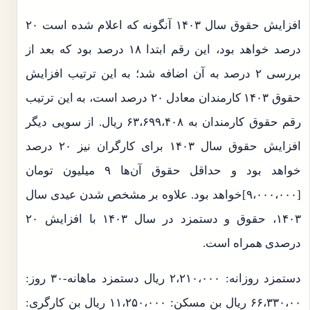
افزایش حقوق سال ۱۴۰۳ آنگونه که اعلام شده است ۲۰
درصد خواهد بود، این رقم ابتدا ۱۸ درصد بود که بعد از
بررسی ۲ درصد به آن اضافه شد؛ به این ترتیب افزایش
حقوق ۱۴۰۳ کارمندان معادل ۲۰ درصد است، به این ترتیب
رقم حقوق کارمندان به ۶۳،۶۹۹،۴۰۸ ریال. از سویی دیگر
افزایش حقوق سال ۱۴۰۳ برای کارگران نیز ۲۰ درصد
خواهد بود و حداقل حقوق آن‌ها ۹ میلیون تومان
[۹،۰۰۰،۰۰۰]خواهد بود. علاوه بر مشخص شدن عیدی سال
۱۴۰۳، حقوق و دستمزد در سال ۱۴۰۳ با افزایش ۲۰
درصدی همراه است.
دستمزد روزانه: ۲،۲۱۰،۰۰۰ ریال دستمزد ماهانه-۳۰ روز:
۶۶،۳۳۰،۰۰ ریال بن مسکن: ۱۱،۲۵۰،۰۰۰ ریال بن کارگری: