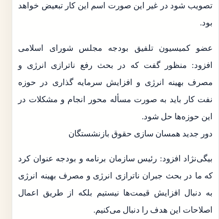
تصویب شود در غیر این صورت اسم این کار تبعیض خواهد
بود.
عضو کمیسیون تلفیق بودجه مجلس شورای اسلامی
افزود: منظور گفت که در بحث رفع ناترازی انرژی و
مصرف بهینه انرژی و افزایش سرمایه گذاری در حوزه
نفت کار باید به صورت مسأله محور انجام و مشکلات در
این حوزه‌ها حل شود.
دور جدید همسان سازی حقوق بازنشستگان
بیگی‌نژاد افزود: رئیس سازمان برنامه و بودجه عنوان کرد
که ما در بحث جبران ناترازی انرژی و مصرف بهینه انرژی
به دنبال افزایش قیمت‌ها نیستیم بلکه از طریق اعمال
اصلاحات این هدف را دنبال می‌کنیم.