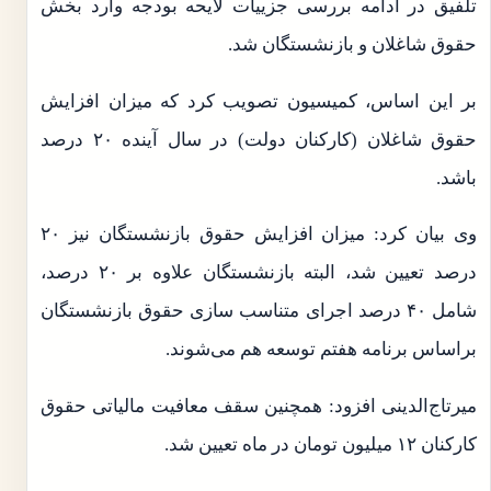
تلفیق در ادامه بررسی جزییات لایحه بودجه وارد بخش
حقوق شاغلان و بازنشستگان شد.
بر این اساس، کمیسیون تصویب کرد که میزان افزایش
حقوق شاغلان (کارکنان دولت) در سال آینده ۲۰ درصد
باشد.
وی بیان کرد: میزان افزایش حقوق بازنشستگان نیز ۲۰
درصد تعیین شد، البته بازنشستگان علاوه بر ۲۰ درصد،
شامل ۴۰ درصد اجرای متناسب سازی حقوق بازنشستگان
براساس برنامه هفتم توسعه هم می‌شوند.
میرتاج‌الدینی افزود: همچنین سقف معافیت مالیاتی حقوق
کارکنان ۱۲ میلیون تومان در ماه تعیین شد.