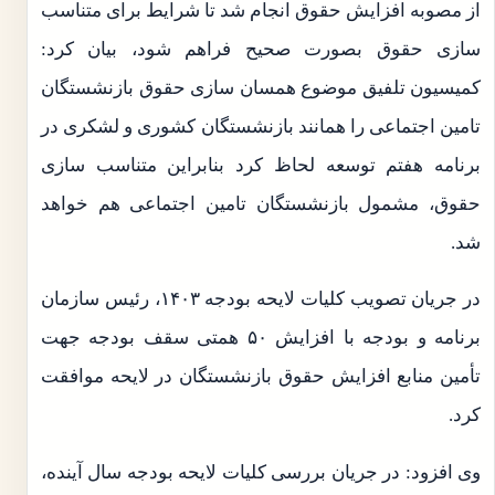
از مصوبه افزایش حقوق انجام شد تا شرایط برای متناسب
سازی حقوق بصورت صحیح فراهم شود، بیان کرد:
کمیسیون تلفیق موضوع همسان سازی حقوق بازنشستگان
تامین اجتماعی را همانند بازنشستگان کشوری و لشکری در
برنامه هفتم توسعه لحاظ کرد بنابراین متناسب سازی
حقوق، مشمول بازنشستگان تامین اجتماعی هم خواهد
شد.
در جریان تصویب کلیات لایحه بودجه ۱۴۰۳، رئیس سازمان
برنامه و بودجه با افزایش ۵۰ همتی سقف بودجه جهت
تأمین منابع افزایش حقوق بازنشستگان در لایحه موافقت
کرد.
وی افزود: در جریان بررسی کلیات لایحه بودجه سال آینده،