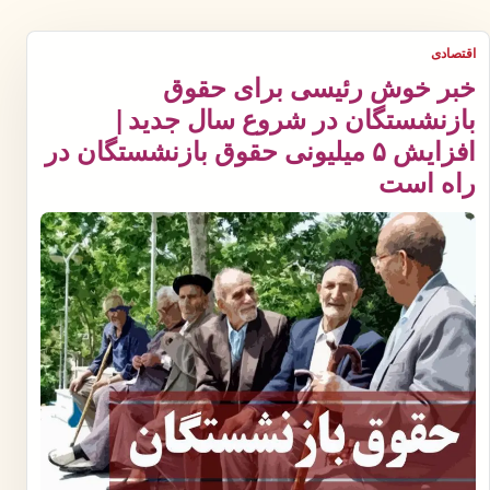
اقتصادی
خبر خوش رئیسی برای حقوق
بازنشستگان در شروع سال جدید |
افزایش ۵ میلیونی حقوق بازنشستگان در
راه است