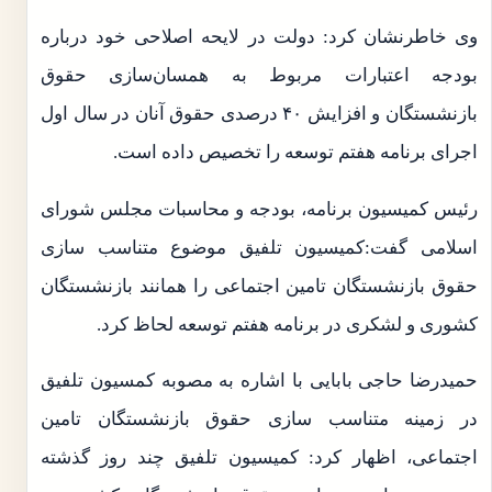
وی خاطرنشان کرد: دولت در لایحه اصلاحی خود درباره
بودجه اعتبارات مربوط به همسان‌سازی حقوق
بازنشستگان و افزایش ۴۰ درصدی حقوق آنان در سال اول
اجرای برنامه هفتم توسعه را تخصیص داده است.
رئیس کمیسیون برنامه، بودجه و محاسبات مجلس شورای
اسلامی گفت:کمیسیون تلفیق موضوع متناسب سازی
حقوق بازنشستگان تامین اجتماعی را همانند بازنشستگان
کشوری و لشکری در برنامه هفتم توسعه لحاظ کرد.
حمیدرضا حاجی بابایی با اشاره به مصوبه کمسیون تلفیق
در زمینه متناسب سازی حقوق بازنشستگان تامین
اجتماعی، اظهار کرد: کمیسیون تلفیق چند روز گذشته