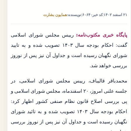
۲۱ اسفند ۱۴۰۲
|
کد خبر: ۶۰۶۴
|
نویسنده:
همایون بشارت
پایگاه خبری مکتوب‌نامه:
رییس مجلس شورای اسلامی
گفت: احکام بودجه سال ۱۴۰۳ تصویب شده و به تایید
شورای نگهبان رسیده است و جداول آن نیز پس از نوروز
بررسی خواهد شد.
محمدباقر قالیباف، رییس مجلس شورای اسلامی، در
جلسه علنی امروز، ۲۰ اسفندماه، مجلس شورای اسلامی و
پی بررسی اصلاح قانون نظام صنفی کشور اظهار کرد:
احکام بودجه سال ۱۴۰۳ تصویب شده و به تائید شورای
نگهبان رسیده است و جداول آن نیز پس از نوروز بررسی