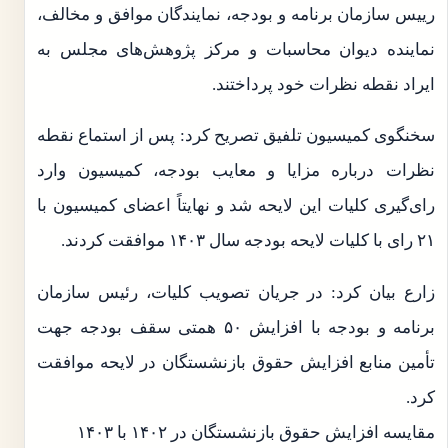
رییس سازمان برنامه و بودجه، نمایندگان موافق و مخالف،
نماینده دیوان محاسبات و مرکز پژوهش‌های مجلس به
ایراد نقطه نظرات خود پرداختند.
سخنگوی کمیسیون تلفیق تصریح کرد: پس از استماع نقطه
نظرات درباره مزایا و معایب بودجه، کمیسیون وارد
رای‌گیری کلیات این لایحه شد و نهایتاً اعضای کمیسیون با
۲۱ رای با کلیات لایحه بودجه سال ۱۴۰۳ موافقت کردند.
زارع بیان کرد: در جریان تصویب کلیات، رئیس سازمان
برنامه و بودجه با افزایش ۵۰ همتی سقف بودجه جهت
تأمین منابع افزایش حقوق بازنشستگان در لایحه موافقت
کرد.
مقایسه افزایش حقوق بازنشستگان در ۱۴۰۲ با ۱۴۰۳