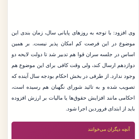
وی افزود: با توجه به روز‌های پایانی سال، زمان بندی این
موضوع در این فرصت کم امکان پذیر نیست. بر همین
اساس در جلسه سران قوا هم تدبیر شد تا دولت لایحه دو
دوازدهم ارسال کند، ولی وقت کافی برای این موضوع هم
وجود ندارد. از طرفی در بخش احکام بودجه سال آینده که
تصویب شده و به تائید شورای نگهبان هم رسیده است،
احکامی مانند افزایش حقوق‌ها یا مالیات بر ارزش افزوده
باید از ابتدای فروردین اجرا شود.
آنچه دیگران می‌خوانند