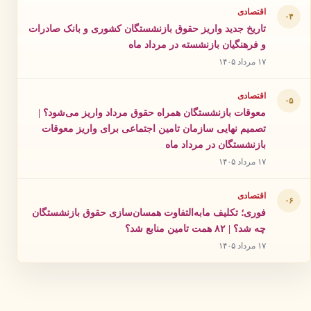
اقتصادی
۰۴
تاریخ جدید واریز حقوق بازنشستگان کشوری و بانک صادرات
و فرهنگیان بازنشسته در مرداد ماه
۱۷ مرداد ۱۴۰۵
اقتصادی
۰۵
معوقات بازنشستگان همراه حقوق مرداد واریز می‌شود؟ |
تصمیم نهایی سازمان تامین اجتماعی برای واریز معوقات
بازنشستگان در مرداد ماه
۱۷ مرداد ۱۴۰۵
اقتصادی
۰۶
فوری؛ تکلیف مابه‌التفاوت همسان‌سازی حقوق بازنشستگان
چه شد؟ | ۸۲ همت تامین منابع شد؟
۱۷ مرداد ۱۴۰۵