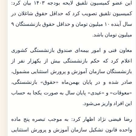
این عضو کمیسیون تلفیق لایحه بودجه ۱۴۰۳ بیان کرد:
کمیسیون تلفیق تصویب کرد که حداقل حقوق شاغلان در
سال آینده ۱۰ میلیون تومان و حداقل حقوق بازنشستگان ۹
میلیون تومان باشد.
معاون فنی و امور بیمه‌ای صندوق بازنشستگی کشوری
اعلام کرد که حکم بازنشستگی بیش از یکهزار نفر از
بازنشستگان سازمان آموزش و پرورش استثنایی مشمول،
صادر شده و در پایان بهمن‌ماه «حقوق» بازنشستگی،
«معوقات» و «عیدی» پایان سال به صورت یکجا به حساب
این افراد واریز می‌شود.
رضا فیضی نژاد اظهار کرد: به موجب تبصره پنج ماده
واحده قانون تشکیل سازمان آموزش و پرورش استثنایی