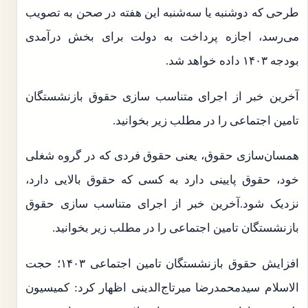
طرحی که دوشنبه یا سه‌شنبه این هفته در صحن به تصویب
می‌رسد، اجازه پرداخت به دولت برای بخش درآمدی
بودجه ۱۴۰۳ داده خواهد شد.
آخرین خبر از اجرای متناسب سازی حقوق بازنشستگان
تامین اجتماعی را در مطلب زیر بخوانید.
همسان‌سازی حقوق، یعنی حقوق فردی که در گروه شغلی
خود، حقوق پایینی دارد به کسی که حقوق بالایی دارد،
نزدیک شود.آخرین خبر از اجرای متناسب سازی حقوق
بازنشستگان تامین اجتماعی را در مطلب زیر بخوانید.
افزایش حقوق بازنشستگان تامین اجتماعی ۱۴۰۳؛ حجت
الاسلام سیدمحمدرضا میرتاج‌الدینی اظهار کرد: کمیسیون