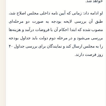
خواهد شد.
او ادامه داد: زمانی که آیین نامه داخلی مجلس اصلاح شد،
طبق آن بررسی لایحه بودجه به صورت دو مرحله‌ای
مصوب شده که ابتدا احکام آن با فروضات درآمد و هزینه‌ها
بررسی می‌شود و در مرحله دوم دولت باید جداول بودجه
را به مجلس ارسال کند و نمایندگان برای بررسی جداول ۴۰
روز فرصت دارند.