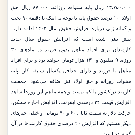
۱۳،۷۵۰،۰۰۰ ریال پایه سنوات روزانه: ۸۷،۰۰۰ ریال حق
اولاد: ۱۰ درصد حقوق پایه با توجه به اینکه تا دقیقه ۹۰ بحث
و گمانه زنی درباره افزایش حقوق سال ۱۴۰۳ ادامه دارد،
پیش بینی شده است که افزایش حقوق سال جدید
کارمندان برای افراد متاهل بدون فرزند در ماه‌های ۳۰
روزه، ۹ میلیون و ۱۳۰ هزار تومان خواهد بود و برای افراد
متاهل با فرزند و دارای حداقل یکسال سابقه کار، پایه
سنوات روزانه و حق اولاد نیز اضافه می‌شود. جمعیت
کارمند در کشور ما کم نیست و همه ما هم این روز‌ها شاهد
افزایش قیمت ۳۴ درصدی اینترنت، افزایش اجاره مسکن،
حرکت دلار به سمت کانال ۶۰ و ۷۰ تومانی و خیلی چیز‌های
دیگر هستیم که افزایش ۲۰ درصدی حقوق کارمند‌ها در آن
گم شده است.