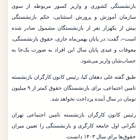
بازنشستگی کشوری و واریز کسور مربوطه از سوی
سازمان آموزش و پرورش استثنایی، حکم بازنشستگی
بیش از یکهزار نفر از بازنشستگان مشمول صادر شده
است»، گفت: در پایان بهمن‌ماه جاری، حقوق بازنشستگی،
معوقات و عیدی پایان سال این افراد به صورت یک‌جا به
حساب‌شان واریز می‌شود.
طبق گفته علی دهقان کیا، رئیس کانون کارگران بازنشسته
تامین اجتماعی، برای بازنشستگان حقوق کمتر از ۹ میلیون
تومان در سال آینده پرداخت نخواهد شد.
رئیس کانون کارگران بازنشسته تامین اجتماعی تهران
نگرانی اول جامعه کارگری و بازنشستگی را تعیین میران
حقوق‌ها برای سال ۱۴۰۳ دانست.