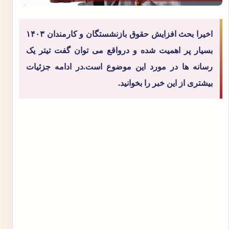
اخیرا بحث افزایش حقوق بازنشستگان و کارمندان ۱۴۰۳
بسیار پر اهمیت شده و درواقع می توان گفت تیتر یک
رسانه ها در مورد این موضوع است.در ادامه جزئیات
بیشتری از این خبر را بخوانید.