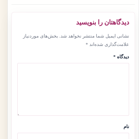
دیدگاهتان را بنویسید
نشانی ایمیل شما منتشر نخواهد شد.
بخش‌های موردنیاز
علامت‌گذاری شده‌اند
*
دیدگاه
*
نام