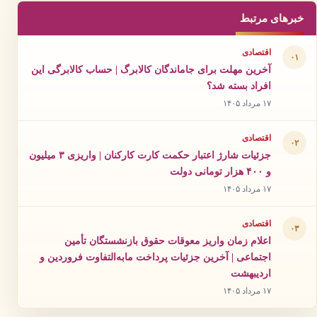
خبرهای مرتبط
اقتصادی
۰۱
آخرین مهلت برای جاماندگان کالابرگ | حساب کالابرگی این
افراد بسته شد؟
۱۷ مرداد ۱۴۰۵
اقتصادی
۰۲
جزئیات شارژ اعتبار حکمت کارت کارکنان | واریزی ۳ میلیون
و ۴۰۰ هزار تومانی دولت
۱۷ مرداد ۱۴۰۵
اقتصادی
۰۳
اعلام زمان واریز معوقات حقوق بازنشستگان تأمین
اجتماعی | آخرین جزئیات پرداخت مابه‌التفاوت فروردین و
اردیبهشت
۱۷ مرداد ۱۴۰۵