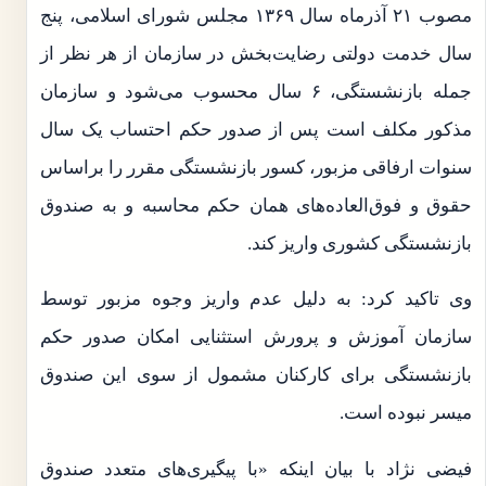
مصوب ۲۱ آذرماه سال ۱۳۶۹ مجلس شورای اسلامی، پنج
سال خدمت دولتی رضایت‌بخش در سازمان از هر نظر از
جمله بازنشستگی، ۶ سال محسوب می‌شود و سازمان
مذکور مکلف است پس از صدور حکم احتساب یک سال
سنوات ارفاقی مزبور، کسور بازنشستگی مقرر را براساس
حقوق و فوق‌العاده‌های همان حکم محاسبه و به صندوق
بازنشستگی کشوری واریز کند.
وی تاکید کرد: به دلیل عدم واریز وجوه مزبور توسط
سازمان آموزش و پرورش استثنایی امکان صدور حکم
بازنشستگی برای کارکنان مشمول از سوی این صندوق
میسر نبوده است.
فیضی نژاد با بیان اینکه «با پیگیری‌های متعدد صندوق