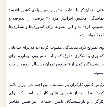
علی دهقان کیا با اشاره به تورم بسیار بالای کشور افزود:
نمایندگان مجلس افزایش مزد ۲۰ درصدی را پذیرفته و
تصویب کرده ند و این مصوبه برای کشوری‌ها و لشکری‌ها
اجرا خواهد شد.
وی تصریح کرد: نمایندگان مصوب کرده اند که برای شاغلان
کشوری و لشکری حقوق کمتر از ۱۰ میلیون تومان و برای
بازنشستگان کمتر از ۹ میلیون تومان در سال آینده پرداخت
نشود.
رئیس کانون کارگران بازنشسته تامین اجتماعی تهران تاکید
کرد: انتظار ما از شورای عالی کار این است که برای
کارگران و بازنشستگان تامین اجتماعی نیز همین مقادیر