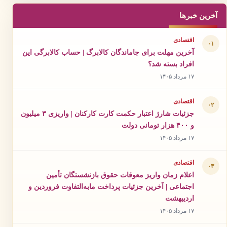
آخرین خبرها
اقتصادی
۰۱
آخرین مهلت برای جاماندگان کالابرگ | حساب کالابرگی این
افراد بسته شد؟
۱۷ مرداد ۱۴۰۵
اقتصادی
۰۲
جزئیات شارژ اعتبار حکمت کارت کارکنان | واریزی ۳ میلیون
و ۴۰۰ هزار تومانی دولت
۱۷ مرداد ۱۴۰۵
اقتصادی
۰۳
اعلام زمان واریز معوقات حقوق بازنشستگان تأمین
اجتماعی | آخرین جزئیات پرداخت مابه‌التفاوت فروردین و
اردیبهشت
۱۷ مرداد ۱۴۰۵