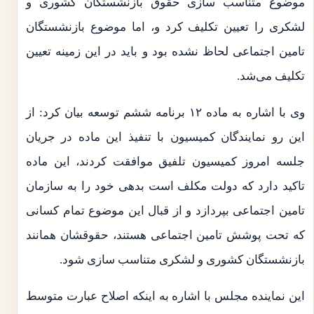
موضوع متناسب سازی حقوق بازنشستگان کشوری و
لشکری را تعیین تکلیف کرد و، اما موضوع بازنشستگان
تامین اجتماعی لحاظ نشده بود و باید در این زمینه تعیین
تکلیف می‌شد.
وی با اشاره به ماده ۱۲ برنامه ششم توسعه بیان کرد: از
این رو نمایندگان کمیسیون با تنفیذ این ماده در جریان
جلسه امروز کمیسیون تلفیق موافقت کردند، این ماده
تاکید دارد که دولت مکلف است بدهی خود را به سازمان
تامین اجتماعی بپردازد و از قبال این موضوع تمام کسانی
که تحت پوشش تامین اجتماعی هستند، حقوقشان همانند
بازنشستگان کشوری و لشکری متناسب سازی شود.
این نماینده مجلس با اشاره به اینکه اصلاح عبارت متوسط