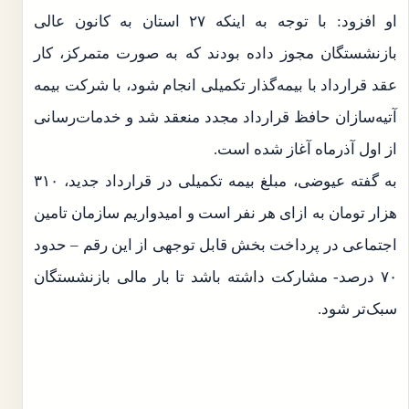
او افزود: با توجه به اینکه ۲۷ استان به کانون عالی
بازنشستگان مجوز داده بودند که به صورت متمرکز، کار
عقد قرارداد با بیمه‌گذار تکمیلی انجام شود، با شرکت بیمه
آتیه‌سازان حافظ قرارداد مجدد منعقد شد و خدمات‌رسانی
از اول آذرماه آغاز شده است.
به گفته عیوضی، مبلغ بیمه تکمیلی در قرارداد جدید، ۳۱۰
هزار تومان به ازای هر نفر است و امیدواریم سازمان تامین
اجتماعی در پرداخت بخش قابل توجهی از این رقم – حدود
۷۰ درصد- مشارکت داشته باشد تا بار مالی بازنشستگان
سبک‌تر شود.