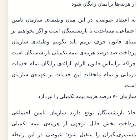
از هزینه‌ها برایمان رایگان شود.
به اعتقاد عیوضی، در این میان وظیفه‌ی سازمان تامین
اجتماعی، مساعدت با بازنشستگان است و اگر بخواهیم بر
مبنای قانون حرف بزنیم باید بگوییم وظیفه‌ی سازمان
پرداخت صد درصد هزینه‌ی بیمه تکمیلی بازنشستگان است
چراکه براساس قانون الزام، ارائه‌ی رایگانِ تمام خدمات
درمانی و تمام ملحقات این خدمات بر عهده‌ی سازمان
است.
سازمان ۷۰ درصد هزینه بیمه تکمیلی را بپردازد
حالا بازنشستگان توقع دارند سازمان تامین اجتماعی
پرداختِ بخش قابل توجهی از هزینه‌ی بیمه تکمیلی
مستمری‌بگیران را متقبل شود؛ عیوضی در این رابطه