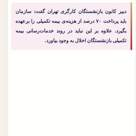
دبیر کانون بازنشستگان کارگری تهران گفت: سازمان
باید پرداخت ۷۰ درصد از هزینه‌ی بیمه تکمیلی را برعهده
بگیرد. علاوه بر این نباید در روند خدمات‌رسانی بیمه
تکمیلی بازنشستگان اخلال به وجود بیاورد.