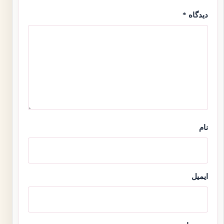
دیدگاه
*
نام
ایمیل