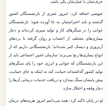
حرف‌شان با عمل‌شان یکی باشد.
عیوضی اضافه کرد: امروز عمری از بازنشستگان کشور
گذشته و باید احترام‌شان به جا آورده شود؛ بازنشستگان
جوانی را در سنگرهای کار و تولید سپری کرده‌اند و دچار
بیماری‌های مختلف از اعصاب و روان گرفته تا دردهای
آرتروزی و دیسک کمر شده‌اند؛ بازنشستگانی داریم که از
انواع بیماری‌ها رنج می‌برند؛ سازمان تامین اجتماعی باید از
این بازنشستگان که جوانی و انرژی خود را پای سنگرهای
تولید کشور گذاشته‌اند حمایت کند نه اینکه به جای حمایت،
پیش پایشان سنگ بیندازد و دریافت خدمات درمانی آن‌ها را
دچار وقفه و اختلال سازد.
او در پایان تاکید کرد: همه می‌دانیم امروز هزینه‌های درمان