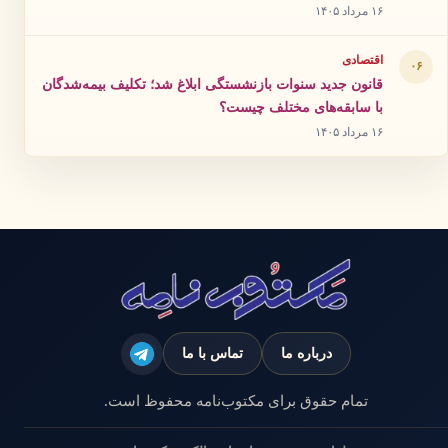
۱۶ مرداد ۱۴۰۵
اقتصادی
۰۶
قانون جدید سنوات بازنشستگی ابلاغ شد؛ تکلیف بیمه‌شدگان
با سابقه‌های مختلف چیست؟
۱۶ مرداد ۱۴۰۵
درباره ما
تماس با ما
تمام حقوق برای مکتوب‌نامه محفوظ است.