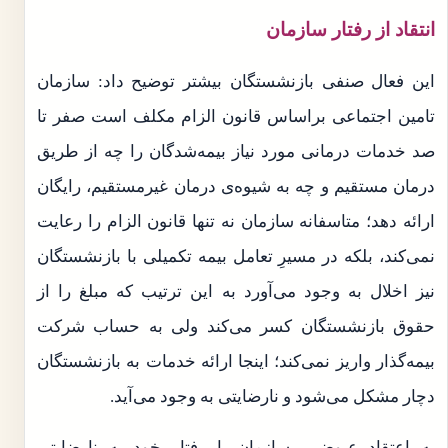
انتقاد از رفتار سازمان
این فعال صنفی بازنشستگان بیشتر توضیح داد: سازمان
تامین اجتماعی براساس قانون الزام مکلف است صفر تا
صد خدمات درمانی مورد نیاز بیمه‌شدگان را چه از طریق
درمان مستقیم و چه به شیوه‌ی درمان غیرمستقیم، رایگان
ارائه دهد؛ متاسفانه سازمان نه تنها قانون الزام را رعایت
نمی‌کند، بلکه در مسیرِ تعامل بیمه تکمیلی با بازنشستگان
نیز اخلال به وجود می‌آورد به این ترتیب که مبلغ را از
حقوق بازنشستگان کسر می‌کند ولی به حساب شرکت
بیمه‌گذار واریز نمی‌کند؛ اینجا ارائه خدمات به بازنشستگان
دچار مشکل می‌شود و نارضایتی به وجود می‌آید.
به اعتقاد عیوضی، سازمان با رفتار خود به نارضایتی