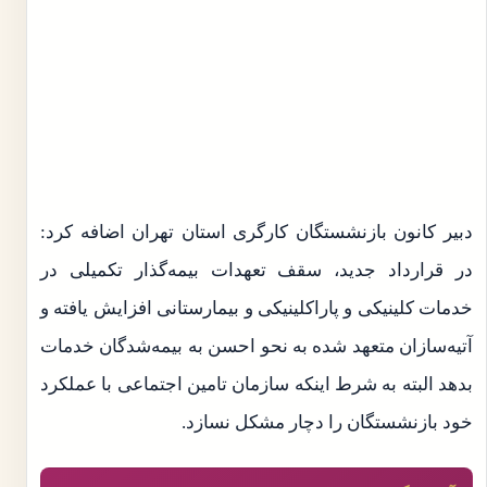
دبیر کانون بازنشستگان کارگری استان تهران اضافه کرد:
در قرارداد جدید، سقف تعهدات بیمه‌گذار تکمیلی در
خدمات کلینیکی و پاراکلینیکی و بیمارستانی افزایش یافته و
آتیه‌سازان متعهد شده به نحو احسن به بیمه‌شدگان خدمات
بدهد البته به شرط اینکه سازمان تامین اجتماعی با عملکرد
خود بازنشستگان را دچار مشکل نسازد.