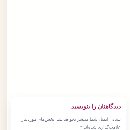
دیدگاهتان را بنویسید
نشانی ایمیل شما منتشر نخواهد شد.
بخش‌های موردنیاز
علامت‌گذاری شده‌اند
*