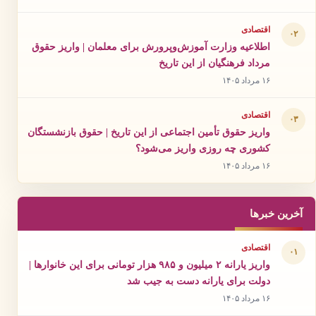
اقتصادی
۰۲
اطلاعیه وزارت آموزش‌وپرورش برای معلمان | واریز حقوق
مرداد فرهنگیان از این تاریخ
۱۶ مرداد ۱۴۰۵
اقتصادی
۰۳
واریز حقوق تأمین اجتماعی از این تاریخ | حقوق بازنشستگان
کشوری چه روزی واریز می‌شود؟
۱۶ مرداد ۱۴۰۵
آخرین خبرها
اقتصادی
۰۱
واریز یارانه ۲ میلیون و ۹۸۵ هزار تومانی برای این خانوارها |
دولت برای یارانه دست به جیب شد
۱۶ مرداد ۱۴۰۵