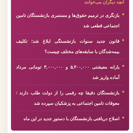
آنچه دیگران می‌خوانند
بازنگری در ترمیم حقوق‌ها و مستمری بازنشستگان تامین
اجتماعی قطعی شد
قانون جدید سنوات بازنشستگی ابلاغ شد؛ تکلیف
بیمه‌شدگان با سابقه‌های مختلف چیست؟
یارانه معیشتی ۵,۴۰۰,۰۰۰ و ۳,۰۰۰,۰۰۰ تومانی مرداد
آماده واریز شد
بازنشستگان دقیقا چه رقمی را از دولت طلب دارند /
معوقات تامین اجتماعی به پزشکیان سپرده شد
اصلاح دریافتی بازنشستگان با دستور جدید در این ماه