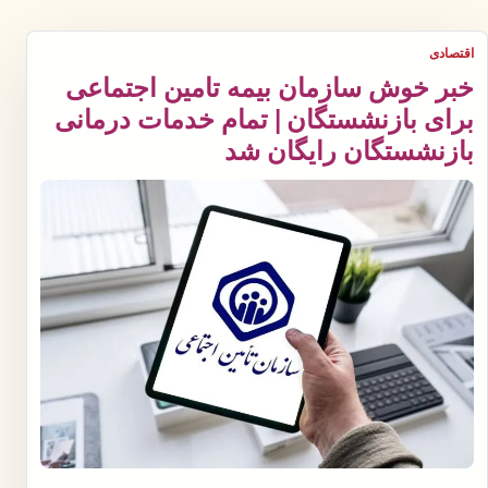
اقتصادی
خبر خوش سازمان بیمه تامین اجتماعی
برای بازنشستگان | تمام خدمات درمانی
بازنشستگان رایگان شد