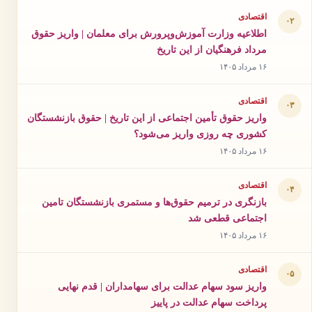
اقتصادی
۰۲
اطلاعیه وزارت آموزش‌وپرورش برای معلمان | واریز حقوق
مرداد فرهنگیان از این تاریخ
۱۶ مرداد ۱۴۰۵
اقتصادی
۰۳
واریز حقوق تأمین اجتماعی از این تاریخ | حقوق بازنشستگان
کشوری چه روزی واریز می‌شود؟
۱۶ مرداد ۱۴۰۵
اقتصادی
۰۴
بازنگری در ترمیم حقوق‌ها و مستمری بازنشستگان تامین
اجتماعی قطعی شد
۱۶ مرداد ۱۴۰۵
اقتصادی
۰۵
واریز سود سهام عدالت برای سهامداران | قدم نهایی
پرداخت سهام عدالت در پاییز