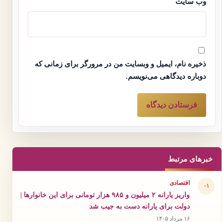
وب‌ سایت
ذخیره نام، ایمیل و وبسایت من در مرورگر برای زمانی که
دوباره دیدگاهی می‌نویسم.
خبرهای مرتبط
اقتصادی
۰۱
واریز یارانه ۲ میلیون و ۹۸۵ هزار تومانی برای این خانوارها |
دولت برای یارانه دست به جیب شد
۱۶ مرداد ۱۴۰۵