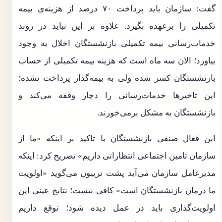
گفت: سازمان باید پرداخت ۷۰ درصد از هزینه‌ی بیمه
تکمیلی را برعهده بگیرد. علاوه بر این نباید در روند
خدمات‌رسانی بیمه تکمیلی بازنشستگان اخلال به وجود
بیاورد؛ الان سه ماه است که هزینه بیمه تکمیلی از حساب
بازنشستگان کسر شده ولی به بیمه‌گذار پرداخت نشده؛
این تاخیرها خدمات‌رسانی را دچار وقفه می‌کند و
بازنشستگان به مشکل برمی‌خورند.
این فعال صنفی بازنشستگان با تاکید بر اینکه «ما از
سازمان تامین اجتماعی انتظاراتی داریم» تصریح کرد: اینکه
مدیرعامل سازمان می‌آید پشت تریبون می‌گوید «اولویت
ما درمان بازنشستگان است» کافی نیست؛ نتایج عینی این
اولویت‌گذاری باید در عمل دیده شود؛ توقع داریم