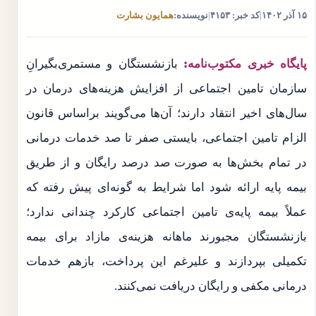
۱۵ آذر ۱۴۰۲
|
کد خبر: ۴۱۵۳
|
نویسنده:
همایون بشارت
پایگاه خبری مکتوب‌نامه:
بازنشستگان و مستمری‌بگیرانِ
سازمان تامین اجتماعی از افزایش هزینه‌های درمان در
سال‌های اخیر انتقاد دارند؛ آن‌ها می‌گویند براساس قانون
الزام تامین اجتماعی، بایستی صفر تا صد خدمات درمانی
در تمام بخش‌ها به صورت صد درصد رایگان و از طریق
بیمه پایه ارائه شود اما شرایط به گونه‌ای پیش رفته که
عملاً بیمه پایه‌ی تامین اجتماعی کارکرد چندانی ندارد؛
بازنشستگان مجبورند ماهانه هزینه‌ی مازاد برای بیمه
تکمیلی بپردازند و علیرغم این پرداخت، بازهم خدمات
درمانی مکفی و رایگان دریافت نمی‌کنند.