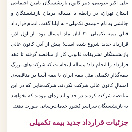
علی اکبر عیوضی، دبیر کانون بازنشستگان تامین اجتماعی
استان تهران، در رابطه با مساله درمان بازنشستگان و
چالشی به نامِ «بیمه‌ی تکمیلی» به ایلنا گفت: اتمام قرارداد
قبلیِ بیمه تکمیلی ۳۰ آبان ماه امسال بود؛ از اول آذر،
قرارداد جدید شروع شده است؛ پیش از آذر، کانون عالی
بازنشستگان تشریفات قانونی کار از مناقصه گرفته تا عقد
قرارداد را انجام داد؛ مساله اینجاست که شرکت‌های بزرگ
بیمه‌گذارِ تکمیلی مثل بیمه ایران یا بیمه آسیا در مناقصه‌ی
امسالِ کانون عالی شرکت نکردند، شرکت‌هایی که در این
مناقصه شرکت کردند در حد و اندازه‌ای نبودند که بخواهند
به بازنشستگان سراسر کشور خدمات‌رسانی صورت دهند.
جزئیات قرارداد جدید بیمه تکمیلی