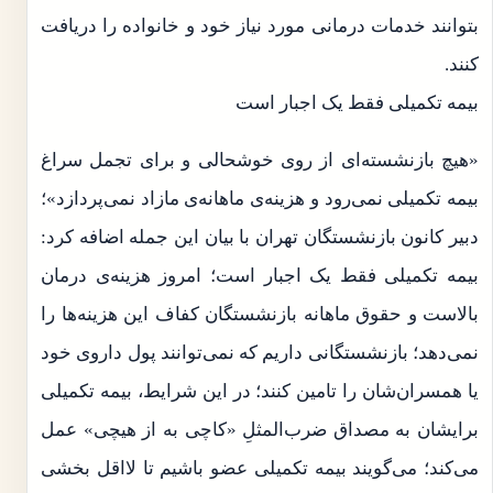
بتوانند خدمات درمانی مورد نیاز خود و خانواده را دریافت
کنند.
بیمه تکمیلی فقط یک اجبار است
«هیچ بازنشسته‌ای از روی خوشحالی و برای تجمل سراغ
بیمه تکمیلی نمی‌رود و هزینه‌ی ماهانه‌ی مازاد نمی‌پردازد»؛
دبیر کانون بازنشستگان تهران با بیان این جمله اضافه کرد:
بیمه تکمیلی فقط یک اجبار است؛ امروز هزینه‌ی درمان
بالاست و حقوق ماهانه بازنشستگان کفاف این هزینه‌ها را
نمی‌دهد؛ بازنشستگانی داریم که نمی‌توانند پول داروی خود
یا همسران‌شان را تامین کنند؛ در این شرایط، بیمه تکمیلی
برایشان به مصداق ضرب‌المثلِ «کاچی به از هیچی» عمل
می‌کند؛ می‌گویند بیمه تکمیلی عضو باشیم تا لااقل بخشی