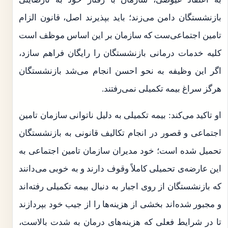
بازنشستگان دامن می‌زند؛ باید بپذیرند اصل، قانون الزام
تامین اجتماعی‌ست که سازمان بر این اساس موظف است
کلیه خدمات درمانی بازنشستگان را رایگان فراهم سازد،
اگر این وظیفه به نحو احسن انجام می‌شد بازنشستگان
هرگز سراغ بیمه تکمیلی نمی‌رفتند.
او تاکید می‌کند: بیمه تکمیلی به دلیل ناتوانی سازمان تامین
اجتماعی و قصور در انجام تکالیف قانونی به بازنشستگان
تحمیل شده است؛ خود مدیران سازمان تامین اجتماعی به
این عارضه‌ی تحمیلی کاملاً وقوف دارند و به خوبی می‌دانند
که بازنشستگان از روی اجبار به دنبال بیمه تکمیلی رفته‌اند
و مجبور شده‌اند بخشی از هزینه‌ها را از جیب خود بپردازند
تا در شرایط فعلی که هزینه‌های درمان به شدت بالاست،