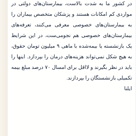
در کشور ما به شدت بالاست، بیمارستان‌های دولتی در
مواردی کم امکانات هستند و پزشکان متخصص بیماران را
به بیمارستان‌های خصوصی معرفی می‌کنند، تعرفه‌های
بیمارستان‌های خصوصی هم نجومی‌ست، در این شرایط
یک بازنشسته یا بیمه‌شده با ماهی ۹ میلیون تومان حقوق،
به هیچ شکل نمی‌تواند هزینه‌های درمان را بپردازد. اینها را
باید در نظر بگیرند و لااقل برای امسال ۷۰ درصد مبلغ بیمه
تکمیلی بازنشستگان را بپردازند.
ایلنا