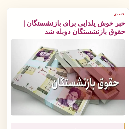
اقتصادی
خبر خوش یلدایی برای بازنشستگان |
حقوق بازنشستگان دوبله شد