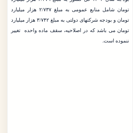
تومان شامل منابع عمومی به مبلغ ۲/۷۳۷ هزار میلیارد
تومان و بودجه شرکتهای دولتی به مبلغ ۳/۷۴۲ هزار میلیارد
تومان می باشد که در اصلاحیه، سقف ماده واحده تغییر
ننموده است.