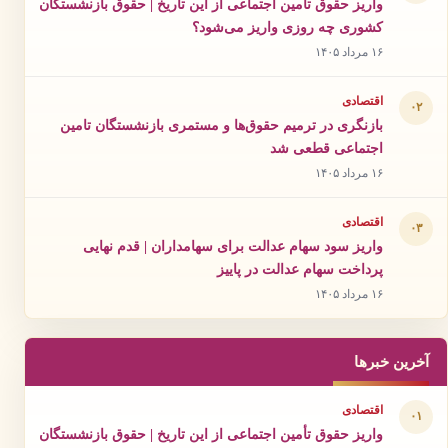
واریز حقوق تأمین اجتماعی از این تاریخ | حقوق بازنشستگان
کشوری چه روزی واریز می‌شود؟
۱۶ مرداد ۱۴۰۵
اقتصادی
۰۲
بازنگری در ترمیم حقوق‌ها و مستمری بازنشستگان تامین
اجتماعی قطعی شد
۱۶ مرداد ۱۴۰۵
اقتصادی
۰۳
واریز سود سهام عدالت برای سهامداران | قدم نهایی
پرداخت سهام عدالت در پاییز
۱۶ مرداد ۱۴۰۵
آخرین خبرها
اقتصادی
۰۱
واریز حقوق تأمین اجتماعی از این تاریخ | حقوق بازنشستگان