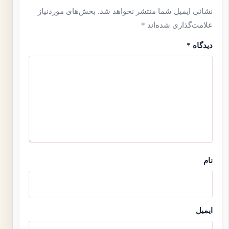
نشانی ایمیل شما منتشر نخواهد شد.
بخش‌های موردنیاز
علامت‌گذاری شده‌اند
*
دیدگاه
*
نام
ایمیل