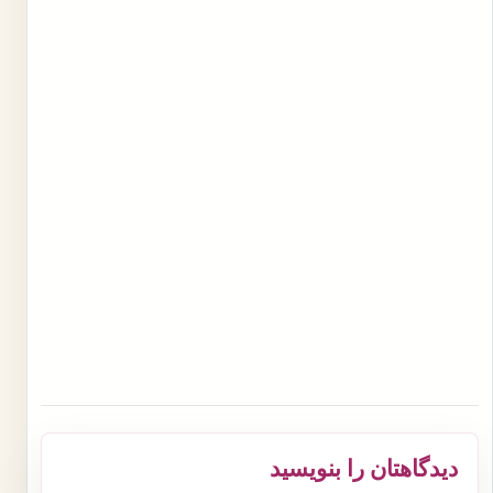
دیدگاهتان را بنویسید