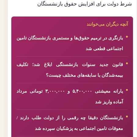
شرط دولت برای افزایش حقوق بازنشستگان
آنچه دیگران می‌خوانند
بازنگری در ترمیم حقوق‌ها و مستمری بازنشستگان تامین
اجتماعی قطعی شد
قانون جدید سنوات بازنشستگی ابلاغ شد؛ تکلیف
بیمه‌شدگان با سابقه‌های مختلف چیست؟
یارانه معیشتی ۵,۴۰۰,۰۰۰ و ۳,۰۰۰,۰۰۰ تومانی مرداد
آماده واریز شد
بازنشستگان دقیقا چه رقمی را از دولت طلب دارند /
معوقات تامین اجتماعی به پزشکیان سپرده شد