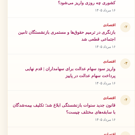
کشوری چه روزی واریز می‌شود؟
۱۶ مرداد ۱۴۰۵
اقتصادی
۰۲
بازنگری در ترمیم حقوق‌ها و مستمری بازنشستگان تامین
اجتماعی قطعی شد
۱۶ مرداد ۱۴۰۵
اقتصادی
۰۳
واریز سود سهام عدالت برای سهامداران | قدم نهایی
پرداخت سهام عدالت در پاییز
۱۶ مرداد ۱۴۰۵
اقتصادی
۰۴
قانون جدید سنوات بازنشستگی ابلاغ شد؛ تکلیف بیمه‌شدگان
با سابقه‌های مختلف چیست؟
۱۶ مرداد ۱۴۰۵
اقتصادی