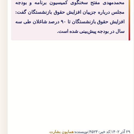
محمدمهدی مفتح سخنگوی کمیسیون برنامه و بودجه
مجلس درباره جزییان افزایش حقوق بازنشستگان گفت:
افزایش حقوق بازنشستگان تا ۹۰ درصد شاغلان طی سه
سال در بودجه پیش‌بینی شده است.
۲۹ آذر ۱۴۰۲
|
کد خبر: ۴۵۲۳
|
نویسنده:
همایون بشارت