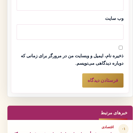
وب‌ سایت
ذخیره نام، ایمیل و وبسایت من در مرورگر برای زمانی که
دوباره دیدگاهی می‌نویسم.
خبرهای مرتبط
اقتصادی
۰۱