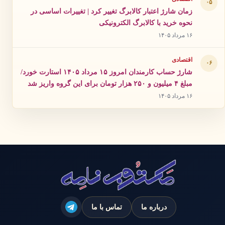
۰۵
زمان شارژ اعتبار کالابرگ تغییر کرد | تغییرات اساسی در
نحوه خرید با کالابرگ الکترونیکی
۱۶ مرداد ۱۴۰۵
اقتصادی
۰۶
شارژ حساب کارمندان امروز ۱۵ مرداد ۱۴۰۵ استارت خورد/
مبلغ ۴ میلیون و ۲۵۰ هزار تومان برای این گروه واریز شد
۱۶ مرداد ۱۴۰۵
درباره ما
تماس با ما