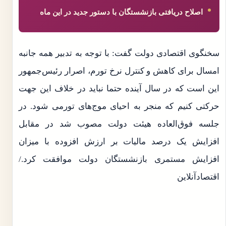
اصلاح دریافتی بازنشستگان با دستور جدید در این ماه
سخنگوی اقتصادی دولت گفت: با توجه به تدبیر همه جانبه
امسال برای کاهش و کنترل نرخ تورم، اصرار رئیس‌جمهور
این است که در سال آینده حتما نباید در خلاف این جهت
حرکتی کنیم که منجر به احیای موج‌های تورمی شود. در
جلسه فوق‌العاده هیئت دولت مصوب شد در مقابل
افزایش یک درصد مالیات بر ارزش افزوده با میزان
افزایش مستمری بازنشستگان دولت موافقت کرد./
اقتصادآنلاین