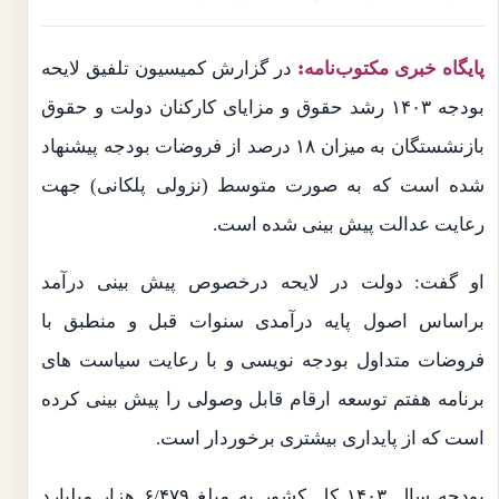
پایگاه خبری مکتوب‌نامه:
در گزارش کمیسیون تلفیق لایحه
بودجه ۱۴۰۳ رشد حقوق و مزایای کارکنان دولت و حقوق
بازنشستگان به میزان ۱۸ درصد از فروضات بودجه پیشنهاد
شده است که به صورت متوسط (نزولی پلکانی) جهت
رعایت عدالت پیش بینی شده است.
او گفت: دولت در لایحه درخصوص پیش بینی درآمد
براساس اصول پایه درآمدی سنوات قبل و منطبق با
فروضات متداول بودجه نویسی و با رعایت سیاست های
برنامه هفتم توسعه ارقام قابل وصولی را پیش بینی کرده
است که از پایداری بیشتری برخوردار است.
بودجه سال ۱۴۰۳ کل کشور به مبلغ ۶/۴۷۹ هزار میلیارد