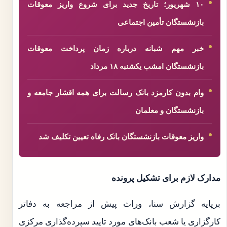
۱۰ شهریور؛ تاریخ جدید برای شروع واریز معوقات
بازنشستگان تأمین اجتماعی
خبر مهم شبانه درباره زمان پرداخت معوقات
بازنشستگان امشب یکشنبه ۱۸ مرداد
وام بدون کارمزد بانک رسالت برای همه اقشار جامعه و
بازنشستگان و معلمان
واریز معوقات بازنشستگان بانک رفاه تعیین تکلیف شد
مدارک لازم برای تشکیل پرونده
برپایه گزارش سنا، وراث پیش از مراجعه به دفاتر
کارگزاری یا شعب بانک‌های مورد تایید سپرده‌گذاری مرکزی