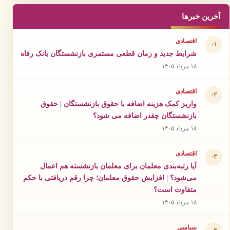
آخرین خبرها
اقتصادی
۰۱
شرایط جدید و زمان قطعی مستمری بازنشستگان بانک رفاه
۱۸ مرداد ۱۴۰۵
اقتصادی
۰۲
واریز کمک هزینه اضافه با حقوق بازنشستگان | حقوق
بازنشستگان چقدر اضافه می شود؟
۱۸ مرداد ۱۴۰۵
اقتصادی
۰۳
آیا رتبه‌بندی معلمان برای معلمان بازنشسته هم اعمال
می‌شود؟ | افزایش حقوق معلمان؛ چرا رقم دریافتی با حکم
متفاوت است؟
۱۸ مرداد ۱۴۰۵
سیاسی