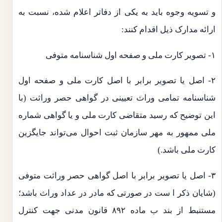
و تسویه وجوه باید به یکی از دفاتر اعلام شده، نسبت به
ارائه مدارک ذیل اقدام کنند:
۱- تصویر کارت ملی و صفحه اول شناسنامه متوفی
۲- اصل یا تصویر برابر با اصل کارت ملی و صفحه اول
شناسنامه تمامی وراث تعیینی در گواهی حصر وراثت (با
این توضیح که رسید متقاضی کارت ملی و یا گواهی شماره
ملی ممهور به مهر سازمان ثبت احوال می‌تواند جایگزین
کارت ملی باشد.)
۳- اصل یا تصویر برابر با اصل گواهی حصر وراثت متوفی
(شایان ذکر ا ست در صورتی که مادر در عداد وراث باشد؛
مستنبط از بند ب ماده ۸۹۲ قانون مدنی جهت کنترل