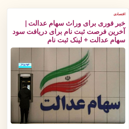
اقتصادی
خبر فوری برای وراث سهام عدالت |
آخرین فرصت ثبت نام برای دریافت سود
سهام عدالت + لینک ثبت نام