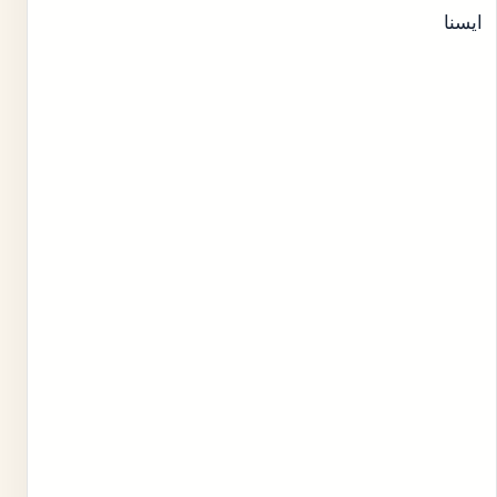
ایسنا