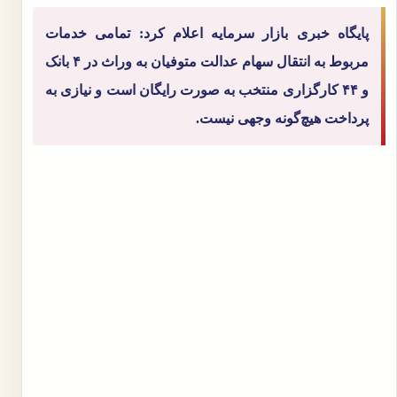
پایگاه خبری بازار سرمایه اعلام کرد: تمامی خدمات
مربوط به انتقال سهام عدالت متوفیان به وراث در ۴ بانک
و ۴۴ کارگزاری منتخب به صورت رایگان است و نیازی به
پرداخت هیچ‌گونه وجهی نیست.