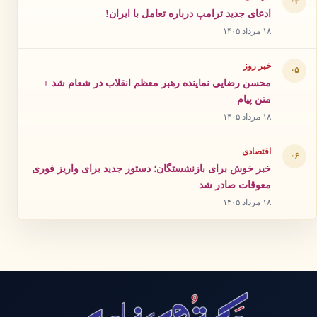
۰۴
ادعای جدید ترامپ درباره تعامل با ایران!
۱۸ مرداد ۱۴۰۵
خبر روز
۰۵
محسن رضایی نماینده رهبر معظم انقلاب در شعام شد +
متن پیام
۱۸ مرداد ۱۴۰۵
اقتصادی
۰۶
خبر خوش برای بازنشستگان؛ دستور جدید برای واریز فوری
معوقات صادر شد
۱۸ مرداد ۱۴۰۵