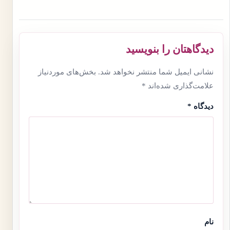
دیدگاهتان را بنویسید
نشانی ایمیل شما منتشر نخواهد شد.
بخش‌های موردنیاز
علامت‌گذاری شده‌اند
*
دیدگاه
*
نام