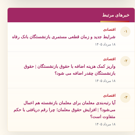
خبرهای مرتبط
اقتصادی
۰۱
شرایط جدید و زمان قطعی مستمری بازنشستگان بانک رفاه
۱۸ مرداد ۱۴۰۵
اقتصادی
۰۲
واریز کمک هزینه اضافه با حقوق بازنشستگان | حقوق
بازنشستگان چقدر اضافه می شود؟
۱۸ مرداد ۱۴۰۵
اقتصادی
۰۳
آیا رتبه‌بندی معلمان برای معلمان بازنشسته هم اعمال
می‌شود؟ | افزایش حقوق معلمان؛ چرا رقم دریافتی با حکم
متفاوت است؟
۱۸ مرداد ۱۴۰۵