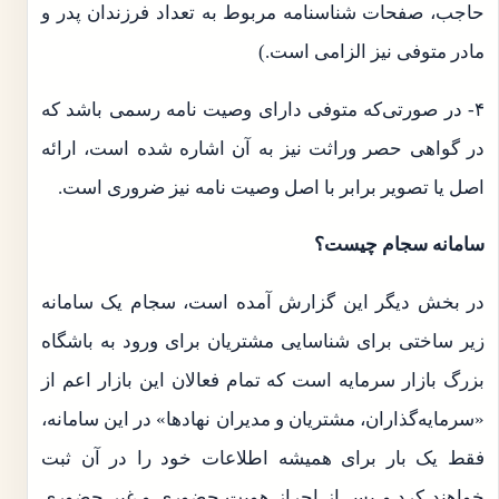
حاجب، صفحات شناسنامه مربوط به تعداد فرزندان پدر و
مادر متوفی نیز الزامی است.)
۴- در صورتی‌که متوفی دارای وصیت نامه رسمی باشد که
در گواهی حصر وراثت نیز به آن اشاره شده است، ارائه
اصل یا تصویر برابر با اصل وصیت نامه نیز ضروری است.
سامانه سجام چیست؟
در بخش دیگر این گزارش آمده است، سجام یک سامانه
زیر ساختی برای شناسایی مشتریان برای ورود به باشگاه
بزرگ بازار سرمایه است که تمام فعالان این بازار اعم از
«سرمایه‌گذاران، مشتریان و مدیران نهادها» در این سامانه،
فقط یک بار برای همیشه اطلاعات خود را در آن ثبت
خواهند کرد و پس از احراز هویت حضوری و غیر حضوری