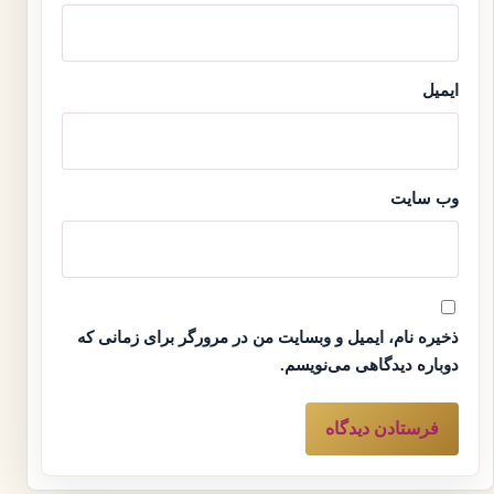
ایمیل
وب‌ سایت
ذخیره نام، ایمیل و وبسایت من در مرورگر برای زمانی که
دوباره دیدگاهی می‌نویسم.