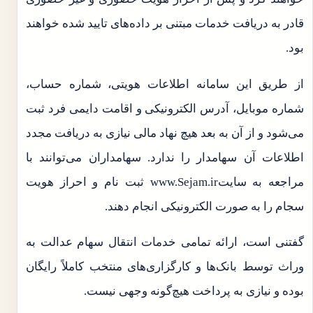
قادر به دریافت خدمات مبتنی بر داده‌های تایید شده خواهند
بود.
از طریق این سامانه اطلاعات هویتی، شماره حساب،
شماره موبایل، آدرس الکترونیکی و اقامت دایمی فرد ثبت
می‌شود و از آن به بعد هیچ نهاد مالی نیازی به دریافت مجدد
اطلاعات آن سهامدار را ندارد. سهامداران می‌توانند با
مراجعه به سایتwww.Sejam.ir ثبت نام و احراز هویت
سجام را به صورت الکترونیکی انجام دهند.
گفتنی است، ارائه تمامی خدمات انتقال سهام عدالت به
وراث توسط بانک‌ها و کارگزاری‌های منتخب کاملاً رایگان
بوده و نیازی به پرداخت هیچ‌گونه وجهی نیست.