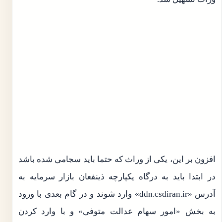
افزون بر این، یکی از وراث که حتما باید سجامی شده باشد
در ابتدا باید به درگاه یکپارچه ذینفعان بازار سرمایه به
آدرس «ddn.csdiran.ir» وارد شوند و در گام بعدی با ورود
به بخش «امور سهام عدالت متوفی» و با وارد کردن