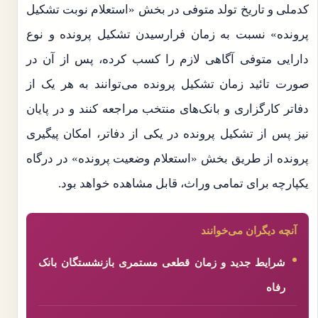
کدملی و تاریخ تولد متوفی در بخش «استعلام نوبت تشکیل
پرونده» نسبت به زمان فرارسیدن تشکیل پرونده و نوع
دارایی متوفی آگاهی لازم را کسب کرده، پس از آن در
صورت تائید زمان تشکیل پرونده می‌توانند به هر یک از
دفاتر کارگزاری و بانک‌های منتخب مراجعه کنند و در پایان
نیز پس از تشکیل پرونده در یکی از دفاتر، امکان پیگیری
پرونده از طریق بخش «استعلام وضعیت پرونده» در درگاه
یکپارچه برای تمامی وراث، قابل مشاهده خواهد بود.
آنچه دیگران می‌خوانند
شرایط جدید و زمان قطعی مستمری بازنشستگان بانک
رفاه