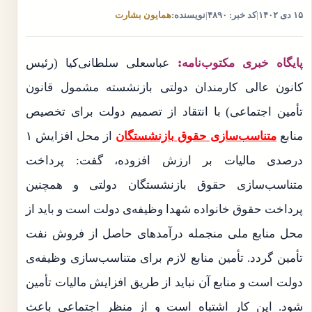
۱۵ دی ۱۴۰۲
|
کد خبر: ۴۸۹۰
|
نویسنده:
همایون بشارت
پایگاه خبری مکتوب‌نامه:
عباسعلی سلطانی‌کیا (رئیس
کانون عالی کارمندان دولتی بازنشسته مشمول قانون
تأمین اجتماعی) با انتقاد از تصمیم دولت برای تخصیص
منابع
متناسب‌سازی حقوق بازنشستگان
از محل افزایش ۱
درصدی مالیات بر ارزش افزوده، گفت: پرداخت
متناسب‌سازی حقوق بازنشستگان دولتی و همچنین
پرداخت حقوق خانواده شهدا وظیفه‌ی دولت است و باید از
محل منابع ملی منجمله درآمدهای حاصل از فروش نفت
تأمین گردد. تأمین منابع لازم برای متناسب‌سازی وظیفه‌ی
دولت است و منابع آن نباید از طریق افزایش مالیات تأمین
شود. این کار اشتباه است و از منظر اجتماعی باعث