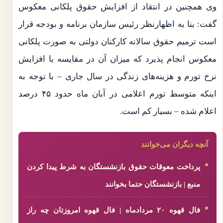
وی همچنین در انتقاد از افزایش حقوق پلکانی معکوس
گفت: بنا به اظهارنظر رئیس سازمان برنامه و بودجه قرار
است ترمیم حقوق سالانه کارکنان دولتی به صورت پلکانی
معکوس انجام پذیرد که میزان آن در مقایسه با افزایش
نرخ تورم و هزینه‌های زندگی در سال جاری – با توجه به
اینکه متوسط تورم اعلامی در آبان ماه حدود ۴۵ درصد
اعلام شده – بسیار کم است.
آنچه دیگران می‌خوانند
پرداخت معوقات حقوق بازنشستگان به شرط پیدا کردن
منبع | بازنشستگان حتما بخوانند
فال قهوه ۲۰ مردادماه | فال قهوه امروزتان چه راز