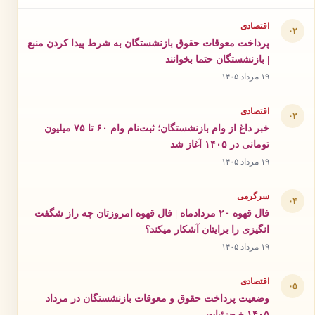
اقتصادی
۰۲
پرداخت معوقات حقوق بازنشستگان به شرط پیدا کردن منبع
| بازنشستگان حتما بخوانند
۱۹ مرداد ۱۴۰۵
اقتصادی
۰۳
خبر داغ از وام بازنشستگان؛ ثبت‌نام وام ۶۰ تا ۷۵ میلیون
تومانی در ۱۴۰۵ آغاز شد
۱۹ مرداد ۱۴۰۵
سرگرمی
۰۴
فال قهوه ۲۰ مردادماه | فال قهوه امروزتان چه راز شگفت
انگیزی را برایتان آشکار میکند؟
۱۹ مرداد ۱۴۰۵
اقتصادی
۰۵
وضعیت پرداخت حقوق و معوقات بازنشستگان در مرداد
۱۴۰۵ + جزئیات