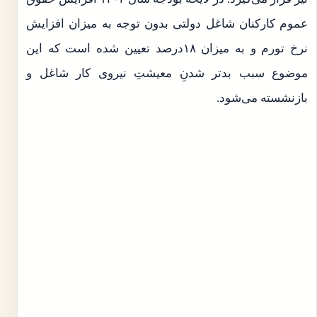
عموم کارکنان شاغل دولتی بدون توجه به میزان افزایش
نرخ تورم و به میزان ۱۸درصد تعیین شده است که این
موضوع سبب بدتر شدنِ معیشتِ نیروی کار شاغل و
بازنشسته می‌شود.