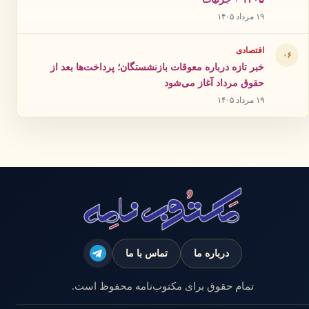
۱۹ مرداد ۱۴۰۵
اقتصادی
۰۶
خبر تازه درباره معوقات بازنشستگان؛ پرداخت‌ها بعد از
حقوق مرداد آغاز می‌شود
۱۹ مرداد ۱۴۰۵
درباره ما
تماس با ما
تمام حقوق برای مکتوب‌نامه محفوظ است.