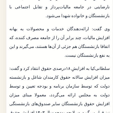
نارضایتی در جامعه مالیات‌پرداز و تقابل اجتماعی با
بازنشستگان و خانواده شهدا می‌شود.
وی گفت: ارائه‌دهندگان خدمات و محصولات به بهانه
افزایش مالیات، چند برابر آن را از جامعه مصرف کننده، که
اتفاقا بازنشستگان هم جزئی از آن‌ها هستند، می‌گیرند و این
به نفع بازنشستگان نیست.
سلطانی‌کیا به افزایشِ ۱۸درصدی حقوق انتقاد کرد و گفت:
میزان افزایش سالانه حقوق کارمندان شاغل و بازنشسته
دولت که توسط سازمان برنامه و بودجه تعیین و توسط
دولت به مجلس ارائه می‌گردد، معمولا مبنای میزان
افزایش حقوق بازنشستگان سایر صندوق‌های بازنشستگی
نیز قرار می‌گیرد. در لایحه بودجه سال ۱۴۰۳ افزایش حقوق