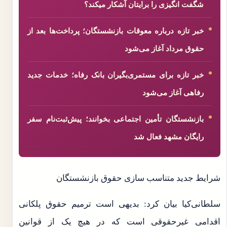
شگفت انگیزی را برایتان آشکار میکند؟
خبر تازه درباره معوقات بازنشستگان؛ پرداخت‌ها بعد از
حقوق مرداد آغاز می‌شود
خبر تازه برای مستمری‌بگیران بانک رفاه؛ خدمات جدید
رفاهی آغاز می‌شود
بازنشستگان تأمین اجتماعی بخوانند؛ پیش‌ثبت‌نام سفر
رایگان مشهد فعال شد
شرایط جدید متناسب سازی حقوق بازنشستگان
سلطانی‌کیا بیان کرد: بدیهی است ترمیم حقوق پلکانی
اقدامی غیرحقوقی است که در هیچ یک از قوانین