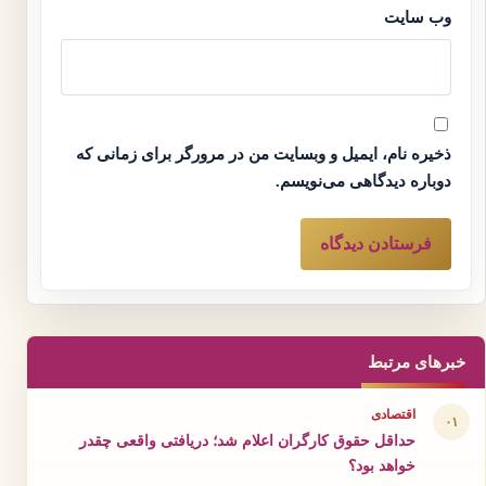
وب‌ سایت
ذخیره نام، ایمیل و وبسایت من در مرورگر برای زمانی که
دوباره دیدگاهی می‌نویسم.
خبرهای مرتبط
اقتصادی
۰۱
حداقل حقوق کارگران اعلام شد؛ دریافتی واقعی چقدر
خواهد بود؟