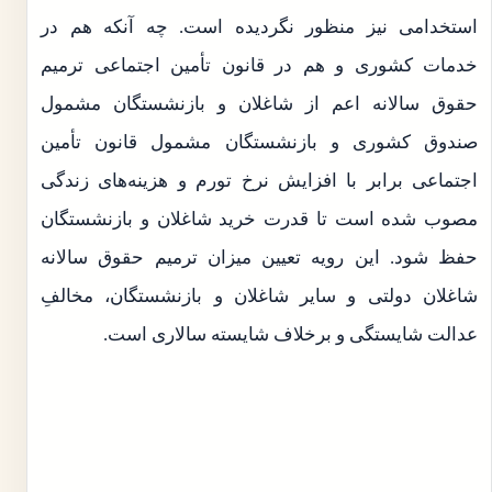
استخدامی نیز منظور نگردیده است. چه آنکه هم در
خدمات کشوری و هم در قانون تأمین اجتماعی ترمیم
حقوق سالانه اعم از شاغلان و بازنشستگان مشمول
صندوق کشوری و بازنشستگان مشمول قانون تأمین
اجتماعی برابر با افزایش نرخ تورم و هزینه‌های زندگی
مصوب شده است تا قدرت خرید شاغلان و بازنشستگان
حفظ شود. این رویه تعیین میزان ترمیم حقوق سالانه
شاغلان دولتی و سایر شاغلان و بازنشستگان، مخالفِ
عدالت شایستگی و برخلاف شایسته سالاری است.