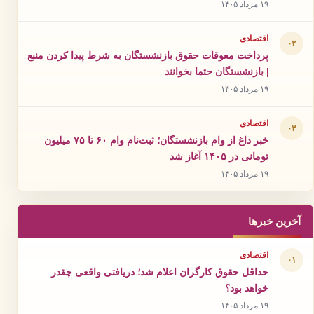
۱۹ مرداد ۱۴۰۵
اقتصادی
۰۲
پرداخت معوقات حقوق بازنشستگان به شرط پیدا کردن منبع
| بازنشستگان حتما بخوانند
۱۹ مرداد ۱۴۰۵
اقتصادی
۰۳
خبر داغ از وام بازنشستگان؛ ثبت‌نام وام ۶۰ تا ۷۵ میلیون
تومانی در ۱۴۰۵ آغاز شد
۱۹ مرداد ۱۴۰۵
آخرین خبرها
اقتصادی
۰۱
حداقل حقوق کارگران اعلام شد؛ دریافتی واقعی چقدر
خواهد بود؟
۱۹ مرداد ۱۴۰۵