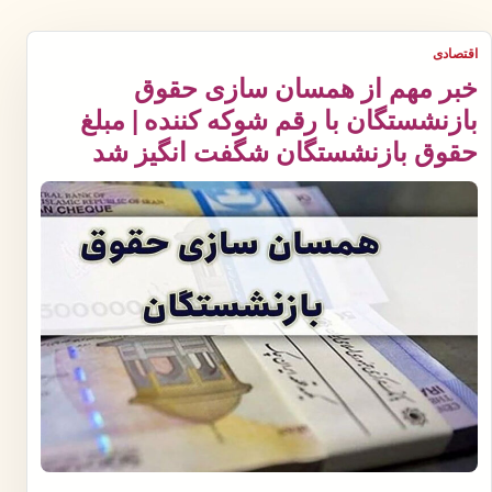
اقتصادی
خبر مهم از همسان سازی حقوق
بازنشستگان با رقم شوکه کننده | مبلغ
حقوق بازنشستگان شگفت انگیز شد