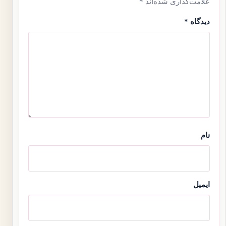
علامت‌گذاری شده‌اند
*
دیدگاه
*
نام
ایمیل