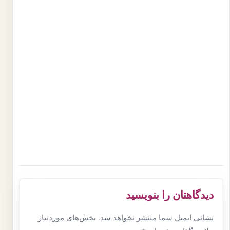
دیدگاهتان را بنویسید
نشانی ایمیل شما منتشر نخواهد شد.
بخش‌های موردنیاز