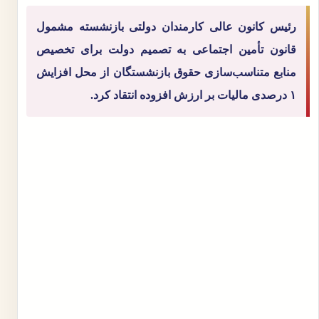
رئیس کانون عالی کارمندان دولتی بازنشسته مشمول
قانون تأمین اجتماعی به تصمیم دولت برای تخصیص
منابع متناسب‌سازی حقوق بازنشستگان از محل افزایش
۱ درصدی مالیات بر ارزش افزوده انتقاد کرد.