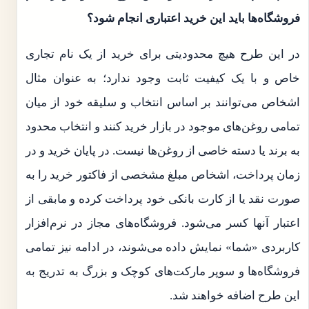
فروشگاه‌ها باید این خرید اعتباری انجام شود؟
در این طرح هیچ محدودیتی برای خرید از یک نام تجاری
خاص و با یک کیفیت ثابت وجود ندارد؛ به عنوان مثال
اشخاص می‌توانند بر اساس انتخاب و سلیقه خود از میان
تمامی روغن‌های موجود در بازار خرید کنند و انتخاب محدود
به برند یا دسته خاصی از روغن‌ها نیست. در پایان خرید و در
زمان پرداخت، اشخاص مبلغ مشخصی از فاکتور خرید را به
صورت نقد یا از کارت بانکی خود پرداخت کرده و مابقی از
اعتبار آنها کسر می‌شود. فروشگاه‌های مجاز در نرم‌افزار
کاربردی «شما» نمایش داده می‌شوند، در ادامه نیز تمامی
فروشگاه‌ها و سوپر مارکت‌های کوچک و بزرگ به تدریج به
این طرح اضافه خواهند شد.