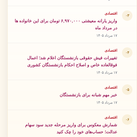
اقتصادی
۰۳
واریز یارانه معیشتی ۶,۹۷۰,۰۰۰ تومان برای این خانواده ها
در مرداد ماه
۱۷ مرداد ۱۴۰۵
اقتصادی
۰۴
تغییرات فیش حقوقی بازنشستگان اعلام شد؛ اعمال
فوقالعاده خاص و اصلاح احکام بازنشستگان کشوری
۱۷ مرداد ۱۴۰۵
اقتصادی
۰۵
خبر مهم شبانه برای بازنشستگان
۱۷ مرداد ۱۴۰۵
اقتصادی
۰۶
شمارش معکوس برای واریز مرحله جدید سود سهام
عدالت؛ حساب‌های خود را چک کنید