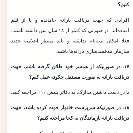
کنیم؟
افرادی که جهت دریافت یارانه جامانده و یا از قلم
افتاده‌اند، در صورتی که کمتر از ۱۸ سال سن داشته باشند،
فعلا امکان ثبت‌نام نداشته و باید منتظر اعلامیه جدید
سازمان هدفمندسازی یارانه‌ها باشند.
۱۷. در صورتیکه از همسر خود طلاق گرفته باشم، جهت
دریافت یارانه به صورت مستقل چکونه عمل کنم؟
با در دست داشتن مدارک، به دفاتر پلیس ۱۰+ مراجعه کنید.
۱۸. در صورتیکه سرپرست خانوار فوت کرده باشد، جهت
دریافت یارانه بازماندگان به کجا مراجعه کنیم؟