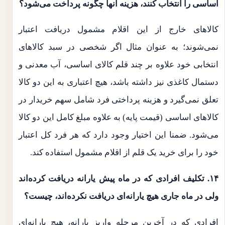
اساسی را انتخاب کنند، هزینه آنها چگونه پرداخت می‌شود؟
کالاهای خارج از این اقلام مشمول دریافت اعتبار
نمی‌شوند؛ به عنوان مثال اگر شخصی در سبد کالاهای
انتخابی خود علاوه بر چند قلم کالای اساسی، آب معدنی و
دستمال کاغذی نیز داشته باشد، هیچ اعتباری به این دو کالا
تعلق نمی‌گیرد و هزینه پرداختی فرد شامل سهم خریدار در
کالاهای اساسی (قیمت پایه) به علاوه مبلغ کامل این دو کالا
می‌شود. ضمنا این اختیار وجود دارد که هر فرد کل اعتبار
خود را برای خرید یک قلم از اقلام مشمول استفاده کند.
۱۴. تکلیف افرادی که در ماه پیش یارانه دریافت کرده‌اند
ولی در ماه جاری هیچ یارانه‌ای دریافت نکرده‌اند، چیست؟
افرادی که در آخرین مرحله واریز یارانه، هیچ یارانه‌ای