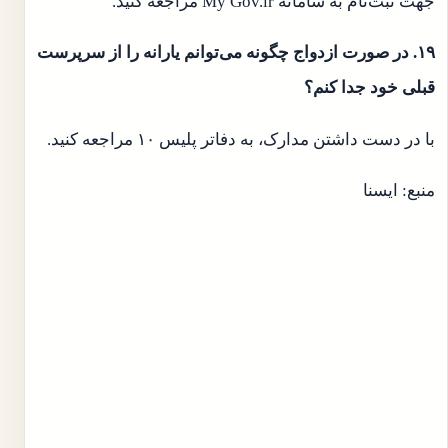
جهت ثبت‌نام به سامانه My Gov.ir مراجعه کنید.
۱۹. در صورت ازدواج چگونه می‌توانم یارانه را از سرپرست
قبلی خود جدا کنم؟
با در دست داشتن مدارک، به دفاتر پلیس ۱۰ مراجعه کنید.
منبع: ایسنا