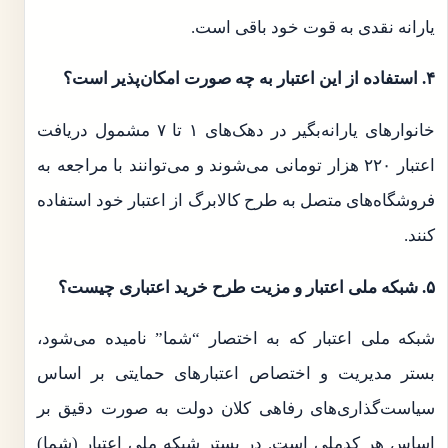
یارانه نقدی به قوت خود باقی است.
۴. استفاده از این اعتبار به چه صورت امکان‌پذیر است؟
خانوارهای یارانه‌بگیر در دهک‌های ۱ تا ۷ مشمول دریافت
اعتبار ۲۲۰ هزار تومانی می‌شوند و می‌توانند با مراجعه به
فروشگاه‌های متصل به طرح کالابرگ از اعتبار خود استفاده
کنند.
۵. شبکه ملی اعتبار و مزیت طرح خرید اعتباری چیست؟
شبکه ملی اعتبار که به اختصار “شما” نامیده می‌شود،
بستر مدیریت و اختصاص اعتبارهای حمایتی بر اساس
سیاست‌گذاری‌های رفاهی کلان دولت به صورت دقیق بر
اساس هر کدملی است. در بستر شبکه ملی اعتبار (شما)