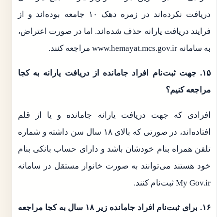
دریافت نکرده‌اند در زمره دهک ۱۰ جامعه بوده‌اند و از
فرایند دریافت یارانه حذف شده‌اند. اما در صورت اعتراض،
به سامانه www.hemayat.mcs.gov.ir مراجعه کنند.
۱۵. جهت ثبت‌نام افراد جامانده از دریافت یارانه به کجا
مراجعه کنیم؟
افرادی که جهت دریافت یارانه جامانده و یا از قلم
افتاده‌اند،‌ در صورتی که بالای ۱۸ سال سن داشته و شماره
تلفن همراه بنام خودشان باشد و دارای حساب بانکی بنام
خود هستند می‌توانند به صورت خانوار مستقل در سامانه
My Gov.ir ثبت‌نام کنند.
۱۶. برای ثبت‌نام افراد جامانده زیر ۱۸ سال به کجا مراجعه