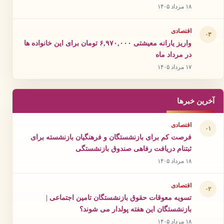
۱۸ مرداد ۱۴۰۵
اقتصادی
۰۳
واریز یارانه معیشتی ۶,۹۷۰,۰۰۰ تومان برای این خانواده ها
در مرداد ماه
۱۷ مرداد ۱۴۰۵
آخرین خبرها
اقتصادی
۰۱
فرصت کم برای بازنشستگان و فرهنگیان بازنشسته برای
ثبتنام دریافت رفاهی صندوق بازنشستگی
۱۸ مرداد ۱۴۰۵
اقتصادی
۰۲
تسویه معوقات حقوق بازنشستگان تامین اجتماعی |
بازنشستگان این هفته پولدار می شوند؟
۱۸ مرداد ۱۴۰۵