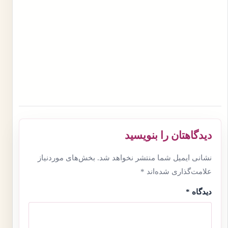
دیدگاهتان را بنویسید
نشانی ایمیل شما منتشر نخواهد شد.
بخش‌های موردنیاز
علامت‌گذاری شده‌اند
*
دیدگاه
*