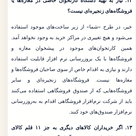
۱۲. نیاز به تهیه دستگاه کارتخوان خاصی در مغازه‌ها یا
فروشگاه‌های زنجیره‌ای نیست؟
خیر، در طرح «شما» از زیر ساخت‌های موجود استفاده
می‌شود و هیچ تغییری در مراکز خرید به وجود نخواهد آمد.
همین کارتخوان‌های موجود در پیشخوان مغازه و
فروشگاه‌ها با یک بروزرسانی نرم افزار قابلیت استفاده
دارند و نیازی به اقدام خاص از سوی صاحبان فروشگاه‌ها و
مغازه‌ها نیست. فروشگاه‌های زنجیره‌ای و سایر
فروشگاه‌هایی که از صندوق فروشگاهی استفاده می‌کنند
باید از شرکت نرم‌افزار فروشگاهی اقدام به به‌روزرسانی
نرم‌افزار صندوق‌های خود کنند.
۱۳. اگر خریداران کالاهای دیگری به جز ۱۱ قلم کالای