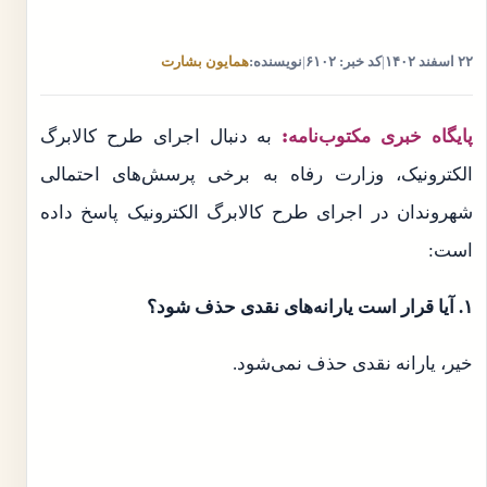
۲۲ اسفند ۱۴۰۲
|
کد خبر: ۶۱۰۲
|
نویسنده:
همایون بشارت
پایگاه خبری مکتوب‌نامه:
به دنبال اجرای طرح کالابرگ
الکترونیک،‌ وزارت رفاه به برخی پرسش‌های احتمالی
شهروندان در اجرای طرح کالابرگ الکترونیک پاسخ داده
است:
۱. آیا قرار است یارانه‌های نقدی حذف شود؟
خیر، یارانه نقدی حذف نمی‌شود.