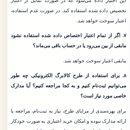
این اختیار داده می‌شود که در صورت تمایل از اعتبار
تخصیص داده شده استفاده کند. در صورت عدم استفاده،
اعتبار سوخت خواهد شد.
۷. اگر از تمام اعتبار اختصاص داده شده استفاده نشود
مابقی از بین می‌رود یا در حساب باقی می‌ماند؟
مابقی اعتبار سوخت خواهد شد.
۸. برای استفاده از طرح کالابرگ الکترونیکی چه طور
می‌توانیم ثبت‌نام کنیم و به کجا مراجعه کنیم؟ آیا مدارک
خاصی مورد نیاز است؟
برای بهره‌مندی از مزایای طرح، نیاز به ثبت‌نام، مراجعه یا
ارائه مدارک نبوده و امکان خرید اعتباری به صورت خودکار