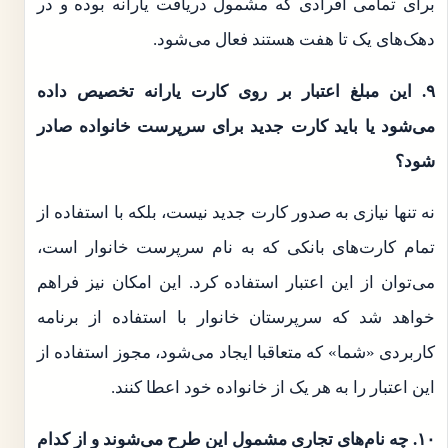
برای تمامی افرادی که مشمول دریافت یارانه بوده و در
دهک‌های یک تا هفت هستند فعال می‌شود.
۹. این مبلغ اعتبار بر روی کارت یارانه تخصیص داده
می‌شود یا باید کارت جدید برای سرپرست خانواده صادر
شود؟
نه تنها نیازی به صدور کارت جدید نیست، بلکه با استفاده از
تمام کارت‌های بانکی که به نام سرپرست خانوار است،
می‌توان از این اعتبار استفاده کرد. این امکان نیز فراهم
خواهد شد که سرپرستان خانوار با استفاده از برنامه
کاربردی «شما» که متعاقبا ایجاد می‌شود، مجوز استفاده از
این اعتبار را به هر یک از خانواده خود اعطا کنند.
۱۰. چه نام‌های تجاری مشمول این طرح می‌شوند و از کدام