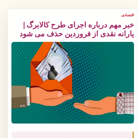
اقتصادی
خبر مهم درباره اجرای طرح کالابرگ |
یارانه نقدی از فروردین حذف می شود