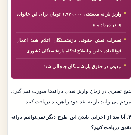
واریز یارانه معیشتی ۶,۹۷۰,۰۰۰ تومان برای این خانواده
ها در مرداد ماه
تغییرات فیش حقوقی بازنشستگان اعلام شد؛ اعمال
فوقالعاده خاص و اصلاح احکام بازنشستگان کشوری
تبعیض در حقوق بازنشستگان جنجالی شد!
هیچ تغییری در زمان واریز نقدی یارانه‌ها صورت نمی‌گیرد.
مردم می‌توانند یارانه نقد خود را هرماه دریافت کنند.
۳. آیا بعد از اجرایی شدن این طرح دیگر نمی‌توانیم یارانه
نقدی دریافت کنیم؟