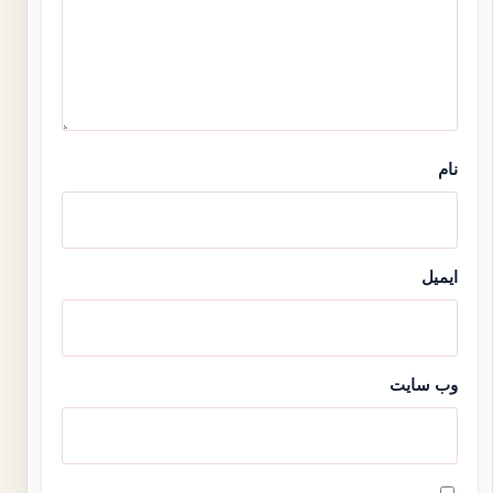
نام
ایمیل
وب‌ سایت