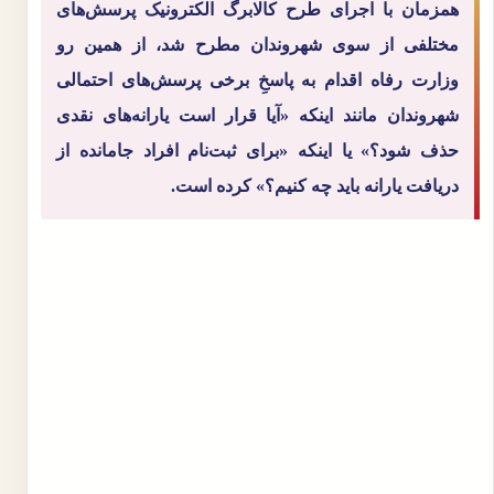
همزمان با اجرای طرح کالابرگ الکترونیک پرسش‌های
مختلفی از سوی شهروندان مطرح شد، از همین رو
وزارت رفاه اقدام به پاسخِ برخی پرسش‌های احتمالی
شهروندان مانند اینکه «آیا قرار است یارانه‌های نقدی
حذف شود؟» یا اینکه «برای ثبت‌نام افراد جامانده از
دریافت یارانه باید چه کنیم؟» کرده است.