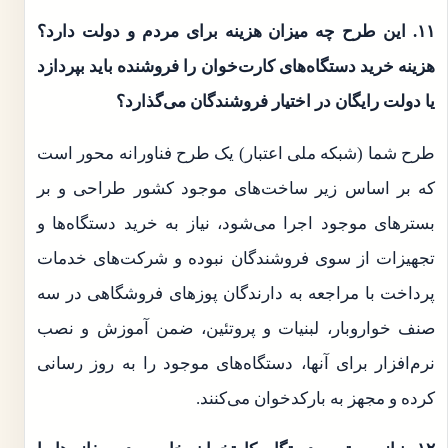
۱۱. این طرح چه میزان هزینه برای مردم و دولت دارد؟
هزینه خرید دستگاه‌های کارت‌خوان را فروشنده باید بپردازد
یا دولت رایگان در اختیار فروشندگان می‌گذارد؟
طرح شما (شبکه ملی اعتبار) یک طرح فناورانه محور است
که بر اساس زیر ساخت‌های موجود کشور طراحی و بر
بسترهای موجود اجرا می‌شود، نیاز به خرید دستگاه‌ها و
تجهیزات از سوی فروشندگان نبوده و شرکت‌های خدمات
پرداخت با مراجعه به دارندگان پوزهای فروشگاهی در سه
صنف خواروبار، لبنیات و پروتئین، ضمن آموزش و نصب
نرم‌افزار برای آنها، دستگاه‌های موجود را به روز رسانی
کرده و مجهز به بارکدخوان می‌کنند.