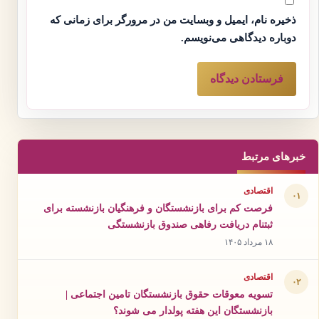
ذخیره نام، ایمیل و وبسایت من در مرورگر برای زمانی که
دوباره دیدگاهی می‌نویسم.
خبرهای مرتبط
اقتصادی
۰۱
فرصت کم برای بازنشستگان و فرهنگیان بازنشسته برای
ثبتنام دریافت رفاهی صندوق بازنشستگی
۱۸ مرداد ۱۴۰۵
اقتصادی
۰۲
تسویه معوقات حقوق بازنشستگان تامین اجتماعی |
بازنشستگان این هفته پولدار می شوند؟