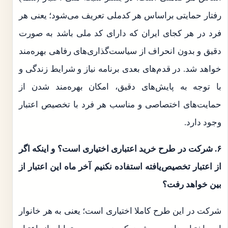
رفتار حمایتی براساس هر کدملی تعریف می‌شود؛ یعنی هر
فرد در هر کجای ایران که دارای کد ملی باشد به صورت
دقیق و بدون انحراف از سیاست‌گذاری‌های رفاهی بهره‌مند
خواهد شد. در قدم‌های بعدی برنامه نیاز و شرایط زندگی و
با توجه به پایش‌های دقیق، امکان بهره‌مند شدن از
حمایت‌های اختصاصی و مناسب هر فرد با تخصیص اعتبار
وجود دارد.
۶. شرکت در طرح خرید اعتباری اختیاری است؟ و اینکه اگر
از اعتبار تخصیص‌یافته استفاده نکنیم آخر ماه این اعتبار از
بین خواهد رفت؟
شرکت در این طرح کاملا اختیاری است؛ یعنی به هر خانوار