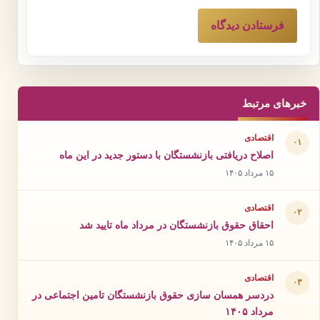
خبرهای مرتبط
اقتصادی
۰۱
اصلاح دریافتی بازنشستگان با دستور جدید در این ماه
۱۵ مرداد ۱۴۰۵
اقتصادی
۰۲
احقاق حقوق بازنشستگان در مرداد ماه تایید شد
۱۵ مرداد ۱۴۰۵
اقتصادی
۰۳
دردسر همسان سازی حقوق بازنشستگان تامین اجتماعی در
مرداد ۱۴۰۵