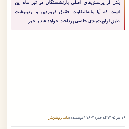
یکی از پرسش‌های اصلی بازنشستگان در تیر ماه این
است که آیا مابه‌التفاوت حقوق فروردین و اردیبهشت
طبق اولویت‌بندی خاصی پرداخت خواهد شد یا خیر.
۱۶ تیر ۱۴۰۵
|
کد خبر: ۲۱۶۰۴
|
نویسنده:
مانیا روشن‌فر