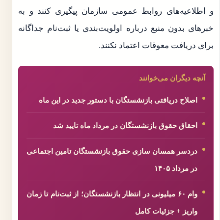
و اطلاعیه‌های روابط عمومی سازمان پیگیری کنند و به
خبرهای بدون منبع درباره اولویت‌بندی یا ثبت‌نام جداگانه
برای دریافت معوقات اعتماد نکنند.
آنچه دیگران می‌خوانند
اصلاح دریافتی بازنشستگان با دستور جدید در این ماه
احقاق حقوق بازنشستگان در مرداد ماه تایید شد
دردسر همسان سازی حقوق بازنشستگان تامین اجتماعی
در مرداد ۱۴۰۵
وام ۶۰ میلیونی در انتظار بازنشستگان؛ از ثبت‌نام تا زمان
واریز + جزئیات کامل