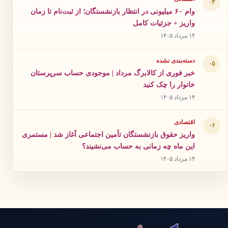
۰۴
وام ۶۰ میلیونی در انتظار بازنشستگان؛ از ثبت‌نام تا زمان
واریز + جزئیات کامل
۱۴ مرداد ۱۴۰۵
دسته‌بندی نشده
۰۵
خبر فوری از کالابرگ مرداد | موجودی حساب سرپرستان
خانوار را چک کنید
۱۴ مرداد ۱۴۰۵
اقتصادی
۰۶
واریز حقوق بازنشستگان تأمین اجتماعی آغاز شد | مستمری
این ماه چه زمانی به حساب می‌نشیند؟
۱۴ مرداد ۱۴۰۵