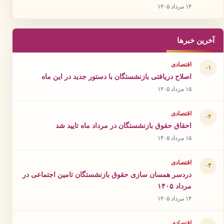
۱۴ مرداد ۱۴۰۵
آخرین خبرها
اقتصادی
۰۱
اصلاح دریافتی بازنشستگان با دستور جدید در این ماه
۱۵ مرداد ۱۴۰۵
اقتصادی
۰۲
احقاق حقوق بازنشستگان در مرداد ماه تایید شد
۱۵ مرداد ۱۴۰۵
اقتصادی
۰۳
دردسر همسان سازی حقوق بازنشستگان تامین اجتماعی در
مرداد ۱۴۰۵
۱۴ مرداد ۱۴۰۵
اقتصادی