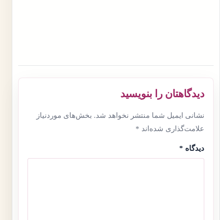
دیدگاهتان را بنویسید
نشانی ایمیل شما منتشر نخواهد شد.
بخش‌های موردنیاز
علامت‌گذاری شده‌اند
*
دیدگاه
*