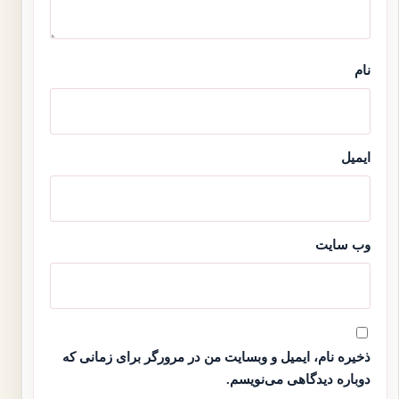
نام
ایمیل
وب‌ سایت
ذخیره نام، ایمیل و وبسایت من در مرورگر برای زمانی که
دوباره دیدگاهی می‌نویسم.