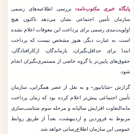
پایگاه خبری مکتوب‌نامه:
بررسی اطلاعیه‌های رسمی
سازمان تأمین اجتماعی نشان می‌دهد تاکنون هیچ
اولویت‌بندی رسمی برای پرداخت این معوقات اعلام نشده
است. به عبارت دیگر، هنوز مشخص نیست که پرداخت
ابتدا برای حداقل‌بگیران، بازماندگان، ازکارافتادگان،
حقوق‌های پایین‌تر یا گروه خاصی از مستمری‌بگیران انجام
شود.
گزارش «شایانیوز» و به نقل از عصر همگرایی، سازمان
تأمین اجتماعی پیش‌تر اعلام کرده بود که زمان پرداخت
مابه‌التفاوت افزایش سالیانه و مرحله سوم متناسب‌سازی
مربوط به فروردین و اردیبهشت، بعداً از طریق روابط
عمومی این سازمان اطلاع‌رسانی خواهد شد.