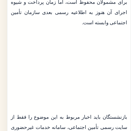
برای مشمولان محفوظ است، اما زمان پرداخت و شیوه
اجرای آن هنوز به اطلاعیه رسمی بعدی سازمان تأمین
اجتماعی وابسته است.
بازنشستگان باید اخبار مربوط به این موضوع را فقط از
سایت رسمی تأمین اجتماعی، سامانه خدمات غیرحضوری