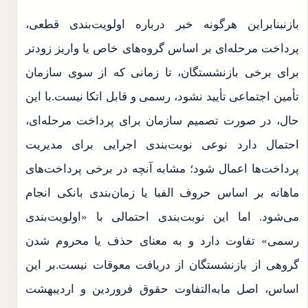
بازنبنابراین هرگونه خبر درباره اولویت‌بندی قطعی،
پرداخت مرحله‌ای بر اساس گروه‌های خاص یا واریز زودتر
برای برخی بازنشستگان، تا زمانی که از سوی سازمان
تأمین اجتماعی تأیید نشود، رسمی و قابل اتکا نیست.با این
حال، در صورت تصمیم سازمان برای پرداخت مرحله‌ای،
احتمال دارد نوعی نوبت‌بندی اجرایی برای مدیریت
پرداخت‌ها اعمال شود؛ مشابه آنچه در برخی پرداخت‌های
ماهانه بر اساس حروف الفبا یا زمان‌بندی بانکی انجام
می‌شود. اما این نوبت‌بندی احتمالی با «اولویت‌بندی
رسمی» تفاوت دارد و به معنای حذف یا محروم شدن
گروهی از بازنشستگان از دریافت معوقات نیست.بر این
اساس، اصل مابه‌التفاوت حقوق فروردین و اردیبهشت