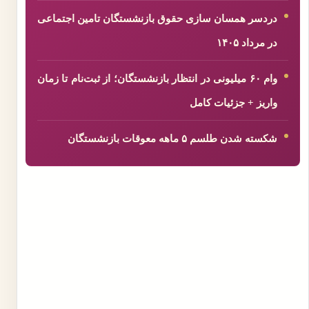
دردسر همسان سازی حقوق بازنشستگان تامین اجتماعی
در مرداد ۱۴۰۵
وام ۶۰ میلیونی در انتظار بازنشستگان؛ از ثبت‌نام تا زمان
واریز + جزئیات کامل
شکسته شدن طلسم ۵ ماهه معوقات بازنشستگان