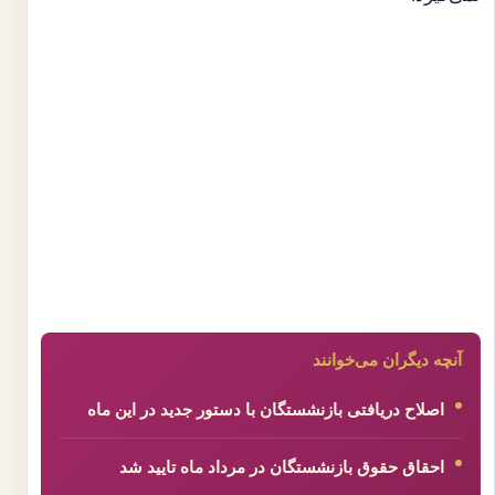
آنچه دیگران می‌خوانند
اصلاح دریافتی بازنشستگان با دستور جدید در این ماه
احقاق حقوق بازنشستگان در مرداد ماه تایید شد