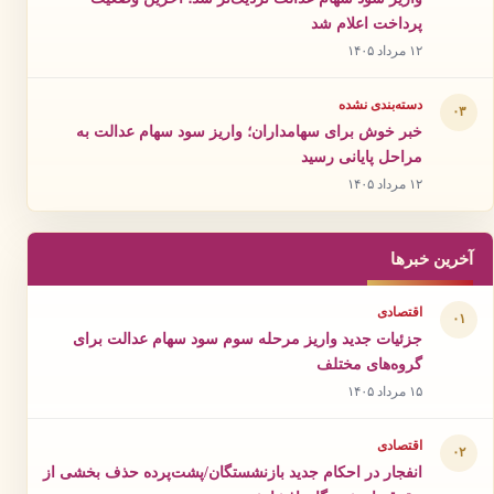
پرداخت اعلام شد
۱۲ مرداد ۱۴۰۵
دسته‌بندی نشده
۰۳
خبر خوش برای سهامداران؛ واریز سود سهام عدالت به
مراحل پایانی رسید
۱۲ مرداد ۱۴۰۵
آخرین خبرها
اقتصادی
۰۱
جزئیات جدید واریز مرحله سوم سود سهام عدالت برای
گروه‌های مختلف
۱۵ مرداد ۱۴۰۵
اقتصادی
۰۲
انفجار در احکام جدید بازنشستگان/پشت‌پرده حذف بخشی از