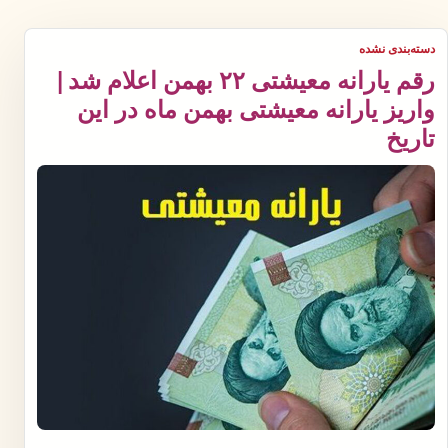
دسته‌بندی نشده
رقم یارانه معیشتی ۲۲ بهمن اعلام شد |
واریز یارانه معیشتی بهمن ماه در این
تاریخ