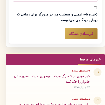
ذخیره نام، ایمیل و وبسایت من در مرورگر برای زمانی که
دوباره دیدگاهی می‌نویسم.
خبرهای مرتبط
دسته‌بندی نشده
۰۱
خبر فوری از کالابرگ مرداد | موجودی حساب سرپرستان
خانوار را چک کنید
۱۴ مرداد ۱۴۰۵
دسته‌بندی نشده
۰۲
واریز سود سهام عدالت نزدیک‌تر شد؛ آخرین وضعیت