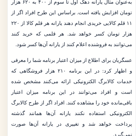
به‌عنوان مثال یارانه دهک اول تا سوم از ۴۰۰ به ۶۲۰ هزار
تومان افزایش یافته است. براساس این طرح افراد اگر از
۱۱ قلم کالایی خریدی انجام دهند یارانه هر قلم کالا از ۲۲۰
هزار تومان کسر خواهد شد. هر قلمی که خرید کنند
می‌توانند به فروشنده اعلام کنند از یارانه آن‌ها کسر شود.
عسگریان برای اطلاع از میزان اعتبار برنامه شما را معرفی
و اظهار کرد: در این برنامه ۲۱۰ هزار فروشگاهی که
خدمات کالابرگ الکترونیکی ارائه می‌کنند مشخص شده
است و افراد می‌توانند در این برنامه میزان اعتبار
باقی‌مانده خود را مشاهده کنند. افراد اگر از طرح کالابرگ
الکترونیکی استفاده نکنند یارانه آن‌ها همانند گذشته
پرداخت خواهد شد و تغییری در یارانه آن‌ها صورت
نمی‌گیرد.