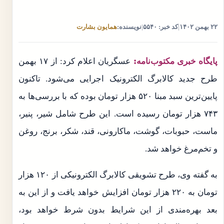
۲۲ بهمن ۱۴۰۲
|
کد خبر: ۵۵۴۰
|
نویسنده:
همایون بشارت
پایگاه خبری مکتوب‌نامه:
عسگریان اعلام کرد: از ۱۷ بهمن
طرح جدید کالابرگ الکترونیک اجرایی می‌شود. تاکنون
پایین‌ترین سبد مبنا ۵۲۰ هزار تومان بوده که با بررسی‌ها به
۷۴۳ هزار تومان رسیده است. این طرح شامل شیر، پنیر،
ماست، حبوبات، گوشت، ماکارونی، قند، شکر، برنج، روغن
و تخم‌مرغ خواهد شد.
به گفته وی، طرح تشویقی کالابرگ الکترونیکی از ۱۲۰ هزار
تومان به ۲۲۰ هزار تومان افزایش خواهد یافت و از این به
بعد بهره‌مندی از این شرایط بدون شرط خواهد بود،