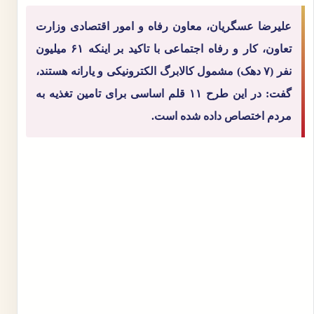
علیرضا عسگریان، معاون رفاه و امور اقتصادی وزارت
تعاون، کار و رفاه اجتماعی با تاکید بر اینکه ۶۱ میلیون
نفر (۷ دهک) مشمول کالابرگ الکترونیکی و یارانه هستند،
گفت: در این طرح ۱۱ قلم اساسی برای تامین تغذیه به
مردم اختصاص داده شده است.