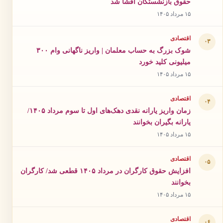
حقوق بازنشستگان افشا شد
۱۵ مرداد ۱۴۰۵
اقتصادی
۰۳
شوک بزرگ به حساب معلمان | واریز ناگهانی وام ۳۰۰
میلیونی کلید خورد
۱۵ مرداد ۱۴۰۵
اقتصادی
۰۴
زمان واریز یارانه نقدی دهک‌های اول تا سوم مرداد ۱۴۰۵/
یارانه بگیران بخوانند
۱۵ مرداد ۱۴۰۵
اقتصادی
۰۵
افزایش حقوق کارگران در مرداد ۱۴۰۵ قطعی شد/ کارگران
بخوانند
۱۵ مرداد ۱۴۰۵
اقتصادی
۰۶