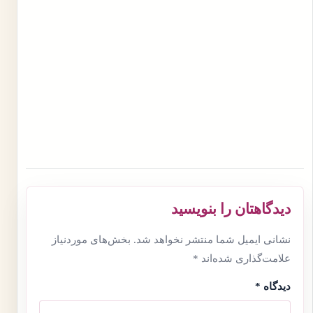
دیدگاهتان را بنویسید
نشانی ایمیل شما منتشر نخواهد شد.
بخش‌های موردنیاز
علامت‌گذاری شده‌اند
*
دیدگاه
*