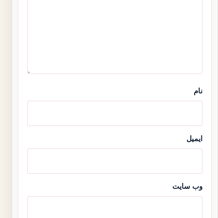
نام
ایمیل
وب‌ سایت