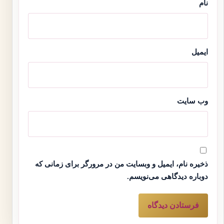
نام
ایمیل
وب‌ سایت
ذخیره نام، ایمیل و وبسایت من در مرورگر برای زمانی که
دوباره دیدگاهی می‌نویسم.