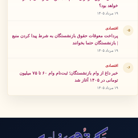
خواهد بود؟
۱۹ مرداد ۱۴۰۵
اقتصادی
۰۵
پرداخت معوقات حقوق بازنشستگان به شرط پیدا کردن منبع
| بازنشستگان حتما بخوانند
۱۹ مرداد ۱۴۰۵
اقتصادی
۰۶
خبر داغ از وام بازنشستگان؛ ثبت‌نام وام ۶۰ تا ۷۵ میلیون
تومانی در ۱۴۰۵ آغاز شد
۱۹ مرداد ۱۴۰۵