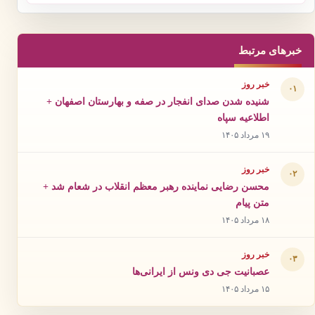
خبرهای مرتبط
خبر روز
۰۱
شنیده شدن صدای انفجار در صفه و بهارستان اصفهان +
اطلاعیه سپاه
۱۹ مرداد ۱۴۰۵
خبر روز
۰۲
محسن رضایی نماینده رهبر معظم انقلاب در شعام شد +
متن پیام
۱۸ مرداد ۱۴۰۵
خبر روز
۰۳
عصبانیت جی دی ونس از ایرانی‌ها
۱۵ مرداد ۱۴۰۵