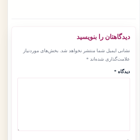
دیدگاهتان را بنویسید
نشانی ایمیل شما منتشر نخواهد شد.
بخش‌های موردنیاز
علامت‌گذاری شده‌اند
*
دیدگاه
*