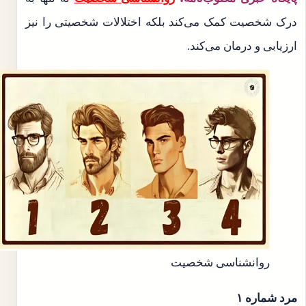
درک شخصیت کمک می‌کند بلکه اختلالات شخصیتی را نیز
ارزیابی و درمان می‌کند.
روانشناسی شخصیت
مرد شماره ۱