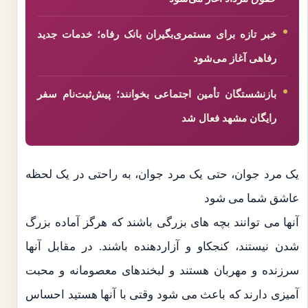
خبر تازه برای مستمری‌بگیران بانک رفاه؛ خدمات جدید
رفاهی آغاز می‌شود
بازنشستگان تأمین اجتماعی بخوانند؛ پیش‌ثبت‌نام سفر
رایگان مشهد فعال شد
یک مرد جوان، حتی یک مرد جوان، به راحتی در یک لحظه
عاشق شما می شود
آنها می توانند بچه های بزرگی باشند که هرگز آماده بزرگ
شدن نیستند، کنجکاو و آزاردهنده باشند. در مقابل آنها
سرزنده و مهربان هستند و لبخندهای معصومانه و محبت
آمیزی دارند که باعث می شود وقتی با آنها هستید احساس