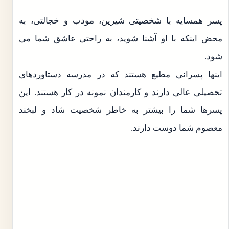
پسر همسایه با شخصیتی شیرین، مودب و خجالتی، به
محض اینکه با او آشنا شوید، به راحتی عاشق شما می
شود.
اینها پسرانی مطیع هستند که در مدرسه دستاوردهای
تحصیلی عالی دارند و کارمندان نمونه در کار هستند. این
پسرها شما را بیشتر به خاطر شخصیت شاد و لبخند
معصوم شما دوست دارند.