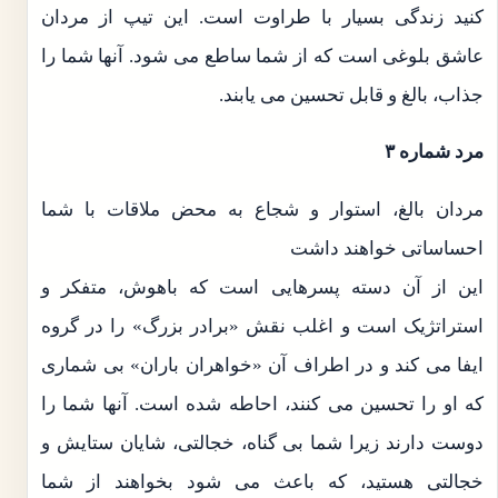
کنید زندگی بسیار با طراوت است. این تیپ از مردان
عاشق بلوغی است که از شما ساطع می شود. آنها شما را
جذاب، بالغ و قابل تحسین می یابند.
مرد شماره ۳
مردان بالغ، استوار و شجاع به محض ملاقات با شما
احساساتی خواهند داشت
این از آن دسته پسرهایی است که باهوش، متفکر و
استراتژیک است و اغلب نقش «برادر بزرگ» را در گروه
ایفا می کند و در اطراف آن «خواهران باران» بی شماری
که او را تحسین می کنند، احاطه شده است. آنها شما را
دوست دارند زیرا شما بی گناه، خجالتی، شایان ستایش و
خجالتی هستید، که باعث می شود بخواهند از شما