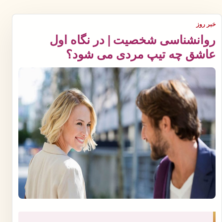
خبر روز
روانشناسی شخصیت | در نگاه اول
عاشق چه تیپ مردی می شود؟