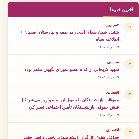
آخرین خبرها
خبر روز
۰۱
شنیده شدن صدای انفجار در صفه و بهارستان اصفهان +
اطلاعیه سپاه
۱۹ مرداد ۱۴۰۵
سیاسی
۰۲
شهید لاریجانی از کدام عضو شورای نگهبان مکدر بود؟
۱۹ مرداد ۱۴۰۵
اقتصادی
۰۳
معوقات بازنشستگان با حقوق این ماه واریز می‌شود؟ |
فیش حقوقی بازنشستگان تأمین اجتماعی تغییر کرد
۱۹ مرداد ۱۴۰۵
اقتصادی
۰۴
حداقل حقوق کارگران اعلام شد؛ دریافتی واقعی چقدر