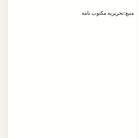
منبع:تحریریه مکتوب نامه