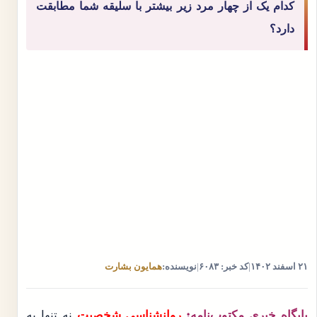
کدام یک از چهار مرد زیر بیشتر با سلیقه شما مطابقت
دارد؟
۲۱ اسفند ۱۴۰۲
|
کد خبر: ۶۰۸۳
|
نویسنده:
همایون بشارت
پایگاه خبری مکتوب‌نامه:
روانشناسی شخصیت
نه تنها به