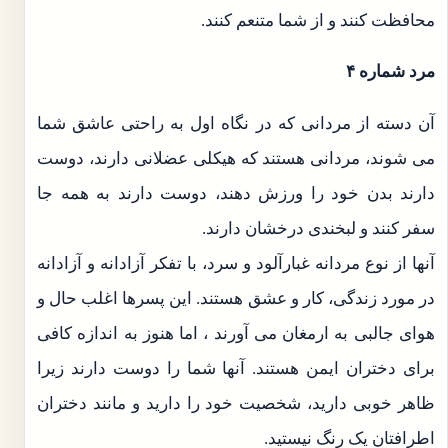
محافظت کنند و از شما متنعم کنند.
مرد شماره ۴
آن دسته از مردانی که در نگاه اول به راحتی عاشق شما
می شوند، مردانی هستند که هیکلی عضلانی دارند، دوست
دارند بدن خود را ورزش دهند، دوست دارند به همه جا
سفر کنند و لبخندی درخشان دارند.
آنها از نوع مردانه غبارآلود و سرد، با تفکر آزادانه و آزادانه
در مورد زندگی، کار و عشق هستند. این پسرها اغلب حال و
هوای جالبی به ارمغان می آورند ، اما هنوز به اندازه کافی
برای دختران ایمن هستند. آنها شما را دوست دارند زیرا
ظاهر خوبی دارید، شخصیت خود را دارید و مانند دختران
اطرافتان یک رنگ نیستید.