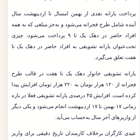
پرداخت یارانه نقدی از بهمن امسال تا اردیبهشت سال
آینده شامل طرح فجرانه می‌شود و به‌جز مبلغی که به همه
افراد حاضر در دهک یک تا ۹ پرداخت می‌شود، چیزی
تحت‌عنوان یارانه تشویقی به افراد حاضر در دهک یک تا
هفت تعلق می‌گیرد.
یارانه تشویقی خانوار دهک یک تا هفت در قالب طرح
فجرانه از ۱۲۰ هزار تومان به ۲۲۰ هزار تومان افزایش پیدا
کرده است. افزایش ۴۵ درصدی یارانه تشویقی فعلا در بازه
زمانی ۱۷ بهمن تا ۱۷ اردیبهشت انجام می‌شود و یکی دیگر
از واریزهای آخر سال به‌حساب می‌آید.
عیدی کارگران برخلاف کارمندان تاریخ دقیقی برای واریز