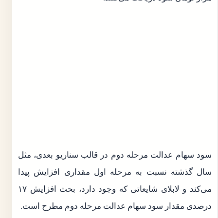
سود سهام عدالت مرحله دوم در قالب سناریو بعدی، مثل
سال گذشته نسبت به مرحله اول مقداری افزایش پیدا
می‌کند و لابلای شایعاتی که وجود دارد، بحث افزایش ۱۷
درصدی مقدار سود سهام عدالت مرحله دوم مطرح است.