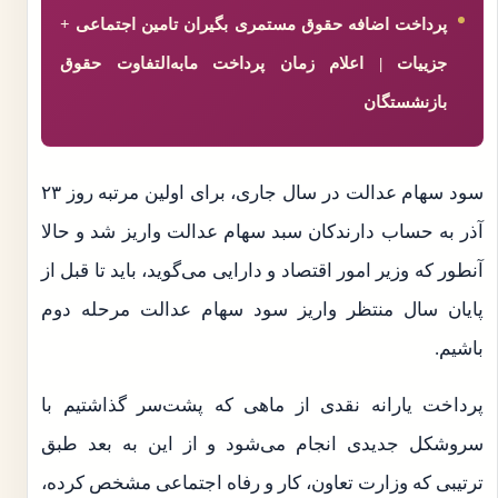
پرداخت اضافه حقوق مستمری بگیران تامین اجتماعی +
جزییات | اعلام زمان پرداخت مابه‌التفاوت حقوق
بازنشستگان
سود سهام عدالت در سال جاری، برای اولین مرتبه روز ۲۳
آذر به حساب دارندکان سبد سهام عدالت واریز شد و حالا
آنطور که وزیر امور اقتصاد و دارایی می‌گوید، باید تا قبل از
پایان سال منتظر واریز سود سهام عدالت مرحله دوم
باشیم.
پرداخت یارانه نقدی از ماهی که پشت‌سر گذاشتیم با
سروشکل جدیدی انجام می‌شود و از این به بعد طبق
ترتیبی که وزارت تعاون، کار و رفاه اجتماعی مشخص کرده،