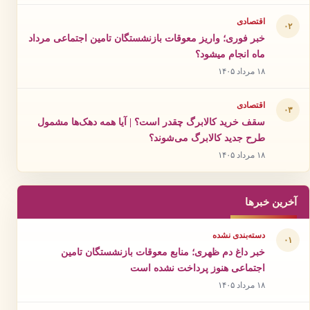
اقتصادی
۰۲
خبر فوری؛ واریز معوقات بازنشستگان تامین اجتماعی مرداد
ماه انجام میشود؟
۱۸ مرداد ۱۴۰۵
اقتصادی
۰۳
سقف خرید کالابرگ چقدر است؟ | آیا همه دهک‌ها مشمول
طرح جدید کالابرگ می‌شوند؟
۱۸ مرداد ۱۴۰۵
آخرین خبرها
دسته‌بندی نشده
۰۱
خبر داغ دم ظهری؛ منابع معوقات بازنشستگان تامین
اجتماعی هنوز پرداخت نشده است
۱۸ مرداد ۱۴۰۵