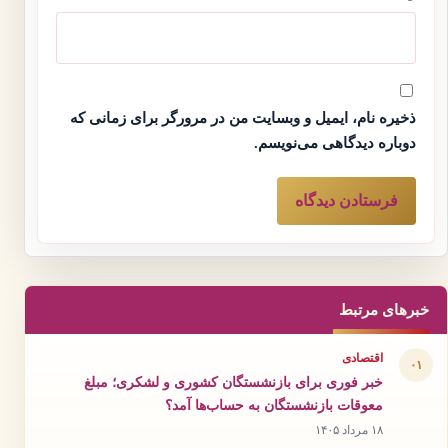
ذخیره نام، ایمیل و وبسایت من در مرورگر برای زمانی که
دوباره دیدگاهی می‌نویسم.
خبرهای مرتبط
اقتصادی
۰۱
خبر فوری برای بازنشستگان کشوری و لشکری؛ مبلغ
معوقات بازنشستگان به حساب‌ها آمد؟
۱۸ مرداد ۱۴۰۵