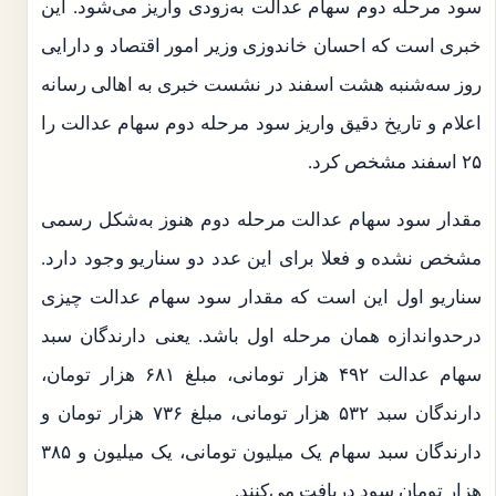
سود مرحله دوم سهام عدالت به‌زودی واریز می‌شود. این
خبری است که احسان خاندوزی وزیر امور اقتصاد و دارایی
روز سه‌شنبه هشت اسفند در نشست خبری به اهالی رسانه
اعلام و تاریخ دقیق واریز سود مرحله دوم سهام عدالت را
۲۵ اسفند مشخص کرد.
مقدار سود سهام عدالت مرحله دوم هنوز به‌شکل رسمی
مشخص نشده و فعلا برای این عدد دو سناریو وجود دارد.
سناریو اول این است که مقدار سود سهام عدالت چیزی
درحدواندازه همان مرحله اول باشد. یعنی دارندگان سبد
سهام عدالت ۴۹۲ هزار تومانی، مبلغ ۶۸۱ هزار تومان،
دارندگان سبد ۵۳۲ هزار تومانی، مبلغ ۷۳۶ هزار تومان و
دارندگان سبد سهام یک میلیون تومانی، یک میلیون و ۳۸۵
هزار تومان سود دریافت می‌کنند.