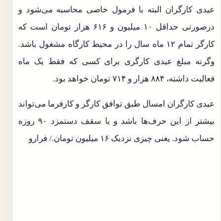
عیدی کارگران البته با فرمول خاصی محاسبه می‌شود و
درصورتی حداقل ۱۰ میلیون و ۶۱۶ هزار تومان است که
کارگر تمام ۱۲ ماه سال را در محیط کارگاه مشغول باشد.
وگرنه مبلغ عیدی کارگری برای کسی که فقط یک ماه
فعالیت داشته، ۸۸۴ هزار و ۷۱۴ تومان خواهد بود.
عیدی کارگران امسال طبق توافق کارگر و کارفرما می‌تواند
بیشتر از این حرف‌ها باشد و با سقف دستمزد ۹۰ روزه
حساب شود. یعنی چیزی نزدیک ۱۶ میلیون تومان./ فرارو