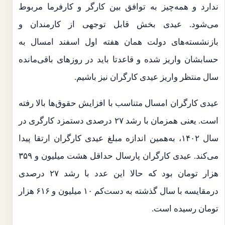
ندارد و همه‌چیز به توافق بین کارگر و کارفرما مربوط
می‌شود. عیدی بخش قابل توجهی از کارمندان و
بازنشسته‌های دولت همان هفته اول اسفند امسال به
حسابشان واریز شده و قاعدتا باید در روزهای باقی‌مانده
سال منتظر واریز عیدی کارگران نیز باشیم.
عیدی کارگران امسال متناسب با افزایش حقوق‌ها بالا رفته
است. یعنی همزمان با رشد ۲۷ درصدی دستمزد کارگری در
سال ۱۴۰۲، به‌همین اندازه مبلغ عیدی کارگران ارتقا پیدا
می‌کند. عیدی کارگران پارسال حداقل هشت میلیون و ۳۵۹
هزار تومان بود که حالا این عدد با رشد ۲۷ درصدی
درمقایسه با سال گذشته به دست‌کم ۱۰ میلیون و ۶۱۶ هزار
تومان رسیده است.