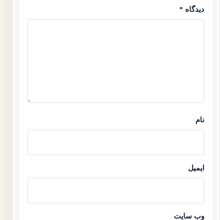
دیدگاه
*
نام
ایمیل
وب‌ سایت