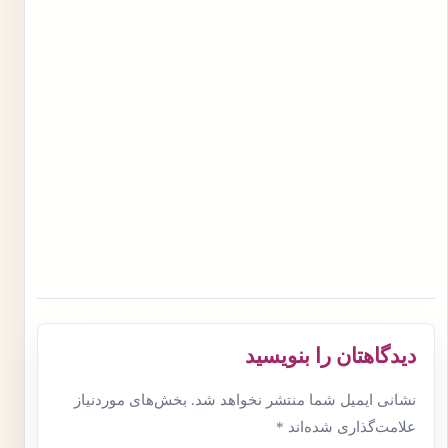
دیدگاهتان را بنویسید
نشانی ایمیل شما منتشر نخواهد شد.
بخش‌های موردنیاز
علامت‌گذاری شده‌اند
*