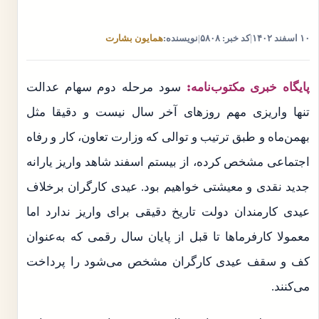
۱۰ اسفند ۱۴۰۲
|
کد خبر: ۵۸۰۸
|
نویسنده:
همایون بشارت
پایگاه خبری مکتوب‌نامه:
سود مرحله دوم سهام عدالت
تنها واریزی مهم روزهای آخر سال نیست و دقیقا مثل
بهمن‌ماه و طبق ترتیب و توالی که وزارت تعاون، کار و رفاه
اجتماعی مشخص کرده، از بیستم اسفند شاهد واریز یارانه
جدید نقدی و معیشتی خواهیم بود. عیدی کارگران برخلاف
عیدی کارمندان دولت تاریخ دقیقی برای واریز ندارد اما
معمولا کارفرماها تا قبل از پایان سال رقمی که به‌عنوان
کف و سقف عیدی کارگران مشخص می‌شود را پرداخت
می‌کنند.