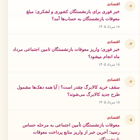
اقتصادی
۰۲
خبر فوری برای بازنشستگان کشوری و لشکری؛ مبلغ
معوقات بازنشستگان به حساب‌ها آمد؟
۱۸ مرداد ۱۴۰۵
اقتصادی
۰۳
خبر فوری؛ واریز معوقات بازنشستگان تامین اجتماعی مرداد
ماه انجام میشود؟
۱۸ مرداد ۱۴۰۵
اقتصادی
۰۴
سقف خرید کالابرگ چقدر است؟ | آیا همه دهک‌ها مشمول
طرح جدید کالابرگ می‌شوند؟
۱۸ مرداد ۱۴۰۵
اقتصادی
۰۵
معوقات بازنشستگان تأمین اجتماعی به مرحله حساس
رسید؛ آخرین خبر از واریز منابع پرداخت معوقات
بازنشستگان