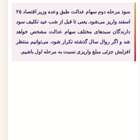
سود مرحله دوم سهام عدالت طبق وعده وزیر اقتصاد ۲۵
اسفند واریز می‌شود. یعنی تا قبل از شب عید تکلیف سود
دارندگان سبدهای مختلف سهام عدالت مشخص خواهد
شد و اگر روال سال گذشته تکرار شود، می‌توانیم منتظر
افزایش جزئی مبلغ واریزی نسبت به مرحله اول باشیم.