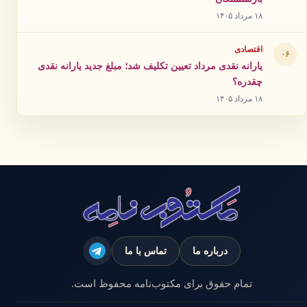
۱۸ مرداد ۱۴۰۵
اقتصادی
۰۶
یارانه نقدی مرداد تعیین تکلیف شد؛ مبلغ جدید یارانه نقدی
چقدره؟
۱۸ مرداد ۱۴۰۵
درباره ما
تماس با ما
تمام حقوق برای مکتوب‌نامه محفوظ است.