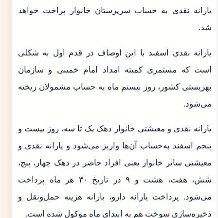
یارانه نقدی به حساب سرپرستان خانوار پراخت خواهد
شد.
یارانه نقدی اسفند با این اوصاف در قدم اول به شکلی
است که مستمری کمیته امداد امام خمینی و سازمان
بهزیستی کشور، روز بیستم ماه به حساب مشمولان ریخته
می‌شود.
یارانه نقدی و معیشتی خانوار دهک یک تا سه، روز بیست و
پنجم اسفند به‌حساب آن‌ها واریز می‌شود و یارانه نقدی و
معیشتی سایر خانوار یعنی افراد حاضر در دهک چهار، پنج،
شش، هفت، هشت و ۹ در تاریخ ۳۰ هر ماه پرداخت
می‌شود. پرداخت یارانه دارو، یارانه هزینه حمل‌ونقل و
ذخیره‌سازی سوخت هم به ابتدای ماه موکول شده است.