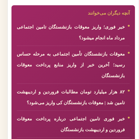
آنچه دیگران می‌خوانند
خبر فوری؛ واریز معوقات بازنشستگان تامین اجتماعی
مرداد ماه انجام میشود؟
معوقات بازنشستگان تأمین اجتماعی به مرحله حساس
رسید؛ آخرین خبر از واریز منابع پرداخت معوقات
بازنشستگان
۸۲ هزار میلیارد تومان مطالبات فروردین و اردیبهشت
تامین شد | معوقات بازنشستگان کی واریز می‌شود؟
خبر فوری تامین اجتماعی درباره پرداخت معوقات
فروردین و اردیبهشت بازنشستگان