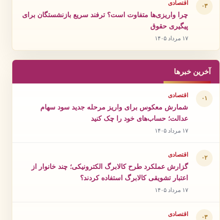
اقتصادی
۰۳
چرا واریزی‌ها متفاوت است؟ ترفند سریع بازنشستگان برای
پیگیری حقوق
۱۷ مرداد ۱۴۰۵
آخرین خبرها
اقتصادی
۰۱
شمارش معکوس برای واریز مرحله جدید سود سهام
عدالت؛ حساب‌های خود را چک کنید
۱۷ مرداد ۱۴۰۵
اقتصادی
۰۲
گزارش عملکرد طرح کالابرگ الکترونیکی؛ چند خانوار از
اعتبار تشویقی کالابرگ استفاده کردند؟
۱۷ مرداد ۱۴۰۵
اقتصادی
۰۳