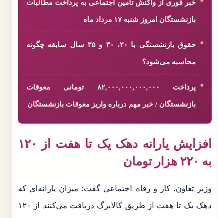
خبر فوری از واکنش تامین اجتماعی به پرداخت مطالبات
بازنشستگان امروز شنبه ۱۷ مرداد ماه
حقوق بازنشستگی با ۲۰، ۳۰ و ۳۵ سال سابقه چگونه
محاسبه می‌شود؟
پرداخت ۸۲,۰۰۰,۰۰۰,۰۰۰,۰۰۰ تومانی معوقات
بازنشستگان / خبر مهم درباره واریز معوقات بازنشستگان
افزایش یارانه دهک یک تا هفت از ۱۲۰
به ۲۲۰ هزار تومان
وزیر تعاون، کار و رفاه اجتماعی گفت: میزان یارانه‌ای که
دهک یک تا هفت از طریق کالابرگ دریافت می‌کنند از ۱۲۰