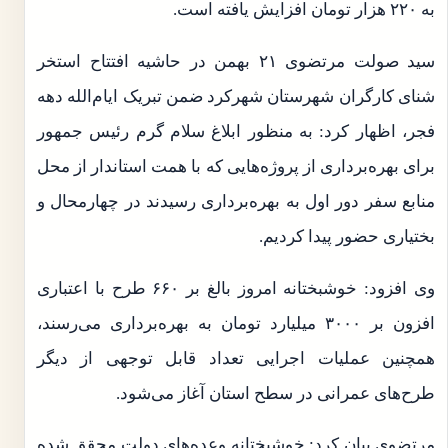
به ۲۲۰ هزار تومان افزایش یافته است.
سید صولت مرتضوی ۲۱ بهمن در حاشیه افتتاح استخر
شنای کارگران شهرستان شهرکرد ضمن تبریک ایام‌الله دهه
فجر، اظهار کرد: به منظور ابلاغ سلام گرم رئیس جمهور
برای بهره‌برداری از پروژه‌هایی که با همت استاندار از محل
منابع سفر دور اول به بهره‌برداری رسیدند در چهارمحال و
بختیاری حضور پیدا کردیم.
وی افزود: خوشبختانه امروز بالغ بر ۶۶۰ طرح با اعتباری
افزون بر ۳۰۰۰ میلیارد تومان به بهره‌برداری می‌رسند،
همچنین عملیات اجرایی تعداد قابل توجهی از دیگر
طرح‌های عمرانی در سطح استان آغاز می‌شود.
مرتضوی بیان کرد: خوشبختانه وعده‌های دولت محقق شده