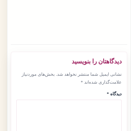
دیدگاهتان را بنویسید
نشانی ایمیل شما منتشر نخواهد شد.
بخش‌های موردنیاز
علامت‌گذاری شده‌اند
*
دیدگاه
*