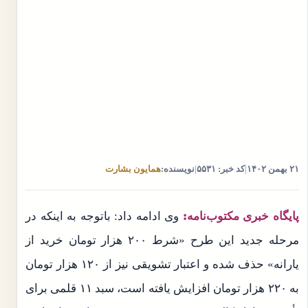
۲۱ بهمن ۱۴۰۲
|
کد خبر: ۵۵۳۱
|
نویسنده:
همایون بشارت
پایگاه خبری مکتوب‌نامه:
وی ادامه داد: باتوجه به اینکه در
مرحله جدید این طرح «شرط ۲۰۰ هزار تومان خرید از
یارانه» حذف شده و اعتبار تشویقی نیز از ۱۲۰ هزار تومان
به ۲۲۰ هزار تومان افزایش یافته است، سبد ۱۱ قلمی برای