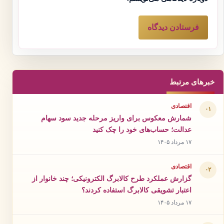
خبرهای مرتبط
اقتصادی
۰۱
شمارش معکوس برای واریز مرحله جدید سود سهام
عدالت؛ حساب‌های خود را چک کنید
۱۷ مرداد ۱۴۰۵
اقتصادی
۰۲
گزارش عملکرد طرح کالابرگ الکترونیکی؛ چند خانوار از
اعتبار تشویقی کالابرگ استفاده کردند؟
۱۷ مرداد ۱۴۰۵