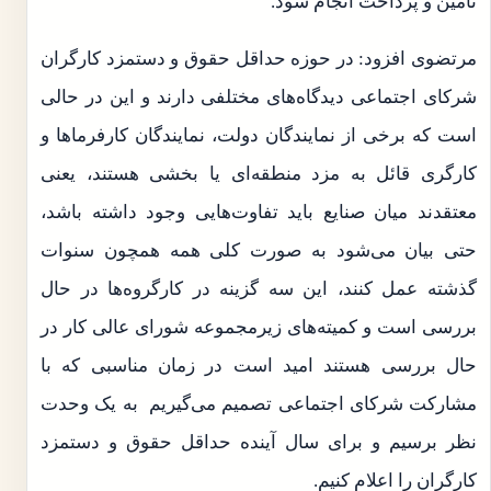
تامین و پرداخت انجام شود.
مرتضوی افزود: در حوزه حداقل حقوق و دستمزد کارگران
شرکای اجتماعی دیدگاه‌های مختلفی دارند و این در حالی
است که برخی از نمایندگان دولت، نمایندگان کارفرماها و
کارگری قائل به مزد منطقه‌ای یا بخشی هستند، یعنی
معتقدند میان صنایع باید تفاوت‌هایی وجود داشته باشد،
حتی بیان می‌شود به صورت کلی همه همچون سنوات
گذشته عمل کنند، این سه گزینه در کارگروه‌ها در حال
بررسی است و کمیته‌های زیرمجموعه شورای عالی کار در
حال بررسی هستند امید است در زمان مناسبی که با
مشارکت شرکای اجتماعی تصمیم می‌گیریم به یک وحدت
نظر برسیم و برای سال آینده حداقل حقوق و دستمزد
کارگران را اعلام کنیم.