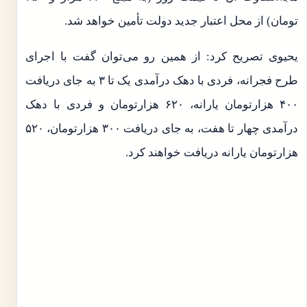
تومان) از محل اعتبار جدید دولت تأمین خواهد شد.
یحیوی تصریح کرد: از همین رو می‌توان گفت با اجرای
طرح فجرانه، فردی با دهک درآمدی یک تا ۳ به جای دریافت
۴۰۰ هزارتومان یارانه، ۶۲۰ هزارتومان و فردی با دهک
درآمدی چهار تا هفت، به جای دریافت ۳۰۰ هزارتومان، ۵۲۰
هزارتومان یارانه دریافت خواهند کرد.