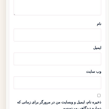
نام
ایمیل
وب‌ سایت
ذخیره نام، ایمیل و وبسایت من در مرورگر برای زمانی که
دوباره دیدگاهی می‌نویسم.