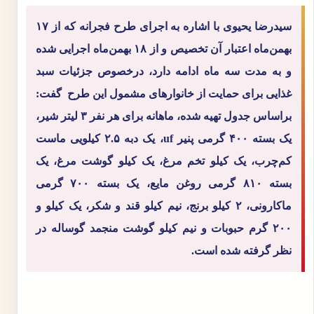
سیدرضا یحیوی با اشاره به اجرای طرح فجرانه که از ۱۷
بهمن‌ماه اعتبار آن تخصیص و از ۱۸ بهمن‌ماه اجرایی شده
و به مدت سه ماه ادامه دارد، درخصوص جزئیات سبد
غذایی برای حمایت از خانوارهای مشمول این طرح گفت:
براساس جدول تهیه شده، ماهانه برای هر نفر ۳ لیتر شیر،
یک بسته ۴۰۰ گرمی پنیر uf، یک دبه ۲.۵ کیلویی ماست
کم‌چرب، یک کیلو تخم مرغ، یک کیلو گوشت مرغ، یک
بسته ۸۱۰ گرمی روغن مایع، یک بسته ۷۰۰ گرمی
ماکارونی، ۲ کیلو برنج، نیم کیلو قند و شکر، یک کیلو و
۲۰۰ گرم حبوبات و نیم کیلو گوشت منجمد گوساله در
نظر گرفته شده است.