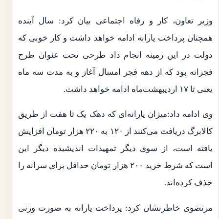
وزیر تعاون، کار و رفاه اجتماعی بیان کرد: سال آینده
همچنان پرداخت یارانه ادامه خواهد داشت و کار خوبی که
دولت در این زمینه انجام داد طرحی تحت عنوان طرح
فجرانه بود که از دهه فجر امسال آغاز و به مدت سه ماه
یعنی تا ۱۷ اردیبهشت‌ماه ادامه خواهد داشت.
وی ادامه داد:میزان یارانه‌ای که دهک یک تا هفت از طریق
کالابرگ دریافت می‌کنند از ۱۲۰ به ۲۲۰ هزار تومان افزایش
یافته است، از سوی دیگر تمهیدات اندیشیده دیگر این
است که شرط خرید ۲۰۰ هزار تومان حداقل برای سرانه را
حذف کرده‌اند.
مرتضوی خاطرنشان کرد: پرداخت یارانه به صورت وزنی