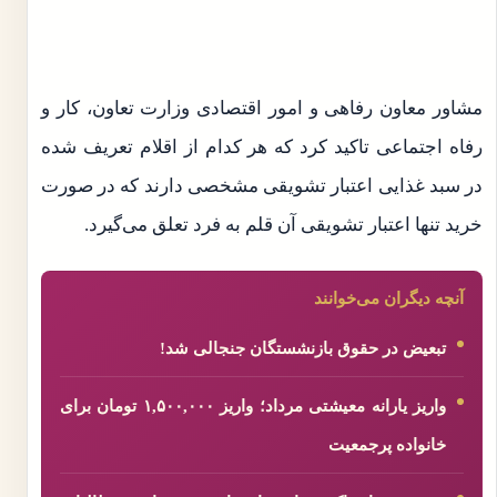
مشاور معاون رفاهی و امور اقتصادی وزارت تعاون، کار و
رفاه اجتماعی تاکید کرد که هر کدام از اقلام تعریف شده
در سبد غذایی اعتبار تشویقی مشخصی دارند که در صورت
خرید تنها اعتبار تشویقی آن قلم به فرد تعلق می‌گیرد.
آنچه دیگران می‌خوانند
تبعیض در حقوق بازنشستگان جنجالی شد!
واریز یارانه معیشتی مرداد؛ واریز ۱,۵۰۰,۰۰۰ تومان برای
خانواده پرجمعیت