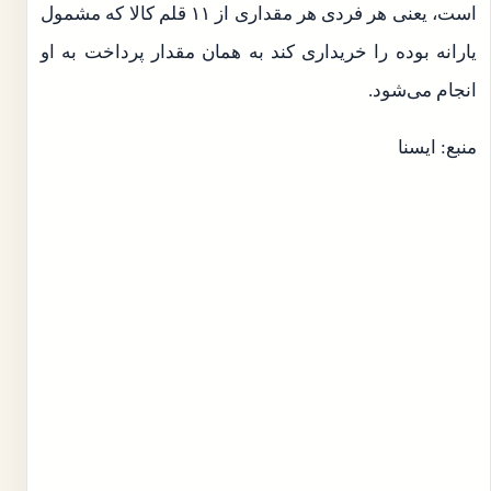
است، یعنی هر فردی هر مقداری از ۱۱ قلم کالا که مشمول
یارانه بوده را خریداری کند به همان مقدار پرداخت به او
انجام می‌شود.
منبع: ایسنا