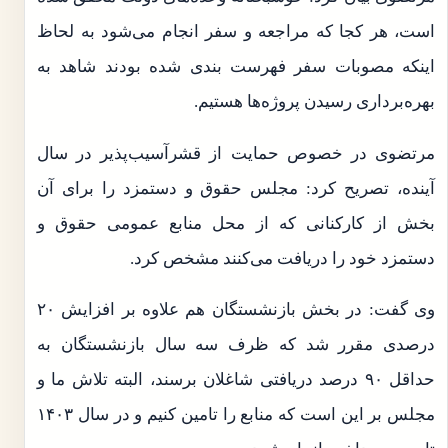
است، هر کجا که مراجعه و سفر انجام می‌شود به لحاظ
اینکه مصوبات سفر فهرست بندی شده بودند شاهد به
بهره‌برداری رسیدن پروژه‌ها هستیم.
مرتضوی در خصوص حمایت از قشرآسیب‌پذیر در سال
آینده، تصریح کرد: مجلس حقوق و دستمزد را برای آن
بخش از کارکنانی که از محل منابع عمومی حقوق و
دستمزد خود را دریافت می‌کنند مشخص کرد.
وی گفت: در بخش بازنشستگان هم علاوه بر افزایش ۲۰
درصدی مقرر شد که ظرف سه سال بازنشستگان به
حداقل ۹۰ درصد دریافتی شاغلان برسند، البته تلاش ما و
مجلس بر این است که منابع را تامین کنیم و در سال ۱۴۰۳