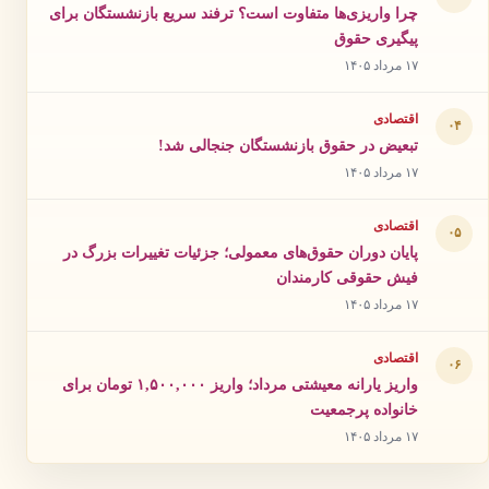
چرا واریزی‌ها متفاوت است؟ ترفند سریع بازنشستگان برای
پیگیری حقوق
۱۷ مرداد ۱۴۰۵
اقتصادی
۰۴
تبعیض در حقوق بازنشستگان جنجالی شد!
۱۷ مرداد ۱۴۰۵
اقتصادی
۰۵
پایان دوران حقوق‌های معمولی؛ جزئیات تغییرات بزرگ در
فیش حقوقی کارمندان
۱۷ مرداد ۱۴۰۵
اقتصادی
۰۶
واریز یارانه معیشتی مرداد؛ واریز ۱,۵۰۰,۰۰۰ تومان برای
خانواده پرجمعیت
۱۷ مرداد ۱۴۰۵