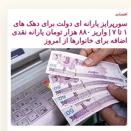
اقتصادی
سورپرایز یارانه ای دولت برای دهک های
۱ تا ۷ | واریز ۸۸۰ هزار تومان یارانه نقدی
اضافه برای خانوارها از امروز