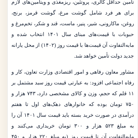
تأمین حداقل کالری، پروتئین، ریزمغذی و ویتامین‌های لازم
برای هر فرد شامل گوشت مرغ، گوشت قرمز، برنج،
روغن، ماکارونی، شیر، پنیر، ماست، قند و شکر، تخم‌مرغ و
حبوبات با قیمت‌های مبنای سال ۱۴۰۱ انتخاب شده و
مابه‌التفاوت آن قیمت‌ها با قیمت روز (۱۴۰۲) از محل یارانه
جدید دولت تأمین خواهد شد.
مشاور معاون رفاهی و امور اقتصادی وزارت تعاون، کار و
رفاه اجتماعی افزود: به عبارتی قیمت روز سبد مشتمل بر
۱۱ قلم که حجم، وزن و کالای مشخصی دارد، ۷۴۳ هزار و
۷۵۰ تومان بوده که خانوارهای دهک‌های اول تا هفتم
درآمدی در صورت خرید بسته باید قیمت سال ۱۴۰۱ آن را
به مبلغ ۵۲۳ هزار و ۳۰۰ تومان خریداری می‌کنند و
مابه‌التفاوت آن تا قیمت روز (به مبلغ ۲۲۰ هزار و ۴۵۰