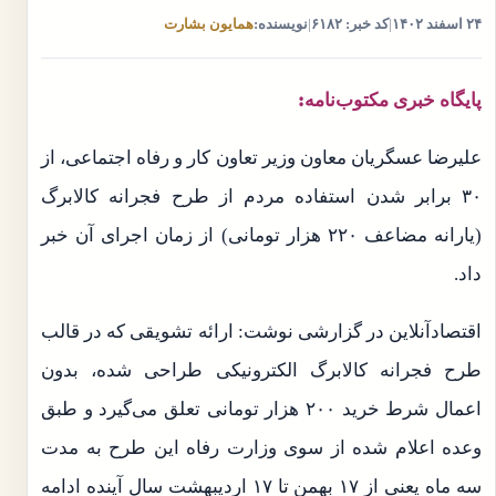
۲۴ اسفند ۱۴۰۲
|
کد خبر: ۶۱۸۲
|
نویسنده:
همایون بشارت
پایگاه خبری مکتوب‌نامه:
علیرضا عسگریان معاون وزیر تعاون کار و رفاه اجتماعی، از
۳۰ برابر شدن استفاده مردم از طرح فجرانه کالابرگ
(یارانه مضاعف ۲۲۰ هزار تومانی) از زمان اجرای آن خبر
داد.
اقتصادآنلاین در گزارشی نوشت: ارائه تشویقی که در قالب
طرح فجرانه کالابرگ الکترونیکی طراحی شده، بدون
اعمال شرط خرید ۲۰۰ هزار تومانی تعلق می‌گیرد و طبق
وعده اعلام شده از سوی وزارت رفاه این طرح به‌ مدت
سه ماه یعنی از ۱۷ بهمن تا ۱۷ اردیبهشت سال آینده ادامه