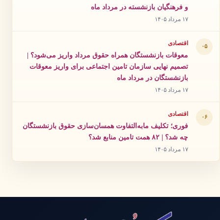
و فرهنگیان بازنشسته در مرداد ماه
۱۷ مرداد ۱۴۰۵
اقتصادی
۰۵
معوقات بازنشستگان همراه حقوق مرداد واریز می‌شود؟ |
تصمیم نهایی سازمان تامین اجتماعی برای واریز معوقات
بازنشستگان در مرداد ماه
۱۷ مرداد ۱۴۰۵
اقتصادی
۰۶
فوری؛ تکلیف مابه‌التفاوت همسان‌سازی حقوق بازنشستگان
چه شد؟ | ۸۲ همت تامین منابع شد؟
۱۷ مرداد ۱۴۰۵