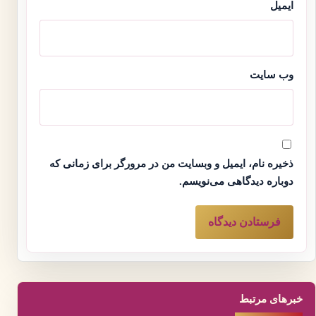
ایمیل
وب‌ سایت
ذخیره نام، ایمیل و وبسایت من در مرورگر برای زمانی که
دوباره دیدگاهی می‌نویسم.
خبرهای مرتبط