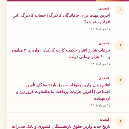
اقتصادی
۰۱
آخرین مهلت برای جاماندگان کالابرگ | حساب کالابرگی این
افراد بسته شد؟
۱۷ مرداد ۱۴۰۵
اقتصادی
۰۲
جزئیات شارژ اعتبار حکمت کارت کارکنان | واریزی ۳ میلیون
و ۴۰۰ هزار تومانی دولت
۱۷ مرداد ۱۴۰۵
اقتصادی
۰۳
اعلام زمان واریز معوقات حقوق بازنشستگان تأمین
اجتماعی | آخرین جزئیات پرداخت مابه‌التفاوت فروردین و
اردیبهشت
۱۷ مرداد ۱۴۰۵
اقتصادی
۰۴
تاریخ جدید واریز حقوق بازنشستگان کشوری و بانک صادرات