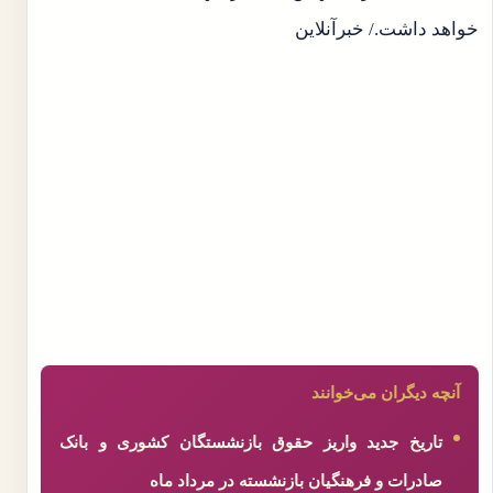
خواهد داشت./ خبرآنلاین
آنچه دیگران می‌خوانند
تاریخ جدید واریز حقوق بازنشستگان کشوری و بانک
صادرات و فرهنگیان بازنشسته در مرداد ماه