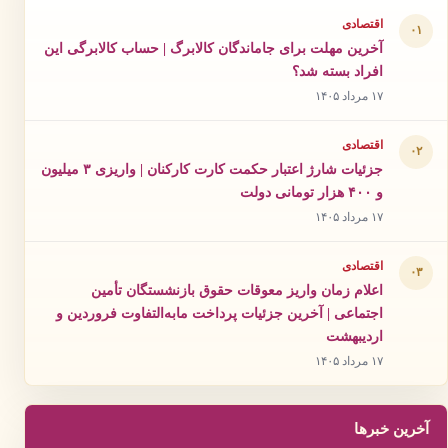
اقتصادی
۰۱
آخرین مهلت برای جاماندگان کالابرگ | حساب کالابرگی این
افراد بسته شد؟
۱۷ مرداد ۱۴۰۵
اقتصادی
۰۲
جزئیات شارژ اعتبار حکمت کارت کارکنان | واریزی ۳ میلیون
و ۴۰۰ هزار تومانی دولت
۱۷ مرداد ۱۴۰۵
اقتصادی
۰۳
اعلام زمان واریز معوقات حقوق بازنشستگان تأمین
اجتماعی | آخرین جزئیات پرداخت مابه‌التفاوت فروردین و
اردیبهشت
۱۷ مرداد ۱۴۰۵
آخرین خبرها