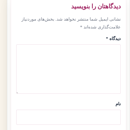
دیدگاهتان را بنویسید
نشانی ایمیل شما منتشر نخواهد شد.
بخش‌های موردنیاز
علامت‌گذاری شده‌اند
*
دیدگاه
*
نام