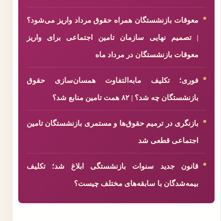
معوقات بازنشستگان همراه حقوق مرداد واریز می‌شود؟
| تصمیم نهایی سازمان تامین اجتماعی برای واریز
معوقات بازنشستگان در مرداد ماه
فوری؛ تکلیف مابه‌التفاوت همسان‌سازی حقوق
بازنشستگان چه شد؟ | ۸۲ همت تامین منابع شد؟
بازنگری در ترمیم حقوق‌ها و مستمری بازنشستگان تامین
اجتماعی قطعی شد
قانون جدید سنوات بازنشستگی ابلاغ شد؛ تکلیف
بیمه‌شدگان با سابقه‌های مختلف چیست؟