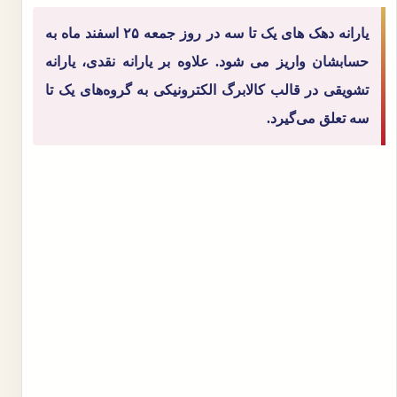
یارانه دهک‌ های یک تا سه در روز جمعه ۲۵ اسفند ماه به
حسابشان واریز می‌ شود. علاوه بر یارانه نقدی، یارانه
تشویقی در قالب کالابرگ الکترونیکی به گروه‌های یک تا
سه تعلق می‌گیرد.