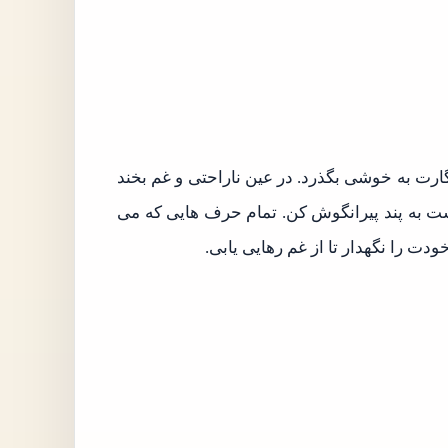
رت به خوشی بگذرد. در عین ناراحتی و غم بخند
ت به پند پیرانگوش کن. تمام حرف هایی که می
 را نگهدار تا از غم رهایی یابی.