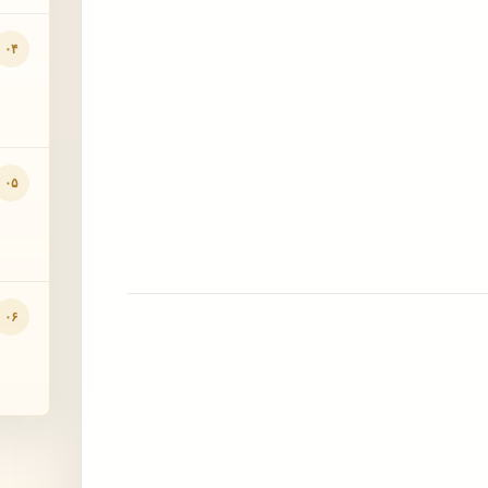
۰۴
۰۵
۰۶