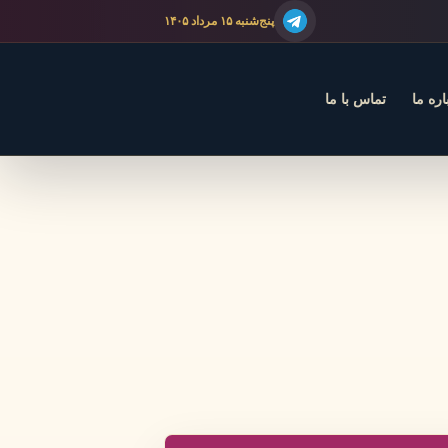
پنج‌شنبه ۱۵ مرداد ۱۴۰۵
اره ما
تماس با ما