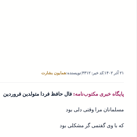
۲۱ آذر ۱۴۰۲
|
کد خبر: ۴۳۱۲
|
نویسنده:
همایون بشارت
پایگاه خبری مکتوب‌نامه:
فال حافظ فردا متولدین فروردین
مسلمانان مرا وقتی دلی بود
که با وی گفتمی گر مشکلی بود