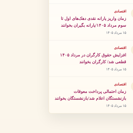
اقتصادی
زمان واریز یارانه نقدی دهک‌های اول تا
سوم مرداد ۱۴۰۵/یارانه بگیران بخوانند
۱۵ مرداد ۱۴۰۵
اقتصادی
افزایش حقوق کارگران در مرداد ۱۴۰۵
قطعی شد/ کارگران بخوانند
۱۵ مرداد ۱۴۰۵
اقتصادی
زمان احتمالی پرداخت معوقات
بازنشستگان اعلام شد/بازنشستگان بخوانند
۱۵ مرداد ۱۴۰۵