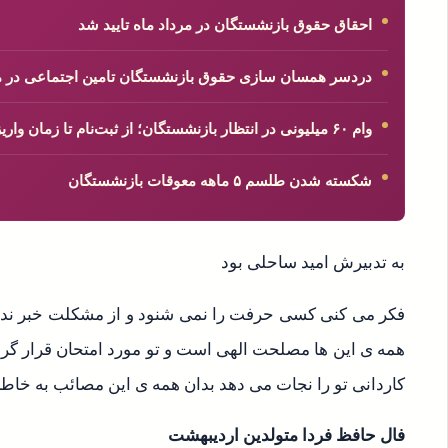
احقاق حقوق بازنشستگان در مرداد ماه تایید شد
دردسر همسان سازی حقوق بازنشستگان تامین اجتماعی در مرداد
وام ۶۰ میلیونی در انتظار بازنشستگان؛ از ثبت‌نام تا زمان واریز + جزئیات کامل
شکسته شدن طلسم ۵ ماهه معوقات بازنشستگان
به تدبیرش امید ساحلی بود
فکر می کنی کسی حرفت را نمی شنود و از مشکلت خبر ندارد
همه ی این ها مصلحت الهی است و تو مورد امتحان قرار گر
کاردانی تو را نجات می دهد بدان همه ی این مصائب به خا
فال حافظ فردا متولدین اردیبهشت