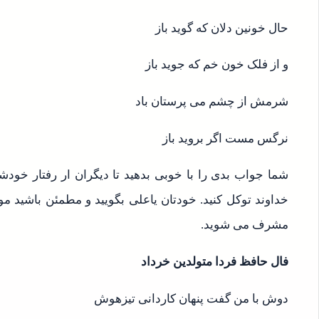
حال خونین دلان که گوید باز
و از فلک خون خم که جوید باز
شرمش از چشم می پرستان باد
نرگس مست اگر بروید باز
شما جواب بدی را با خوبی بدهید تا دیگران ار رفتار خودش
خداوند توکل کنید. خودتان یاعلی بگویید و مطمئن باشید م
مشرف می شوید.
فال حافظ فردا متولدین خرداد
دوش با من گفت پنهان کاردانی تیزهوش