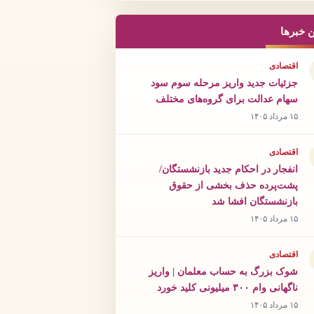
ن خبرها
اقتصادی
جزئیات جدید واریز مرحله سوم سود
سهام عدالت برای گروه‌های مختلف
۱۵ مرداد ۱۴۰۵
اقتصادی
انفجار در احکام جدید بازنشستگان/
پشت‌پرده حذف بخشی از حقوق
بازنشستگان افشا شد
۱۵ مرداد ۱۴۰۵
اقتصادی
شوک بزرگ به حساب معلمان | واریز
ناگهانی وام ۳۰۰ میلیونی کلید خورد
۱۵ مرداد ۱۴۰۵