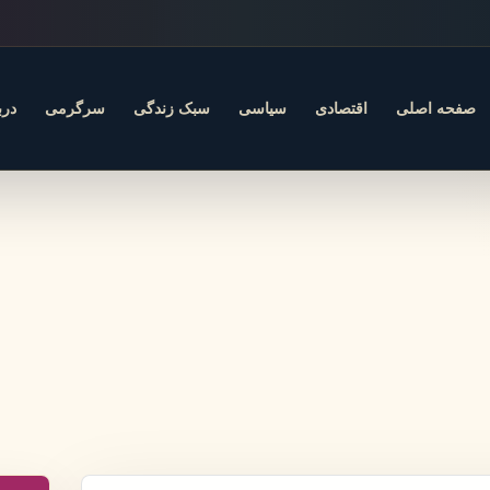
صفحه اصلی
اقتصادی
سیاسی
سبک زندگی
سرگرمی
درب