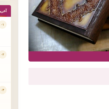
آخری
۰۱
۰۲
۰۳