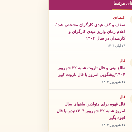
ای مرتبط
اقتصادی
سقف و کف عیدی کارگران مشخص شد /
اعلام زمان واریز عیدی کارگران و
کارمندان در سال ۱۴۰۴
۲۶ آبان ۱۴۰۴
فال
طالع بینی و فال تاروت شنبه ۲۲ شهریور
۱۴۰۴/پیشگویی امروز با فال تاروت کبیر
۲۱ شهریور ۱۴۰۴
فال
فال قهوه برای متولدین ماههای سال
امروز شنبه ۲۲ شهریور ۱۴۰۴/بدو بیا فال
قهوه بگیر
۲۱ شهریور ۱۴۰۴