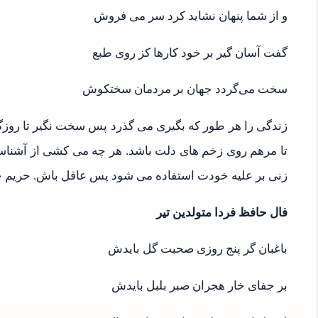
و از شما پنهان نشاید کرد سر می فروش
گفت آسان گیر بر خود کارها کز روی طبع
سخت می‌گردد جهان بر مردمان سختکوش
زندگی را هر طور که بگیری می گذرد پس سخت نگیر تا روزگا
تا مرهم روی زخم های دلت باشد. هر چه می کشی از آشناس
زنی بر علیه خودت استفاده می شود پس عاقل باش. حریم خودت
فال حافظ فردا متولدین تیر
باغبان گر پنج روزی صحبت گل بایدش
بر جفای خار هجران صبر بلبل بایدش