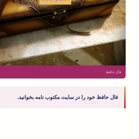
فال حافظ
فال حافظ خود را در سایت مکتوب نامه بخوانید.