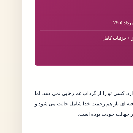
 ۱۴۰۵
. کسی تو را از گرداب غم رهایی نمی دهد. اما
فته ای باز هم رحمت خدا شامل حالت می شود و
طر جهالت خودت بوده است.