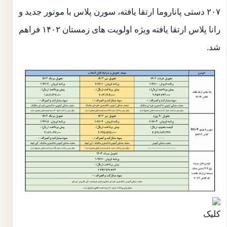
۲۰۷ دستی پاناروما ارتقا یافته، سورن پلاس با موتور جدید و
رانا پلاس ارتقا یافته ویژه اولویت های زمستان ۱۴۰۲ فراهم
شد.