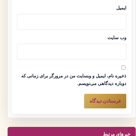
ایمیل
وب‌ سایت
ذخیره نام، ایمیل و وبسایت من در مرورگر برای زمانی که
دوباره دیدگاهی می‌نویسم.
خبرهای مرتبط