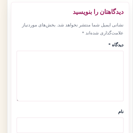
دیدگاهتان را بنویسید
نشانی ایمیل شما منتشر نخواهد شد.
بخش‌های موردنیاز
علامت‌گذاری شده‌اند
*
دیدگاه
*
نام