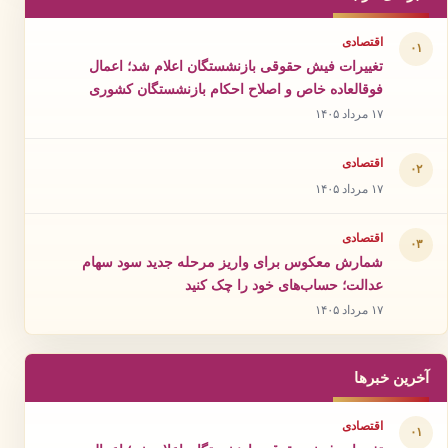
اقتصادی
۰۱
تغییرات فیش حقوقی بازنشستگان اعلام شد؛ اعمال
فوقالعاده خاص و اصلاح احکام بازنشستگان کشوری
۱۷ مرداد ۱۴۰۵
اقتصادی
۰۲
۱۷ مرداد ۱۴۰۵
اقتصادی
۰۳
شمارش معکوس برای واریز مرحله جدید سود سهام
عدالت؛ حساب‌های خود را چک کنید
۱۷ مرداد ۱۴۰۵
آخرین خبرها
اقتصادی
۰۱