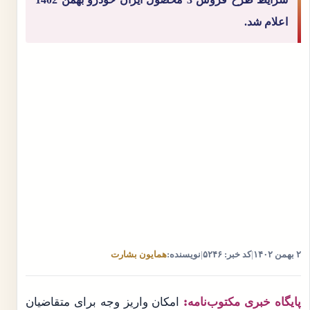
اعلام شد.
۲ بهمن ۱۴۰۲
|
کد خبر: ۵۲۴۶
|
نویسنده:
همایون بشارت
پایگاه خبری مکتوب‌نامه:
امکان واریز وجه برای متقاضیان