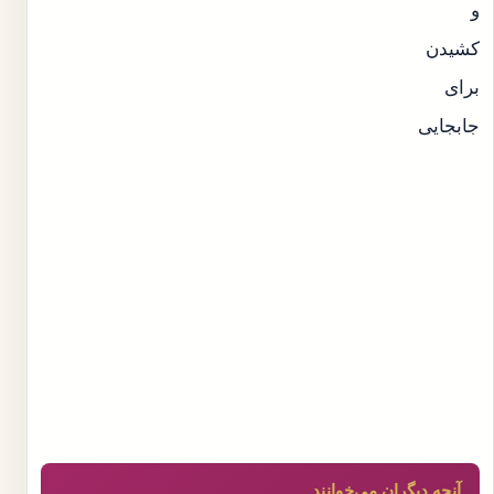
آنچه دیگران می‌خوانند