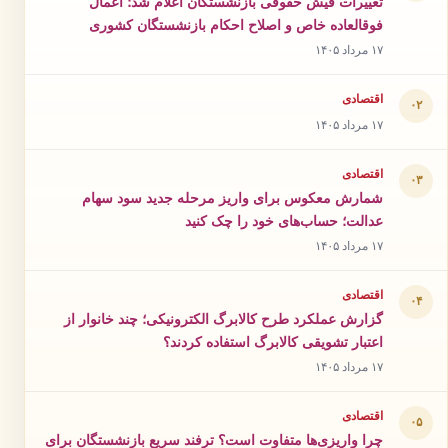
تغییرات فیش حقوقی بازنشستگان اعلام شد؛ اعمال
فوقالعاده خاص و اصلاح احکام بازنشستگان کشوری
۱۷ مرداد ۱۴۰۵
اقتصادی
۰۲
۱۷ مرداد ۱۴۰۵
اقتصادی
۰۳
شمارش معکوس برای واریز مرحله جدید سود سهام
عدالت؛ حساب‌های خود را چک کنید
۱۷ مرداد ۱۴۰۵
اقتصادی
۰۴
گزارش عملکرد طرح کالابرگ الکترونیکی؛ چند خانوار از
اعتبار تشویقی کالابرگ استفاده کردند؟
۱۷ مرداد ۱۴۰۵
اقتصادی
۰۵
چرا واریزی‌ها متفاوت است؟ ترفند سریع بازنشستگان برای