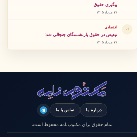
پیگیری حقوق
۱۷ مرداد ۱۴۰۵
اقتصادی
۰۶
تبعیض در حقوق بازنشستگان جنجالی شد!
۱۷ مرداد ۱۴۰۵
درباره ما
تماس با ما
تمام حقوق برای مکتوب‌نامه محفوظ است.