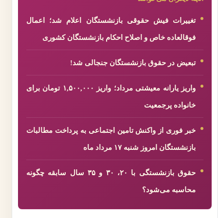
تغییرات فیش حقوقی بازنشستگان اعلام شد؛ اعمال
فوقالعاده خاص و اصلاح احکام بازنشستگان کشوری
تبعیض در حقوق بازنشستگان جنجالی شد!
واریز یارانه معیشتی مرداد؛ واریز ۱,۵۰۰,۰۰۰ تومان برای
خانواده پرجمعیت
خبر فوری از واکنش تامین اجتماعی به پرداخت مطالبات
بازنشستگان امروز شنبه ۱۷ مرداد ماه
حقوق بازنشستگی با ۲۰، ۳۰ و ۳۵ سال سابقه چگونه
محاسبه می‌شود؟