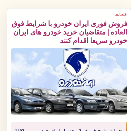
اقتصادی
فروش فوری ایران خودرو با شرایط فوق
العاده | متقاضیان خرید خودرو های ایران
خودرو سریعا اقدام کنند
​شرایط طرح فروش 3 محصول ایران خودرو بهمن 1402