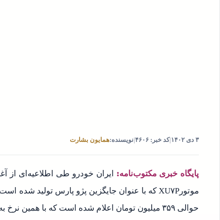
۳ دی ۱۴۰۲
|
کد خبر: ۴۶۰۶
|
نویسنده:
همایون بشارت
پایگاه خبری مکتوب‌نامه:
ایران خودرو طی اطلاعیه‌ای از آغ
حوالی ۳۵۹ میلیون تومان اعلام شده است که با همین نرخ به فروش می‌رسد.