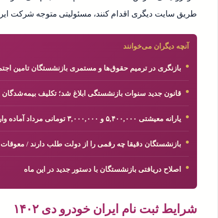
طریق سایت دیگری اقدام کنند، مسئولیتی متوجه شرکت ایرا
آنچه دیگران می‌خوانند
بازنگری در ترمیم حقوق‌ها و مستمری بازنشستگان تامین اج
قانون جدید سنوات بازنشستگی ابلاغ شد؛ تکلیف بیمه‌شدگان
یارانه معیشتی ۵,۴۰۰,۰۰۰ و ۳,۰۰۰,۰۰۰ تومانی مرداد آماده واریز شد
بازنشستگان دقیقا چه رقمی را از دولت طلب دارند / معوقات
اصلاح دریافتی بازنشستگان با دستور جدید در این ماه
شرایط ثبت نام ایران خودرو دی ۱۴۰۲