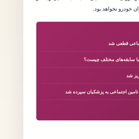
ن خودرو نخواهد بود.
تماعی قطعی شد
 با سابقه‌های مختلف چیست؟
 تامین اجتماعی به پزشکیان سپرده شد