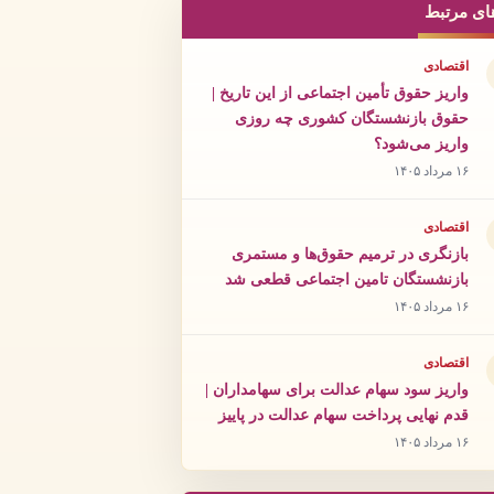
ای مرتبط
اقتصادی
واریز حقوق تأمین اجتماعی از این تاریخ |
حقوق بازنشستگان کشوری چه روزی
واریز می‌شود؟
۱۶ مرداد ۱۴۰۵
اقتصادی
بازنگری در ترمیم حقوق‌ها و مستمری
بازنشستگان تامین اجتماعی قطعی شد
۱۶ مرداد ۱۴۰۵
اقتصادی
واریز سود سهام عدالت برای سهامداران |
قدم نهایی پرداخت سهام عدالت در پاییز
۱۶ مرداد ۱۴۰۵