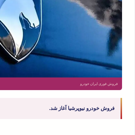
فروش فوری ایران خودرو
فروش خودرو نیوپرشیا آغاز شد.