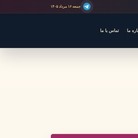
جمعه ۱۶ مرداد ۱۴۰۵
اره ما
تماس با ما