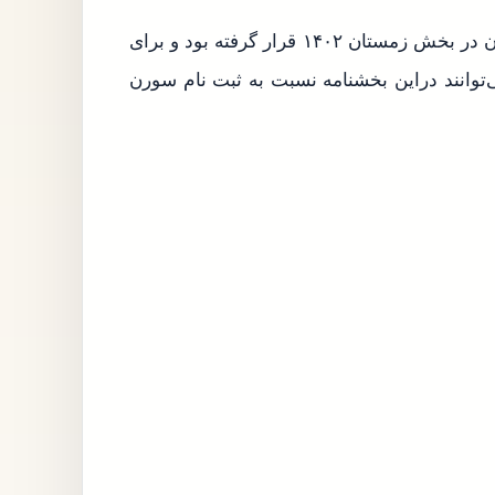
افرادی که در سامانه یکپارچه ثبت نام کردند و اسامی ایشان در بخش زمستان ۱۴۰۲ قرار گرفته بود و برای
وانند دراین بخشنامه نسبت به ثبت نام سورن