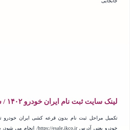
لینک سایت ثبت نام ایران خودرو ۱۴۰۲ / سایت ثبت نام سمند سورن پلاس
تکمیل مراحل ثبت نام بدون قرعه کشی ایران خودرو تن
خودرو یعنی آدرس ale.ikco.ir