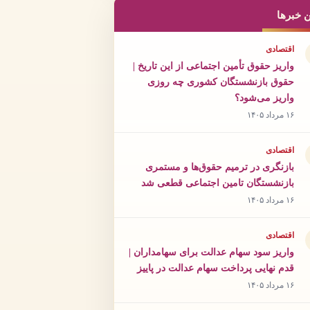
ن خبرها
اقتصادی
واریز حقوق تأمین اجتماعی از این تاریخ |
حقوق بازنشستگان کشوری چه روزی
واریز می‌شود؟
۱۶ مرداد ۱۴۰۵
اقتصادی
بازنگری در ترمیم حقوق‌ها و مستمری
بازنشستگان تامین اجتماعی قطعی شد
۱۶ مرداد ۱۴۰۵
اقتصادی
واریز سود سهام عدالت برای سهامداران |
قدم نهایی پرداخت سهام عدالت در پاییز
۱۶ مرداد ۱۴۰۵