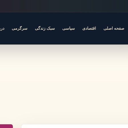
صفحه اصلی
اقتصادی
سیاسی
سبک زندگی
سرگرمی
درب