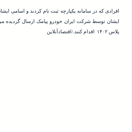
ایشان توسط شرکت ایران خودرو پیامک ارسال گردیده می‌ت
پلاس ۱۴۰۲ اقدام کنند./اقتصادآنلاین