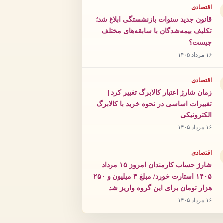
اقتصادی
قانون جدید سنوات بازنشستگی ابلاغ شد؛
تکلیف بیمه‌شدگان با سابقه‌های مختلف
چیست؟
۱۶ مرداد ۱۴۰۵
اقتصادی
زمان شارژ اعتبار کالابرگ تغییر کرد |
تغییرات اساسی در نحوه خرید با کالابرگ
الکترونیکی
۱۶ مرداد ۱۴۰۵
اقتصادی
شارژ حساب کارمندان امروز ۱۵ مرداد
۱۴۰۵ استارت خورد/ مبلغ ۴ میلیون و ۲۵۰
هزار تومان برای این گروه واریز شد
۱۶ مرداد ۱۴۰۵