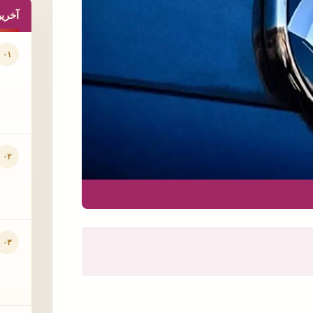
آخری
۰۱
۰۲
۰۳