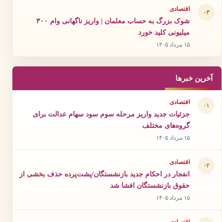
اقتصادی
۰۳
شوک بزرگ به حساب معلمان | واریز ناگهانی وام ۳۰۰
میلیونی کلید خورد
۱۵ مرداد ۱۴۰۵
آخرین خبرها
اقتصادی
۰۱
جزئیات جدید واریز مرحله سوم سود سهام عدالت برای
گروه‌های مختلف
۱۵ مرداد ۱۴۰۵
اقتصادی
۰۲
انفجار در احکام جدید بازنشستگان/پشت‌پرده حذف بخشی از
حقوق بازنشستگان افشا شد
۱۵ مرداد ۱۴۰۵