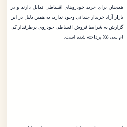
همچنان برای خرید خودروهای اقساطی تمایل دارند و در
بازار آزاد خریدار چندانی وجود ندارد، به همین دلیل در این
گزارش به شرایط فروش اقساطی خودروی پرطرفدار کی
ام سی X۵ پرداخته شده‌ است.