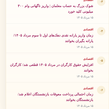
اقتصادی
۰۳
شوک بزرگ به حساب معلمان | واریز ناگهانی وام ۳۰۰
میلیونی کلید خورد
۱۵ مرداد ۱۴۰۵
اقتصادی
۰۴
زمان واریز یارانه نقدی دهک‌های اول تا سوم مرداد ۱۴۰۵/
یارانه بگیران بخوانند
۱۵ مرداد ۱۴۰۵
اقتصادی
۰۵
افزایش حقوق کارگران در مرداد ۱۴۰۵ قطعی شد/ کارگران
بخوانند
۱۵ مرداد ۱۴۰۵
اقتصادی
۰۶
زمان احتمالی پرداخت معوقات بازنشستگان اعلام شد/
بازنشستگان بخوانند
۱۵ مرداد ۱۴۰۵