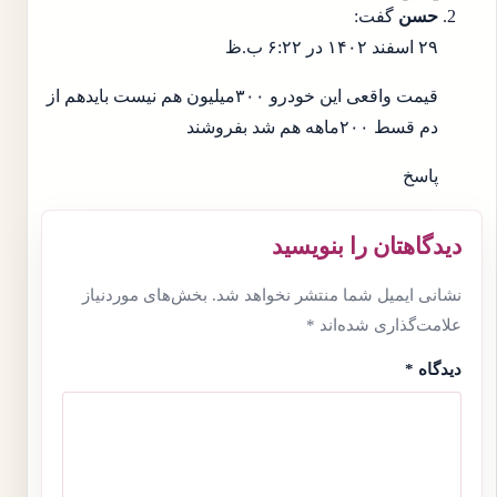
حسن
گفت:
۲۹ اسفند ۱۴۰۲ در ۶:۲۲ ب.ظ
قیمت واقعی این خودرو ۳۰۰میلیون هم نیست بایدهم از
دم قسط ۲۰۰ماهه هم شد بفروشند
پاسخ
دیدگاهتان را بنویسید
نشانی ایمیل شما منتشر نخواهد شد.
بخش‌های موردنیاز
علامت‌گذاری شده‌اند
*
دیدگاه
*