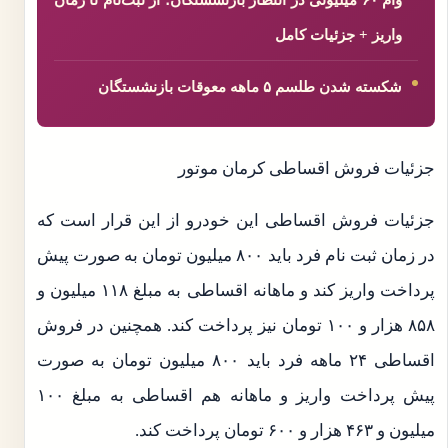
وام ۶۰ میلیونی در انتظار بازنشستگان؛ از ثبت‌نام تا زمان
واریز + جزئیات کامل
شکسته شدن طلسم ۵ ماهه معوقات بازنشستگان
جزئیات فروش اقساطی کرمان موتور
جزئیات فروش اقساطی این خودرو از این قرار است که
در زمان ثبت نام فرد باید ۸۰۰ میلیون تومان به صورت پیش
پرداخت واریز کند و ماهانه اقساطی به مبلغ ۱۱۸ میلیون و
۸۵۸ هزار و ۱۰۰ تومان نیز پرداخت کند. همچنین در فروش
اقساطی ۲۴ ماهه فرد باید ۸۰۰ میلیون تومان به صورت
پیش پرداخت واریز و ماهانه هم اقساطی به مبلغ ۱۰۰
میلیون و ۴۶۳ هزار و ۶۰۰ تومان پرداخت کند.