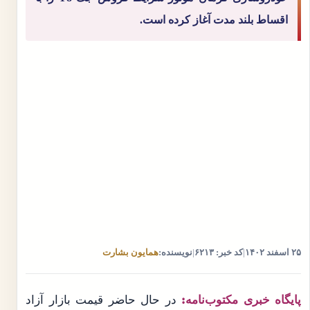
اقساط بلند مدت آغاز کرده است.
۲۵ اسفند ۱۴۰۲
|
کد خبر: ۶۲۱۳
|
نویسنده:
همایون بشارت
پایگاه خبری مکتوب‌نامه:
در حال حاضر قیمت بازار آزاد