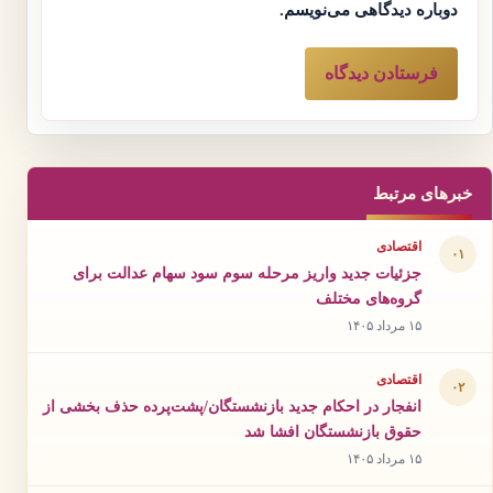
دوباره دیدگاهی می‌نویسم.
خبرهای مرتبط
اقتصادی
۰۱
جزئیات جدید واریز مرحله سوم سود سهام عدالت برای
گروه‌های مختلف
۱۵ مرداد ۱۴۰۵
اقتصادی
۰۲
انفجار در احکام جدید بازنشستگان/پشت‌پرده حذف بخشی از
حقوق بازنشستگان افشا شد
۱۵ مرداد ۱۴۰۵