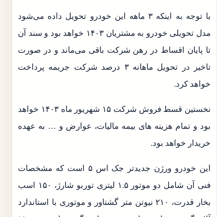
با توجه به اینکه ۳ ماهه این خودرو تحویل داده می‌شود
مدل تحویلی خودرو به مشتریان ۱۴۰۳ خواهد بود و سند آن
تا پایان اقساط در رهن شرکت باقی می‌ماند و در صورت
تاخیر در تحویل ماهانه ۳ درصد شرکت جریمه پرداخت
خواهد کرد.
نخستین قسط فروش شرکت ۱۵ شهریور ماه ۱۴۰۳ خواهد
بود و تمام هزینه های بیمه مالیات، عوارض و … به عهده
خریدار خواهد بود.
این خودرو ورژن جدیدتر جک اس ۵ است که مشخصات
فنی آن شامل دو موتور ۱.۵ لیتری توربو شارژ، ۱۵۰ اسب
بخار قدرت، ۲۱۰ نیوتن متر گشتاور و موتوری با استاندارد