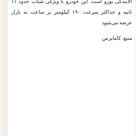
آلایندگی یورو است. این خودرو با ویژگی شتاب حدود ۱۱
ثانیه و حداکثر سرعت ۱۹۰ کیلومتر بر ساعت به بازار
عرضه می‌شود
منبع: کاماپرس