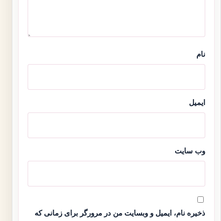
نام
ایمیل
وب‌ سایت
ذخیره نام، ایمیل و وبسایت من در مرورگر برای زمانی که