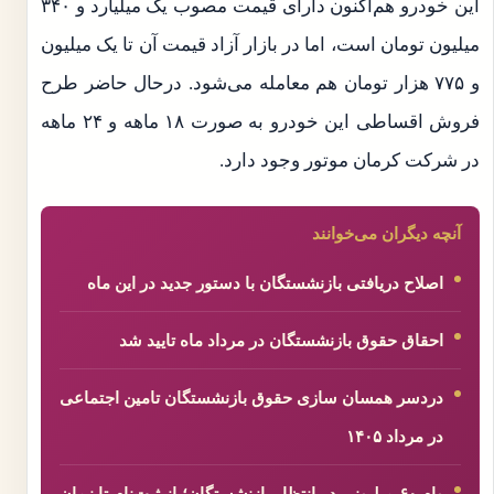
این خودرو هم‌اکنون دارای قیمت مصوب یک میلیارد و ۳۴۰
میلیون تومان است، اما در بازار آزاد قیمت آن تا یک میلیون
و ۷۷۵ هزار تومان هم معامله می‌شود. در‌حال حاضر طرح
فروش اقساطی این خودرو به صورت ۱۸ ماهه و ۲۴ ماهه
در شرکت کرمان موتور وجود دارد.
آنچه دیگران می‌خوانند
اصلاح دریافتی بازنشستگان با دستور جدید در این ماه
احقاق حقوق بازنشستگان در مرداد ماه تایید شد
دردسر همسان سازی حقوق بازنشستگان تامین اجتماعی
در مرداد ۱۴۰۵