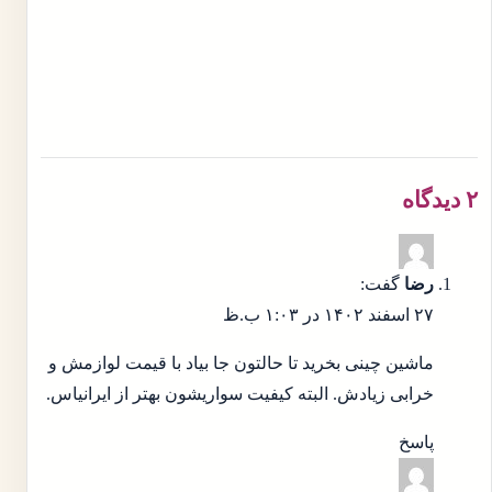
۲ دیدگاه
رضا
گفت:
۲۷ اسفند ۱۴۰۲ در ۱:۰۳ ب.ظ
ماشین چینی بخرید تا حالتون جا بیاد با قیمت لوازمش و
خرابی زیادش. البته کیفیت سواریشون بهتر از ایرانیاس.
پاسخ