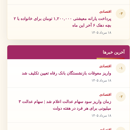
اقتصادی
۰۳
پرداخت یارانه معیشتی ۱,۲۰۰,۰۰۰ تومان برای خانواده با ۲
بچه دهک ۶ آخر این ماه
۱۸ مرداد ۱۴۰۵
آخرین خبرها
اقتصادی
۰۱
واریز معوقات بازنشستگان بانک رفاه تعیین تکلیف شد
۱۸ مرداد ۱۴۰۵
اقتصادی
۰۲
زمان واریز سود سهام عدالت اعلام شد | سهام عدالت ۳
میلیونی برای هر فرد در هفته دولت
۱۸ مرداد ۱۴۰۵
اقتصادی