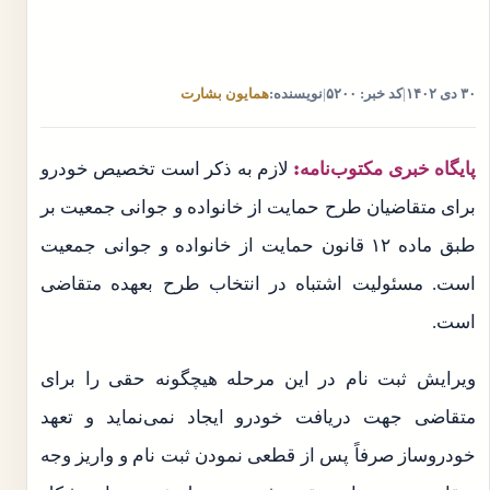
۳۰ دی ۱۴۰۲
|
کد خبر: ۵۲۰۰
|
نویسنده:
همایون بشارت
پایگاه خبری مکتوب‌نامه:
لازم به ذکر است تخصیص خودرو
برای متقاضیان طرح حمایت از خانواده و جوانی جمعیت بر
طبق ماده ۱۲ قانون حمایت از خانواده و جوانی جمعیت
است. مسئولیت اشتباه در انتخاب طرح بعهده متقاضی
است.
ویرایش ثبت نام در این مرحله هیچگونه حقی را برای
متقاضی جهت دریافت خودرو ایجاد نمی‌نماید و تعهد
خودروساز صرفاً پس از قطعی نمودن ثبت نام و واریز وجه