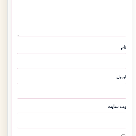
نام
ایمیل
وب‌ سایت