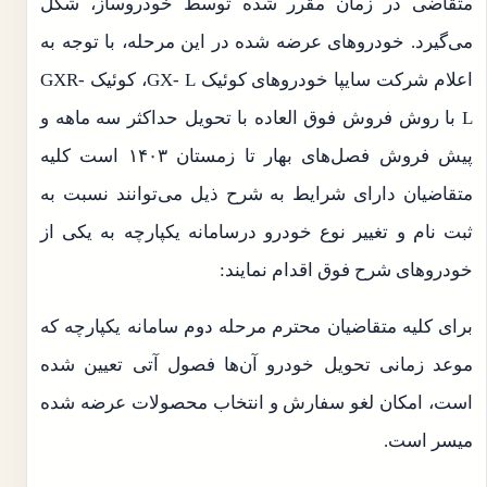
متقاضی در زمان مقرر شده توسط خودروساز، شکل
می‌گیرد. خودروهای عرضه شده در این مرحله، با توجه به
اعلام شرکت سایپا خودروهای کوئیک GX- L، کوئیک GXR-
L با روش فروش فوق العاده با تحویل حداکثر سه ماهه و
پیش فروش فصل‌های بهار تا زمستان ۱۴۰۳ است کلیه
متقاضیان دارای شرایط به شرح ذیل می‌توانند نسبت به
ثبت نام و تغییر نوع خودرو درسامانه یکپارچه به یکی از
خودروهای شرح فوق اقدام نمایند:
برای کلیه متقاضیان محترم مرحله دوم سامانه یکپارچه که
موعد زمانی تحویل خودرو آن‌ها فصول آتی تعیین شده
است، امکان لغو سفارش و انتخاب محصولات عرضه شده
میسر است.