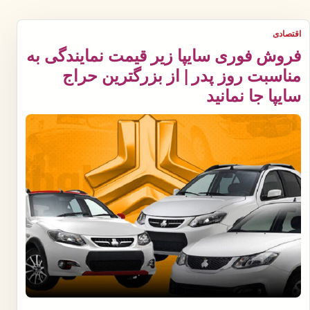
اقتصادی
فروش فوری سایپا زیر قیمت نمایندگی به
مناسبت روز پدر | از بزرگترین حراج
سایپا جا نمانید