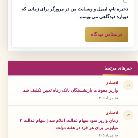
ذخیره نام، ایمیل و وبسایت من در مرورگر برای زمانی که
دوباره دیدگاهی می‌نویسم.
خبرهای مرتبط
اقتصادی
۰۱
واریز معوقات بازنشستگان بانک رفاه تعیین تکلیف شد
۱۸ مرداد ۱۴۰۵
اقتصادی
۰۲
زمان واریز سود سهام عدالت اعلام شد | سهام عدالت ۳
میلیونی برای هر فرد در هفته دولت
۱۸ مرداد ۱۴۰۵