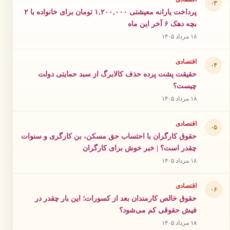
۰۳
پرداخت یارانه معیشتی ۱,۲۰۰,۰۰۰ تومان برای خانواده با ۲
بچه دهک ۶ آخر این ماه
۱۸ مرداد ۱۴۰۵
اقتصادی
۰۴
حقیقت پشت پرده حذف کالابرگ از سبد حمایتی دولت
چیست؟
۱۸ مرداد ۱۴۰۵
اقتصادی
۰۵
حقوق کارگران با احتساب حق مسکن، بن کارگری و سنوات
چقدر است؟ | خبر خوش برای کارگران
۱۸ مرداد ۱۴۰۵
اقتصادی
۰۶
حقوق خالص کارمندان بعد از کسورات؛ این بار چقدر در
فیش حقوقی کم می‌شود؟
۱۸ مرداد ۱۴۰۵