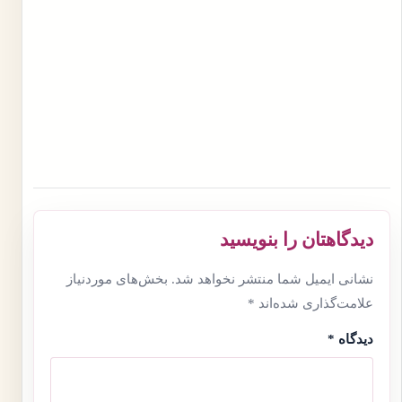
دیدگاهتان را بنویسید
نشانی ایمیل شما منتشر نخواهد شد.
بخش‌های موردنیاز
علامت‌گذاری شده‌اند
*
دیدگاه
*