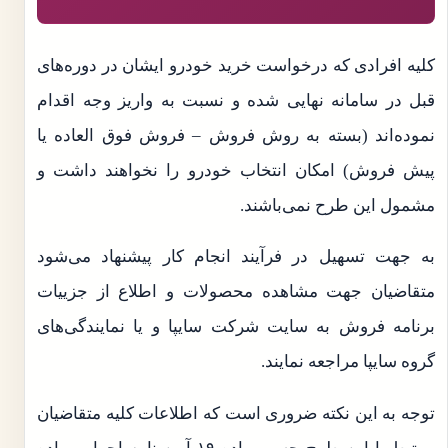
کلیه افرادی که درخواست خرید خودرو ایشان در دوره‌های
قبل در سامانه نهایی شده و نسبت به واریز وجه اقدام
نموده‌اند (بسته به روش فروش – فروش فوق العاده یا
پیش فروش) امکان انتخاب خودرو را نخواهند داشت و
مشمول این طرح نمی‌باشند.
به جهت تسهیل در فرآیند انجام کار پیشنهاد می‌شود
متقاضیان جهت مشاهده محصولات و اطلاع از جزییات
برنامه فروش به سایت شرکت سایپا و یا نمایندگی‌های
گروه سایپا مراجعه نمایند.
توجه به این نکته ضروری است که اطلاعات کلیه متقاضیان