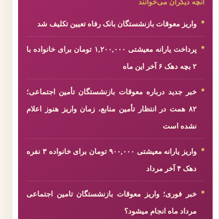
آنچه دیگران می‌خوانند
واریز معوقات بازنشستگان بانک رفاه تعیین تکلیف شد
پرداخت یارانه معیشتی ۱,۲۰۰,۰۰۰ تومان برای خانواده با
۲ بچه دهک ۶ آخر این ماه
خبر جدید درباره معوقات بازنشستگان تأمین اجتماعی؛
۸۲ همت در انتظار تأمین منابع، زمان واریز هنوز اعلام
نشده است
واریز یارانه معیشتی ۹۰۰,۰۰۰ تومان برای خانواده ۳ نفره
دهک ۴ آخر مرداد
خبر فوری؛ واریز معوقات بازنشستگان تامین اجتماعی
مرداد ماه انجام میشود؟