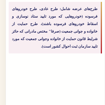
طرح‌های عرضه شامل: طرح عادی، طرح خودروهای
فرسوده (خودروهایی که مورد تایید ستاد نوسازی و
اسقاط خودروهای فرسوده باشند)، طرح حمایت از
خانواده و جوانی جمعیت (صرفا" مختص مادرانی که حائز
شرایط قانون حمایت از خانواده وجوانی جمعیت که مورد
تایید سازمان ثبت احوال کشور است).