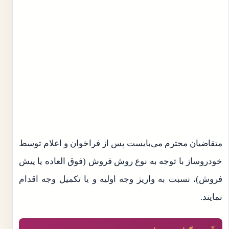
متقاضیان محترم می‌بایست پس از فراخوان و اعلام توسط
خودروساز با توجه به نوع روش فروش (فوق العاده یا پیش
فروش)، نسبت به واریز وجه اولیه و یا تکمیل وجه اقدام
نمایند.