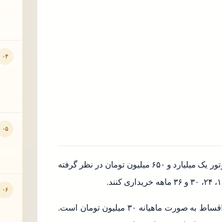
۰۴
۰۵
قیمت این پیکاپ از سوی کرمان موتور یک میلیارد و ۶۵۰ میلیون تومان در نظر گرفته
۰۶
در طرح فروش ۱۸ ماهه، پیش پرداخت ۵۵۰ میلیون بوده و اقساط به صورت ماهیانه ۳۰ میلیون تومان است.