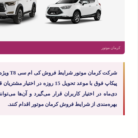
کرمان موتور
شرکت کرم
پیکاپ فوق با موعد تحویل 15 روزه در
دی‌ماه در اختیار کاربران قرار می‌گیرد و آن‌ها می‌توان
بهره‌مندی از شرایط فروش کرمان موتور اقدام کنند.