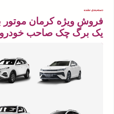
دسته‌بندی نشده
یک برگ چک صاحب خودرو 