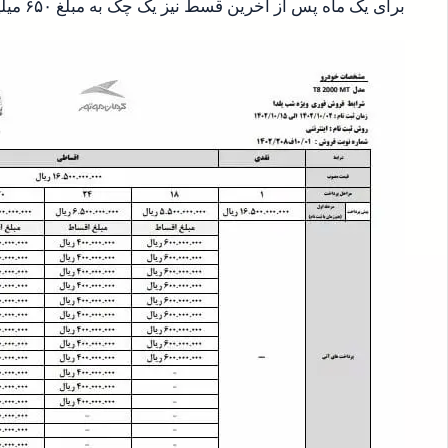
برای یک ماه پس از آخرین قسط نیز یک چک به مبلغ ۶۵۰ میلیون تومان از مشتریان دریافت می‌شود.