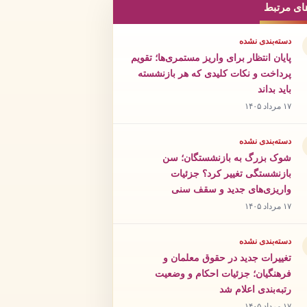
ای مرتبط
دسته‌بندی نشده
پایان انتظار برای واریز مستمری‌ها؛ تقویم
پرداخت و نکات کلیدی که هر بازنشسته
باید بداند
۱۷ مرداد ۱۴۰۵
دسته‌بندی نشده
شوک بزرگ به بازنشستگان؛ سن
بازنشستگی تغییر کرد؟ جزئیات
واریزی‌های جدید و سقف سنی
۱۷ مرداد ۱۴۰۵
دسته‌بندی نشده
تغییرات جدید در حقوق معلمان و
فرهنگیان؛ جزئیات احکام و وضعیت
رتبه‌بندی اعلام شد
۱۷ مرداد ۱۴۰۵