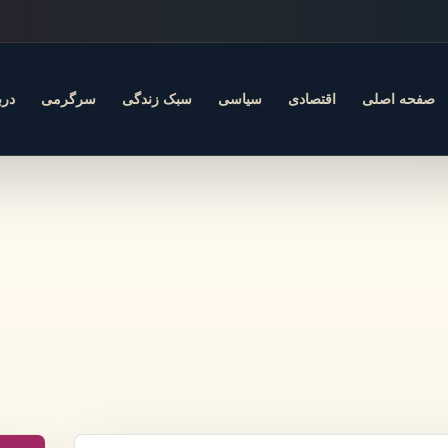
صفحه اصلی
اقتصادی
سیاسی
سبک زندگی
سرگرمی
درب