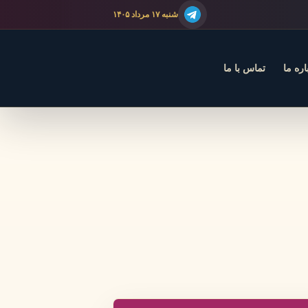
شنبه ۱۷ مرداد ۱۴۰۵
اره ما
تماس با ما