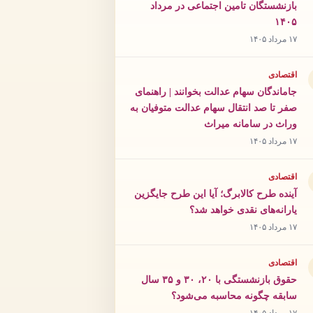
بازنشستگان تامین اجتماعی در مرداد
۱۴۰۵
۱۷ مرداد ۱۴۰۵
اقتصادی
جاماندگان سهام عدالت بخوانند | راهنمای
صفر تا صد انتقال سهام عدالت متوفیان به
وراث در سامانه میراث
۱۷ مرداد ۱۴۰۵
اقتصادی
آینده طرح کالابرگ؛ آیا این طرح جایگزین
یارانه‌های نقدی خواهد شد؟
۱۷ مرداد ۱۴۰۵
اقتصادی
حقوق بازنشستگی با ۲۰، ۳۰ و ۳۵ سال
سابقه چگونه محاسبه می‌شود؟