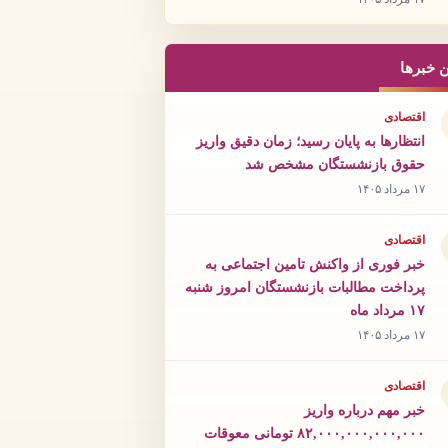
ن خبرها
اقتصادی
انتظارها به پایان رسید؛ زمان دقیق واریز
حقوق بازنشستگان مشخص شد
۱۷ مرداد ۱۴۰۵
اقتصادی
خبر فوری از واکنش تامین اجتماعی به
پرداخت مطالبات بازنشستگان امروز شنبه
۱۷ مرداد ماه
۱۷ مرداد ۱۴۰۵
اقتصادی
خبر مهم درباره واریز
۸۲,۰۰۰,۰۰۰,۰۰۰,۰۰۰ تومانی معوقات