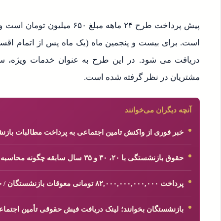
مشتریان در نظر گرفته شده است.
آنچه دیگران می‌خوانند
خبر فوری از واکنش تامین اجتماعی به پرداخت مطالبات بازنشستگان ام
حقوق بازنشستگی با ۲۰، ۳۰ و ۳۵ سال سابقه چگونه محاسبه می‌شود؟
پرداخت ۸۲,۰۰۰,۰۰۰,۰۰۰,۰۰۰ تومانی معوقات بازنشستگان / خبر مهم درباره واریز معوقات بازنشستگان
بازنشستگان بخوانند؛ لینک دریافت فیش حقوقی تأمین اجتماع