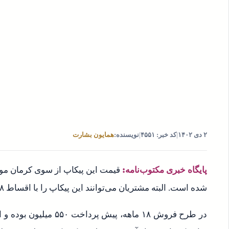
۲ دی ۱۴۰۲
|
کد خبر: ۴۵۵۱
|
نویسنده:
همایون بشارت
پایگاه خبری مکتوب‌نامه:
شده است. البته مشتریان می‌توانند این پیکاپ را با اقساط ۱۸، ۲۴، ۳۰ و ۳۶ ماهه خریداری کنند.