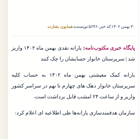
۳۰ بهمن ۱۴۰۲
|
کد خبر: ۵۶۴۶
|
نویسنده:
همایون بشارت
پایگاه خبری مکتوب‌نامه:
یارانه نقدی بهمن ماه ۱۴۰۲ واریز
شد | سرپرستان خانوار حسابشان را چک کنند
یارانه کمک معیشتی بهمن ماه ۱۴۰۲ به حساب کلیه
سرپرستان خانوار دهک های چهارم تا نهم در سراسر کشور
واریز و از ساعت ۲۴ امشب قابل برداشت است.
سازمان هدفمندسازی یارانه‌ها طی اطلاعیه ای اعلام کرد: