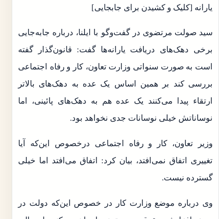
یارانه [کلیک و کشیدن برای جابجایی]
سید صولت مرتضوی در گفت‌وگو با ایلنا، درباره جابه‌جایی
برخی دهک‌های دریافت یارانه‌ها گفت: قانون‌‌گذار گفته
است به صورت سنواتی وزارت تعاون، کار و رفاه اجتماعی
بررسی کند بر همین اساس یک عده به دهک‌های بالاتر
ارتقاء پیدا می‌کنند یک عده هم به دهک‌های پائینی، اما
نوساناتش خیلی نوسانات جدی نخواهد بود.
وزیر تعاون، کار و رفاه اجتماعی درخصوص این‌که آیا
تغییری اتفاق نمی‌افتد، بیان کرد: اتفاق می‌افتد اما خیلی
گسترده نیست.
وی درباره موضع وزارت کار در خصوص این‌که دولت در