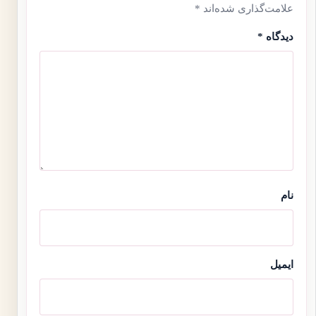
علامت‌گذاری شده‌اند
*
دیدگاه
*
نام
ایمیل