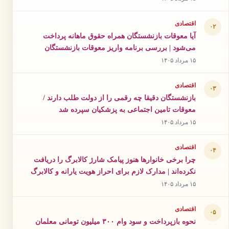
اقتصادی
۰۲
آیا معوقات بازنشستگان همراه حقوق ماهانه پرداخت
می‌شود | بررسی برنامه واریز معوقات بازنشستگان
۱۵ مرداد ۱۴۰۵
اقتصادی
۰۳
بازنشستگان دقیقا چه رقمی را از دولت طلب دارند /
معوقات تامین اجتماعی به پزشکیان سپرده شد
۱۵ مرداد ۱۴۰۵
اقتصادی
۰۴
چرا برخی خانوارها هنوز پیامک شارژ کالابرگ را دریافت
نکرده‌اند | مدارک لازم برای احراز هویت یارانه و کالابرگ
۱۵ مرداد ۱۴۰۵
اقتصادی
۰۵
نحوه بازپرداخت و سود وام ۳۰۰ میلیون تومانی معلمان