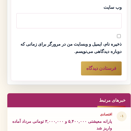
وب‌ سایت
ذخیره نام، ایمیل و وبسایت من در مرورگر برای زمانی که
دوباره دیدگاهی می‌نویسم.
خبرهای مرتبط
اقتصادی
۰۱
یارانه معیشتی ۵,۴۰۰,۰۰۰ و ۳,۰۰۰,۰۰۰ تومانی مرداد آماده
واریز شد