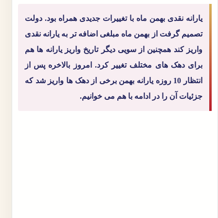
یارانه نقدی بهمن ماه با تغییرات جدیدی همراه بود. دولت
تصمیم گرفت از بهمن ماه مبلغی اضافه تر به یارانه نقدی
واریز کند همچنین از سویی دیگر تاریخ واریز یارانه ها هم
برای دهک های مختلف تغییر کرد. امروز بالاخره پس از
انتظار 10 روزه یارانه بهمن برخی از دهک ها واریز شد که
جزئیات آن را در ادامه با هم می خوانیم.