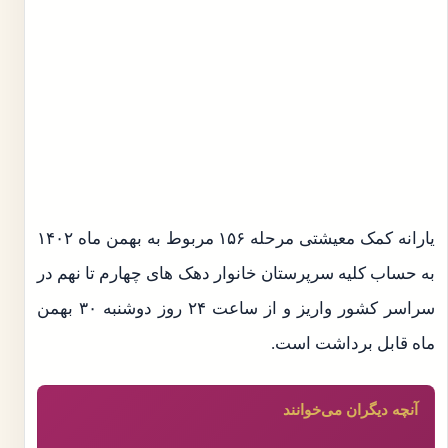
یارانه کمک معیشتی مرحله ۱۵۶ مربوط به بهمن ماه ۱۴۰۲
به حساب کلیه سرپرستان خانوار دهک های چهارم تا نهم در
سراسر کشور واریز و از ساعت ۲۴ روز دوشنبه ۳۰ بهمن
ماه قابل برداشت است.
آنچه دیگران می‌خوانند