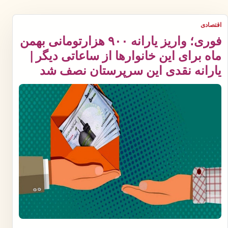
اقتصادی
فوری؛ واریز یارانه ۹۰۰ هزارتومانی بهمن
ماه برای این خانوارها از ساعاتی دیگر |
یارانه نقدی این سرپرستان نصف شد