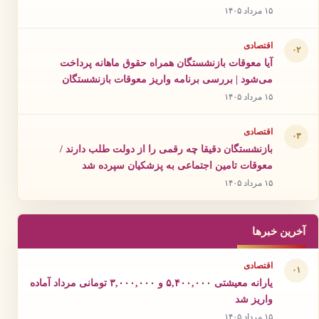
۱۵ مرداد ۱۴۰۵
اقتصادی
۰۲
آیا معوقات بازنشستگان همراه حقوق ماهانه پرداخت
می‌شود | بررسی برنامه واریز معوقات بازنشستگان
۱۵ مرداد ۱۴۰۵
اقتصادی
۰۳
بازنشستگان دقیقا چه رقمی را از دولت طلب دارند /
معوقات تامین اجتماعی به پزشکیان سپرده شد
۱۵ مرداد ۱۴۰۵
آخرین خبرها
اقتصادی
۰۱
یارانه معیشتی ۵,۴۰۰,۰۰۰ و ۳,۰۰۰,۰۰۰ تومانی مرداد آماده
واریز شد
۱۵ مرداد ۱۴۰۵