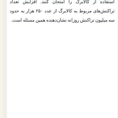
استفاده از کالابرگ را امتحان کنند. افزایش تعداد
تراکنش‌های مربوط به کالابرگ از عدد ۲۵۰ هزار به حدود
سه میلیون تراکنش روزانه نشان‌دهنده همین مسئله است.