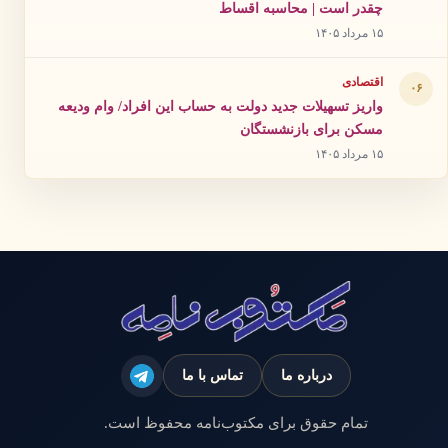
چقدر است | محاسبه اقساط
۱۵ مرداد ۱۴۰۵
اقتصادی
۰۶
واریز تسهیلات جدید دولت به حساب این افراد/ وام ودیعه
مسکن برای بازنشستگان
۱۵ مرداد ۱۴۰۵
درباره ما
تماس با ما
تمام حقوق برای مکتوب‌نامه محفوظ است.