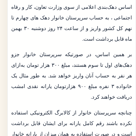
اساس دهک‌بندی اعلامی از سوی وزارت تعاون، کار و رفاه
اجتماعی ، به حساب سرپرستان خانوار دهک های چهارم تا
نهم کل کشور واریز و از ساعت ۲۴ روز دوشنبه ۳۰ بهمن
ماه قابل برداشت است.
بر همین اساس، در صورتیکه سرپرستان خانوار جزو
دهک‌های اول تا سوم هستند، مبلغ ۳۰۰ هزار تومان به‌ازای
هر نفر به حساب آنان واریز خواهد شد. به طور مثال یک
خانواده ۳ نفره مبلغ ۹۰۰ هزارتومان یارانه نقدی امشب
دریافت خواهند کرد.
چنانچه سرپرستان خانوار از کالابرگ الکترونیکی استفاده
نکرده باشند رقم کامل یارانه برای ایشان قابل برداشت
است و در صورت استفاده به همان میزان از یارانه خانوار