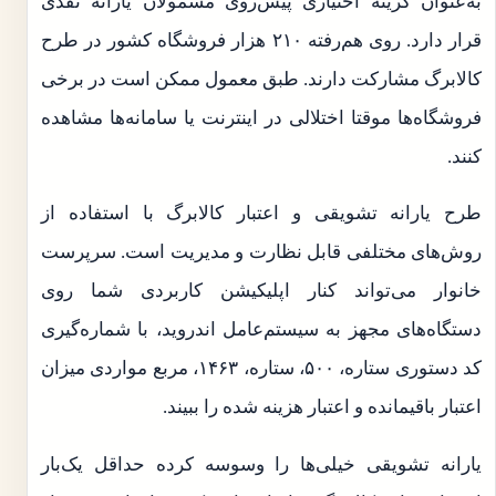
به‌عنوان گزینه اختیاری پیش‌روی مشمولان یارانه نقدی
قرار دارد. روی هم‌رفته ۲۱۰ هزار فروشگاه کشور در طرح
کالابرگ مشارکت دارند. طبق معمول ممکن است در برخی
فروشگاه‌ها موقتا اختلالی در اینترنت یا سامانه‌ها مشاهده
کنند.
طرح یارانه تشویقی و اعتبار کالابرگ با استفاده از
روش‌های مختلفی قابل نظارت و مدیریت است. سرپرست
خانوار می‌تواند کنار اپلیکیشن کاربردی شما روی
دستگاه‌های مجهز به سیستم‌عامل اندروید، با شماره‌گیری
کد دستوری ستاره، ۵۰۰، ستاره، ۱۴۶۳، مربع مواردی میزان
اعتبار باقیمانده و اعتبار هزینه شده را ببیند.
یارانه تشویقی خیلی‌ها را وسوسه کرده حداقل یک‌بار