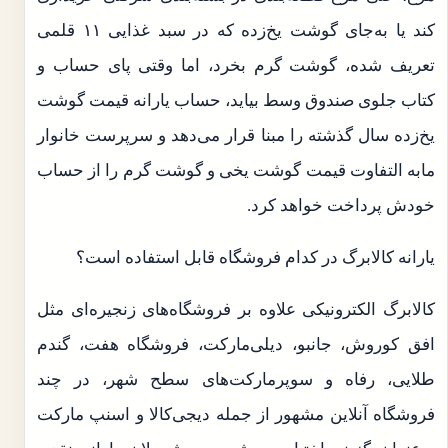
کند یا به‌جای گوشت یخ‌زده که در سبد غذایی ۱۱ قلمی
تعریف شده، گوشت گرم بخرد، اما وقتی پای حساب و
کتاب جلوی صندوق وسط بیاید، حساب یارانه قیمت گوشت
یخ‌زده سال گذشته را مبنا قرار می‌دهد و سرپرست خانوار
مابه التفاوت قیمت گوشت یخی و گوشت گرم را از حساب
خودش پرداخت خواهد کرد.
یارانه کالابرگ در کدام فروشگاه قابل استفاده است؟
کالابرگ الکترونیکی علاوه بر فروشگاه‌های زنجیره‌ای مثل
افق کوروش، جانبو، دیلی‌مارکت، فروشگاه هفت، گندم
طلایی، رفاه و سوپرمارکت‌های سطح شهر، در چند
فروشگاه آنلاین مشهور از جمله دیجی‌کالا و اسنپ مارکت