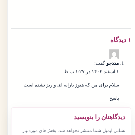
۱ دیدگاه
مددجو
گفت:
۱ اسفند ۱۴۰۲ در ۱:۲۷ ب.ظ
سلام برای من که هنوز یارانه ای واریز نشده است
پاسخ
دیدگاهتان را بنویسید
نشانی ایمیل شما منتشر نخواهد شد.
بخش‌های موردنیاز