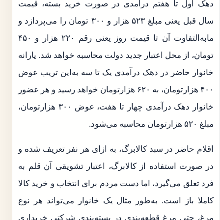
دهک اول تا هفتم درآمدی در صورت خرید بسته، قیمت
سال قبل یعنی مبلغ ۵۲۳ هزار و ۳۰۰ تومان را می‌پردازد و
مابه‌التفاوت آن تا قیمت روز یعنی رقم ۲۲۰ هزار و ۴۵۰
تومان، از محل اعتبار جدید دولت محاسبه خواهد شد. یارانه
خانوار حاضر در دهک درآمدی یک تا سه به‌این تریب عوض
۴۰۰ هزارتومان، به ۶۲۰ هزارتومان خواهد رسید و هر عضور
خانوار دهک درآمدی چهار تا هفت، عوض ۳۰۰ هزارتومان،
مبلغ ۵۲۰ هزارتومان محاسبه می‌شود.
اقلام حاضر در سبد کالابرگ، به ازای هر نفر تعریف شده و
در صورت استفاده از کالابرگ، اعتبار تشویقی آن قلم به
فرد تعلق می‌گیرد، اما دست مردم برای انتخاب و خرید کالا
کاملا باز است. به‌طور مثال یک خانوار می‌تواند هر نوع
مرغ، حتی مرغ قطعه‌بندی در بسته‌بندی شرکتی خریداری