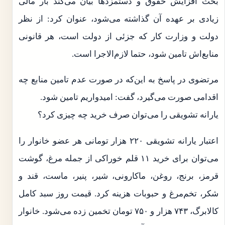
بحث افزایش حقوق و دستمزدها بیان می‌کند بار مالی
زیادی بر عهده آن گذاشته می‌شود، عنوان کرد: از نظر
دولت و وزارت کار که جزئی از دولت است، هر قانونی
منابع‌اش تامین شود، حتما لازم‌الاجرا است.
مرتضوی در پاسخ به این‌که در صورت عدم تامین منابع چه
اقدامی صورت می‌گیرد، گفت: امیدواریم تامین شود.
یارانه تشویقی را می‌توان صرف خرید چه چیزی کرد؟
اعتبار یارانه تشویقی ۲۲۰ هزار تومانی هر عضو خانوار را
می‌توان برای خرید ۱۱ قلم خوراکی از جمله مرغ، گوشت
قرمز، برنج، روغن، ماکارونی، شیر، پنیر، ماست، قند و
شکر، تخم‌مرغ و حبوبات هزینه کرد. قیمت روز سبد کامل
کالابرگ، ۷۴۳ هزار و ۷۵۰ تومان تخمین زده می‌شود. خانوار