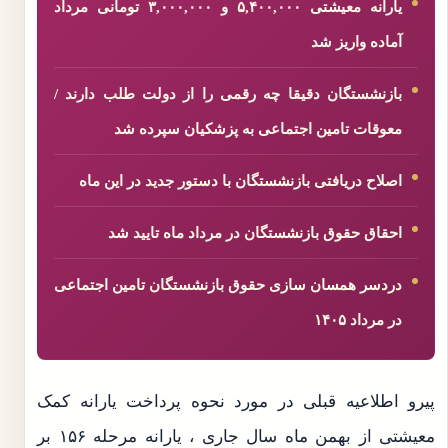
یارانه معیشتی ۵,۴۰۰,۰۰۰ و ۳,۰۰۰,۰۰۰ تومانی مرداد
آماده واریز شد
بازنشستگان دقیقا چه رقمی را از دولت طلب دارند /
معوقات تامین اجتماعی به پزشکیان سپرده شد
اصلاح دریافتی بازنشستگان با دستور جدید در این ماه
احقاق حقوق بازنشستگان در مرداد ماه تایید شد
دردسر همسان سازی حقوق بازنشستگان تامین اجتماعی
در مرداد ۱۴۰۵
پیرو اطلاعیه قبلی در مورد نحوه پرداخت یارانه کمک
معیشتی از بهمن ماه سال جاری ، یارانه مرحله ۱۵۶ بر