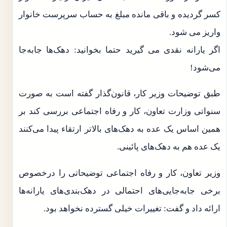
کسر گردیده و باقی مانده مبلغ به حساب سرپرست خانوار
واریز می شود.
اگر یارانه نقدی می گیرید حتما بخوانید: دهک‌ها جابه‌جا
می‌شود!
طبق توضیحات وزیر کار، قانون‌‌گذار گفته است به صورت
سنواتی وزارت تعاون، کار و رفاه اجتماعی بررسی کند بر
همین اساس یک عده به دهک‌های بالاتر ارتقاء پیدا می‌کنند
یک عده هم به دهک‌های پائینی.
وزیر تعاون، کار و رفاه اجتماعی توضیحاتی را درخصوص
برخی جابه‌جایی‌های احتمالی در دهک‌بندی‌های یارانه‌ها
ارائه داد و گفت: تغییرات خیلی گسترده نخواهد بود.