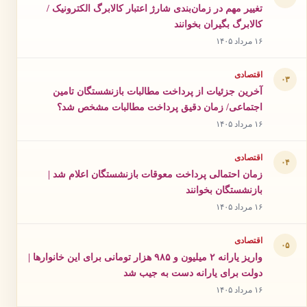
تغییر مهم در زمان‌بندی شارژ اعتبار کالابرگ الکترونیک /
کالابرگ بگیران بخوانند
۱۶ مرداد ۱۴۰۵
اقتصادی
۰۳
آخرین جزئیات از پرداخت مطالبات بازنشستگان تامین
اجتماعی/ زمان دقیق پرداخت مطالبات مشخص شد؟
۱۶ مرداد ۱۴۰۵
اقتصادی
۰۴
زمان احتمالی پرداخت معوقات بازنشستگان اعلام شد |
بازنشستگان بخوانند
۱۶ مرداد ۱۴۰۵
اقتصادی
۰۵
واریز یارانه ۲ میلیون و ۹۸۵ هزار تومانی برای این خانوارها |
دولت برای یارانه دست به جیب شد
۱۶ مرداد ۱۴۰۵