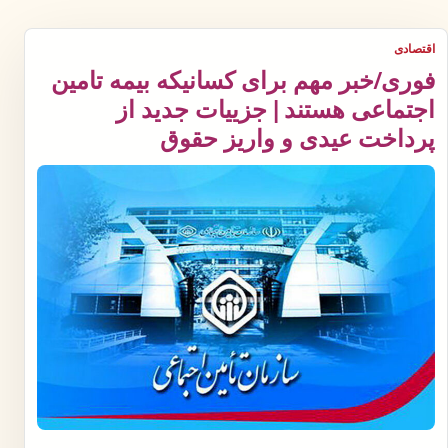
اقتصادی
فوری/خبر مهم برای کسانیکه بیمه تامین
اجتماعی هستند | جزییات جدید از
پرداخت عیدی و واریز حقوق