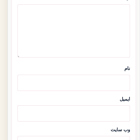
نام
ایمیل
وب‌ سایت