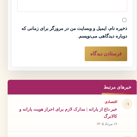
ذخیره نام، ایمیل و وبسایت من در مرورگر برای زمانی که
دوباره دیدگاهی می‌نویسم.
خبرهای مرتبط
اقتصادی
۰۱
خبر داغ از یارانه | مدارک لازم برای احراز هویت یارانه و
کالابرگ
۱۶ مرداد ۱۴۰۵