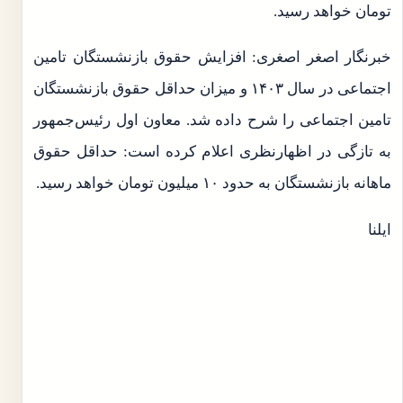
تومان خواهد رسید.
خبرنگار اصغر اصغری: افزایش حقوق بازنشستگان تامین
اجتماعی در سال ۱۴۰۳ و میزان حداقل حقوق بازنشستگان
تامین اجتماعی را شرح داده شد. معاون اول رئیس‌جمهور
به تازگی در اظهارنظری اعلام کرده است: حداقل حقوق
ماهانه بازنشستگان به حدود ۱۰ میلیون تومان خواهد رسید.
ایلنا