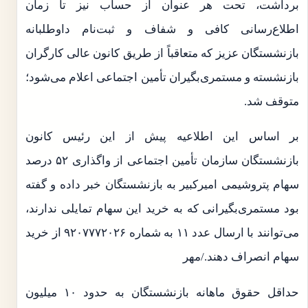
برداشت، تحت هر عنوان از حساب نیز تا زمان
اطلاع‌رسانی کافی و شفاف و ثبت‌نام داوطلبانه
بازنشستگان عزیز که متعاقباً از طریق کانون عالی کارگران
بازنشسته و مستمری‌بگیران تأمین اجتماعی اعلام می‌شود؛
متوقف شد.
بر اساس این اطلاعیه پیش از این رئیس کانون
بازنشستگان سازمان تأمین اجتماعی از واگذاری ۵۲ درصد
سهام پتروشیمی امیرکبیر به بازنشستگان خبر داده و گفته
بود مستمری‌بگیرانی که به خرید این سهام تمایلی ندارند،
می‌توانند با ارسال عدد ۱۱ به شماره ۹۲۰۷۷۷۲۰۲۶ از خرید
سهام انصراف دهند./مهر
حداقل حقوق ماهانه بازنشستگان به حدود ۱۰ میلیون