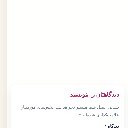
دیدگاهتان را بنویسید
نشانی ایمیل شما منتشر نخواهد شد.
بخش‌های موردنیاز
علامت‌گذاری شده‌اند
*
دیدگاه
*