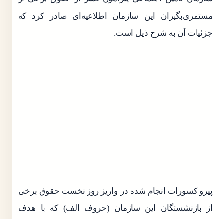
مستمری‌بگیران این سازمان اطلاعیه‌ای صادر کرد که
جزئیات آن به شرح ذیل است.
پیرو کسورات انجام شده در واریز روز نخست حقوق برخی
از بازنشستگان این سازمان (حروف الف) که با هدف