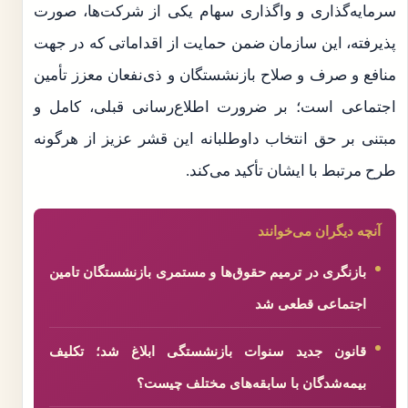
سرمایه‌گذاری و واگذاری سهام یکی از شرکت‌ها، صورت
پذیرفته، این سازمان ضمن حمایت از اقداماتی که در جهت
منافع و صرف و صلاح بازنشستگان و ذی‌نفعان معزز تأمین
اجتماعی است؛ بر ضرورت اطلاع‌رسانی قبلی، کامل و
مبتنی بر حق انتخاب داوطلبانه این قشر عزیز از هرگونه
طرح مرتبط با ایشان تأکید می‌کند.
آنچه دیگران می‌خوانند
بازنگری در ترمیم حقوق‌ها و مستمری بازنشستگان تامین
اجتماعی قطعی شد
قانون جدید سنوات بازنشستگی ابلاغ شد؛ تکلیف
بیمه‌شدگان با سابقه‌های مختلف چیست؟