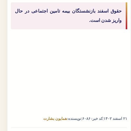
حقوق اسفند بازنشستگان بیمه تامین اجتماعی در حال
واریز شدن است.
۲۱ اسفند ۱۴۰۲
|
کد خبر: ۶۰۸۶
|
نویسنده:
همایون بشارت