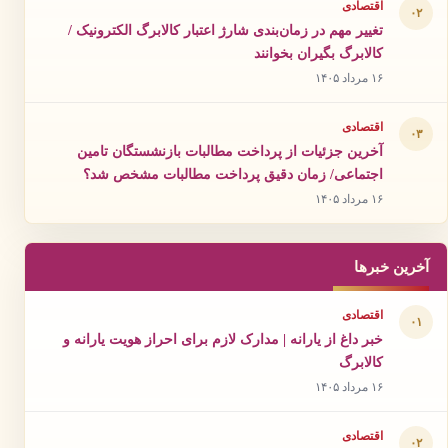
اقتصادی
۰۲
تغییر مهم در زمان‌بندی شارژ اعتبار کالابرگ الکترونیک /
کالابرگ بگیران بخوانند
۱۶ مرداد ۱۴۰۵
اقتصادی
۰۳
آخرین جزئیات از پرداخت مطالبات بازنشستگان تامین
اجتماعی/ زمان دقیق پرداخت مطالبات مشخص شد؟
۱۶ مرداد ۱۴۰۵
آخرین خبرها
اقتصادی
۰۱
خبر داغ از یارانه | مدارک لازم برای احراز هویت یارانه و
کالابرگ
۱۶ مرداد ۱۴۰۵
اقتصادی
۰۲