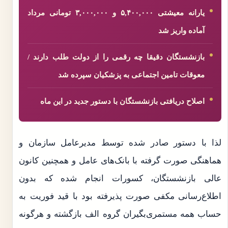
یارانه معیشتی ۵,۴۰۰,۰۰۰ و ۳,۰۰۰,۰۰۰ تومانی مرداد
آماده واریز شد
بازنشستگان دقیقا چه رقمی را از دولت طلب دارند /
معوقات تامین اجتماعی به پزشکیان سپرده شد
اصلاح دریافتی بازنشستگان با دستور جدید در این ماه
لذا با دستور صادر شده توسط مدیرعامل سازمان و
هماهنگی صورت گرفته با بانک‌های عامل و همچنین کانون
عالی بازنشستگان، کسورات انجام شده که بدون
اطلاع‌رسانی مکفی صورت پذیرفته بود با قید فوریت به
حساب همه مستمری‌بگیران گروه الف بازگشته و هرگونه